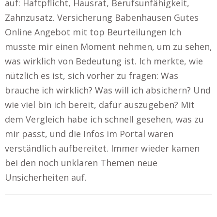
auf: Haftpflicht, Hausrat, Berufsunfähigkeit,
Zahnzusatz. Versicherung Babenhausen Gutes
Online Angebot mit top Beurteilungen Ich
musste mir einen Moment nehmen, um zu sehen,
was wirklich von Bedeutung ist. Ich merkte, wie
nützlich es ist, sich vorher zu fragen: Was
brauche ich wirklich? Was will ich absichern? Und
wie viel bin ich bereit, dafür auszugeben? Mit
dem Vergleich habe ich schnell gesehen, was zu
mir passt, und die Infos im Portal waren
verständlich aufbereitet. Immer wieder kamen
bei den noch unklaren Themen neue
Unsicherheiten auf.