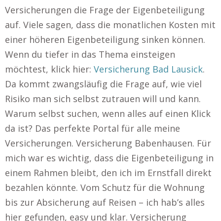
Versicherungen die Frage der Eigenbeteiligung
auf. Viele sagen, dass die monatlichen Kosten mit
einer höheren Eigenbeteiligung sinken können.
Wenn du tiefer in das Thema einsteigen
möchtest, klick hier:
Versicherung Bad Lausick
.
Da kommt zwangsläufig die Frage auf, wie viel
Risiko man sich selbst zutrauen will und kann.
Warum selbst suchen, wenn alles auf einen Klick
da ist? Das perfekte Portal für alle meine
Versicherungen. Versicherung Babenhausen. Für
mich war es wichtig, dass die Eigenbeteiligung in
einem Rahmen bleibt, den ich im Ernstfall direkt
bezahlen könnte. Vom Schutz für die Wohnung
bis zur Absicherung auf Reisen – ich hab’s alles
hier gefunden, easy und klar. Versicherung