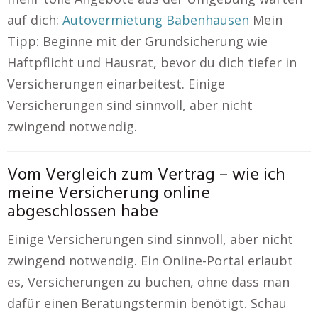
auf dich:
Autovermietung Babenhausen
Mein
Tipp: Beginne mit der Grundsicherung wie
Haftpflicht und Hausrat, bevor du dich tiefer in
Versicherungen einarbeitest. Einige
Versicherungen sind sinnvoll, aber nicht
zwingend notwendig.
Vom Vergleich zum Vertrag – wie ich
meine Versicherung online
abgeschlossen habe
Einige Versicherungen sind sinnvoll, aber nicht
zwingend notwendig. Ein Online-Portal erlaubt
es, Versicherungen zu buchen, ohne dass man
dafür einen Beratungstermin benötigt. Schau