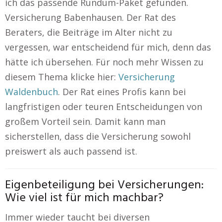
ich das passende Rundum-Paket gefunden.
Versicherung Babenhausen. Der Rat des
Beraters, die Beiträge im Alter nicht zu
vergessen, war entscheidend für mich, denn das
hätte ich übersehen. Für noch mehr Wissen zu
diesem Thema klicke hier:
Versicherung
Waldenbuch
. Der Rat eines Profis kann bei
langfristigen oder teuren Entscheidungen von
großem Vorteil sein. Damit kann man
sicherstellen, dass die Versicherung sowohl
preiswert als auch passend ist.
Eigenbeteiligung bei Versicherungen:
Wie viel ist für mich machbar?
Immer wieder taucht bei diversen