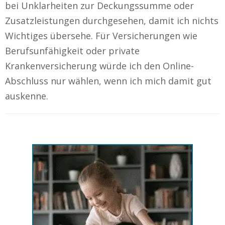
bei Unklarheiten zur Deckungssumme oder
Zusatzleistungen durchgesehen, damit ich nichts
Wichtiges übersehe. Für Versicherungen wie
Berufsunfähigkeit oder private
Krankenversicherung würde ich den Online-
Abschluss nur wählen, wenn ich mich damit gut
auskenne.