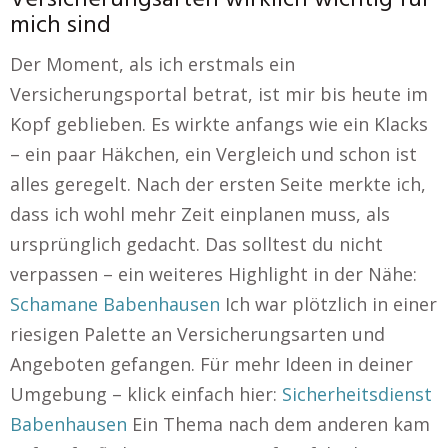
Versicherungsarten wirklich wichtig für
mich sind
Der Moment, als ich erstmals ein
Versicherungsportal betrat, ist mir bis heute im
Kopf geblieben. Es wirkte anfangs wie ein Klacks
– ein paar Häkchen, ein Vergleich und schon ist
alles geregelt. Nach der ersten Seite merkte ich,
dass ich wohl mehr Zeit einplanen muss, als
ursprünglich gedacht. Das solltest du nicht
verpassen – ein weiteres Highlight in der Nähe:
Schamane Babenhausen
Ich war plötzlich in einer
riesigen Palette an Versicherungsarten und
Angeboten gefangen. Für mehr Ideen in deiner
Umgebung – klick einfach hier:
Sicherheitsdienst
Babenhausen
Ein Thema nach dem anderen kam