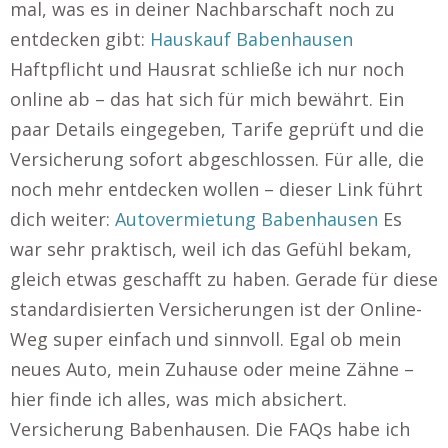
mal, was es in deiner Nachbarschaft noch zu
entdecken gibt:
Hauskauf Babenhausen
Haftpflicht und Hausrat schließe ich nur noch
online ab – das hat sich für mich bewährt. Ein
paar Details eingegeben, Tarife geprüft und die
Versicherung sofort abgeschlossen. Für alle, die
noch mehr entdecken wollen – dieser Link führt
dich weiter:
Autovermietung Babenhausen
Es
war sehr praktisch, weil ich das Gefühl bekam,
gleich etwas geschafft zu haben. Gerade für diese
standardisierten Versicherungen ist der Online-
Weg super einfach und sinnvoll. Egal ob mein
neues Auto, mein Zuhause oder meine Zähne –
hier finde ich alles, was mich absichert.
Versicherung Babenhausen. Die FAQs habe ich