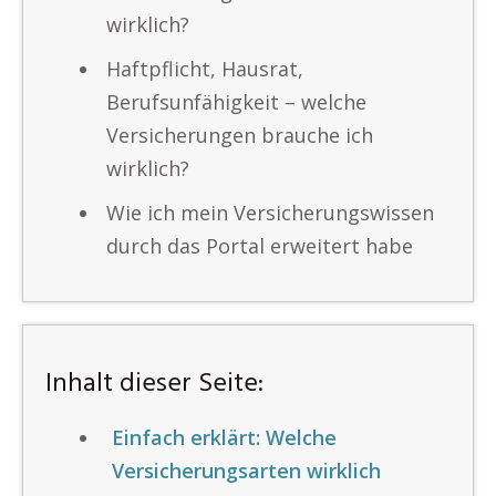
wirklich?
Haftpflicht, Hausrat,
Berufsunfähigkeit – welche
Versicherungen brauche ich
wirklich?
Wie ich mein Versicherungswissen
durch das Portal erweitert habe
Inhalt dieser Seite:
Einfach erklärt: Welche
Versicherungsarten wirklich