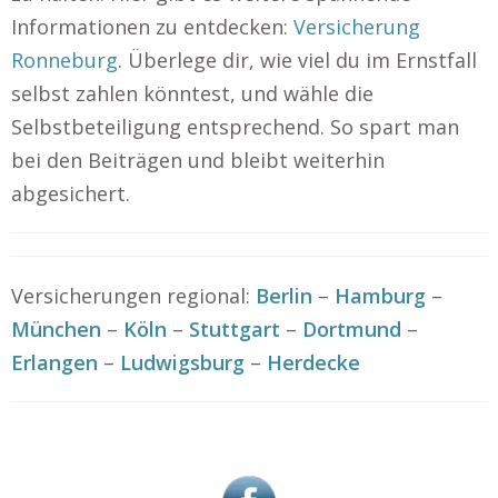
Informationen zu entdecken:
Versicherung
Ronneburg
. Überlege dir, wie viel du im Ernstfall
selbst zahlen könntest, und wähle die
Selbstbeteiligung entsprechend. So spart man
bei den Beiträgen und bleibt weiterhin
abgesichert.
Versicherungen regional:
Berlin
–
Hamburg
–
München
–
Köln
–
Stuttgart
–
Dortmund
–
Erlangen
–
Ludwigsburg
–
Herdecke