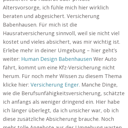
Altersvorsorge, ich fühle mich hier wirklich
beraten und abgesichert. Versicherung
Babenhausen. Für mich ist die
Hausratversicherung sinnvoll, weil sie nicht viel
kostet und vieles absichert, was mir wichtig ist.
Erlebe mehr in deiner Umgebung – hier geht’s
weiter:
Human Design Babenhausen
Wer Auto
fährt, kommt um eine Kfz-Versicherung nicht
herum. Für noch mehr Wissen zu diesem Thema
klicke hier:
Versicherung Enger
. Manche Dinge,
wie die Berufsunfähigkeitsversicherung, schätzte
ich anfangs als weniger dringend ein. Hier habe
ich länger überlegt, da ich unsicher war, ob ich
diese zusätzliche Absicherung brauche. Noch
mehr tolle Angebote aus der Umgebung warten