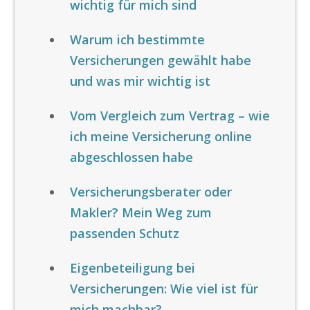
wichtig für mich sind
Warum ich bestimmte
Versicherungen gewählt habe
und was mir wichtig ist
Vom Vergleich zum Vertrag – wie
ich meine Versicherung online
abgeschlossen habe
Versicherungsberater oder
Makler? Mein Weg zum
passenden Schutz
Eigenbeteiligung bei
Versicherungen: Wie viel ist für
mich machbar?