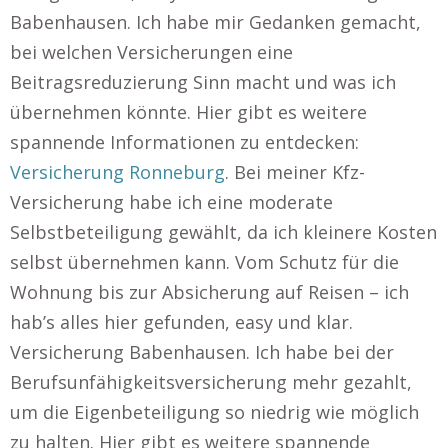
Babenhausen. Ich habe mir Gedanken gemacht,
bei welchen Versicherungen eine
Beitragsreduzierung Sinn macht und was ich
übernehmen könnte. Hier gibt es weitere
spannende Informationen zu entdecken:
Versicherung Ronneburg
. Bei meiner Kfz-
Versicherung habe ich eine moderate
Selbstbeteiligung gewählt, da ich kleinere Kosten
selbst übernehmen kann. Vom Schutz für die
Wohnung bis zur Absicherung auf Reisen – ich
hab’s alles hier gefunden, easy und klar.
Versicherung Babenhausen. Ich habe bei der
Berufsunfähigkeitsversicherung mehr gezahlt,
um die Eigenbeteiligung so niedrig wie möglich
zu halten. Hier gibt es weitere spannende