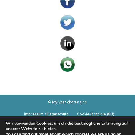
© My-Versicherung.de
Impressum / Datenschutz
Cookie-Richtlinie (EU)
Wir verwenden Cookies, um dir die bestmögliche Erfahrung auf
unserer Website zu bieten.
You can find out more about which cookies we are using or