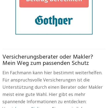
Versicherungsberater oder Makler?
Mein Weg zum passenden Schutz
Ein Fachmann kann hier bestimmt weiterhelfen.
Für anspruchsvolle Versicherungen ist die
Unterstützung durch einen Berater oder Makler
meist eine gute Wahl. Hier gibt es mehr
spannende Informationen zu entdecken: