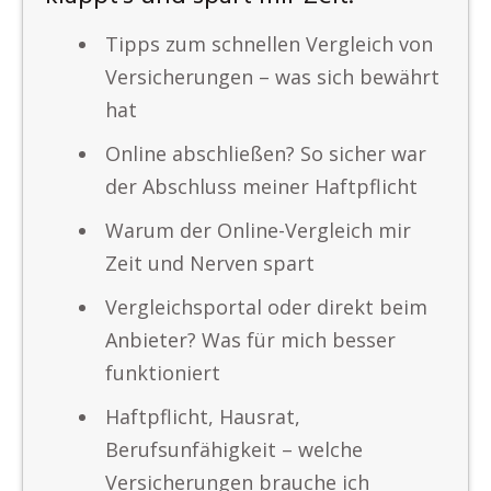
Tipps zum schnellen Vergleich von
Versicherungen – was sich bewährt
hat
Online abschließen? So sicher war
der Abschluss meiner Haftpflicht
Warum der Online-Vergleich mir
Zeit und Nerven spart
Vergleichsportal oder direkt beim
Anbieter? Was für mich besser
funktioniert
Haftpflicht, Hausrat,
Berufsunfähigkeit – welche
Versicherungen brauche ich