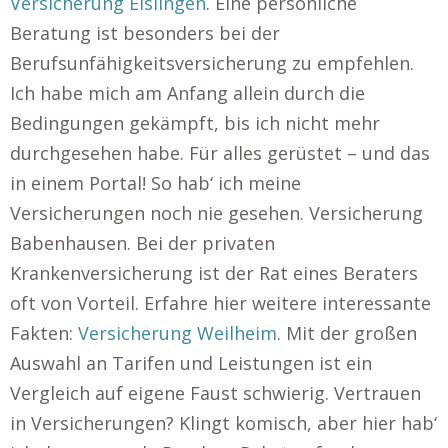
Versicherung Eislingen
. Eine persönliche
Beratung ist besonders bei der
Berufsunfähigkeitsversicherung zu empfehlen.
Ich habe mich am Anfang allein durch die
Bedingungen gekämpft, bis ich nicht mehr
durchgesehen habe. Für alles gerüstet – und das
in einem Portal! So hab‘ ich meine
Versicherungen noch nie gesehen. Versicherung
Babenhausen. Bei der privaten
Krankenversicherung ist der Rat eines Beraters
oft von Vorteil. Erfahre hier weitere interessante
Fakten:
Versicherung Weilheim
. Mit der großen
Auswahl an Tarifen und Leistungen ist ein
Vergleich auf eigene Faust schwierig. Vertrauen
in Versicherungen? Klingt komisch, aber hier hab‘