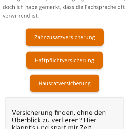
doch ich habe gemerkt, dass die Fachsprache oft
verwirrend ist.
Zahnzusatzversicherung
Haftpflichtversicherung
Hausratversicherung
Versicherung finden, ohne den
Überblick zu verlieren? Hier
klappt‘s und spart mir Zeit.