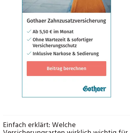
Einfach erklärt: Welche