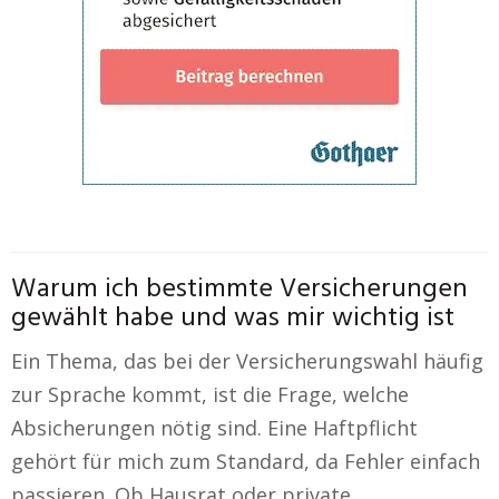
Warum ich bestimmte Versicherungen
gewählt habe und was mir wichtig ist
Ein Thema, das bei der Versicherungswahl häufig
zur Sprache kommt, ist die Frage, welche
Absicherungen nötig sind. Eine Haftpflicht
gehört für mich zum Standard, da Fehler einfach
passieren. Ob Hausrat oder private