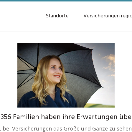
Standorte
Versicherungen regi
n 356 Familien haben ihre Erwartungen übe
t, bei Versicherungen das Große und Ganze zu sehen