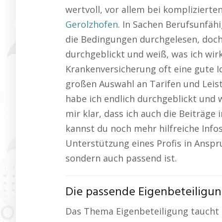
wertvoll, vor allem bei kompliziert
Gerolzhofen
. In Sachen Berufsunfähi
die Bedingungen durchgelesen, doch 
durchgeblickt und weiß, was ich wirk
Krankenversicherung oft eine gute Id
großen Auswahl an Tarifen und Leistu
habe ich endlich durchgeblickt und w
mir klar, dass ich auch die Beiträge 
kannst du noch mehr hilfreiche Info
Unterstützung eines Profis in Anspr
sondern auch passend ist.
Die passende Eigenbeteiligun
Das Thema Eigenbeteiligung taucht 