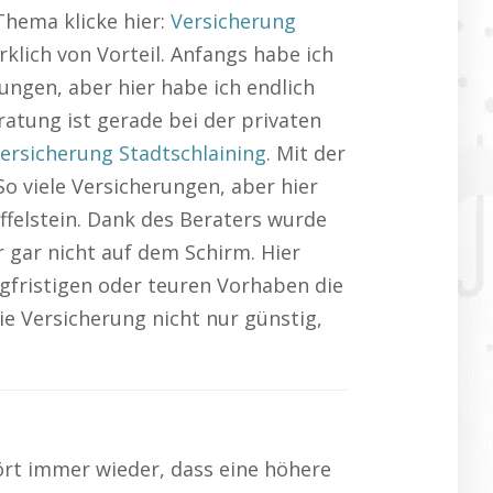
Thema klicke hier:
Versicherung
klich von Vorteil. Anfangs habe ich
ungen, aber hier habe ich endlich
ratung ist gerade bei der privaten
ersicherung Stadtschlaining
. Mit der
So viele Versicherungen, aber hier
ffelstein. Dank des Beraters wurde
er gar nicht auf dem Schirm. Hier
langfristigen oder teuren Vorhaben die
ie Versicherung nicht nur günstig,
ört immer wieder, dass eine höhere