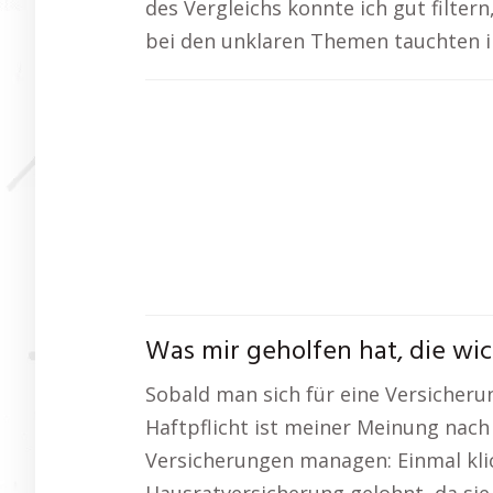
des Vergleichs konnte ich gut filtern
bei den unklaren Themen tauchten 
Was mir geholfen hat, die wi
Sobald man sich für eine Versicherung
Haftpflicht ist meiner Meinung nach
Versicherungen managen: Einmal klick