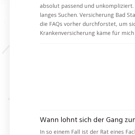
absolut passend und unkompliziert.
langes Suchen. Versicherung Bad St
die FAQs vorher durchforstet, um si
Krankenversicherung käme für mich 
Wann lohnt sich der Gang zu
In so einem Fall ist der Rat eines Fa