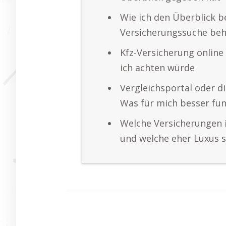
Wie ich den Überblick b
Versicherungssuche beh
Kfz-Versicherung online
ich achten würde
Vergleichsportal oder d
Was für mich besser fun
Welche Versicherungen i
und welche eher Luxus 