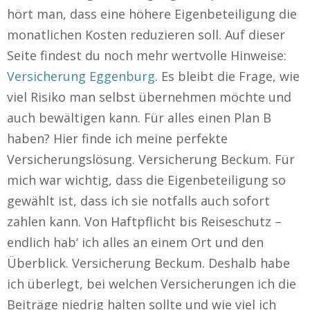
hört man, dass eine höhere Eigenbeteiligung die
monatlichen Kosten reduzieren soll. Auf dieser
Seite findest du noch mehr wertvolle Hinweise:
Versicherung Eggenburg
. Es bleibt die Frage, wie
viel Risiko man selbst übernehmen möchte und
auch bewältigen kann. Für alles einen Plan B
haben? Hier finde ich meine perfekte
Versicherungslösung. Versicherung Beckum. Für
mich war wichtig, dass die Eigenbeteiligung so
gewählt ist, dass ich sie notfalls auch sofort
zahlen kann. Von Haftpflicht bis Reiseschutz –
endlich hab‘ ich alles an einem Ort und den
Überblick. Versicherung Beckum. Deshalb habe
ich überlegt, bei welchen Versicherungen ich die
Beiträge niedrig halten sollte und wie viel ich