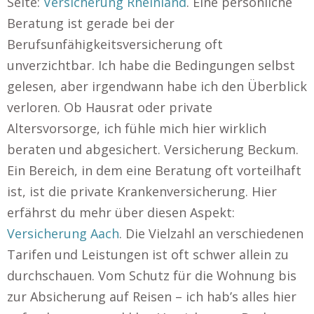
Seite:
Versicherung Rheinland
. Eine persönliche
Beratung ist gerade bei der
Berufsunfähigkeitsversicherung oft
unverzichtbar. Ich habe die Bedingungen selbst
gelesen, aber irgendwann habe ich den Überblick
verloren. Ob Hausrat oder private
Altersvorsorge, ich fühle mich hier wirklich
beraten und abgesichert. Versicherung Beckum.
Ein Bereich, in dem eine Beratung oft vorteilhaft
ist, ist die private Krankenversicherung. Hier
erfährst du mehr über diesen Aspekt:
Versicherung Aach
. Die Vielzahl an verschiedenen
Tarifen und Leistungen ist oft schwer allein zu
durchschauen. Vom Schutz für die Wohnung bis
zur Absicherung auf Reisen – ich hab’s alles hier