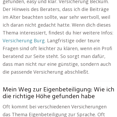
gefunden, easy und klar. Versicherung Beckum.
Der Hinweis des Beraters, dass ich die Beiträge
im Alter beachten sollte, war sehr wertvoll, weil
ich daran nicht gedacht hatte. Wenn dich dieses
Thema interessiert, findest du hier weitere Infos:
Versicherung Burg
. Langfristige oder teure
Fragen sind oft leichter zu klären, wenn ein Profi
beratend zur Seite steht. So sorgt man dafür,
dass man nicht nur eine günstige, sondern auch
die passende Versicherung abschließt.
Mein Weg zur Eigenbeteiligung: Wie ich
die richtige Höhe gefunden habe
Oft kommt bei verschiedenen Versicherungen
das Thema Eigenbeteiligung zur Sprache. Oft