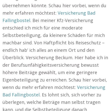
übernehmen könnte. Schau hier vorbei, wenn du
mehr erfahren möchtest:
Versicherung Bad
Fallingbostel
. Bei meiner Kfz-Versicherung
entschied ich mich für eine moderate
Selbstbeteiligung, da kleinere Schäden für mich
machbar sind. Von Haftpflicht bis Reiseschutz –
endlich hab‘ ich alles an einem Ort und den
Überblick. Versicherung Beckum. Hier habe ich in
der Berufsunfähigkeitsversicherung bewusst
höhere Beiträge gewählt, um eine geringere
Eigenbeteiligung zu erreichen. Schau hier vorbei,
wenn du mehr erfahren möchtest:
Versicherung
Bad Fallingbostel
. Es lohnt sich, sich vorher zu
überlegen, welche Beträge man selbst tragen
kann, und die Selbstbeteiligung danach