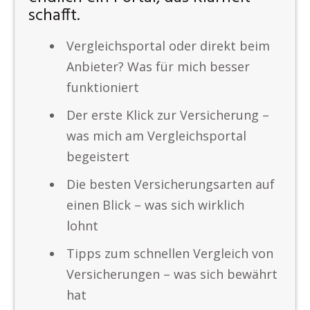
schafft.
Vergleichsportal oder direkt beim
Anbieter? Was für mich besser
funktioniert
Der erste Klick zur Versicherung –
was mich am Vergleichsportal
begeistert
Die besten Versicherungsarten auf
einen Blick – was sich wirklich
lohnt
Tipps zum schnellen Vergleich von
Versicherungen – was sich bewährt
hat