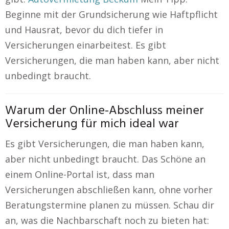
Beginne mit der Grundsicherung wie Haftpflicht
und Hausrat, bevor du dich tiefer in
Versicherungen einarbeitest. Es gibt
Versicherungen, die man haben kann, aber nicht
unbedingt braucht.
Warum der Online-Abschluss meiner
Versicherung für mich ideal war
Es gibt Versicherungen, die man haben kann,
aber nicht unbedingt braucht. Das Schöne an
einem Online-Portal ist, dass man
Versicherungen abschließen kann, ohne vorher
Beratungstermine planen zu müssen. Schau dir
an, was die Nachbarschaft noch zu bieten hat: