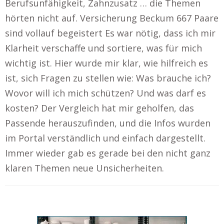
Berufsunfähigkeit, Zahnzusatz … die Themen
hörten nicht auf. Versicherung Beckum 667 Paare
sind vollauf begeistert Es war nötig, dass ich mir
Klarheit verschaffe und sortiere, was für mich
wichtig ist. Hier wurde mir klar, wie hilfreich es
ist, sich Fragen zu stellen wie: Was brauche ich?
Wovor will ich mich schützen? Und was darf es
kosten? Der Vergleich hat mir geholfen, das
Passende herauszufinden, und die Infos wurden
im Portal verständlich und einfach dargestellt.
Immer wieder gab es gerade bei den nicht ganz
klaren Themen neue Unsicherheiten.