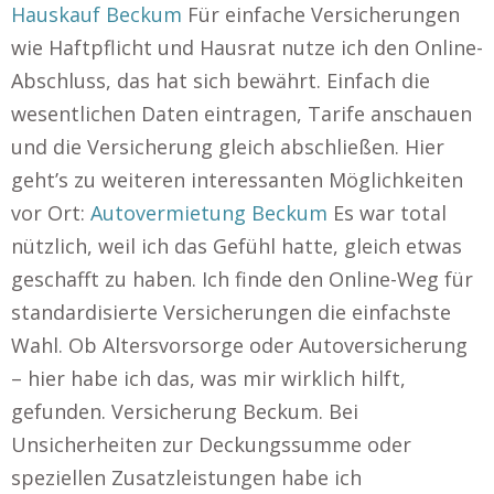
Hauskauf Beckum
Für einfache Versicherungen
wie Haftpflicht und Hausrat nutze ich den Online-
Abschluss, das hat sich bewährt. Einfach die
wesentlichen Daten eintragen, Tarife anschauen
und die Versicherung gleich abschließen. Hier
geht’s zu weiteren interessanten Möglichkeiten
vor Ort:
Autovermietung Beckum
Es war total
nützlich, weil ich das Gefühl hatte, gleich etwas
geschafft zu haben. Ich finde den Online-Weg für
standardisierte Versicherungen die einfachste
Wahl. Ob Altersvorsorge oder Autoversicherung
– hier habe ich das, was mir wirklich hilft,
gefunden. Versicherung Beckum. Bei
Unsicherheiten zur Deckungssumme oder
speziellen Zusatzleistungen habe ich