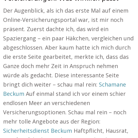
Der Augenblick, als ich das erste Mal auf einem
Online-Versicherungsportal war, ist mir noch
präsent. Zuerst dachte ich, das wird ein
Spaziergang – ein paar Häkchen, vergleichen und
abgeschlossen. Aber kaum hatte ich mich durch
die erste Seite gearbeitet, merkte ich, dass das
Ganze doch mehr Zeit in Anspruch nehmen
würde als gedacht. Diese interessante Seite
bringt dich weiter – schau mal rein:
Schamane
Beckum
Auf einmal stand ich vor einem schier
endlosen Meer an verschiedenen
Versicherungsoptionen. Schau mal rein – noch
mehr tolle Angebote aus der Region:
Sicherheitsdienst Beckum
Haftpflicht, Hausrat,