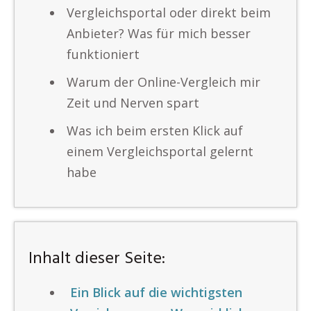
Vergleichsportal oder direkt beim
Anbieter? Was für mich besser
funktioniert
Warum der Online-Vergleich mir
Zeit und Nerven spart
Was ich beim ersten Klick auf
einem Vergleichsportal gelernt
habe
Inhalt dieser Seite:
Ein Blick auf die wichtigsten