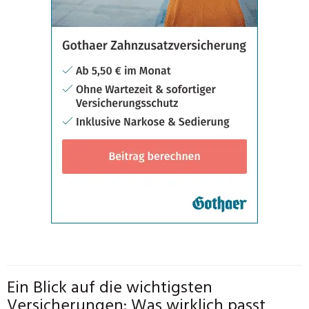
Ein Blick auf die wichtigsten
Versicherungen: Was wirklich passt