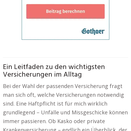
Ein Leitfaden zu den wichtigsten
Versicherungen im Alltag
Bei der Wahl der passenden Versicherung fragt
man sich oft, welche Versicherungen notwendig
sind. Eine Haftpflicht ist für mich wirklich
grundlegend – Unfälle und Missgeschicke können
immer passieren. Ob Kasko oder private
Krankenversicherung – endlich ein Überblick, der