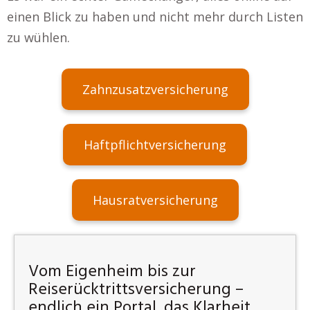
einen Blick zu haben und nicht mehr durch Listen
zu wühlen.
Zahnzusatzversicherung
Haftpflichtversicherung
Hausratversicherung
Vom Eigenheim bis zur
Reiserücktrittsversicherung –
endlich ein Portal, das Klarheit