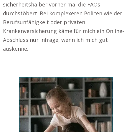
sicherheitshalber vorher mal die FAQs
durchstöbert. Bei komplexeren Policen wie der
Berufsunfähigkeit oder privaten
Krankenversicherung käme für mich ein Online-
Abschluss nur infrage, wenn ich mich gut
auskenne.