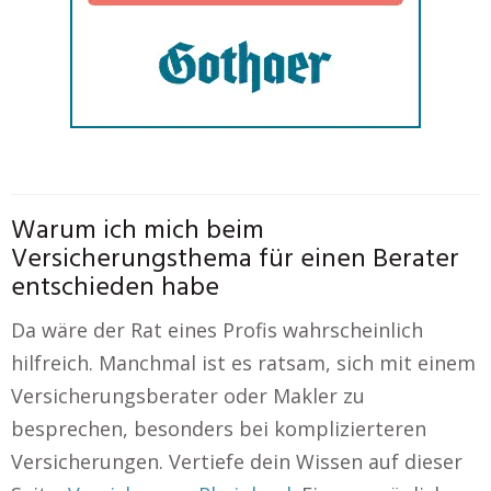
Warum ich mich beim
Versicherungsthema für einen Berater
entschieden habe
Da wäre der Rat eines Profis wahrscheinlich
hilfreich. Manchmal ist es ratsam, sich mit einem
Versicherungsberater oder Makler zu
besprechen, besonders bei komplizierteren
Versicherungen. Vertiefe dein Wissen auf dieser