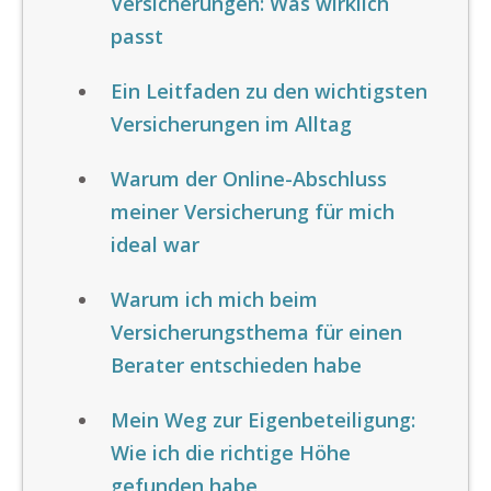
Versicherungen: Was wirklich
passt
Ein Leitfaden zu den wichtigsten
Versicherungen im Alltag
Warum der Online-Abschluss
meiner Versicherung für mich
ideal war
Warum ich mich beim
Versicherungsthema für einen
Berater entschieden habe
Mein Weg zur Eigenbeteiligung:
Wie ich die richtige Höhe
gefunden habe