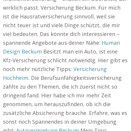
wirklich passt. Versicherung Beckum. Für mich
ist die Hausratversicherung sinnvoll, weil sie
nicht teuer ist und viele Dinge schützt, die mir
viel bedeuten. Das könnte dich interessieren –
spannende Angebote aus deiner Nähe:
Human
Design Beckum
Besitzt man ein Auto, ist eine
Kfz-Versicherung schlicht notwendig. Hier gibt es
noch mehr nützliche Tipps:
Versicherung
Hochheim
. Die Berufsunfähigkeitsversicherung
zählte zu den Themen, die ich zuerst nicht so
dringend fand. Hier habe ich mir mehr Zeit
genommen, um herauszufinden, ob ich die
zusätzliche Absicherung brauche. Erfahre, was es
sonst noch Spannendes in deiner Umgebung
gibt:
Autovermietung Beckum
Mein Tipp: