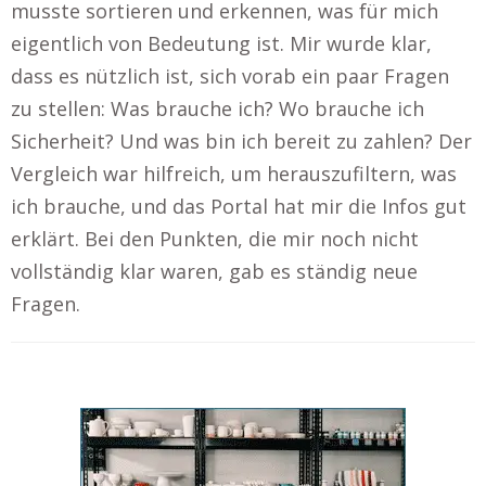
musste sortieren und erkennen, was für mich
eigentlich von Bedeutung ist. Mir wurde klar,
dass es nützlich ist, sich vorab ein paar Fragen
zu stellen: Was brauche ich? Wo brauche ich
Sicherheit? Und was bin ich bereit zu zahlen? Der
Vergleich war hilfreich, um herauszufiltern, was
ich brauche, und das Portal hat mir die Infos gut
erklärt. Bei den Punkten, die mir noch nicht
vollständig klar waren, gab es ständig neue
Fragen.