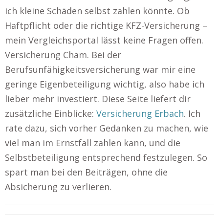
ich kleine Schäden selbst zahlen könnte. Ob
Haftpflicht oder die richtige KFZ-Versicherung –
mein Vergleichsportal lässt keine Fragen offen.
Versicherung Cham. Bei der
Berufsunfähigkeitsversicherung war mir eine
geringe Eigenbeteiligung wichtig, also habe ich
lieber mehr investiert. Diese Seite liefert dir
zusätzliche Einblicke:
Versicherung Erbach
. Ich
rate dazu, sich vorher Gedanken zu machen, wie
viel man im Ernstfall zahlen kann, und die
Selbstbeteiligung entsprechend festzulegen. So
spart man bei den Beiträgen, ohne die
Absicherung zu verlieren.