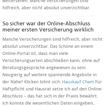
weitersehen. Manche Versicherungen sind
hilfreich, aber nicht absolut unverzichtbar.
So sicher war der Online-Abschluss
meiner ersten Versicherung wirklich
Manche Versicherungen sind hilfreich, aber nicht
absolut unverzichtbar. Das Schöne an einem
Online-Portal ist, dass man viele
Versicherungsarten abschließen kann, ohne auf
Beratungsgespräche angewiesen zu sein.
Neugierig auf weitere spannende Angebote in
der Nähe? Klicken lohnt sich:
Hauskauf Cham
Für
Haftpflicht und Hausrat setze ich auf den Online-
Abschluss – das hat sich in der Praxis bewährt.
Ich konnte die wesentlichen Daten eingeben,