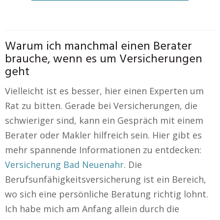
Warum ich manchmal einen Berater
brauche, wenn es um Versicherungen
geht
Vielleicht ist es besser, hier einen Experten um
Rat zu bitten. Gerade bei Versicherungen, die
schwieriger sind, kann ein Gespräch mit einem
Berater oder Makler hilfreich sein. Hier gibt es
mehr spannende Informationen zu entdecken:
Versicherung Bad Neuenahr
. Die
Berufsunfähigkeitsversicherung ist ein Bereich,
wo sich eine persönliche Beratung richtig lohnt.
Ich habe mich am Anfang allein durch die