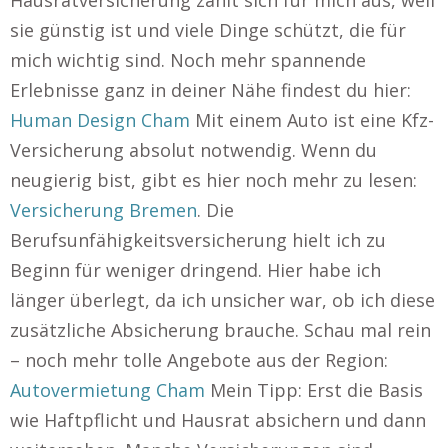
Hausratversicherung zahlt sich für mich aus, weil
sie günstig ist und viele Dinge schützt, die für
mich wichtig sind. Noch mehr spannende
Erlebnisse ganz in deiner Nähe findest du hier:
Human Design Cham
Mit einem Auto ist eine Kfz-
Versicherung absolut notwendig. Wenn du
neugierig bist, gibt es hier noch mehr zu lesen:
Versicherung Bremen
. Die
Berufsunfähigkeitsversicherung hielt ich zu
Beginn für weniger dringend. Hier habe ich
länger überlegt, da ich unsicher war, ob ich diese
zusätzliche Absicherung brauche. Schau mal rein
– noch mehr tolle Angebote aus der Region:
Autovermietung Cham
Mein Tipp: Erst die Basis
wie Haftpflicht und Hausrat absichern und dann