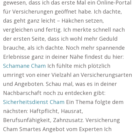
gewesen, dass ich das erste Mal ein Online-Portal
für Versicherungen geöffnet habe. Ich dachte,
das geht ganz leicht – Häkchen setzen,
vergleichen und fertig. Ich merkte schnell nach
der ersten Seite, dass ich wohl mehr Geduld
brauche, als ich dachte. Noch mehr spannende
Erlebnisse ganz in deiner Nähe findest du hier:
Schamane Cham
Ich fühlte mich plötzlich
umringt von einer Vielzahl an Versicherungsarten
und Angeboten. Schau mal, was es in deiner
Nachbarschaft noch zu entdecken gibt:
Sicherheitsdienst Cham
Ein Thema folgte dem
nächsten: Haftpflicht, Hausrat,
Berufsunfähigkeit, Zahnzusatz. Versicherung
Cham Smartes Angebot vom Experten Ich