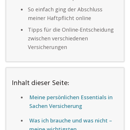
So einfach ging der Abschluss
meiner Haftpflicht online
Tipps für die Online-Entscheidung
zwischen verschiedenen
Versicherungen
Inhalt dieser Seite:
Meine persönlichen Essentials in
Sachen Versicherung
Was ich brauche und was nicht –
meine wichtigsten