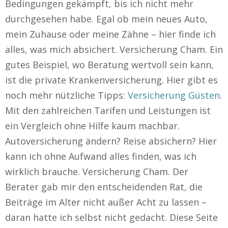
Bedingungen gekämpft, bis ich nicht mehr
durchgesehen habe. Egal ob mein neues Auto,
mein Zuhause oder meine Zähne – hier finde ich
alles, was mich absichert. Versicherung Cham. Ein
gutes Beispiel, wo Beratung wertvoll sein kann,
ist die private Krankenversicherung. Hier gibt es
noch mehr nützliche Tipps:
Versicherung Güsten
.
Mit den zahlreichen Tarifen und Leistungen ist
ein Vergleich ohne Hilfe kaum machbar.
Autoversicherung ändern? Reise absichern? Hier
kann ich ohne Aufwand alles finden, was ich
wirklich brauche. Versicherung Cham. Der
Berater gab mir den entscheidenden Rat, die
Beiträge im Alter nicht außer Acht zu lassen –
daran hatte ich selbst nicht gedacht. Diese Seite