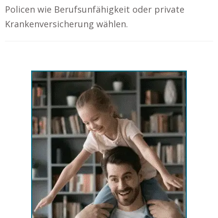
Policen wie Berufsunfähigkeit oder private
Krankenversicherung wählen.