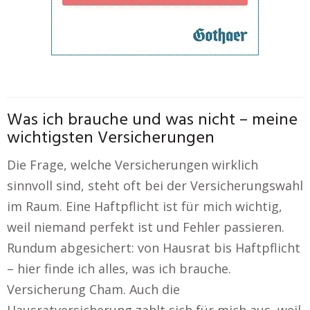
Was ich brauche und was nicht – meine
wichtigsten Versicherungen
Die Frage, welche Versicherungen wirklich
sinnvoll sind, steht oft bei der Versicherungswahl
im Raum. Eine Haftpflicht ist für mich wichtig,
weil niemand perfekt ist und Fehler passieren.
Rundum abgesichert: von Hausrat bis Haftpflicht
– hier finde ich alles, was ich brauche.
Versicherung Cham. Auch die