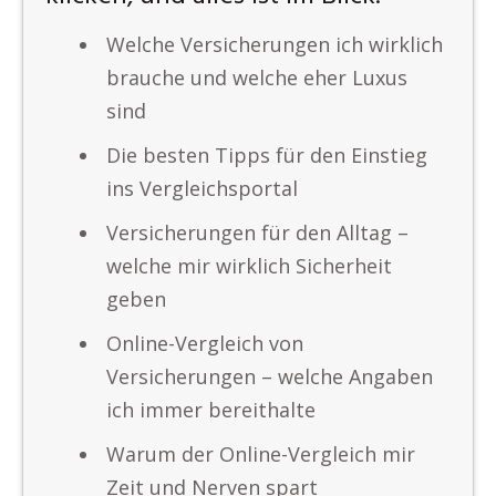
Welche Versicherungen ich wirklich
brauche und welche eher Luxus
sind
Die besten Tipps für den Einstieg
ins Vergleichsportal
Versicherungen für den Alltag –
welche mir wirklich Sicherheit
geben
Online-Vergleich von
Versicherungen – welche Angaben
ich immer bereithalte
Warum der Online-Vergleich mir
Zeit und Nerven spart