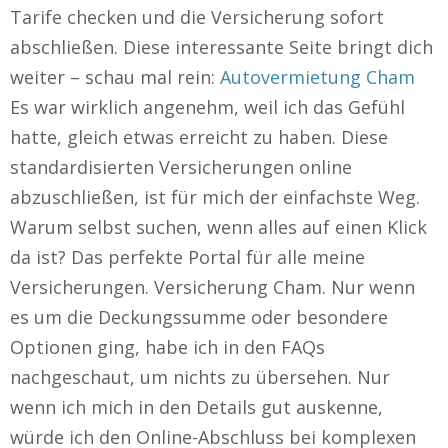
Tarife checken und die Versicherung sofort
abschließen. Diese interessante Seite bringt dich
weiter – schau mal rein:
Autovermietung Cham
Es war wirklich angenehm, weil ich das Gefühl
hatte, gleich etwas erreicht zu haben. Diese
standardisierten Versicherungen online
abzuschließen, ist für mich der einfachste Weg.
Warum selbst suchen, wenn alles auf einen Klick
da ist? Das perfekte Portal für alle meine
Versicherungen. Versicherung Cham. Nur wenn
es um die Deckungssumme oder besondere
Optionen ging, habe ich in den FAQs
nachgeschaut, um nichts zu übersehen. Nur
wenn ich mich in den Details gut auskenne,
würde ich den Online-Abschluss bei komplexen