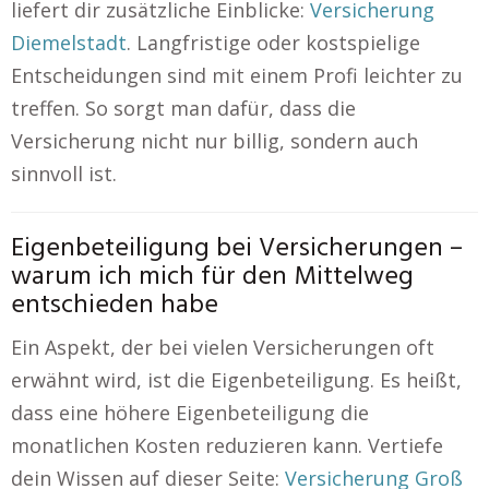
liefert dir zusätzliche Einblicke:
Versicherung
Diemelstadt
. Langfristige oder kostspielige
Entscheidungen sind mit einem Profi leichter zu
treffen. So sorgt man dafür, dass die
Versicherung nicht nur billig, sondern auch
sinnvoll ist.
Eigenbeteiligung bei Versicherungen –
warum ich mich für den Mittelweg
entschieden habe
Ein Aspekt, der bei vielen Versicherungen oft
erwähnt wird, ist die Eigenbeteiligung. Es heißt,
dass eine höhere Eigenbeteiligung die
monatlichen Kosten reduzieren kann. Vertiefe
dein Wissen auf dieser Seite:
Versicherung Groß