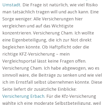
Umstadt
. Die Frage ist natürlich, wie viel Risiko
man tatsächlich tragen will und auch kann. Eine
Sorge weniger: Alle Versicherungen hier
vergleichen und auf das Wichtigste
konzentrieren. Versicherung Cham. Ich wollte
eine Eigenbeteiligung, die ich zur Not direkt
begleichen könnte. Ob Haftpflicht oder die
richtige KFZ-Versicherung – mein
Vergleichsportal lässt keine Fragen offen.
Versicherung Cham. Ich habe abgewogen, wo es
sinnvoll wäre, die Beiträge zu senken und wie viel
ich im Ernstfall selbst übernehmen könnte. Diese
Seite liefert dir zusätzliche Einblicke:
Versicherung Erbach
. Für die Kfz-Versicherung
wählte ich eine moderate Selbstbeteiligung, weil