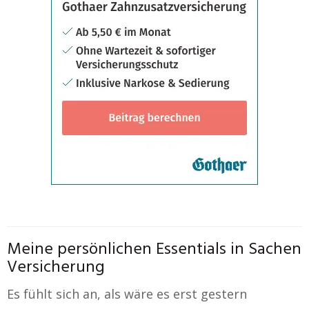
Meine persönlichen Essentials in Sachen
Versicherung
Es fühlt sich an, als wäre es erst gestern