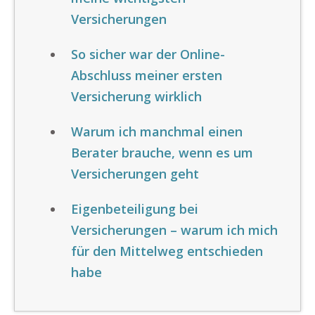
Versicherungen
So sicher war der Online-
Abschluss meiner ersten
Versicherung wirklich
Warum ich manchmal einen
Berater brauche, wenn es um
Versicherungen geht
Eigenbeteiligung bei
Versicherungen – warum ich mich
für den Mittelweg entschieden
habe