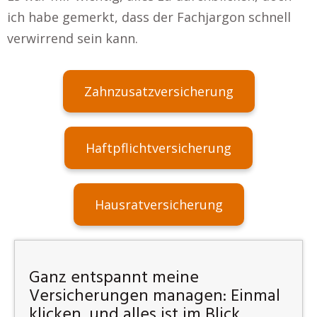
ich habe gemerkt, dass der Fachjargon schnell
verwirrend sein kann.
Zahnzusatzversicherung
Haftpflichtversicherung
Hausratversicherung
Ganz entspannt meine
Versicherungen managen: Einmal
klicken, und alles ist im Blick.