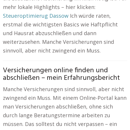
mehr lokale Highlights – hier klicken:
Steueroptimierug Dassow
Ich würde raten,
erstmal die wichtigsten Basics wie Haftpflicht
und Hausrat abzuschließen und dann
weiterzusehen. Manche Versicherungen sind
sinnvoll, aber nicht zwingend ein Muss.
Versicherungen online finden und
abschließen – mein Erfahrungsbericht
Manche Versicherungen sind sinnvoll, aber nicht
zwingend ein Muss. Mit einem Online-Portal kann
man Versicherungen abschließen, ohne sich
durch lange Beratungstermine arbeiten zu
müssen. Das solltest du nicht verpassen – ein