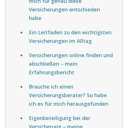
mich für genau diese
Versicherungen entschieden
habe
Ein Leitfaden zu den wichtigsten
Versicherungen im Alltag
Versicherungen online finden und
abschließen – mein
Erfahrungsbericht
Brauche ich einen
Versicherungsberater? So habe
ich es für mich herausgefunden
Eigenbeteiligung bei der
Versicherung – meine