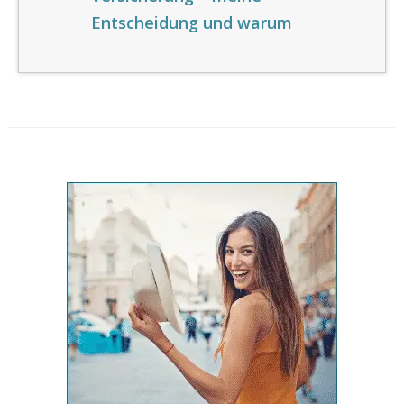
Entscheidung und warum