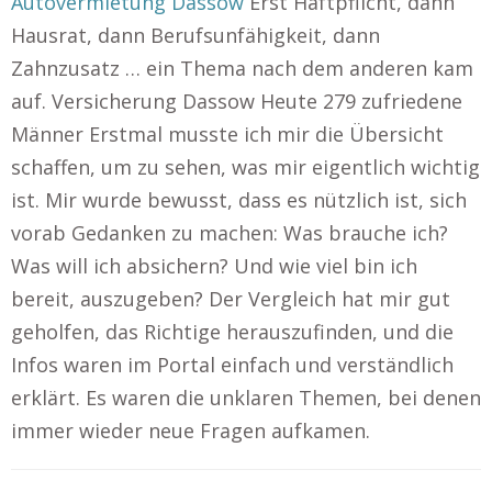
Autovermietung Dassow
Erst Haftpflicht, dann
Hausrat, dann Berufsunfähigkeit, dann
Zahnzusatz … ein Thema nach dem anderen kam
auf. Versicherung Dassow Heute 279 zufriedene
Männer Erstmal musste ich mir die Übersicht
schaffen, um zu sehen, was mir eigentlich wichtig
ist. Mir wurde bewusst, dass es nützlich ist, sich
vorab Gedanken zu machen: Was brauche ich?
Was will ich absichern? Und wie viel bin ich
bereit, auszugeben? Der Vergleich hat mir gut
geholfen, das Richtige herauszufinden, und die
Infos waren im Portal einfach und verständlich
erklärt. Es waren die unklaren Themen, bei denen
immer wieder neue Fragen aufkamen.