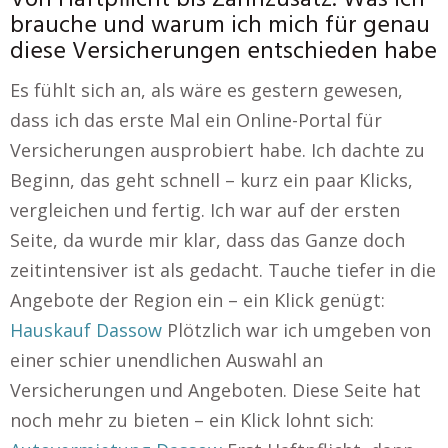
Von Haftpflicht bis Zahnzusatz: Was ich
brauche und warum ich mich für genau
diese Versicherungen entschieden habe
Es fühlt sich an, als wäre es gestern gewesen,
dass ich das erste Mal ein Online-Portal für
Versicherungen ausprobiert habe. Ich dachte zu
Beginn, das geht schnell – kurz ein paar Klicks,
vergleichen und fertig. Ich war auf der ersten
Seite, da wurde mir klar, dass das Ganze doch
zeitintensiver ist als gedacht. Tauche tiefer in die
Angebote der Region ein – ein Klick genügt:
Hauskauf Dassow
Plötzlich war ich umgeben von
einer schier unendlichen Auswahl an
Versicherungen und Angeboten. Diese Seite hat
noch mehr zu bieten – ein Klick lohnt sich: