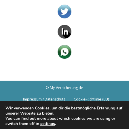
© My-Versicherung.de
Impressum / Datenschutz
Cookie-Richtlinie (EU)
Wir verwenden Cookies, um dir die bestmögliche Erfahrung auf
unserer Website zu bieten.
You can find out more about which cookies we are using or
switch them off in
settings
.