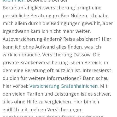
Berufsunfähigkeitsversicherung bringt eine
persönliche Beratung großen Nutzen. Ich habe
mich allein durch die Bedingungen gewühlt, aber
irgendwann kam ich nicht mehr weiter.
Autoversicherung ändern? Reise absichern? Hier
kann ich ohne Aufwand alles finden, was ich
wirklich brauche. Versicherung Dassow. Die
private Krankenversicherung ist ein Bereich, in
dem eine Beratung oft nützlich ist. Interessierst
du dich für weitere Informationen? Dann schau
hier vorbei:
Versicherung Gräfenhainichen
. Mit
den vielen Tarifen und Leistungen ist es schwer,
alles ohne Hilfe zu vergleichen. Hier bin ich
endlich mit meinen Versicherungen