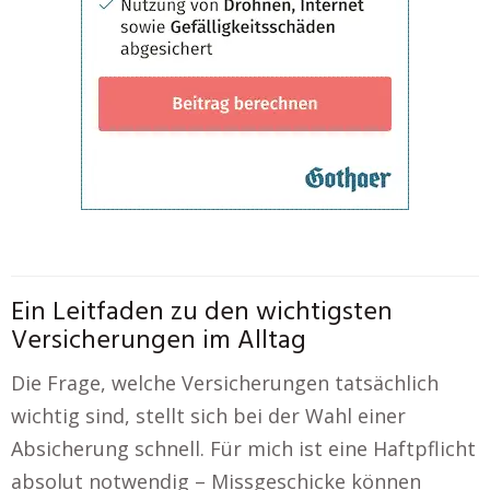
Ein Leitfaden zu den wichtigsten
Versicherungen im Alltag
Die Frage, welche Versicherungen tatsächlich
wichtig sind, stellt sich bei der Wahl einer
Absicherung schnell. Für mich ist eine Haftpflicht
absolut notwendig – Missgeschicke können