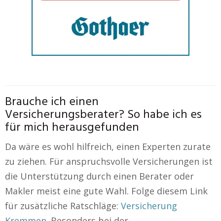
Brauche ich einen
Versicherungsberater? So habe ich es
für mich herausgefunden
Da wäre es wohl hilfreich, einen Experten zurate
zu ziehen. Für anspruchsvolle Versicherungen ist
die Unterstützung durch einen Berater oder
Makler meist eine gute Wahl. Folge diesem Link
für zusätzliche Ratschläge:
Versicherung
Kremmen
. Besonders bei der