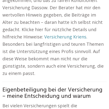
angekommen, und das zu fairen Konditionen.
Versicherung Dassow. Der Berater hat mir den
wertvollen Hinweis gegeben, die Beiträge im
Alter zu beachten – daran hatte ich selbst nicht
gedacht. Klicke hier für nützliche Details und
hilfreiche Hinweise:
Versicherung Kriens
.
Besonders bei langfristigen und teuren Themen
ist die Unterstützung eines Profis sinnvoll. Auf
diese Weise bekommt man nicht nur die
günstigste, sondern auch eine Versicherung, die
zu einem passt.
Eigenbeteiligung bei der Versicherung
– meine Entscheidung und warum
Bei vielen Versicherungen spielt die