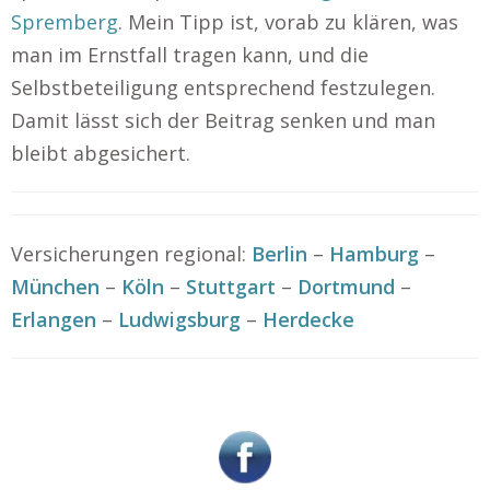
Spremberg
. Mein Tipp ist, vorab zu klären, was
man im Ernstfall tragen kann, und die
Selbstbeteiligung entsprechend festzulegen.
Damit lässt sich der Beitrag senken und man
bleibt abgesichert.
Versicherungen regional:
Berlin
–
Hamburg
–
München
–
Köln
–
Stuttgart
–
Dortmund
–
Erlangen
–
Ludwigsburg
–
Herdecke