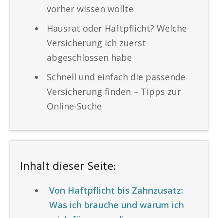
vorher wissen wollte
Hausrat oder Haftpflicht? Welche
Versicherung ich zuerst
abgeschlossen habe
Schnell und einfach die passende
Versicherung finden – Tipps zur
Online-Suche
Inhalt dieser Seite:
Von Haftpflicht bis Zahnzusatz:
Was ich brauche und warum ich