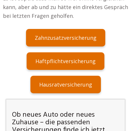
kann, aber ab und zu hätte ein direktes Gespräch
bei letzten Fragen geholfen.
Zahnzusatzversicherung
Haftpflichtversicherung
Hausratversicherung
Ob neues Auto oder neues
Zuhause – die passenden
Versicherungen finde ich jetzt