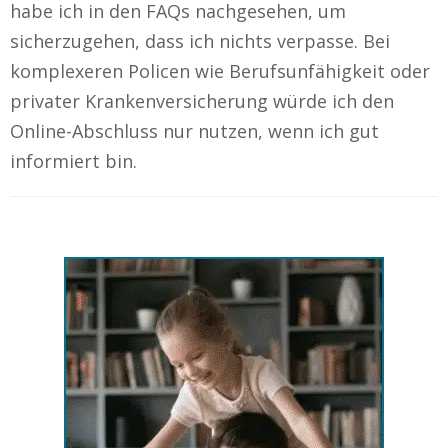
habe ich in den FAQs nachgesehen, um
sicherzugehen, dass ich nichts verpasse. Bei
komplexeren Policen wie Berufsunfähigkeit oder
privater Krankenversicherung würde ich den
Online-Abschluss nur nutzen, wenn ich gut
informiert bin.