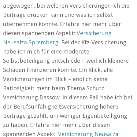
abgewogen, bei welchen Versicherungen ich die
Beiträge drücken kann und was ich selbst
übernehmen könnte. Erfahre hier mehr über
diesen spannenden Aspekt:
Versicherung
Neusalza Spremberg
. Bei der Kfz-Versicherung
habe ich mich für eine moderate
Selbstbeteiligung entschieden, weil ich kleinere
Schäden finanzieren könnte. Ein Klick, alle
Versicherungen im Blick – endlich keine
Ratlosigkeit mehr beim Thema Schutz.
Versicherung Dassow. In diesem Fall habe ich bei
der Berufsunfähigkeitsversicherung höhere
Beiträge gezahlt, um weniger Eigenbeteiligung
zu haben. Erfahre hier mehr über diesen
spannenden Aspekt:
Versicherung Neusalza