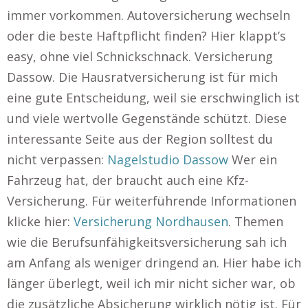
immer vorkommen. Autoversicherung wechseln
oder die beste Haftpflicht finden? Hier klappt’s
easy, ohne viel Schnickschnack. Versicherung
Dassow. Die Hausratversicherung ist für mich
eine gute Entscheidung, weil sie erschwinglich ist
und viele wertvolle Gegenstände schützt. Diese
interessante Seite aus der Region solltest du
nicht verpassen:
Nagelstudio Dassow
Wer ein
Fahrzeug hat, der braucht auch eine Kfz-
Versicherung. Für weiterführende Informationen
klicke hier:
Versicherung Nordhausen
. Themen
wie die Berufsunfähigkeitsversicherung sah ich
am Anfang als weniger dringend an. Hier habe ich
länger überlegt, weil ich mir nicht sicher war, ob
die zusätzliche Absicherung wirklich nötig ist. Für