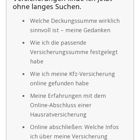
ohne langes Suchen.
Welche Deckungssumme wirklich
sinnvoll ist – meine Gedanken
Wie ich die passende
Versicherungssumme festgelegt
habe
Wie ich meine Kfz-Versicherung
online gefunden habe
Meine Erfahrungen mit dem
Online-Abschluss einer
Hausratversicherung
Online abschließen: Welche Infos
ich über meine Versicherung