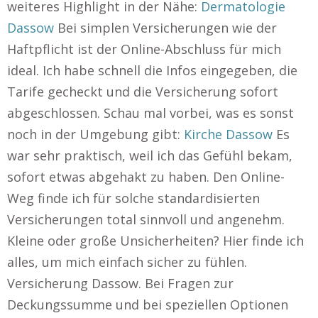
weiteres Highlight in der Nähe:
Dermatologie
Dassow
Bei simplen Versicherungen wie der
Haftpflicht ist der Online-Abschluss für mich
ideal. Ich habe schnell die Infos eingegeben, die
Tarife gecheckt und die Versicherung sofort
abgeschlossen. Schau mal vorbei, was es sonst
noch in der Umgebung gibt:
Kirche Dassow
Es
war sehr praktisch, weil ich das Gefühl bekam,
sofort etwas abgehakt zu haben. Den Online-
Weg finde ich für solche standardisierten
Versicherungen total sinnvoll und angenehm.
Kleine oder große Unsicherheiten? Hier finde ich
alles, um mich einfach sicher zu fühlen.
Versicherung Dassow. Bei Fragen zur
Deckungssumme und bei speziellen Optionen