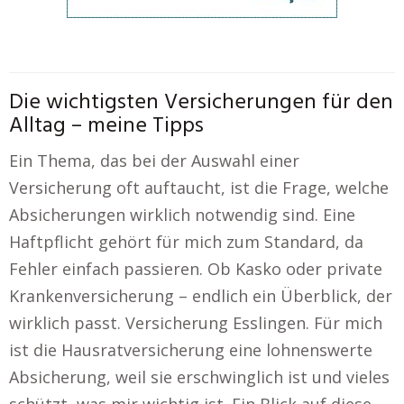
Die wichtigsten Versicherungen für den
Alltag – meine Tipps
Ein Thema, das bei der Auswahl einer
Versicherung oft auftaucht, ist die Frage, welche
Absicherungen wirklich notwendig sind. Eine
Haftpflicht gehört für mich zum Standard, da
Fehler einfach passieren. Ob Kasko oder private
Krankenversicherung – endlich ein Überblick, der
wirklich passt. Versicherung Esslingen. Für mich
ist die Hausratversicherung eine lohnenswerte
Absicherung, weil sie erschwinglich ist und vieles