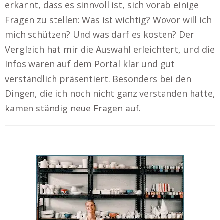
erkannt, dass es sinnvoll ist, sich vorab einige
Fragen zu stellen: Was ist wichtig? Wovor will ich
mich schützen? Und was darf es kosten? Der
Vergleich hat mir die Auswahl erleichtert, und die
Infos waren auf dem Portal klar und gut
verständlich präsentiert. Besonders bei den
Dingen, die ich noch nicht ganz verstanden hatte,
kamen ständig neue Fragen auf.