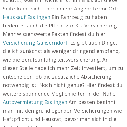
schützt, was mir wichtig ist. Ein Blick auf diese
Seite lohnt sich – noch mehr Angebote vor Ort:
Hauskauf Esslingen
Ein Fahrzeug zu haben
bedeutet auch die Pflicht zur Kfz-Versicherung.
Mehr wissenswerte Fakten findest du hier:
Versicherung Gänserndorf
. Es gibt auch Dinge,
die ich zunächst als weniger dringend empfand,
wie die Berufsunfähigkeitsversicherung. An
dieser Stelle habe ich mehr Zeit investiert, um zu
entscheiden, ob die zusätzliche Absicherung
notwendig ist. Noch nicht genug? Hier findest du
weitere spannende Möglichkeiten in der Nähe:
Autovermietung Esslingen
Am besten beginnt
man mit den grundlegenden Versicherungen wie
Haftpflicht und Hausrat, bevor man sich in die