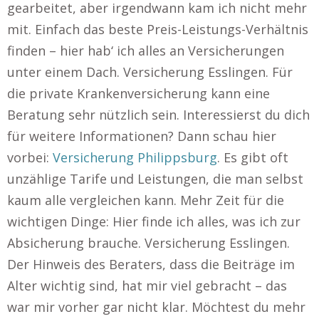
gearbeitet, aber irgendwann kam ich nicht mehr
mit. Einfach das beste Preis-Leistungs-Verhältnis
finden – hier hab‘ ich alles an Versicherungen
unter einem Dach. Versicherung Esslingen. Für
die private Krankenversicherung kann eine
Beratung sehr nützlich sein. Interessierst du dich
für weitere Informationen? Dann schau hier
vorbei:
Versicherung Philippsburg
. Es gibt oft
unzählige Tarife und Leistungen, die man selbst
kaum alle vergleichen kann. Mehr Zeit für die
wichtigen Dinge: Hier finde ich alles, was ich zur
Absicherung brauche. Versicherung Esslingen.
Der Hinweis des Beraters, dass die Beiträge im
Alter wichtig sind, hat mir viel gebracht – das
war mir vorher gar nicht klar. Möchtest du mehr