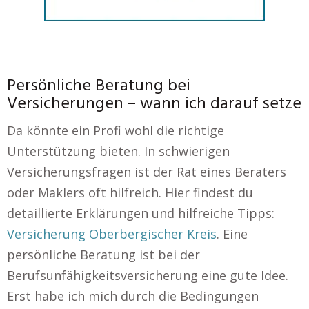
Persönliche Beratung bei
Versicherungen – wann ich darauf setze
Da könnte ein Profi wohl die richtige
Unterstützung bieten. In schwierigen
Versicherungsfragen ist der Rat eines Beraters
oder Maklers oft hilfreich. Hier findest du
detaillierte Erklärungen und hilfreiche Tipps:
Versicherung Oberbergischer Kreis
. Eine
persönliche Beratung ist bei der
Berufsunfähigkeitsversicherung eine gute Idee.
Erst habe ich mich durch die Bedingungen