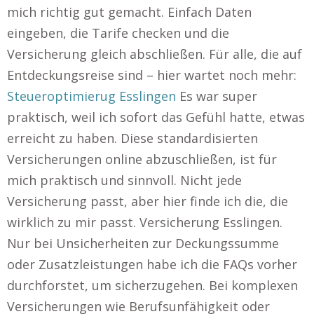
mich richtig gut gemacht. Einfach Daten
eingeben, die Tarife checken und die
Versicherung gleich abschließen. Für alle, die auf
Entdeckungsreise sind – hier wartet noch mehr:
Steueroptimierug Esslingen
Es war super
praktisch, weil ich sofort das Gefühl hatte, etwas
erreicht zu haben. Diese standardisierten
Versicherungen online abzuschließen, ist für
mich praktisch und sinnvoll. Nicht jede
Versicherung passt, aber hier finde ich die, die
wirklich zu mir passt. Versicherung Esslingen.
Nur bei Unsicherheiten zur Deckungssumme
oder Zusatzleistungen habe ich die FAQs vorher
durchforstet, um sicherzugehen. Bei komplexen
Versicherungen wie Berufsunfähigkeit oder