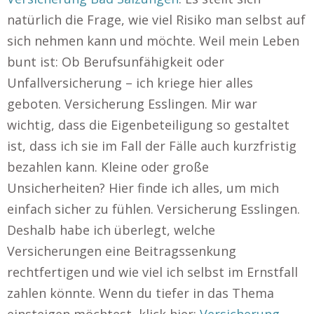
natürlich die Frage, wie viel Risiko man selbst auf
sich nehmen kann und möchte. Weil mein Leben
bunt ist: Ob Berufsunfähigkeit oder
Unfallversicherung – ich kriege hier alles
geboten. Versicherung Esslingen. Mir war
wichtig, dass die Eigenbeteiligung so gestaltet
ist, dass ich sie im Fall der Fälle auch kurzfristig
bezahlen kann. Kleine oder große
Unsicherheiten? Hier finde ich alles, um mich
einfach sicher zu fühlen. Versicherung Esslingen.
Deshalb habe ich überlegt, welche
Versicherungen eine Beitragssenkung
rechtfertigen und wie viel ich selbst im Ernstfall
zahlen könnte. Wenn du tiefer in das Thema