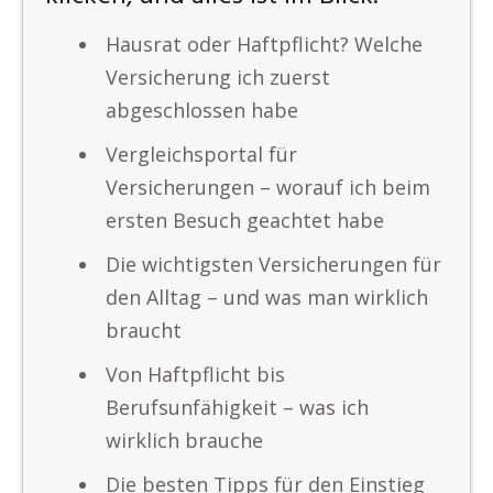
Hausrat oder Haftpflicht? Welche
Versicherung ich zuerst
abgeschlossen habe
Vergleichsportal für
Versicherungen – worauf ich beim
ersten Besuch geachtet habe
Die wichtigsten Versicherungen für
den Alltag – und was man wirklich
braucht
Von Haftpflicht bis
Berufsunfähigkeit – was ich
wirklich brauche
Die besten Tipps für den Einstieg