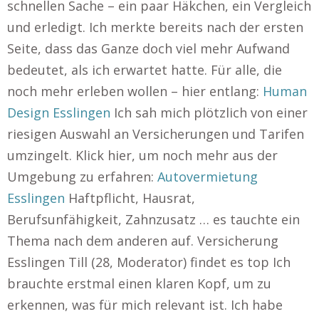
schnellen Sache – ein paar Häkchen, ein Vergleich
und erledigt. Ich merkte bereits nach der ersten
Seite, dass das Ganze doch viel mehr Aufwand
bedeutet, als ich erwartet hatte. Für alle, die
noch mehr erleben wollen – hier entlang:
Human
Design Esslingen
Ich sah mich plötzlich von einer
riesigen Auswahl an Versicherungen und Tarifen
umzingelt. Klick hier, um noch mehr aus der
Umgebung zu erfahren:
Autovermietung
Esslingen
Haftpflicht, Hausrat,
Berufsunfähigkeit, Zahnzusatz … es tauchte ein
Thema nach dem anderen auf. Versicherung
Esslingen Till (28, Moderator) findet es top Ich
brauchte erstmal einen klaren Kopf, um zu
erkennen, was für mich relevant ist. Ich habe