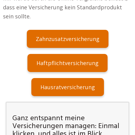
dass eine Versicherung kein Standardprodukt
sein sollte.
Zahnzusatzversicherung
Haftpflichtversicherung
Hausratversicherung
Ganz entspannt meine
Versicherungen managen: Einmal
klicken, und alles ist im Blick.