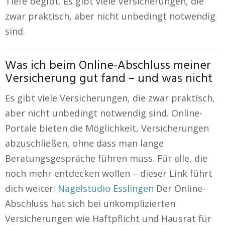
Tiefe begibt. Es gibt viele Versicherungen, die
zwar praktisch, aber nicht unbedingt notwendig
sind.
Was ich beim Online-Abschluss meiner
Versicherung gut fand – und was nicht
Es gibt viele Versicherungen, die zwar praktisch,
aber nicht unbedingt notwendig sind. Online-
Portale bieten die Möglichkeit, Versicherungen
abzuschließen, ohne dass man lange
Beratungsgespräche führen muss. Für alle, die
noch mehr entdecken wollen – dieser Link führt
dich weiter:
Nagelstudio Esslingen
Der Online-
Abschluss hat sich bei unkomplizierten
Versicherungen wie Haftpflicht und Hausrat für