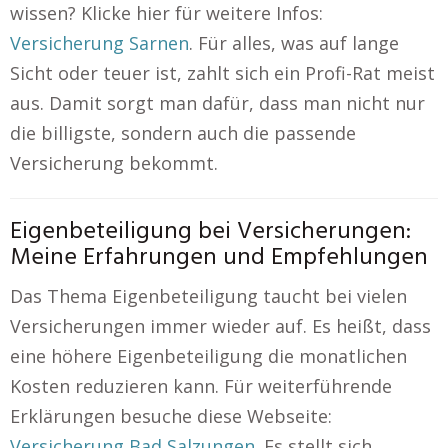
wissen? Klicke hier für weitere Infos:
Versicherung Sarnen
. Für alles, was auf lange
Sicht oder teuer ist, zahlt sich ein Profi-Rat meist
aus. Damit sorgt man dafür, dass man nicht nur
die billigste, sondern auch die passende
Versicherung bekommt.
Eigenbeteiligung bei Versicherungen:
Meine Erfahrungen und Empfehlungen
Das Thema Eigenbeteiligung taucht bei vielen
Versicherungen immer wieder auf. Es heißt, dass
eine höhere Eigenbeteiligung die monatlichen
Kosten reduzieren kann. Für weiterführende
Erklärungen besuche diese Webseite:
Versicherung Bad Salzungen
. Es stellt sich