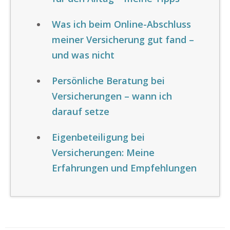
Was ich beim Online-Abschluss
meiner Versicherung gut fand –
und was nicht
Persönliche Beratung bei
Versicherungen – wann ich
darauf setze
Eigenbeteiligung bei
Versicherungen: Meine
Erfahrungen und Empfehlungen