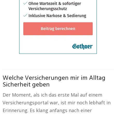
Welche Versicherungen mir im Alltag
Sicherheit geben
Der Moment, als ich das erste Mal auf einem
Versicherungsportal war, ist mir noch lebhaft in
Erinnerung. Es klang anfangs nach einer