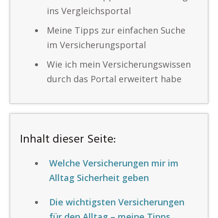
ins Vergleichsportal
Meine Tipps zur einfachen Suche
im Versicherungsportal
Wie ich mein Versicherungswissen
durch das Portal erweitert habe
Inhalt dieser Seite:
Welche Versicherungen mir im
Alltag Sicherheit geben
Die wichtigsten Versicherungen
für den Alltag – meine Tipps