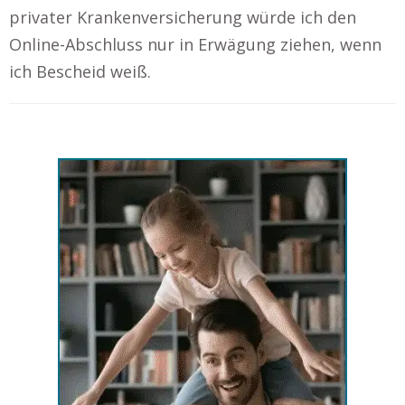
privater Krankenversicherung würde ich den
Online-Abschluss nur in Erwägung ziehen, wenn
ich Bescheid weiß.