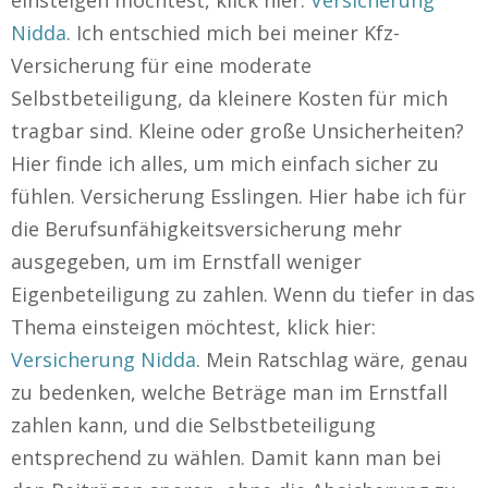
einsteigen möchtest, klick hier:
Versicherung
Nidda
. Ich entschied mich bei meiner Kfz-
Versicherung für eine moderate
Selbstbeteiligung, da kleinere Kosten für mich
tragbar sind. Kleine oder große Unsicherheiten?
Hier finde ich alles, um mich einfach sicher zu
fühlen. Versicherung Esslingen. Hier habe ich für
die Berufsunfähigkeitsversicherung mehr
ausgegeben, um im Ernstfall weniger
Eigenbeteiligung zu zahlen. Wenn du tiefer in das
Thema einsteigen möchtest, klick hier:
Versicherung Nidda
. Mein Ratschlag wäre, genau
zu bedenken, welche Beträge man im Ernstfall
zahlen kann, und die Selbstbeteiligung
entsprechend zu wählen. Damit kann man bei