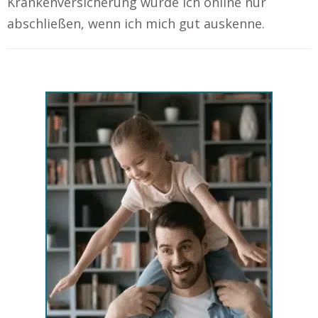
Krankenversicherung würde ich online nur
abschließen, wenn ich mich gut auskenne.