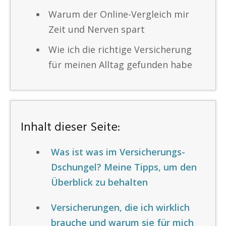
Warum der Online-Vergleich mir
Zeit und Nerven spart
Wie ich die richtige Versicherung
für meinen Alltag gefunden habe
Inhalt dieser Seite:
Was ist was im Versicherungs-
Dschungel? Meine Tipps, um den
Überblick zu behalten
Versicherungen, die ich wirklich
brauche und warum sie für mich