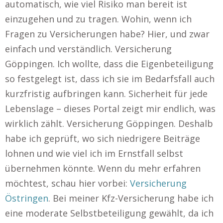
automatisch, wie viel Risiko man bereit ist
einzugehen und zu tragen. Wohin, wenn ich
Fragen zu Versicherungen habe? Hier, und zwar
einfach und verständlich. Versicherung
Göppingen. Ich wollte, dass die Eigenbeteiligung
so festgelegt ist, dass ich sie im Bedarfsfall auch
kurzfristig aufbringen kann. Sicherheit für jede
Lebenslage – dieses Portal zeigt mir endlich, was
wirklich zählt. Versicherung Göppingen. Deshalb
habe ich geprüft, wo sich niedrigere Beiträge
lohnen und wie viel ich im Ernstfall selbst
übernehmen könnte. Wenn du mehr erfahren
möchtest, schau hier vorbei:
Versicherung
Östringen
. Bei meiner Kfz-Versicherung habe ich
eine moderate Selbstbeteiligung gewählt, da ich