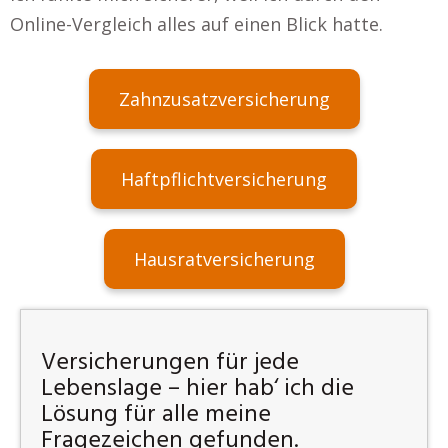
Online-Vergleich alles auf einen Blick hatte.
Zahnzusatzversicherung
Haftpflichtversicherung
Hausratversicherung
Versicherungen für jede
Lebenslage – hier hab‘ ich die
Lösung für alle meine
Fragezeichen gefunden.