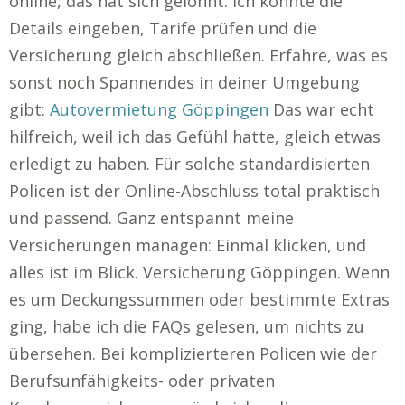
online, das hat sich gelohnt. Ich konnte die
Details eingeben, Tarife prüfen und die
Versicherung gleich abschließen. Erfahre, was es
sonst noch Spannendes in deiner Umgebung
gibt:
Autovermietung Göppingen
Das war echt
hilfreich, weil ich das Gefühl hatte, gleich etwas
erledigt zu haben. Für solche standardisierten
Policen ist der Online-Abschluss total praktisch
und passend. Ganz entspannt meine
Versicherungen managen: Einmal klicken, und
alles ist im Blick. Versicherung Göppingen. Wenn
es um Deckungssummen oder bestimmte Extras
ging, habe ich die FAQs gelesen, um nichts zu
übersehen. Bei komplizierteren Policen wie der
Berufsunfähigkeits- oder privaten