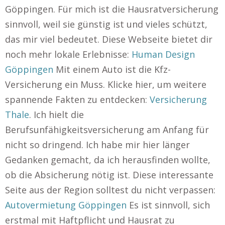
Göppingen. Für mich ist die Hausratversicherung
sinnvoll, weil sie günstig ist und vieles schützt,
das mir viel bedeutet. Diese Webseite bietet dir
noch mehr lokale Erlebnisse:
Human Design
Göppingen
Mit einem Auto ist die Kfz-
Versicherung ein Muss. Klicke hier, um weitere
spannende Fakten zu entdecken:
Versicherung
Thale
. Ich hielt die
Berufsunfähigkeitsversicherung am Anfang für
nicht so dringend. Ich habe mir hier länger
Gedanken gemacht, da ich herausfinden wollte,
ob die Absicherung nötig ist. Diese interessante
Seite aus der Region solltest du nicht verpassen:
Autovermietung Göppingen
Es ist sinnvoll, sich
erstmal mit Haftpflicht und Hausrat zu