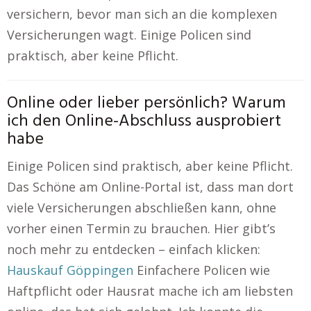
versichern, bevor man sich an die komplexen
Versicherungen wagt. Einige Policen sind
praktisch, aber keine Pflicht.
Online oder lieber persönlich? Warum
ich den Online-Abschluss ausprobiert
habe
Einige Policen sind praktisch, aber keine Pflicht.
Das Schöne am Online-Portal ist, dass man dort
viele Versicherungen abschließen kann, ohne
vorher einen Termin zu brauchen. Hier gibt’s
noch mehr zu entdecken – einfach klicken:
Hauskauf Göppingen
Einfachere Policen wie
Haftpflicht oder Hausrat mache ich am liebsten