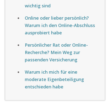
wichtig sind
Online oder lieber persönlich?
Warum ich den Online-Abschluss
ausprobiert habe
Persönlicher Rat oder Online-
Recherche? Mein Weg zur
passenden Versicherung
Warum ich mich für eine
moderate Eigenbeteiligung
entschieden habe