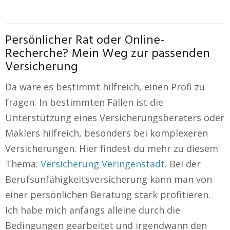
Persönlicher Rat oder Online-
Recherche? Mein Weg zur passenden
Versicherung
Da wäre es bestimmt hilfreich, einen Profi zu
fragen. In bestimmten Fällen ist die
Unterstützung eines Versicherungsberaters oder
Maklers hilfreich, besonders bei komplexeren
Versicherungen. Hier findest du mehr zu diesem
Thema:
Versicherung Veringenstadt
. Bei der
Berufsunfähigkeitsversicherung kann man von
einer persönlichen Beratung stark profitieren.
Ich habe mich anfangs alleine durch die
Bedingungen gearbeitet und irgendwann den