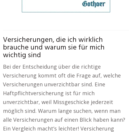
Versicherungen, die ich wirklich
brauche und warum sie für mich
wichtig sind
Bei der Entscheidung über die richtige
Versicherung kommt oft die Frage auf, welche
Versicherungen unverzichtbar sind. Eine
Haftpflichtversicherung ist für mich
unverzichtbar, weil Missgeschicke jederzeit
möglich sind. Warum lange suchen, wenn man
alle Versicherungen auf einen Blick haben kann?
Ein Vergleich macht’s leichter! Versicherung