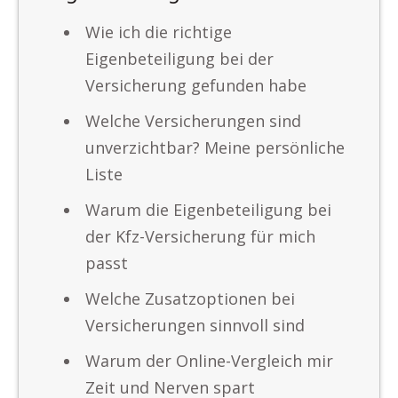
Wie ich die richtige
Eigenbeteiligung bei der
Versicherung gefunden habe
Welche Versicherungen sind
unverzichtbar? Meine persönliche
Liste
Warum die Eigenbeteiligung bei
der Kfz-Versicherung für mich
passt
Welche Zusatzoptionen bei
Versicherungen sinnvoll sind
Warum der Online-Vergleich mir
Zeit und Nerven spart