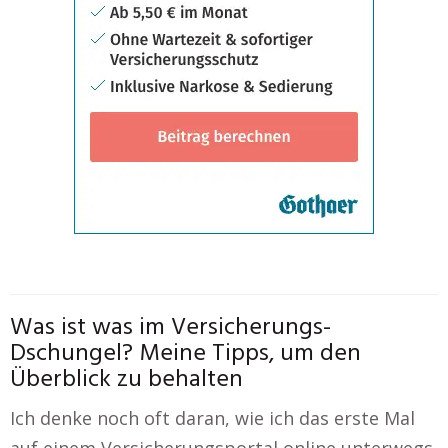
Was ist was im Versicherungs-
Dschungel? Meine Tipps, um den
Überblick zu behalten
Ich denke noch oft daran, wie ich das erste Mal