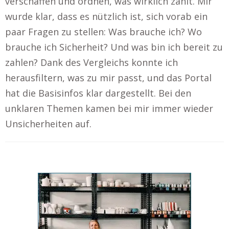
verschaffen und ordnen, was wirklich zählt. Mir
wurde klar, dass es nützlich ist, sich vorab ein
paar Fragen zu stellen: Was brauche ich? Wo
brauche ich Sicherheit? Und was bin ich bereit zu
zahlen? Dank des Vergleichs konnte ich
herausfiltern, was zu mir passt, und das Portal
hat die Basisinfos klar dargestellt. Bei den
unklaren Themen kamen bei mir immer wieder
Unsicherheiten auf.