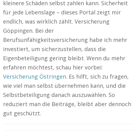
kleinere Schäden selbst zahlen kann. Sicherheit
für jede Lebenslage – dieses Portal zeigt mir
endlich, was wirklich zählt. Versicherung
Göppingen. Bei der
Berufsunfähigkeitsversicherung habe ich mehr
investiert, um sicherzustellen, dass die
Eigenbeteiligung gering bleibt. Wenn du mehr
erfahren möchtest, schau hier vorbei:
Versicherung Östringen
. Es hilft, sich zu fragen,
wie viel man selbst übernehmen kann, und die
Selbstbeteiligung danach auszuwählen. So
reduziert man die Beiträge, bleibt aber dennoch
gut geschützt.