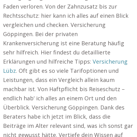
Faden verloren. Von der Zahnzusatz bis zur
Rechtsschutz: hier kann ich alles auf einen Blick
vergleichen und checken. Versicherung
Göppingen. Bei der privaten
Krankenversicherung ist eine Beratung häufig
sehr hilfreich. Hier findest du detaillierte
Erklärungen und hilfreiche Tipps:
Versicherung
Lübz
. Oft gibt es so viele Tarifoptionen und
Leistungen, dass ein Vergleich allein kaum
machbar ist. Von Haftpflicht bis Reiseschutz –
endlich hab‘ ich alles an einem Ort und den
Überblick. Versicherung Göppingen. Dank des
Beraters habe ich jetzt im Blick, dass die
Beiträge im Alter relevant sind, was ich sonst gar
nicht gewusst hätte. Vertiefe dein Wissen auf