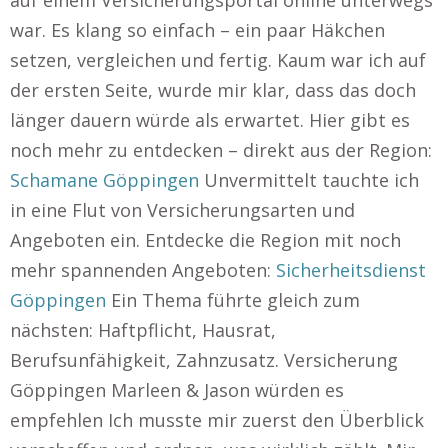
auf einem Versicherungsportal online unterwegs
war. Es klang so einfach – ein paar Häkchen
setzen, vergleichen und fertig. Kaum war ich auf
der ersten Seite, wurde mir klar, dass das doch
länger dauern würde als erwartet. Hier gibt es
noch mehr zu entdecken – direkt aus der Region:
Schamane Göppingen
Unvermittelt tauchte ich
in eine Flut von Versicherungsarten und
Angeboten ein. Entdecke die Region mit noch
mehr spannenden Angeboten:
Sicherheitsdienst
Göppingen
Ein Thema führte gleich zum
nächsten: Haftpflicht, Hausrat,
Berufsunfähigkeit, Zahnzusatz. Versicherung
Göppingen Marleen & Jason würden es
empfehlen Ich musste mir zuerst den Überblick