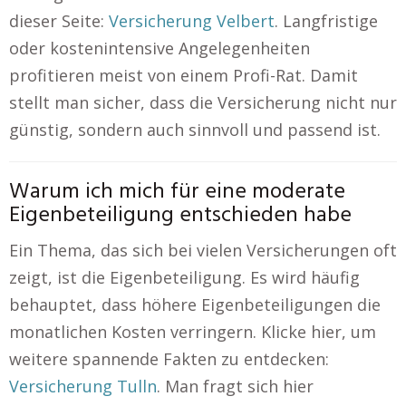
dieser Seite:
Versicherung Velbert
. Langfristige
oder kostenintensive Angelegenheiten
profitieren meist von einem Profi-Rat. Damit
stellt man sicher, dass die Versicherung nicht nur
günstig, sondern auch sinnvoll und passend ist.
Warum ich mich für eine moderate
Eigenbeteiligung entschieden habe
Ein Thema, das sich bei vielen Versicherungen oft
zeigt, ist die Eigenbeteiligung. Es wird häufig
behauptet, dass höhere Eigenbeteiligungen die
monatlichen Kosten verringern. Klicke hier, um
weitere spannende Fakten zu entdecken:
Versicherung Tulln
. Man fragt sich hier