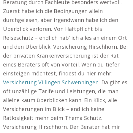
Beratung durch Fachleute besonders wertvoll.
Zuerst habe ich die Bedingungen allein
durchgelesen, aber irgendwann habe ich den
Überblick verloren. Von Haftpflicht bis
Reiseschutz – endlich hab‘ ich alles an einem Ort
und den Überblick. Versicherung Hirschhorn. Bei
der privaten Krankenversicherung ist der Rat
eines Beraters oft von Vorteil. Wenn du tiefer
einsteigen möchtest, findest du hier mehr:
Versicherung Villingen Schwenningen
. Da gibt es
oft unzählige Tarife und Leistungen, die man
alleine kaum überblicken kann. Ein Klick, alle
Versicherungen im Blick – endlich keine
Ratlosigkeit mehr beim Thema Schutz.
Versicherung Hirschhorn. Der Berater hat mir