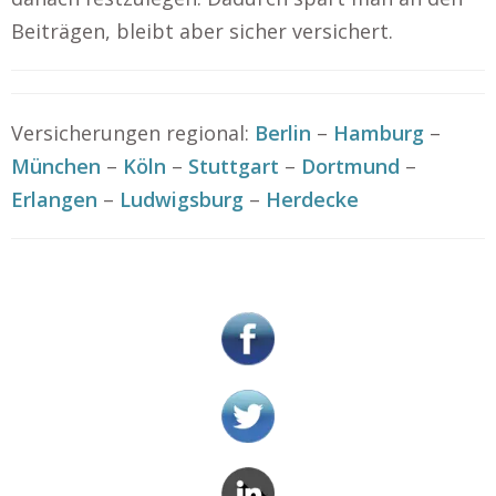
Beiträgen, bleibt aber sicher versichert.
Versicherungen regional:
Berlin
–
Hamburg
–
München
–
Köln
–
Stuttgart
–
Dortmund
–
Erlangen
–
Ludwigsburg
–
Herdecke