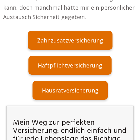
kann, doch manchmal hätte mir ein persönlicher
Austausch Sicherheit gegeben.
Zahnzusatzversicherung
Haftpflichtversicherung
Hausratversicherung
Mein Weg zur perfekten
Versicherung: endlich einfach und
für jede Lebenslage das Richtige.