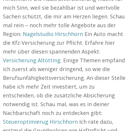
mich Sinn, weil sie bezahlbar ist und wertvolle
Sachen schützt, die mir am Herzen liegen. Schau
mal rein – noch mehr tolle Angebote aus der
Region:
Nagelstudio Hirschhorn
Ein Auto macht
die Kfz-Versicherung zur Pflicht. Erfahre hier
mehr über diesen spannenden Aspekt:
Versicherung Altötting
. Einige Themen empfand
ich zuerst als weniger dringend, so wie die
Berufsunfähigkeitsversicherung. An dieser Stelle
habe ich mehr Zeit investiert, um zu
entscheiden, ob die zusätzliche Absicherung
notwendig ist. Schau mal, was es in deiner
Nachbarschaft noch zu entdecken gibt:
Steueroptimierug Hirschhorn
Ich rate dazu,
erstmal die Grundpolicen wie Haftpflicht und