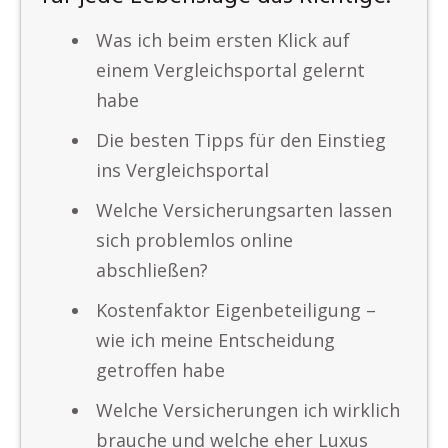
Was ich beim ersten Klick auf
einem Vergleichsportal gelernt
habe
Die besten Tipps für den Einstieg
ins Vergleichsportal
Welche Versicherungsarten lassen
sich problemlos online
abschließen?
Kostenfaktor Eigenbeteiligung –
wie ich meine Entscheidung
getroffen habe
Welche Versicherungen ich wirklich
brauche und welche eher Luxus