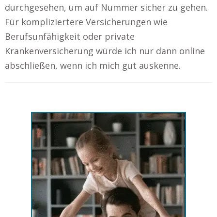
durchgesehen, um auf Nummer sicher zu gehen.
Für kompliziertere Versicherungen wie
Berufsunfähigkeit oder private
Krankenversicherung würde ich nur dann online
abschließen, wenn ich mich gut auskenne.