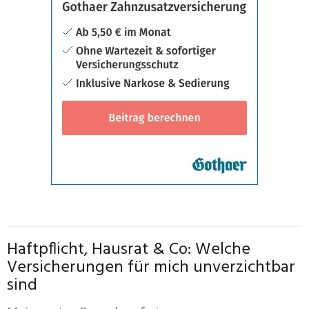
Haftpflicht, Hausrat & Co: Welche
Versicherungen für mich unverzichtbar
sind