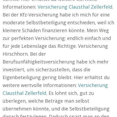
Informationen:
Versicherung Clausthal Zellerfeld
.
Bei der Kfz-Versicherung habe ich mich für eine
moderate Selbstbeteiligung entschieden, weil ich
kleinere Schäden finanzieren könnte. Mein Weg
zur perfekten Versicherung: endlich einfach und
für jede Lebenslage das Richtige. Versicherung
Hirschhorn. Bei der
Berufsunfähigkeitsversicherung habe ich mehr
investiert, um sicherzustellen, dass die
Eigenbeteiligung gering bleibt. Hier erhältst du
weitere wertvolle Informationen:
Versicherung
Clausthal Zellerfeld
. Es lohnt sich, gut zu
überlegen, welche Beträge man selbst
übernehmen könnte, und die Selbstbeteiligung
danach festzulegen. Dadurch spart man an den