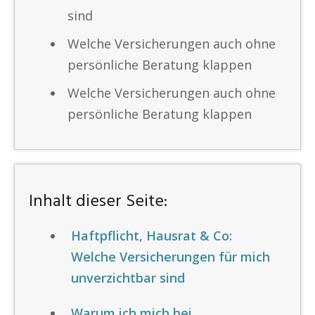
sind
Welche Versicherungen auch ohne
persönliche Beratung klappen
Welche Versicherungen auch ohne
persönliche Beratung klappen
Inhalt dieser Seite:
Haftpflicht, Hausrat & Co:
Welche Versicherungen für mich
unverzichtbar sind
Warum ich mich bei