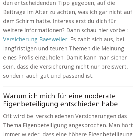
den entscheidenden Tipp gegeben, auf die
Beiträge im Alter zu achten, was ich gar nicht auf
dem Schirm hatte. Interessierst du dich für
weitere Informationen? Dann schau hier vorbei:
Versicherung Baesweiler
. Es zahlt sich aus, bei
langfristigen und teuren Themen die Meinung
eines Profis einzuholen. Damit kann man sicher
sein, dass die Versicherung nicht nur preiswert,
sondern auch gut und passend ist.
Warum ich mich für eine moderate
Eigenbeteiligung entschieden habe
Oft wird bei verschiedenen Versicherungen das
Thema Eigenbeteiligung angesprochen. Man hört
immer wieder, dass eine höhere Eigenbeteiligung