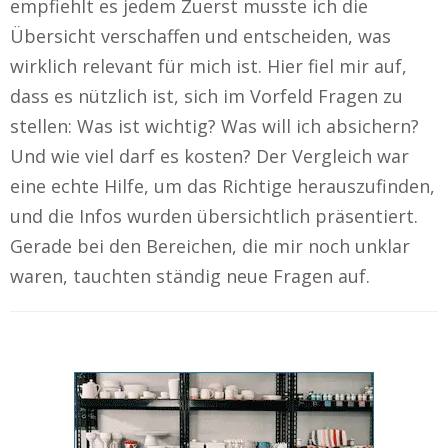
empfiehlt es jedem Zuerst musste ich die
Übersicht verschaffen und entscheiden, was
wirklich relevant für mich ist. Hier fiel mir auf,
dass es nützlich ist, sich im Vorfeld Fragen zu
stellen: Was ist wichtig? Was will ich absichern?
Und wie viel darf es kosten? Der Vergleich war
eine echte Hilfe, um das Richtige herauszufinden,
und die Infos wurden übersichtlich präsentiert.
Gerade bei den Bereichen, die mir noch unklar
waren, tauchten ständig neue Fragen auf.