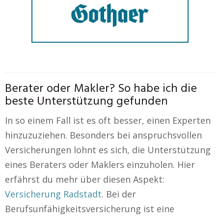
Berater oder Makler? So habe ich die
beste Unterstützung gefunden
In so einem Fall ist es oft besser, einen Experten
hinzuzuziehen. Besonders bei anspruchsvollen
Versicherungen lohnt es sich, die Unterstützung
eines Beraters oder Maklers einzuholen. Hier
erfährst du mehr über diesen Aspekt:
Versicherung Radstadt
. Bei der
Berufsunfähigkeitsversicherung ist eine