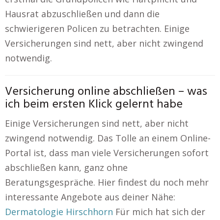
Hausrat abzuschließen und dann die
schwierigeren Policen zu betrachten. Einige
Versicherungen sind nett, aber nicht zwingend
notwendig.
Versicherung online abschließen – was
ich beim ersten Klick gelernt habe
Einige Versicherungen sind nett, aber nicht
zwingend notwendig. Das Tolle an einem Online-
Portal ist, dass man viele Versicherungen sofort
abschließen kann, ganz ohne
Beratungsgespräche. Hier findest du noch mehr
interessante Angebote aus deiner Nähe:
Dermatologie Hirschhorn
Für mich hat sich der