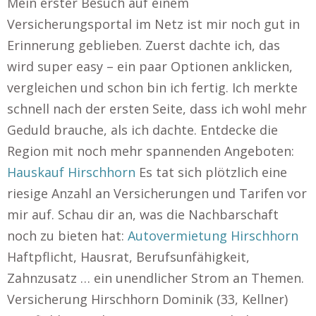
Mein erster Besuch auf einem
Versicherungsportal im Netz ist mir noch gut in
Erinnerung geblieben. Zuerst dachte ich, das
wird super easy – ein paar Optionen anklicken,
vergleichen und schon bin ich fertig. Ich merkte
schnell nach der ersten Seite, dass ich wohl mehr
Geduld brauche, als ich dachte. Entdecke die
Region mit noch mehr spannenden Angeboten:
Hauskauf Hirschhorn
Es tat sich plötzlich eine
riesige Anzahl an Versicherungen und Tarifen vor
mir auf. Schau dir an, was die Nachbarschaft
noch zu bieten hat:
Autovermietung Hirschhorn
Haftpflicht, Hausrat, Berufsunfähigkeit,
Zahnzusatz … ein unendlicher Strom an Themen.
Versicherung Hirschhorn Dominik (33, Kellner)