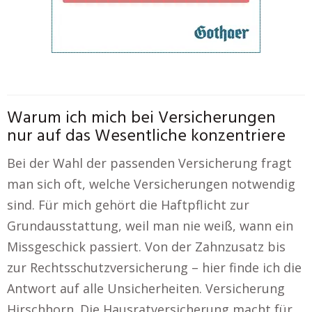
Warum ich mich bei Versicherungen
nur auf das Wesentliche konzentriere
Bei der Wahl der passenden Versicherung fragt
man sich oft, welche Versicherungen notwendig
sind. Für mich gehört die Haftpflicht zur
Grundausstattung, weil man nie weiß, wann ein
Missgeschick passiert. Von der Zahnzusatz bis
zur Rechtsschutzversicherung – hier finde ich die
Antwort auf alle Unsicherheiten. Versicherung
Hirschhorn. Die Hausratversicherung macht für