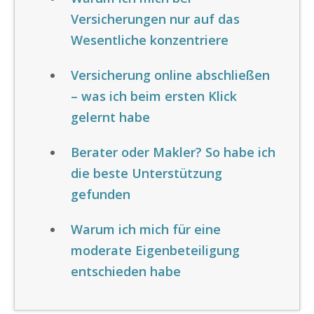
Versicherungen nur auf das
Wesentliche konzentriere
Versicherung online abschließen
– was ich beim ersten Klick
gelernt habe
Berater oder Makler? So habe ich
die beste Unterstützung
gefunden
Warum ich mich für eine
moderate Eigenbeteiligung
entschieden habe