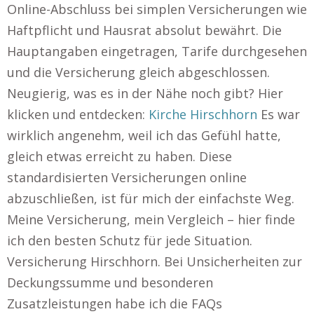
Online-Abschluss bei simplen Versicherungen wie
Haftpflicht und Hausrat absolut bewährt. Die
Hauptangaben eingetragen, Tarife durchgesehen
und die Versicherung gleich abgeschlossen.
Neugierig, was es in der Nähe noch gibt? Hier
klicken und entdecken:
Kirche Hirschhorn
Es war
wirklich angenehm, weil ich das Gefühl hatte,
gleich etwas erreicht zu haben. Diese
standardisierten Versicherungen online
abzuschließen, ist für mich der einfachste Weg.
Meine Versicherung, mein Vergleich – hier finde
ich den besten Schutz für jede Situation.
Versicherung Hirschhorn. Bei Unsicherheiten zur
Deckungssumme und besonderen
Zusatzleistungen habe ich die FAQs