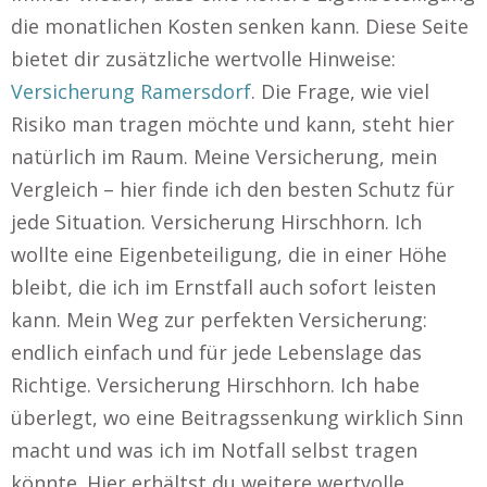
die monatlichen Kosten senken kann. Diese Seite
bietet dir zusätzliche wertvolle Hinweise:
Versicherung Ramersdorf
. Die Frage, wie viel
Risiko man tragen möchte und kann, steht hier
natürlich im Raum. Meine Versicherung, mein
Vergleich – hier finde ich den besten Schutz für
jede Situation. Versicherung Hirschhorn. Ich
wollte eine Eigenbeteiligung, die in einer Höhe
bleibt, die ich im Ernstfall auch sofort leisten
kann. Mein Weg zur perfekten Versicherung:
endlich einfach und für jede Lebenslage das
Richtige. Versicherung Hirschhorn. Ich habe
überlegt, wo eine Beitragssenkung wirklich Sinn
macht und was ich im Notfall selbst tragen
könnte. Hier erhältst du weitere wertvolle