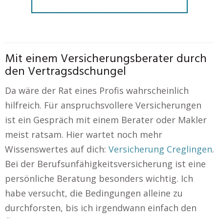
Mit einem Versicherungsberater durch
den Vertragsdschungel
Da wäre der Rat eines Profis wahrscheinlich
hilfreich. Für anspruchsvollere Versicherungen
ist ein Gespräch mit einem Berater oder Makler
meist ratsam. Hier wartet noch mehr
Wissenswertes auf dich:
Versicherung Creglingen
.
Bei der Berufsunfähigkeitsversicherung ist eine
persönliche Beratung besonders wichtig. Ich
habe versucht, die Bedingungen alleine zu
durchforsten, bis ich irgendwann einfach den