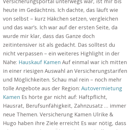
Versicherungsportal unterwegs war, ist mir bis
heute im Gedächtnis. Ich dachte, das läuft wie
von selbst – kurz Häkchen setzen, vergleichen
und das war’s. Ich war auf der ersten Seite, da
wurde mir klar, dass das Ganze doch
zeitintensiver ist als gedacht. Das solltest du
nicht verpassen – ein weiteres Highlight in der
Nähe:
Hauskauf Kamen
Auf einmal war ich mitten
in einer riesigen Auswahl an Versicherungstarifen
und Möglichkeiten. Schau mal rein – noch mehr
tolle Angebote aus der Region:
Autovermietung
Kamen
Es hörte gar nicht auf: Haftpflicht,
Hausrat, Berufsunfähigkeit, Zahnzusatz … immer
neue Themen. Versicherung Kamen Ulrike &
Hugo haben ihre Ziele erreicht Es war nötig, dass