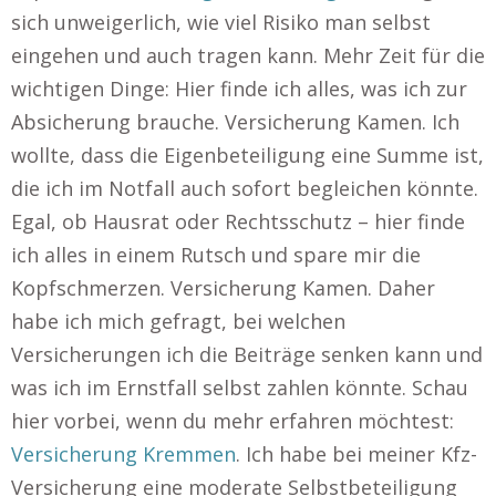
sich unweigerlich, wie viel Risiko man selbst
eingehen und auch tragen kann. Mehr Zeit für die
wichtigen Dinge: Hier finde ich alles, was ich zur
Absicherung brauche. Versicherung Kamen. Ich
wollte, dass die Eigenbeteiligung eine Summe ist,
die ich im Notfall auch sofort begleichen könnte.
Egal, ob Hausrat oder Rechtsschutz – hier finde
ich alles in einem Rutsch und spare mir die
Kopfschmerzen. Versicherung Kamen. Daher
habe ich mich gefragt, bei welchen
Versicherungen ich die Beiträge senken kann und
was ich im Ernstfall selbst zahlen könnte. Schau
hier vorbei, wenn du mehr erfahren möchtest:
Versicherung Kremmen
. Ich habe bei meiner Kfz-
Versicherung eine moderate Selbstbeteiligung