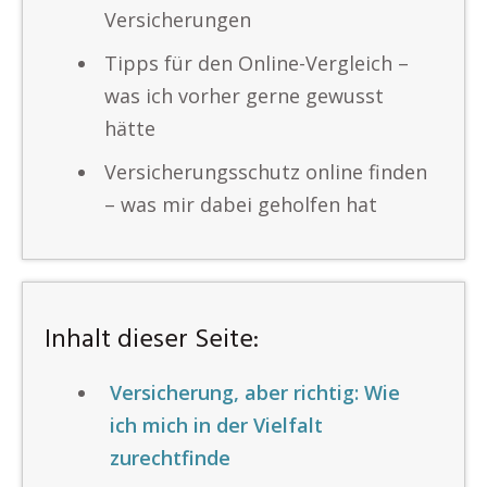
Versicherungen
Tipps für den Online-Vergleich –
was ich vorher gerne gewusst
hätte
Versicherungsschutz online finden
– was mir dabei geholfen hat
Inhalt dieser Seite:
Versicherung, aber richtig: Wie
ich mich in der Vielfalt
zurechtfinde