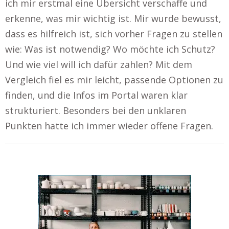
ich mir erstmal eine Übersicht verschaffe und
erkenne, was mir wichtig ist. Mir wurde bewusst,
dass es hilfreich ist, sich vorher Fragen zu stellen
wie: Was ist notwendig? Wo möchte ich Schutz?
Und wie viel will ich dafür zahlen? Mit dem
Vergleich fiel es mir leicht, passende Optionen zu
finden, und die Infos im Portal waren klar
strukturiert. Besonders bei den unklaren
Punkten hatte ich immer wieder offene Fragen.