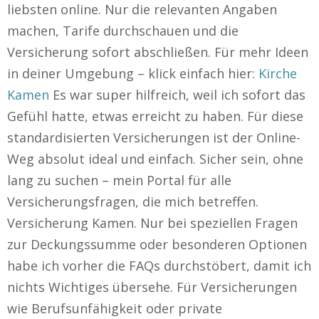
liebsten online. Nur die relevanten Angaben
machen, Tarife durchschauen und die
Versicherung sofort abschließen. Für mehr Ideen
in deiner Umgebung – klick einfach hier:
Kirche
Kamen
Es war super hilfreich, weil ich sofort das
Gefühl hatte, etwas erreicht zu haben. Für diese
standardisierten Versicherungen ist der Online-
Weg absolut ideal und einfach. Sicher sein, ohne
lang zu suchen – mein Portal für alle
Versicherungsfragen, die mich betreffen.
Versicherung Kamen. Nur bei speziellen Fragen
zur Deckungssumme oder besonderen Optionen
habe ich vorher die FAQs durchstöbert, damit ich
nichts Wichtiges übersehe. Für Versicherungen
wie Berufsunfähigkeit oder private