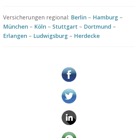
Versicherungen regional:
Berlin
–
Hamburg
–
München
–
Köln
–
Stuttgart
–
Dortmund
–
Erlangen
–
Ludwigsburg
–
Herdecke