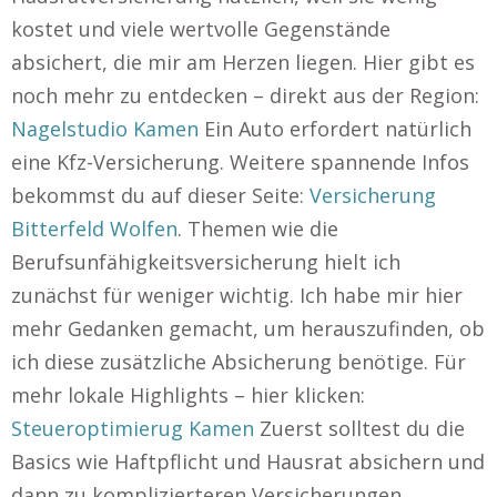
kostet und viele wertvolle Gegenstände
absichert, die mir am Herzen liegen. Hier gibt es
noch mehr zu entdecken – direkt aus der Region:
Nagelstudio Kamen
Ein Auto erfordert natürlich
eine Kfz-Versicherung. Weitere spannende Infos
bekommst du auf dieser Seite:
Versicherung
Bitterfeld Wolfen
. Themen wie die
Berufsunfähigkeitsversicherung hielt ich
zunächst für weniger wichtig. Ich habe mir hier
mehr Gedanken gemacht, um herauszufinden, ob
ich diese zusätzliche Absicherung benötige. Für
mehr lokale Highlights – hier klicken:
Steueroptimierug Kamen
Zuerst solltest du die
Basics wie Haftpflicht und Hausrat absichern und
dann zu komplizierteren Versicherungen