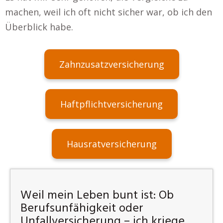
machen, weil ich oft nicht sicher war, ob ich den
Überblick habe.
Zahnzusatzversicherung
Haftpflichtversicherung
Hausratversicherung
Weil mein Leben bunt ist: Ob
Berufsunfähigkeit oder
Unfallversicherung – ich kriege