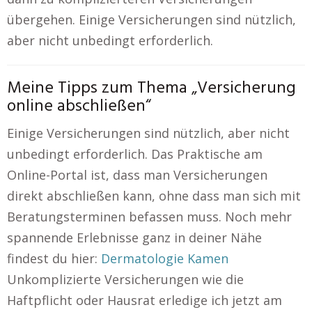
übergehen. Einige Versicherungen sind nützlich,
aber nicht unbedingt erforderlich.
Meine Tipps zum Thema „Versicherung
online abschließen“
Einige Versicherungen sind nützlich, aber nicht
unbedingt erforderlich. Das Praktische am
Online-Portal ist, dass man Versicherungen
direkt abschließen kann, ohne dass man sich mit
Beratungsterminen befassen muss. Noch mehr
spannende Erlebnisse ganz in deiner Nähe
findest du hier:
Dermatologie Kamen
Unkomplizierte Versicherungen wie die
Haftpflicht oder Hausrat erledige ich jetzt am