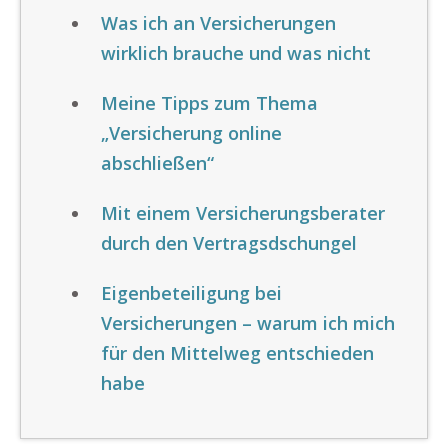
Was ich an Versicherungen
wirklich brauche und was nicht
Meine Tipps zum Thema
„Versicherung online
abschließen“
Mit einem Versicherungsberater
durch den Vertragsdschungel
Eigenbeteiligung bei
Versicherungen – warum ich mich
für den Mittelweg entschieden
habe