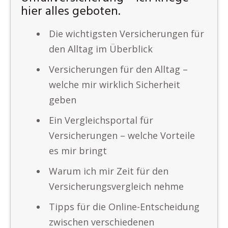
hier alles geboten.
Die wichtigsten Versicherungen für
den Alltag im Überblick
Versicherungen für den Alltag –
welche mir wirklich Sicherheit
geben
Ein Vergleichsportal für
Versicherungen – welche Vorteile
es mir bringt
Warum ich mir Zeit für den
Versicherungsvergleich nehme
Tipps für die Online-Entscheidung
zwischen verschiedenen