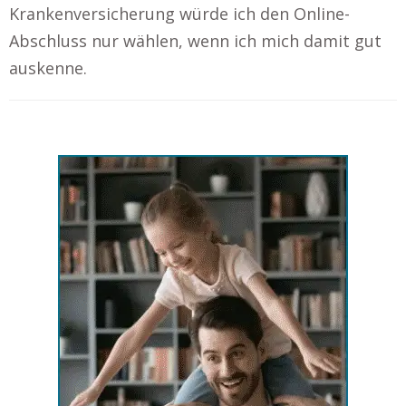
Krankenversicherung würde ich den Online-
Abschluss nur wählen, wenn ich mich damit gut
auskenne.