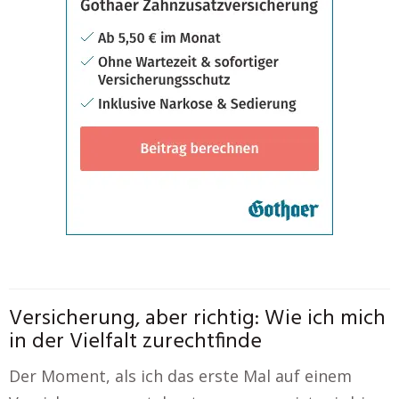
Versicherung, aber richtig: Wie ich mich
in der Vielfalt zurechtfinde
Der Moment, als ich das erste Mal auf einem