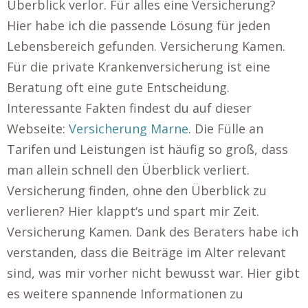
Überblick verlor. Für alles eine Versicherung?
Hier habe ich die passende Lösung für jeden
Lebensbereich gefunden. Versicherung Kamen.
Für die private Krankenversicherung ist eine
Beratung oft eine gute Entscheidung.
Interessante Fakten findest du auf dieser
Webseite:
Versicherung Marne
. Die Fülle an
Tarifen und Leistungen ist häufig so groß, dass
man allein schnell den Überblick verliert.
Versicherung finden, ohne den Überblick zu
verlieren? Hier klappt‘s und spart mir Zeit.
Versicherung Kamen. Dank des Beraters habe ich
verstanden, dass die Beiträge im Alter relevant
sind, was mir vorher nicht bewusst war. Hier gibt
es weitere spannende Informationen zu