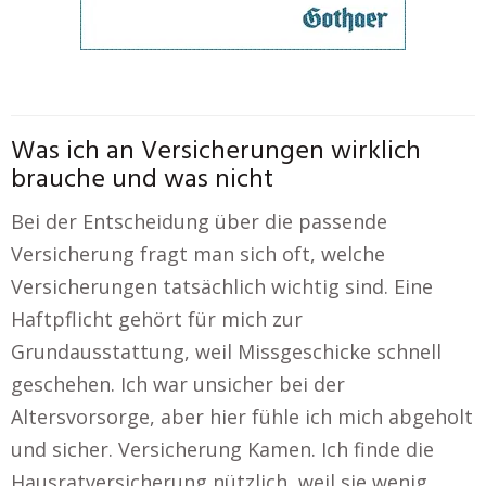
Was ich an Versicherungen wirklich
brauche und was nicht
Bei der Entscheidung über die passende
Versicherung fragt man sich oft, welche
Versicherungen tatsächlich wichtig sind. Eine
Haftpflicht gehört für mich zur
Grundausstattung, weil Missgeschicke schnell
geschehen. Ich war unsicher bei der
Altersvorsorge, aber hier fühle ich mich abgeholt
und sicher. Versicherung Kamen. Ich finde die
Hausratversicherung nützlich, weil sie wenig