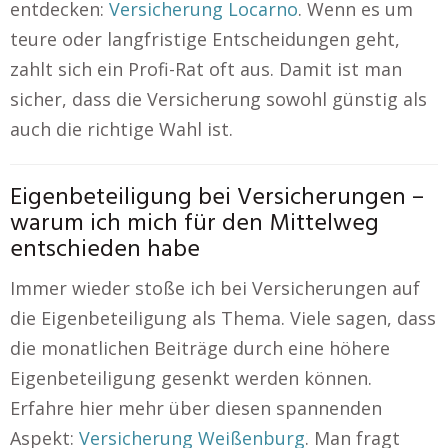
entdecken:
Versicherung Locarno
. Wenn es um
teure oder langfristige Entscheidungen geht,
zahlt sich ein Profi-Rat oft aus. Damit ist man
sicher, dass die Versicherung sowohl günstig als
auch die richtige Wahl ist.
Eigenbeteiligung bei Versicherungen –
warum ich mich für den Mittelweg
entschieden habe
Immer wieder stoße ich bei Versicherungen auf
die Eigenbeteiligung als Thema. Viele sagen, dass
die monatlichen Beiträge durch eine höhere
Eigenbeteiligung gesenkt werden können.
Erfahre hier mehr über diesen spannenden
Aspekt:
Versicherung Weißenburg
. Man fragt