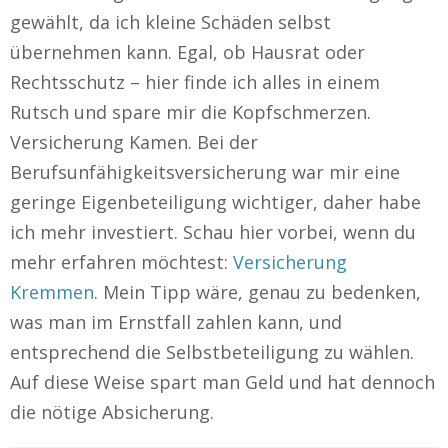
gewählt, da ich kleine Schäden selbst
übernehmen kann. Egal, ob Hausrat oder
Rechtsschutz – hier finde ich alles in einem
Rutsch und spare mir die Kopfschmerzen.
Versicherung Kamen. Bei der
Berufsunfähigkeitsversicherung war mir eine
geringe Eigenbeteiligung wichtiger, daher habe
ich mehr investiert. Schau hier vorbei, wenn du
mehr erfahren möchtest:
Versicherung
Kremmen
. Mein Tipp wäre, genau zu bedenken,
was man im Ernstfall zahlen kann, und
entsprechend die Selbstbeteiligung zu wählen.
Auf diese Weise spart man Geld und hat dennoch
die nötige Absicherung.