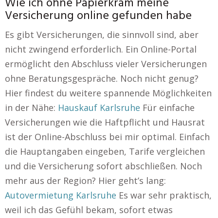
Wie ich ohne Papierkram meine
Versicherung online gefunden habe
Es gibt Versicherungen, die sinnvoll sind, aber
nicht zwingend erforderlich. Ein Online-Portal
ermöglicht den Abschluss vieler Versicherungen
ohne Beratungsgespräche. Noch nicht genug?
Hier findest du weitere spannende Möglichkeiten
in der Nähe:
Hauskauf Karlsruhe
Für einfache
Versicherungen wie die Haftpflicht und Hausrat
ist der Online-Abschluss bei mir optimal. Einfach
die Hauptangaben eingeben, Tarife vergleichen
und die Versicherung sofort abschließen. Noch
mehr aus der Region? Hier geht’s lang:
Autovermietung Karlsruhe
Es war sehr praktisch,
weil ich das Gefühl bekam, sofort etwas