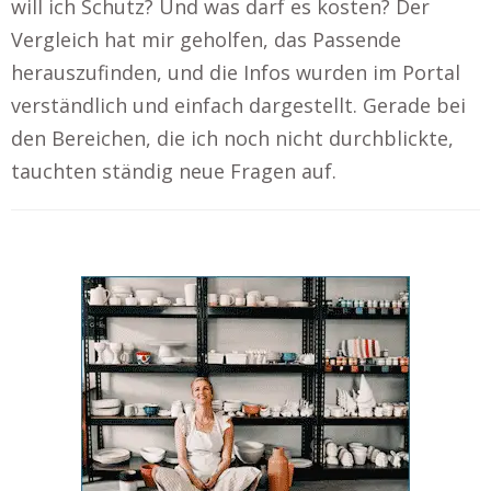
will ich Schutz? Und was darf es kosten? Der
Vergleich hat mir geholfen, das Passende
herauszufinden, und die Infos wurden im Portal
verständlich und einfach dargestellt. Gerade bei
den Bereichen, die ich noch nicht durchblickte,
tauchten ständig neue Fragen auf.