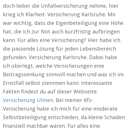
doch lieber die Unfallversicherung nehme, hier
krieg ich Klarheit. Versicherung Karlsruhe. Mir
war wichtig, dass die Eigenbeteiligung eine Höhe
hat, die ich zur Not auch kurzfristig aufbringen
kann. Für alles eine Versicherung? Hier habe ich
die passende Lösung für jeden Lebensbereich
gefunden. Versicherung Karlsruhe. Dabei habe
ich überlegt, welche Versicherungen eine
Beitragssenkung sinnvoll machen und was ich im
Ernstfall selbst stemmen kann. Interessante
Fakten findest du auf dieser Webseite:
Versicherung Ulmen
. Bei meiner Kfz-
Versicherung habe ich mich für eine moderate
Selbstbeteiligung entschieden, da kleine Schäden
finanziell machbar wären. Für alles eine