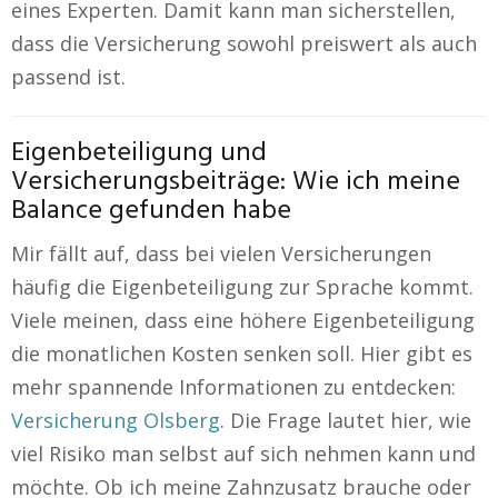
eines Experten. Damit kann man sicherstellen,
dass die Versicherung sowohl preiswert als auch
passend ist.
Eigenbeteiligung und
Versicherungsbeiträge: Wie ich meine
Balance gefunden habe
Mir fällt auf, dass bei vielen Versicherungen
häufig die Eigenbeteiligung zur Sprache kommt.
Viele meinen, dass eine höhere Eigenbeteiligung
die monatlichen Kosten senken soll. Hier gibt es
mehr spannende Informationen zu entdecken:
Versicherung Olsberg
. Die Frage lautet hier, wie
viel Risiko man selbst auf sich nehmen kann und
möchte. Ob ich meine Zahnzusatz brauche oder