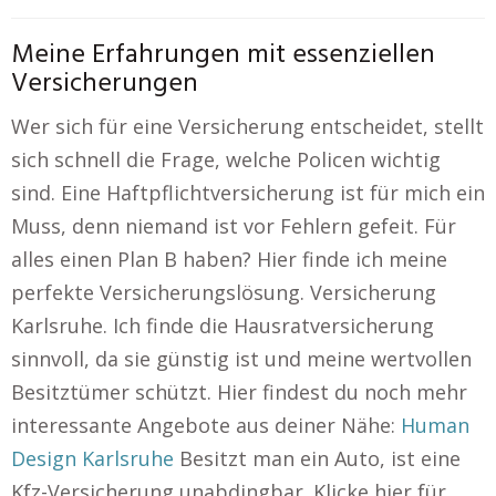
Meine Erfahrungen mit essenziellen
Versicherungen
Wer sich für eine Versicherung entscheidet, stellt
sich schnell die Frage, welche Policen wichtig
sind. Eine Haftpflichtversicherung ist für mich ein
Muss, denn niemand ist vor Fehlern gefeit. Für
alles einen Plan B haben? Hier finde ich meine
perfekte Versicherungslösung. Versicherung
Karlsruhe. Ich finde die Hausratversicherung
sinnvoll, da sie günstig ist und meine wertvollen
Besitztümer schützt. Hier findest du noch mehr
interessante Angebote aus deiner Nähe:
Human
Design Karlsruhe
Besitzt man ein Auto, ist eine
Kfz-Versicherung unabdingbar. Klicke hier für