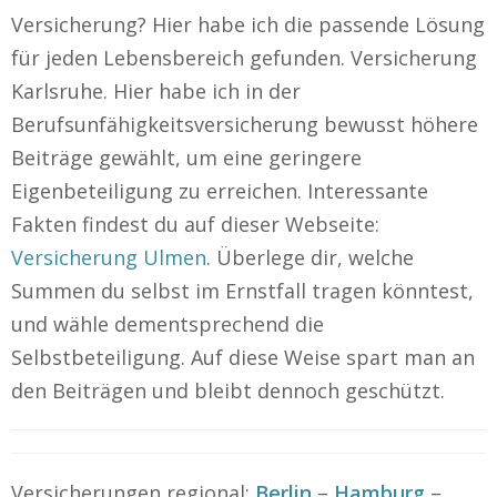
Versicherung? Hier habe ich die passende Lösung
für jeden Lebensbereich gefunden. Versicherung
Karlsruhe. Hier habe ich in der
Berufsunfähigkeitsversicherung bewusst höhere
Beiträge gewählt, um eine geringere
Eigenbeteiligung zu erreichen. Interessante
Fakten findest du auf dieser Webseite:
Versicherung Ulmen
. Überlege dir, welche
Summen du selbst im Ernstfall tragen könntest,
und wähle dementsprechend die
Selbstbeteiligung. Auf diese Weise spart man an
den Beiträgen und bleibt dennoch geschützt.
Versicherungen regional:
Berlin
–
Hamburg
–