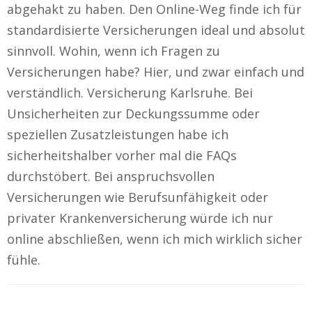
abgehakt zu haben. Den Online-Weg finde ich für
standardisierte Versicherungen ideal und absolut
sinnvoll. Wohin, wenn ich Fragen zu
Versicherungen habe? Hier, und zwar einfach und
verständlich. Versicherung Karlsruhe. Bei
Unsicherheiten zur Deckungssumme oder
speziellen Zusatzleistungen habe ich
sicherheitshalber vorher mal die FAQs
durchstöbert. Bei anspruchsvollen
Versicherungen wie Berufsunfähigkeit oder
privater Krankenversicherung würde ich nur
online abschließen, wenn ich mich wirklich sicher
fühle.