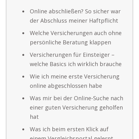
Online abschließen? So sicher war
der Abschluss meiner Haftpflicht
Welche Versicherungen auch ohne
persönliche Beratung klappen
Versicherungen für Einsteiger –
welche Basics ich wirklich brauche
Wie ich meine erste Versicherung
online abgeschlossen habe
Was mir bei der Online-Suche nach
einer guten Versicherung geholfen
hat
Was ich beim ersten Klick auf
einem Vergleichsportal gelernt