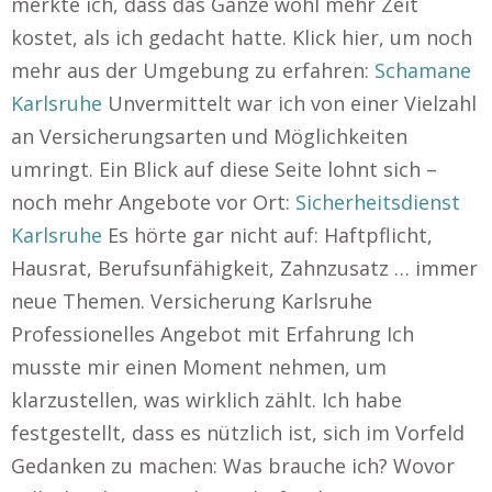
merkte ich, dass das Ganze wohl mehr Zeit
kostet, als ich gedacht hatte. Klick hier, um noch
mehr aus der Umgebung zu erfahren:
Schamane
Karlsruhe
Unvermittelt war ich von einer Vielzahl
an Versicherungsarten und Möglichkeiten
umringt. Ein Blick auf diese Seite lohnt sich –
noch mehr Angebote vor Ort:
Sicherheitsdienst
Karlsruhe
Es hörte gar nicht auf: Haftpflicht,
Hausrat, Berufsunfähigkeit, Zahnzusatz … immer
neue Themen. Versicherung Karlsruhe
Professionelles Angebot mit Erfahrung Ich
musste mir einen Moment nehmen, um
klarzustellen, was wirklich zählt. Ich habe
festgestellt, dass es nützlich ist, sich im Vorfeld
Gedanken zu machen: Was brauche ich? Wovor