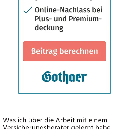
Was ich über die Arbeit mit einem
Versicherungsberater gelernt habe