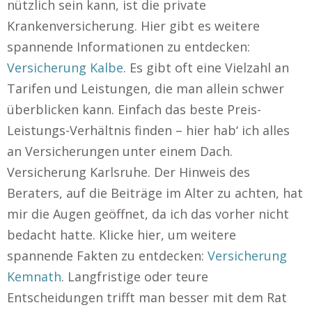
nützlich sein kann, ist die private
Krankenversicherung. Hier gibt es weitere
spannende Informationen zu entdecken:
Versicherung Kalbe
. Es gibt oft eine Vielzahl an
Tarifen und Leistungen, die man allein schwer
überblicken kann. Einfach das beste Preis-
Leistungs-Verhältnis finden – hier hab‘ ich alles
an Versicherungen unter einem Dach.
Versicherung Karlsruhe. Der Hinweis des
Beraters, auf die Beiträge im Alter zu achten, hat
mir die Augen geöffnet, da ich das vorher nicht
bedacht hatte. Klicke hier, um weitere
spannende Fakten zu entdecken:
Versicherung
Kemnath
. Langfristige oder teure
Entscheidungen trifft man besser mit dem Rat