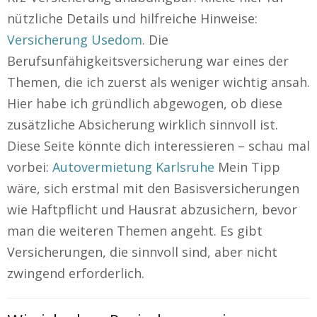
nützliche Details und hilfreiche Hinweise:
Versicherung Usedom
. Die
Berufsunfähigkeitsversicherung war eines der
Themen, die ich zuerst als weniger wichtig ansah.
Hier habe ich gründlich abgewogen, ob diese
zusätzliche Absicherung wirklich sinnvoll ist.
Diese Seite könnte dich interessieren – schau mal
vorbei:
Autovermietung Karlsruhe
Mein Tipp
wäre, sich erstmal mit den Basisversicherungen
wie Haftpflicht und Hausrat abzusichern, bevor
man die weiteren Themen angeht. Es gibt
Versicherungen, die sinnvoll sind, aber nicht
zwingend erforderlich.