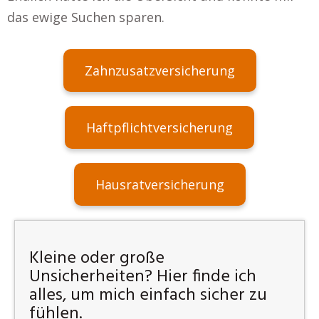
das ewige Suchen sparen.
Zahnzusatzversicherung
Haftpflichtversicherung
Hausratversicherung
Kleine oder große
Unsicherheiten? Hier finde ich
alles, um mich einfach sicher zu
fühlen.