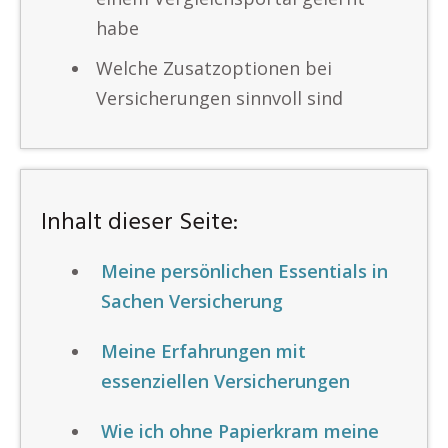
habe
Welche Zusatzoptionen bei
Versicherungen sinnvoll sind
Inhalt dieser Seite:
Meine persönlichen Essentials in
Sachen Versicherung
Meine Erfahrungen mit
essenziellen Versicherungen
Wie ich ohne Papierkram meine