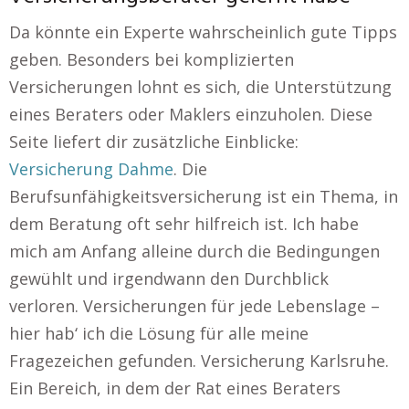
Da könnte ein Experte wahrscheinlich gute Tipps
geben. Besonders bei komplizierten
Versicherungen lohnt es sich, die Unterstützung
eines Beraters oder Maklers einzuholen. Diese
Seite liefert dir zusätzliche Einblicke:
Versicherung Dahme
. Die
Berufsunfähigkeitsversicherung ist ein Thema, in
dem Beratung oft sehr hilfreich ist. Ich habe
mich am Anfang alleine durch die Bedingungen
gewühlt und irgendwann den Durchblick
verloren. Versicherungen für jede Lebenslage –
hier hab‘ ich die Lösung für alle meine
Fragezeichen gefunden. Versicherung Karlsruhe.
Ein Bereich, in dem der Rat eines Beraters