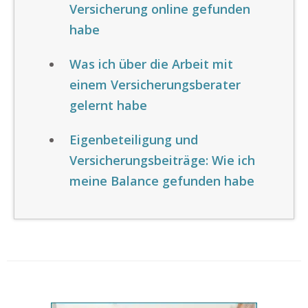
Versicherung online gefunden
habe
Was ich über die Arbeit mit
einem Versicherungsberater
gelernt habe
Eigenbeteiligung und
Versicherungsbeiträge: Wie ich
meine Balance gefunden habe