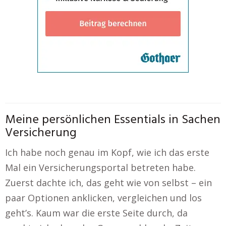
Meine persönlichen Essentials in Sachen
Versicherung
Ich habe noch genau im Kopf, wie ich das erste
Mal ein Versicherungsportal betreten habe.
Zuerst dachte ich, das geht wie von selbst – ein
paar Optionen anklicken, vergleichen und los
geht’s. Kaum war die erste Seite durch, da