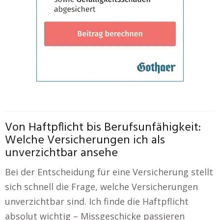
Von Haftpflicht bis Berufsunfähigkeit:
Welche Versicherungen ich als
unverzichtbar ansehe
Bei der Entscheidung für eine Versicherung stellt
sich schnell die Frage, welche Versicherungen
unverzichtbar sind. Ich finde die Haftpflicht
absolut wichtig – Missgeschicke passieren