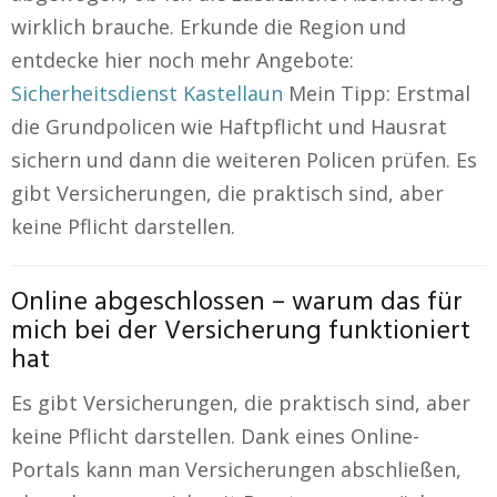
wirklich brauche. Erkunde die Region und
entdecke hier noch mehr Angebote:
Sicherheitsdienst Kastellaun
Mein Tipp: Erstmal
die Grundpolicen wie Haftpflicht und Hausrat
sichern und dann die weiteren Policen prüfen. Es
gibt Versicherungen, die praktisch sind, aber
keine Pflicht darstellen.
Online abgeschlossen – warum das für
mich bei der Versicherung funktioniert
hat
Es gibt Versicherungen, die praktisch sind, aber
keine Pflicht darstellen. Dank eines Online-
Portals kann man Versicherungen abschließen,