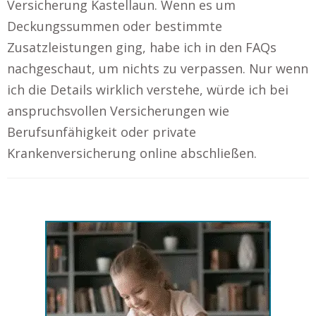
Versicherung Kastellaun. Wenn es um
Deckungssummen oder bestimmte
Zusatzleistungen ging, habe ich in den FAQs
nachgeschaut, um nichts zu verpassen. Nur wenn
ich die Details wirklich verstehe, würde ich bei
anspruchsvollen Versicherungen wie
Berufsunfähigkeit oder private
Krankenversicherung online abschließen.