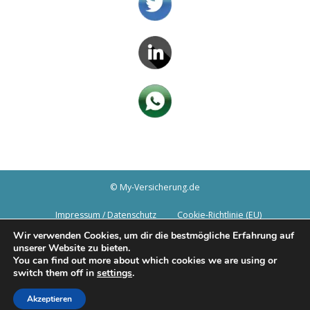
© My-Versicherung.de
Impressum / Datenschutz
Cookie-Richtlinie (EU)
Wir verwenden Cookies, um dir die bestmögliche Erfahrung auf
unserer Website zu bieten.
You can find out more about which cookies we are using or
switch them off in
settings
.
Akzeptieren