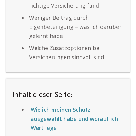
richtige Versicherung fand
Weniger Beitrag durch
Eigenbeteiligung – was ich darüber
gelernt habe
Welche Zusatzoptionen bei
Versicherungen sinnvoll sind
Inhalt dieser Seite:
Wie ich meinen Schutz
ausgewählt habe und worauf ich
Wert lege