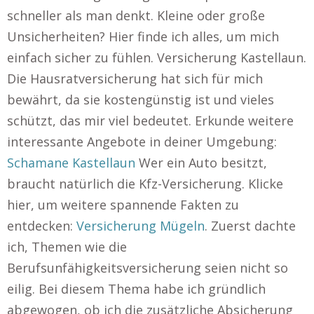
schneller als man denkt. Kleine oder große
Unsicherheiten? Hier finde ich alles, um mich
einfach sicher zu fühlen. Versicherung Kastellaun.
Die Hausratversicherung hat sich für mich
bewährt, da sie kostengünstig ist und vieles
schützt, das mir viel bedeutet. Erkunde weitere
interessante Angebote in deiner Umgebung:
Schamane Kastellaun
Wer ein Auto besitzt,
braucht natürlich die Kfz-Versicherung. Klicke
hier, um weitere spannende Fakten zu
entdecken:
Versicherung Mügeln
. Zuerst dachte
ich, Themen wie die
Berufsunfähigkeitsversicherung seien nicht so
eilig. Bei diesem Thema habe ich gründlich
abgewogen, ob ich die zusätzliche Absicherung