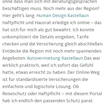
ohne dass man sich mit Beratungsgesprächen
beschäftigen muss. Noch mehr aus der Region?
Hier geht’s lang:
Human Design Kastellaun
Haftpflicht und Hausrat erledige ich online – das
hat sich für mich als gut bewährt. Ich konnte
unkompliziert die Details eingeben, Tarife
checken und die Versicherung gleich abschließen.
Entdecke die Region mit noch mehr spannenden
Angeboten:
Autovermietung Kastellaun
Das war
wirklich praktisch, weil ich sofort das Gefühl
hatte, etwas erreicht zu haben. Der Online-Weg
ist für standardisierte Versicherungen die
einfachste und logischste Lösung. Ob
Reiseschutz oder Haftpflicht – mit diesem Portal
hab ich endlich den passenden Schutz parat.