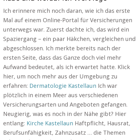
Ich erinnere mich noch daran, wie ich das erste
Mal auf einem Online-Portal für Versicherungen
unterwegs war. Zuerst dachte ich, das wird ein
Spaziergang – ein paar Häkchen, vergleichen und
abgeschlossen. Ich merkte bereits nach der
ersten Seite, dass das Ganze doch viel mehr
Aufwand bedeutet, als ich erwartet hatte. Klick
hier, um noch mehr aus der Umgebung zu
erfahren:
Dermatologie Kastellaun
Ich war
plötzlich in einem Meer aus verschiedenen
Versicherungsarten und Angeboten gefangen.
Neugierig, was es noch in der Nähe gibt? Hier
entlang:
Kirche Kastellaun
Haftpflicht, Hausrat,
Berufsunfähigkeit, Zahnzusatz … die Themen