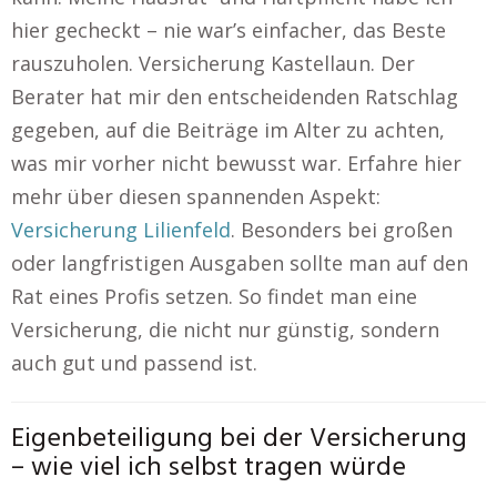
hier gecheckt – nie war’s einfacher, das Beste
rauszuholen. Versicherung Kastellaun. Der
Berater hat mir den entscheidenden Ratschlag
gegeben, auf die Beiträge im Alter zu achten,
was mir vorher nicht bewusst war. Erfahre hier
mehr über diesen spannenden Aspekt:
Versicherung Lilienfeld
. Besonders bei großen
oder langfristigen Ausgaben sollte man auf den
Rat eines Profis setzen. So findet man eine
Versicherung, die nicht nur günstig, sondern
auch gut und passend ist.
Eigenbeteiligung bei der Versicherung
– wie viel ich selbst tragen würde