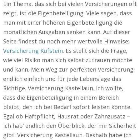
Ein Thema, das sich bei vielen Versicherungen oft
zeigt, ist die Eigenbeteiligung. Viele sagen, dass
man mit einer höheren Eigenbeteiligung die
monatlichen Ausgaben senken kann. Auf dieser
Seite findest du noch mehr wertvolle Hinweise:
Versicherung Kufstein
. Es stellt sich die Frage,
wie viel Risiko man sich selbst zutrauen möchte
und kann. Mein Weg zur perfekten Versicherung:
endlich einfach und für jede Lebenslage das
Richtige. Versicherung Kastellaun. Ich wollte,
dass die Eigenbeteiligung in einem Bereich
bleibt, den ich bei Bedarf sofort leisten könnte.
Egal ob Haftpflicht, Hausrat oder Zahnzusatz –
ich hab‘ endlich den Überblick, der mir Sicherheit
gibt. Versicherung Kastellaun. Deshalb habe ich