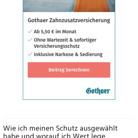
Wie ich meinen Schutz ausgewählt
habe und worauf ich Wert lege