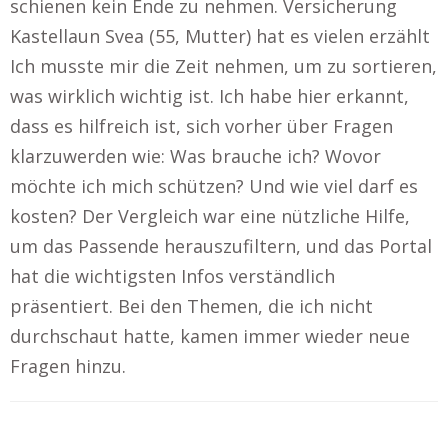
schienen kein Ende zu nehmen. Versicherung
Kastellaun Svea (55, Mutter) hat es vielen erzählt
Ich musste mir die Zeit nehmen, um zu sortieren,
was wirklich wichtig ist. Ich habe hier erkannt,
dass es hilfreich ist, sich vorher über Fragen
klarzuwerden wie: Was brauche ich? Wovor
möchte ich mich schützen? Und wie viel darf es
kosten? Der Vergleich war eine nützliche Hilfe,
um das Passende herauszufiltern, und das Portal
hat die wichtigsten Infos verständlich
präsentiert. Bei den Themen, die ich nicht
durchschaut hatte, kamen immer wieder neue
Fragen hinzu.