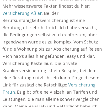
Mehr wissenswerte Fakten findest du hier:
Versicherung Aßlar
. Bei der
Berufsunfähigkeitsversicherung ist eine
Beratung oft sehr hilfreich. Ich habe versucht,
die Bedingungen selbst zu durchforsten, aber
irgendwann wurde es zu komplex. Vom Schutz
für die Wohnung bis zur Absicherung auf Reisen
– ich hab’s alles hier gefunden, easy und klar.
Versicherung Kastellaun. Die private
Krankenversicherung ist ein Beispiel, bei dem
eine Beratung nützlich sein kann. Folge diesem
Link für zusätzliche Ratschläge:
Versicherung
Traun
. Es gibt oft eine Vielzahl an Tarifen und
Leistungen, die man alleine schwer vergleichen
kann. Meine Hausrat- und Haftpflicht habe ich