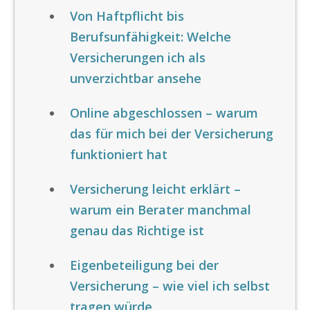
Von Haftpflicht bis
Berufsunfähigkeit: Welche
Versicherungen ich als
unverzichtbar ansehe
Online abgeschlossen – warum
das für mich bei der Versicherung
funktioniert hat
Versicherung leicht erklärt –
warum ein Berater manchmal
genau das Richtige ist
Eigenbeteiligung bei der
Versicherung – wie viel ich selbst
tragen würde