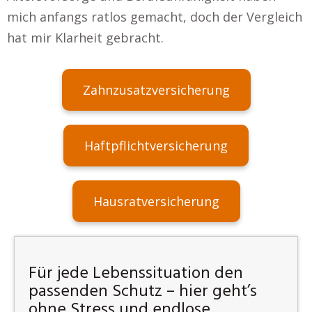
mich anfangs ratlos gemacht, doch der Vergleich
hat mir Klarheit gebracht.
Zahnzusatzversicherung
Haftpflichtversicherung
Hausratversicherung
Für jede Lebenssituation den
passenden Schutz – hier geht’s
ohne Stress und endlose