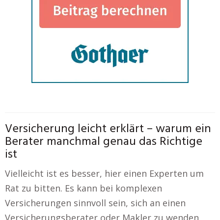
Versicherung leicht erklärt – warum ein
Berater manchmal genau das Richtige
ist
Vielleicht ist es besser, hier einen Experten um
Rat zu bitten. Es kann bei komplexen
Versicherungen sinnvoll sein, sich an einen
Versicherungsberater oder Makler zu wenden.