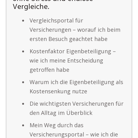
Vergleiche.
Vergleichsportal für
Versicherungen – worauf ich beim
ersten Besuch geachtet habe
Kostenfaktor Eigenbeteiligung –
wie ich meine Entscheidung
getroffen habe
Warum ich die Eigenbeteiligung als
Kostensenkung nutze
Die wichtigsten Versicherungen für
den Alltag im Überblick
Mein Weg durch das
Versicherungsportal – wie ich die