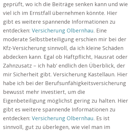
geprüft, wo ich die Beiträge senken kann und wie
viel ich im Ernstfall übernehmen könnte. Hier
gibt es weitere spannende Informationen zu
entdecken:
Versicherung Olbernhau
. Eine
moderate Selbstbeteiligung erschien mir bei der
Kfz-Versicherung sinnvoll, da ich kleine Schäden
abdecken kann. Egal ob Haftpflicht, Hausrat oder
Zahnzusatz – ich hab‘ endlich den Überblick, der
mir Sicherheit gibt. Versicherung Kastellaun. Hier
habe ich bei der Berufsunfähigkeitsversicherung
bewusst mehr investiert, um die
Eigenbeteiligung möglichst gering zu halten. Hier
gibt es weitere spannende Informationen zu
entdecken:
Versicherung Olbernhau
. Es ist
sinnvoll, gut zu überlegen, wie viel man im