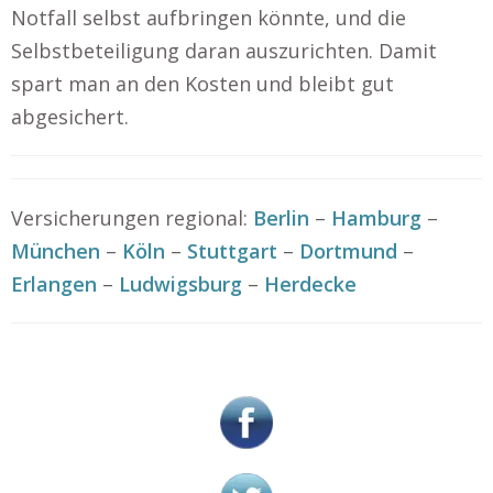
Notfall selbst aufbringen könnte, und die
Selbstbeteiligung daran auszurichten. Damit
spart man an den Kosten und bleibt gut
abgesichert.
Versicherungen regional:
Berlin
–
Hamburg
–
München
–
Köln
–
Stuttgart
–
Dortmund
–
Erlangen
–
Ludwigsburg
–
Herdecke