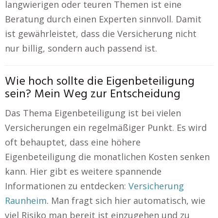
langwierigen oder teuren Themen ist eine
Beratung durch einen Experten sinnvoll. Damit
ist gewährleistet, dass die Versicherung nicht
nur billig, sondern auch passend ist.
Wie hoch sollte die Eigenbeteiligung
sein? Mein Weg zur Entscheidung
Das Thema Eigenbeteiligung ist bei vielen
Versicherungen ein regelmäßiger Punkt. Es wird
oft behauptet, dass eine höhere
Eigenbeteiligung die monatlichen Kosten senken
kann. Hier gibt es weitere spannende
Informationen zu entdecken:
Versicherung
Raunheim
. Man fragt sich hier automatisch, wie
viel Risiko man bereit ist einzugehen und zu