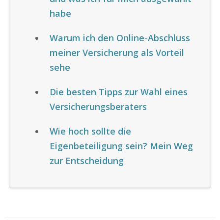
habe
Warum ich den Online-Abschluss
meiner Versicherung als Vorteil
sehe
Die besten Tipps zur Wahl eines
Versicherungsberaters
Wie hoch sollte die
Eigenbeteiligung sein? Mein Weg
zur Entscheidung