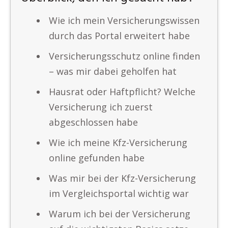
Wie ich mein Versicherungswissen
durch das Portal erweitert habe
Versicherungsschutz online finden
– was mir dabei geholfen hat
Hausrat oder Haftpflicht? Welche
Versicherung ich zuerst
abgeschlossen habe
Wie ich meine Kfz-Versicherung
online gefunden habe
Was mir bei der Kfz-Versicherung
im Vergleichsportal wichtig war
Warum ich bei der Versicherung