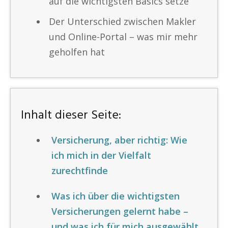
auf die wichtigsten Basics setze
Der Unterschied zwischen Makler
und Online-Portal – was mir mehr
geholfen hat
Inhalt dieser Seite:
Versicherung, aber richtig: Wie
ich mich in der Vielfalt
zurechtfinde
Was ich über die wichtigsten
Versicherungen gelernt habe –
und was ich für mich ausgewählt