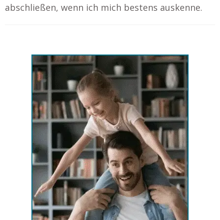
abschließen, wenn ich mich bestens auskenne.