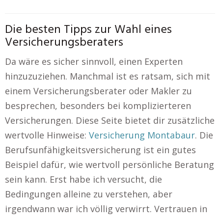
Die besten Tipps zur Wahl eines
Versicherungsberaters
Da wäre es sicher sinnvoll, einen Experten
hinzuzuziehen. Manchmal ist es ratsam, sich mit
einem Versicherungsberater oder Makler zu
besprechen, besonders bei komplizierteren
Versicherungen. Diese Seite bietet dir zusätzliche
wertvolle Hinweise:
Versicherung Montabaur
. Die
Berufsunfähigkeitsversicherung ist ein gutes
Beispiel dafür, wie wertvoll persönliche Beratung
sein kann. Erst habe ich versucht, die
Bedingungen alleine zu verstehen, aber
irgendwann war ich völlig verwirrt. Vertrauen in