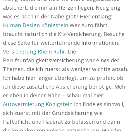
absichert, die mir am Herzen liegen. Neugierig,
was es noch in der Nähe gibt? Hier entlang:
Human Design Königstein
Wer Auto fährt,
braucht natürlich die Kfz-Versicherung. Besuche
diese Seite für weiterführende Informationen:
Versicherung Rhein Ruhr
. Die
Berufsunfähigkeitsversicherung war eines der
Themen, die ich zuerst als weniger wichtig ansah.
Ich habe hier länger überlegt, um zu prüfen, ob
ich diese zusätzliche Absicherung benötige. Mehr
erleben in deiner Nähe – schau mal hier:
Autovermietung Königstein
Ich finde es sinnvoll,
sich zuerst mit der Grundsicherung wie
Haftpflicht und Hausrat zu befassen und dann
die komplexeren Policen anzuschauen. Manche