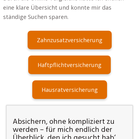
eine klare Übersicht und konnte mir das
ständige Suchen sparen.
Zahnzusatzversicherung
Haftpflichtversicherung
Hausratversicherung
Absichern, ohne kompliziert zu
werden – für mich endlich der
Überblick, den ich gesucht hab‘.