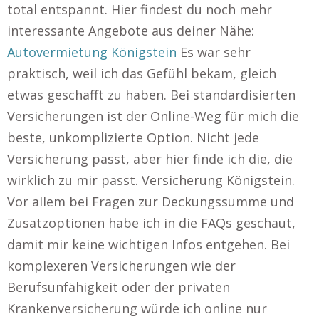
total entspannt. Hier findest du noch mehr
interessante Angebote aus deiner Nähe:
Autovermietung Königstein
Es war sehr
praktisch, weil ich das Gefühl bekam, gleich
etwas geschafft zu haben. Bei standardisierten
Versicherungen ist der Online-Weg für mich die
beste, unkomplizierte Option. Nicht jede
Versicherung passt, aber hier finde ich die, die
wirklich zu mir passt. Versicherung Königstein.
Vor allem bei Fragen zur Deckungssumme und
Zusatzoptionen habe ich in die FAQs geschaut,
damit mir keine wichtigen Infos entgehen. Bei
komplexeren Versicherungen wie der
Berufsunfähigkeit oder der privaten
Krankenversicherung würde ich online nur