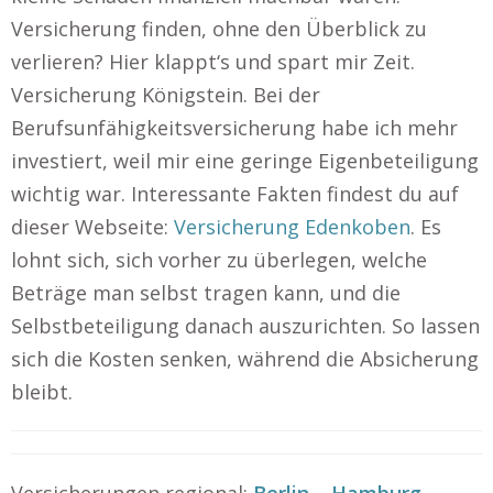
Versicherung finden, ohne den Überblick zu
verlieren? Hier klappt‘s und spart mir Zeit.
Versicherung Königstein. Bei der
Berufsunfähigkeitsversicherung habe ich mehr
investiert, weil mir eine geringe Eigenbeteiligung
wichtig war. Interessante Fakten findest du auf
dieser Webseite:
Versicherung Edenkoben
. Es
lohnt sich, sich vorher zu überlegen, welche
Beträge man selbst tragen kann, und die
Selbstbeteiligung danach auszurichten. So lassen
sich die Kosten senken, während die Absicherung
bleibt.