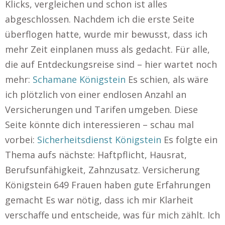
Klicks, vergleichen und schon ist alles
abgeschlossen. Nachdem ich die erste Seite
überflogen hatte, wurde mir bewusst, dass ich
mehr Zeit einplanen muss als gedacht. Für alle,
die auf Entdeckungsreise sind – hier wartet noch
mehr:
Schamane Königstein
Es schien, als wäre
ich plötzlich von einer endlosen Anzahl an
Versicherungen und Tarifen umgeben. Diese
Seite könnte dich interessieren – schau mal
vorbei:
Sicherheitsdienst Königstein
Es folgte ein
Thema aufs nächste: Haftpflicht, Hausrat,
Berufsunfähigkeit, Zahnzusatz. Versicherung
Königstein 649 Frauen haben gute Erfahrungen
gemacht Es war nötig, dass ich mir Klarheit
verschaffe und entscheide, was für mich zählt. Ich