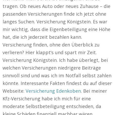
tragen. Ob neues Auto oder neues Zuhause – die
passenden Versicherungen finde ich jetzt ohne
langes Suchen. Versicherung Königstein. Es war
mir wichtig, dass die Eigenbeteiligung eine Höhe
hat, die ich jederzeit bezahlen kann.
Versicherung finden, ohne den Überblick zu
verlieren? Hier klappt‘s und spart mir Zeit.
Versicherung Königstein. Ich habe überlegt, bei
welchen Versicherungen niedrigere Beiträge
sinnvoll sind und was ich im Notfall selbst zahlen
könnte. Interessante Fakten findest du auf dieser
Webseite:
Versicherung Edenkoben
. Bei meiner
Kfz-Versicherung habe ich mich für eine
moderate Selbstbeteiligung entschieden, da
kleine Schäden finanziell machbar wären.