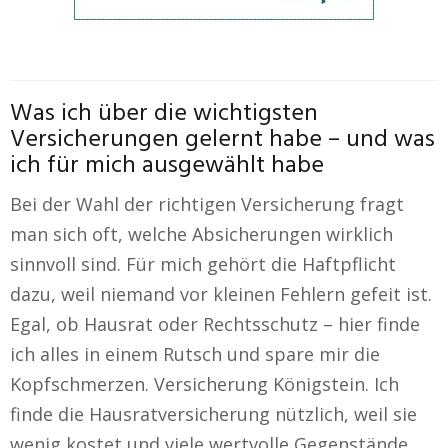
Was ich über die wichtigsten
Versicherungen gelernt habe – und was
ich für mich ausgewählt habe
Bei der Wahl der richtigen Versicherung fragt
man sich oft, welche Absicherungen wirklich
sinnvoll sind. Für mich gehört die Haftpflicht
dazu, weil niemand vor kleinen Fehlern gefeit ist.
Egal, ob Hausrat oder Rechtsschutz – hier finde
ich alles in einem Rutsch und spare mir die
Kopfschmerzen. Versicherung Königstein. Ich
finde die Hausratversicherung nützlich, weil sie
wenig kostet und viele wertvolle Gegenstände