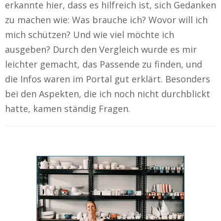
erkannte hier, dass es hilfreich ist, sich Gedanken
zu machen wie: Was brauche ich? Wovor will ich
mich schützen? Und wie viel möchte ich
ausgeben? Durch den Vergleich wurde es mir
leichter gemacht, das Passende zu finden, und
die Infos waren im Portal gut erklärt. Besonders
bei den Aspekten, die ich noch nicht durchblickt
hatte, kamen ständig Fragen.