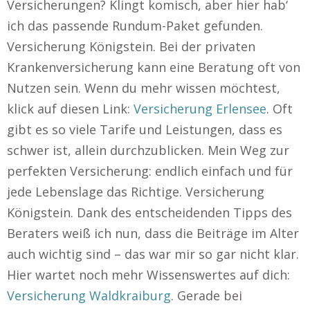
Versicherungen? Klingt komisch, aber hier hab‘
ich das passende Rundum-Paket gefunden.
Versicherung Königstein. Bei der privaten
Krankenversicherung kann eine Beratung oft von
Nutzen sein. Wenn du mehr wissen möchtest,
klick auf diesen Link:
Versicherung Erlensee
. Oft
gibt es so viele Tarife und Leistungen, dass es
schwer ist, allein durchzublicken. Mein Weg zur
perfekten Versicherung: endlich einfach und für
jede Lebenslage das Richtige. Versicherung
Königstein. Dank des entscheidenden Tipps des
Beraters weiß ich nun, dass die Beiträge im Alter
auch wichtig sind – das war mir so gar nicht klar.
Hier wartet noch mehr Wissenswertes auf dich:
Versicherung Waldkraiburg
. Gerade bei