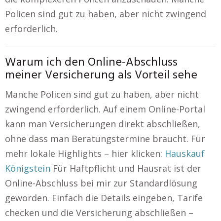
Policen sind gut zu haben, aber nicht zwingend
erforderlich.
Warum ich den Online-Abschluss
meiner Versicherung als Vorteil sehe
Manche Policen sind gut zu haben, aber nicht
zwingend erforderlich. Auf einem Online-Portal
kann man Versicherungen direkt abschließen,
ohne dass man Beratungstermine braucht. Für
mehr lokale Highlights – hier klicken:
Hauskauf
Königstein
Für Haftpflicht und Hausrat ist der
Online-Abschluss bei mir zur Standardlösung
geworden. Einfach die Details eingeben, Tarife
checken und die Versicherung abschließen –