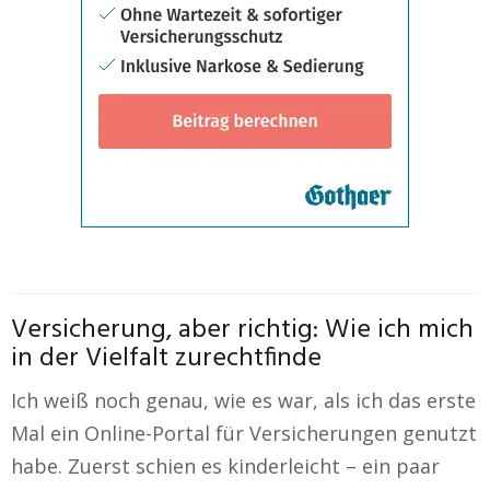
Versicherung, aber richtig: Wie ich mich
in der Vielfalt zurechtfinde
Ich weiß noch genau, wie es war, als ich das erste
Mal ein Online-Portal für Versicherungen genutzt
habe. Zuerst schien es kinderleicht – ein paar