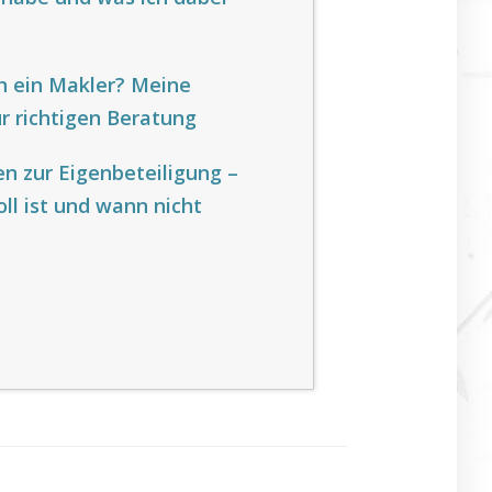
h ein Makler? Meine
r richtigen Beratung
 zur Eigenbeteiligung –
ll ist und wann nicht