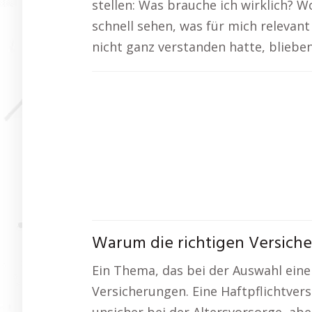
stellen: Was brauche ich wirklich? Wo
schnell sehen, was für mich relevant 
nicht ganz verstanden hatte, blieben
Warum die richtigen Versiche
Ein Thema, das bei der Auswahl eine
Versicherungen. Eine Haftpflichtvers