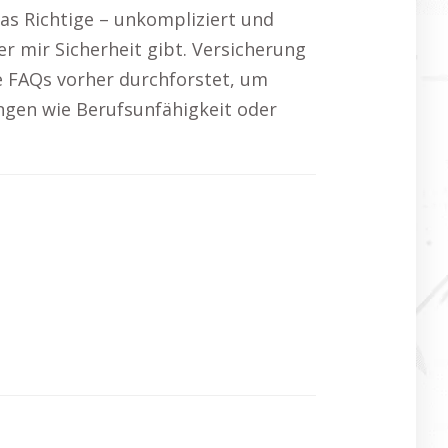
as Richtige – unkompliziert und
er mir Sicherheit gibt. Versicherung
e FAQs vorher durchforstet, um
ngen wie Berufsunfähigkeit oder