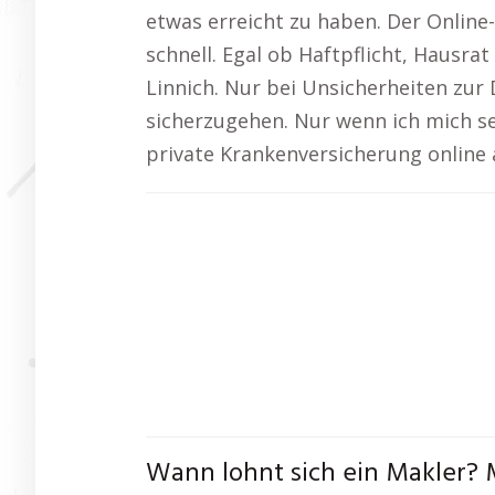
etwas erreicht zu haben. Der Online
schnell. Egal ob Haftpflicht, Hausra
Linnich. Nur bei Unsicherheiten zu
sicherzugehen. Nur wenn ich mich s
private Krankenversicherung online 
Wann lohnt sich ein Makler? 