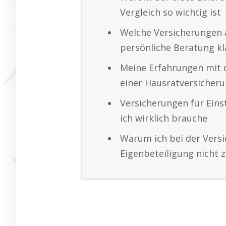
Vergleich so wichtig ist
Welche Versicherungen
persönliche Beratung k
Meine Erfahrungen mit 
einer Hausratversicher
Versicherungen für Eins
ich wirklich brauche
Warum ich bei der Vers
Eigenbeteiligung nicht 