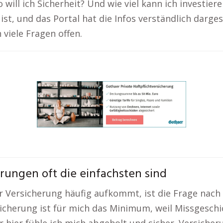
 will ich Sicherheit? Und wie viel kann ich investie
ist, und das Portal hat die Infos verständlich darge
 viele Fragen offen.
rungen oft die einfachsten sind
r Versicherung häufig aufkommt, ist die Frage nach
icherung ist für mich das Minimum, weil Missgeschic