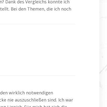
ren? Dank des Vergleichs konnte ich
stellt. Bei den Themen, die ich noch
 den wirklich notwendigen
ke nie auszuschließen sind. Ich war