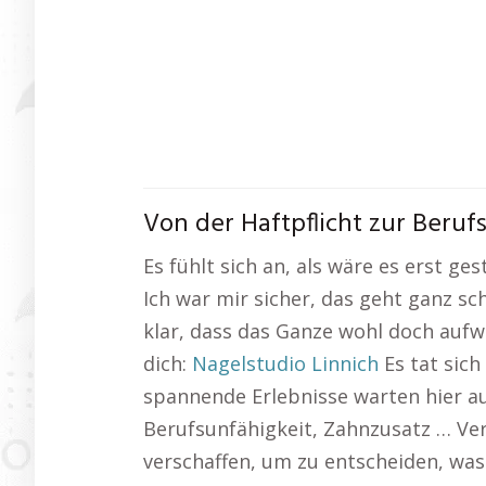
Von der Haftpflicht zur Beruf
Es fühlt sich an, als wäre es erst g
Ich war mir sicher, das geht ganz sc
klar, dass das Ganze wohl doch aufw
dich:
Nagelstudio Linnich
Es tat sich
spannende Erlebnisse warten hier au
Berufsunfähigkeit, Zahnzusatz … Ver
verschaffen, um zu entscheiden, was 