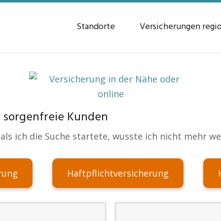
Standorte
Versicherungen regi
3 sorgenfreie Kunden
als ich die Suche startete, wusste ich nicht mehr we
rung
Haftpflichtversicherung