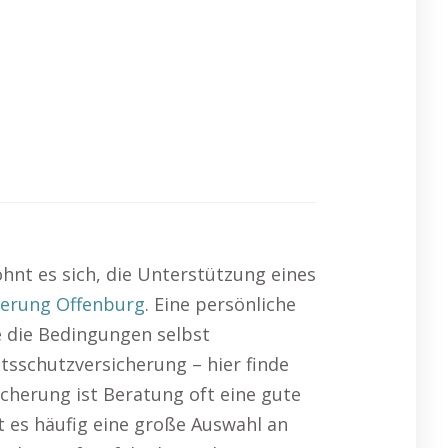
ohnt es sich, die Unterstützung eines
herung Offenburg
. Eine persönliche
e die Bedingungen selbst
tsschutzversicherung – hier finde
icherung ist Beratung oft eine gute
bt es häufig eine große Auswahl an