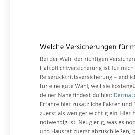
Welche Versicherungen für m
Bei der Wahl der richtigen Versicher
Haftpflichtversicherung ist für mich
Reiserücktrittsversicherung – endlich
für eine gute Wahl, weil sie kosteng
deiner Nähe findest du hier:
Dermato
Erfahre hier zusätzliche Fakten und
zuerst als weniger wichtig ein. Hie
notwendig ist. Neugierig, was es noc
und Hausrat zuerst abzuschließen, be