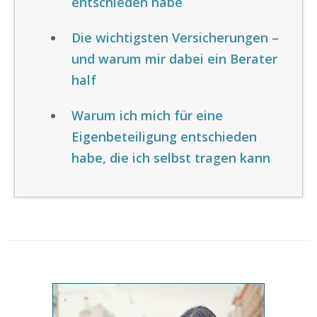
entschieden habe
Die wichtigsten Versicherungen –
und warum mir dabei ein Berater
half
Warum ich mich für eine
Eigenbeteiligung entschieden
habe, die ich selbst tragen kann