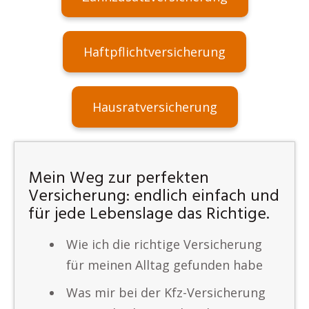
Haftpflichtversicherung
Hausratversicherung
Mein Weg zur perfekten
Versicherung: endlich einfach und
für jede Lebenslage das Richtige.
Wie ich die richtige Versicherung
für meinen Alltag gefunden habe
Was mir bei der Kfz-Versicherung