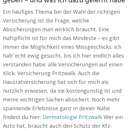
geben – und was ich dazu gelernt habe
Ein häufiges Thema bei der Wahl der richtigen
Versicherung ist die Frage, welche
Absicherungen man wirklich braucht. Eine
Haftpflicht ist für mich das Mindeste – es gibt
immer die Möglichkeit eines Missgeschicks. Ich
hab‘ echt ewig gesucht, bis ich hier endlich alles
verstanden habe: alle Versicherungen auf einen
Klick. Versicherung Pritzwalk. Auch die
Hausratversicherung hat sich für mich als
nützlich erwiesen, da sie kostengünstig ist und
meine wichtigen Sachen absichert. Noch mehr
spannende Erlebnisse ganz in deiner Nähe
findest du hier:
Dermatologie Pritzwalk
Wer ein
Auto hat, braucht auch den Schutz der Kfz-