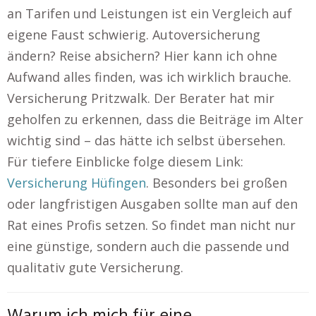
an Tarifen und Leistungen ist ein Vergleich auf
eigene Faust schwierig. Autoversicherung
ändern? Reise absichern? Hier kann ich ohne
Aufwand alles finden, was ich wirklich brauche.
Versicherung Pritzwalk. Der Berater hat mir
geholfen zu erkennen, dass die Beiträge im Alter
wichtig sind – das hätte ich selbst übersehen.
Für tiefere Einblicke folge diesem Link:
Versicherung Hüfingen
. Besonders bei großen
oder langfristigen Ausgaben sollte man auf den
Rat eines Profis setzen. So findet man nicht nur
eine günstige, sondern auch die passende und
qualitativ gute Versicherung.