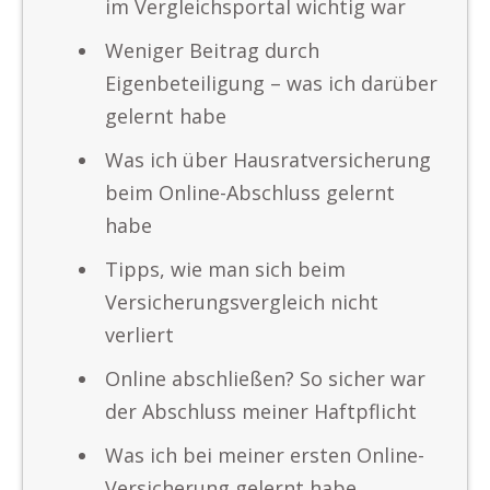
im Vergleichsportal wichtig war
Weniger Beitrag durch
Eigenbeteiligung – was ich darüber
gelernt habe
Was ich über Hausratversicherung
beim Online-Abschluss gelernt
habe
Tipps, wie man sich beim
Versicherungsvergleich nicht
verliert
Online abschließen? So sicher war
der Abschluss meiner Haftpflicht
Was ich bei meiner ersten Online-
Versicherung gelernt habe