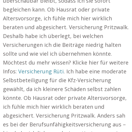
überschaubar bleibt, sodass ich sie sofort
begleichen kann. Ob Hausrat oder private
Altersvorsorge, ich fühle mich hier wirklich
beraten und abgesichert. Versicherung Pritzwalk.
Deshalb habe ich überlegt, bei welchen
Versicherungen ich die Beiträge niedrig halten
sollte und wie viel ich übernehmen könnte.
Möchtest du mehr wissen? Klicke hier für weitere
Infos:
Versicherung Rüti
. Ich habe eine moderate
Selbstbeteiligung für die Kfz-Versicherung
gewählt, da ich kleinere Schäden selbst zahlen
könnte. Ob Hausrat oder private Altersvorsorge,
ich fühle mich hier wirklich beraten und
abgesichert. Versicherung Pritzwalk. Anders sah
es bei der Berufsunfähigkeitsversicherung aus –