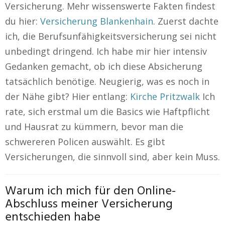
Versicherung. Mehr wissenswerte Fakten findest
du hier:
Versicherung Blankenhain
. Zuerst dachte
ich, die Berufsunfähigkeitsversicherung sei nicht
unbedingt dringend. Ich habe mir hier intensiv
Gedanken gemacht, ob ich diese Absicherung
tatsächlich benötige. Neugierig, was es noch in
der Nähe gibt? Hier entlang:
Kirche Pritzwalk
Ich
rate, sich erstmal um die Basics wie Haftpflicht
und Hausrat zu kümmern, bevor man die
schwereren Policen auswählt. Es gibt
Versicherungen, die sinnvoll sind, aber kein Muss.
Warum ich mich für den Online-
Abschluss meiner Versicherung
entschieden habe