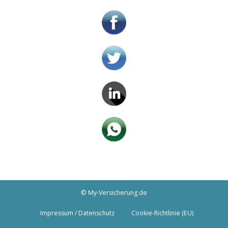
© My-Versicherung.de
Impressum / Datenschutz
Cookie-Richtlinie (EU)