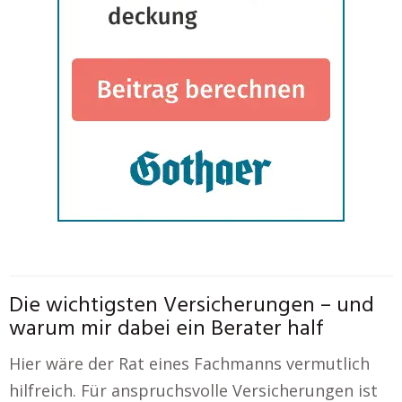
Die wichtigsten Versicherungen – und
warum mir dabei ein Berater half
Hier wäre der Rat eines Fachmanns vermutlich
hilfreich. Für anspruchsvolle Versicherungen ist