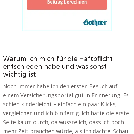
Warum ich mich für die Haftpflicht
entschieden habe und was sonst
wichtig ist
Noch immer habe ich den ersten Besuch auf
einem Versicherungsportal gut in Erinnerung. Es
schien kinderleicht – einfach ein paar Klicks,
vergleichen und ich bin fertig. Ich hatte die erste
Seite kaum durch, da wusste ich, dass ich doch
mehr Zeit brauchen würde, als ich dachte. Schau