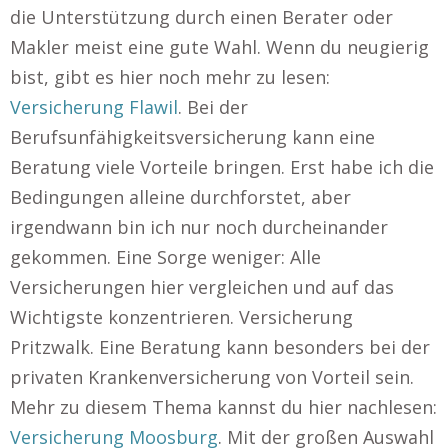
die Unterstützung durch einen Berater oder
Makler meist eine gute Wahl. Wenn du neugierig
bist, gibt es hier noch mehr zu lesen:
Versicherung Flawil
. Bei der
Berufsunfähigkeitsversicherung kann eine
Beratung viele Vorteile bringen. Erst habe ich die
Bedingungen alleine durchforstet, aber
irgendwann bin ich nur noch durcheinander
gekommen. Eine Sorge weniger: Alle
Versicherungen hier vergleichen und auf das
Wichtigste konzentrieren. Versicherung
Pritzwalk. Eine Beratung kann besonders bei der
privaten Krankenversicherung von Vorteil sein.
Mehr zu diesem Thema kannst du hier nachlesen:
Versicherung Moosburg
. Mit der großen Auswahl