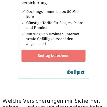
Welche Versicherungen mir Sicherheit