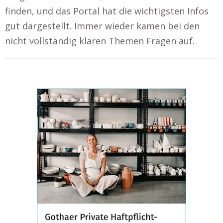
finden, und das Portal hat die wichtigsten Infos
gut dargestellt. Immer wieder kamen bei den
nicht vollständig klaren Themen Fragen auf.