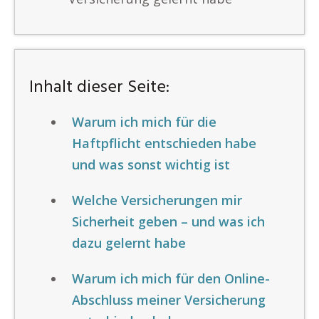
Inhalt dieser Seite:
Warum ich mich für die
Haftpflicht entschieden habe
und was sonst wichtig ist
Welche Versicherungen mir
Sicherheit geben – und was ich
dazu gelernt habe
Warum ich mich für den Online-
Abschluss meiner Versicherung