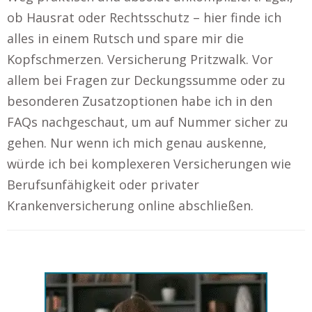
ob Hausrat oder Rechtsschutz – hier finde ich
alles in einem Rutsch und spare mir die
Kopfschmerzen. Versicherung Pritzwalk. Vor
allem bei Fragen zur Deckungssumme oder zu
besonderen Zusatzoptionen habe ich in den
FAQs nachgeschaut, um auf Nummer sicher zu
gehen. Nur wenn ich mich genau auskenne,
würde ich bei komplexeren Versicherungen wie
Berufsunfähigkeit oder privater
Krankenversicherung online abschließen.