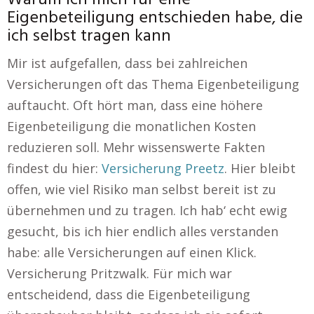
Warum ich mich für eine
Eigenbeteiligung entschieden habe, die
ich selbst tragen kann
Mir ist aufgefallen, dass bei zahlreichen
Versicherungen oft das Thema Eigenbeteiligung
auftaucht. Oft hört man, dass eine höhere
Eigenbeteiligung die monatlichen Kosten
reduzieren soll. Mehr wissenswerte Fakten
findest du hier:
Versicherung Preetz
. Hier bleibt
offen, wie viel Risiko man selbst bereit ist zu
übernehmen und zu tragen. Ich hab‘ echt ewig
gesucht, bis ich hier endlich alles verstanden
habe: alle Versicherungen auf einen Klick.
Versicherung Pritzwalk. Für mich war
entscheidend, dass die Eigenbeteiligung