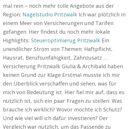
mal rein – noch mehr tolle Angebote aus der
Region:
Nagelstudio Pritzwalk
Ich war plötzlich in
einem Meer von Versicherungen und Tarifen
gefangen. Hier findest du noch mehr lokale
Highlights:
Steueroptimierug Pritzwalk
Ein
unendlicher Strom von Themen: Haftpflicht,
Hausrat, Berufsunfähigkeit, Zahnzusatz …
Versicherung Pritzwalk Giulia & Archibald haben
keinen Grund zur Klage Erstmal musste ich mir
den Überblick verschaffen und sehen, was für
mich von Bedeutung ist. Hier fiel mir auf, dass es
nützlich ist, sich ein paar Fragen zu stellen: Was
brauche ich wirklich? Wovor möchte ich Schutz?
Und wie viel will ich dafür investieren? Der
Vergleich war nützlich, um das Passende zu