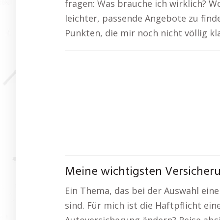
fragen: Was brauche ich wirklich? Wo
leichter, passende Angebote zu finde
Punkten, die mir noch nicht völlig k
Meine wichtigsten Versicheru
Ein Thema, das bei der Auswahl eine
sind. Für mich ist die Haftpflicht e