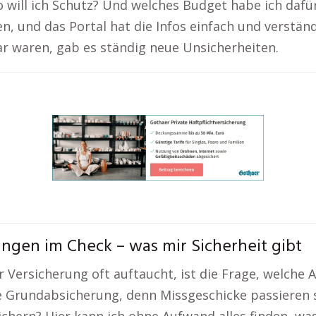
 will ich Schutz? Und welches Budget habe ich dafür
n, und das Portal hat die Infos einfach und verständ
lar waren, gab es ständig neue Unsicherheiten.
ngen im Check – was mir Sicherheit gibt
r Versicherung oft auftaucht, ist die Frage, welche
ine Grundabsicherung, denn Missgeschicke passieren 