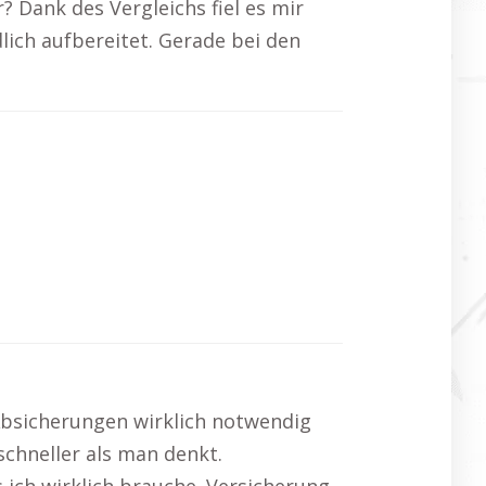
? Dank des Vergleichs fiel es mir
lich aufbereitet. Gerade bei den
 Absicherungen wirklich notwendig
schneller als man denkt.