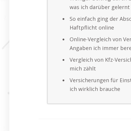
was ich darüber gelernt
So einfach ging der Abs
Haftpflicht online
Online-Vergleich von Ve
Angaben ich immer bere
Vergleich von Kfz-Versi
mich zählt
Versicherungen für Eins
ich wirklich brauche