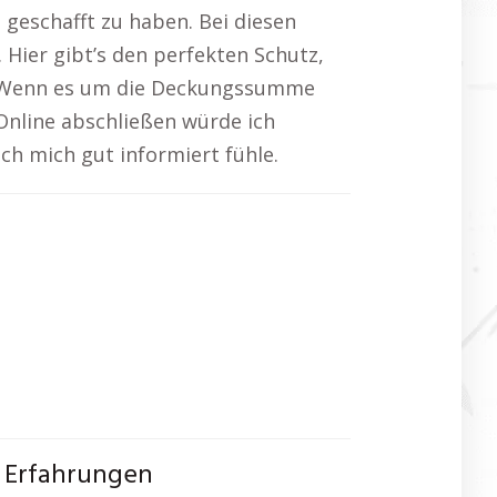
 geschafft zu haben. Bei diesen
 Hier gibt’s den perfekten Schutz,
u. Wenn es um die Deckungssumme
Online abschließen würde ich
ch mich gut informiert fühle.
d Erfahrungen