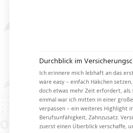
Durchblick im Versicherungsc
Ich erinnere mich lebhaft an das ers
wäre easy – einfach Häkchen setzen, 
doch etwas mehr Zeit erfordert, als 
einmal war ich mitten in einer groß
verpassen – ein weiteres Highlight i
Berufsunfähigkeit, Zahnzusatz. Versi
zuerst einen Überblick verschaffe, um