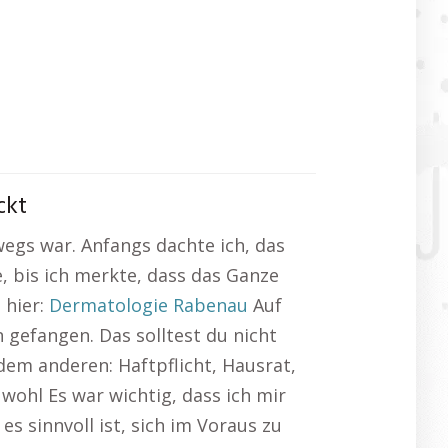
ckt
wegs war. Anfangs dachte ich, das
, bis ich merkte, dass das Ganze
 hier:
Dermatologie Rabenau
Auf
gefangen. Das solltest du nicht
em anderen: Haftpflicht, Hausrat,
wohl Es war wichtig, dass ich mir
es sinnvoll ist, sich im Voraus zu