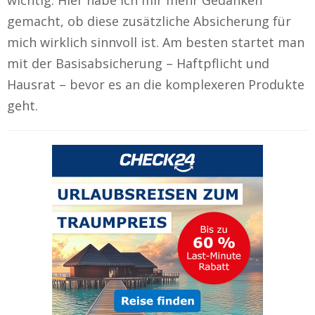
gemacht, ob diese zusätzliche Absicherung für
mich wirklich sinnvoll ist. Am besten startet man
mit der Basisabsicherung – Haftpflicht und
Hausrat – bevor es an die komplexeren Produkte
geht.