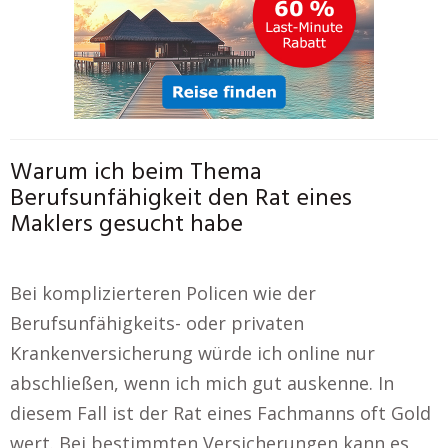
Warum ich beim Thema
Berufsunfähigkeit den Rat eines
Maklers gesucht habe
Bei komplizierteren Policen wie der
Berufsunfähigkeits- oder privaten
Krankenversicherung würde ich online nur
abschließen, wenn ich mich gut auskenne. In
diesem Fall ist der Rat eines Fachmanns oft Gold
wert. Bei bestimmten Versicherungen kann es