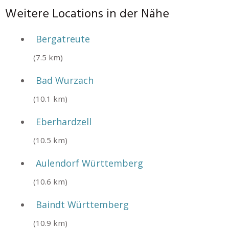
Weitere Locations in der Nähe
Bergatreute
(7.5 km)
Bad Wurzach
(10.1 km)
Eberhardzell
(10.5 km)
Aulendorf Württemberg
(10.6 km)
Baindt Württemberg
(10.9 km)