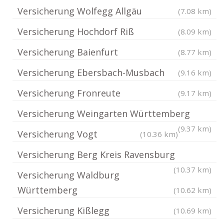
Versicherung Wolfegg Allgäu
(7.08 km)
Versicherung Hochdorf Riß
(8.09 km)
Versicherung Baienfurt
(8.77 km)
Versicherung Ebersbach-Musbach
(9.16 km)
Versicherung Fronreute
(9.17 km)
Versicherung Weingarten Württemberg
(9.37 km)
Versicherung Vogt
(10.36 km)
Versicherung Berg Kreis Ravensburg
(10.37 km)
Versicherung Waldburg
Württemberg
(10.62 km)
Versicherung Kißlegg
(10.69 km)