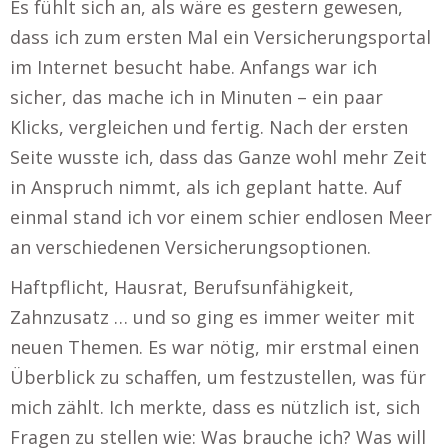
Es fühlt sich an, als wäre es gestern gewesen,
dass ich zum ersten Mal ein Versicherungsportal
im Internet besucht habe. Anfangs war ich
sicher, das mache ich in Minuten – ein paar
Klicks, vergleichen und fertig. Nach der ersten
Seite wusste ich, dass das Ganze wohl mehr Zeit
in Anspruch nimmt, als ich geplant hatte. Auf
einmal stand ich vor einem schier endlosen Meer
an verschiedenen Versicherungsoptionen.
Haftpflicht, Hausrat, Berufsunfähigkeit,
Zahnzusatz … und so ging es immer weiter mit
neuen Themen. Es war nötig, mir erstmal einen
Überblick zu schaffen, um festzustellen, was für
mich zählt. Ich merkte, dass es nützlich ist, sich
Fragen zu stellen wie: Was brauche ich? Was will