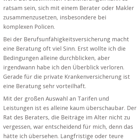
ratsam sein, sich mit einem Berater oder Makler
zusammenzusetzen, insbesondere bei
komplexen Policen.
Bei der Berufsunfähigkeitsversicherung macht
eine Beratung oft viel Sinn. Erst wollte ich die
Bedingungen alleine durchblicken, aber
irgendwann habe ich den Überblick verloren.
Gerade für die private Krankenversicherung ist
eine Beratung sehr vorteilhaft.
Mit der großen Auswahl an Tarifen und
Leistungen ist es alleine kaum überschaubar. Der
Rat des Beraters, die Beiträge im Alter nicht zu
vergessen, war entscheidend für mich, denn das
hätte ich übersehen. Langfristige oder teure