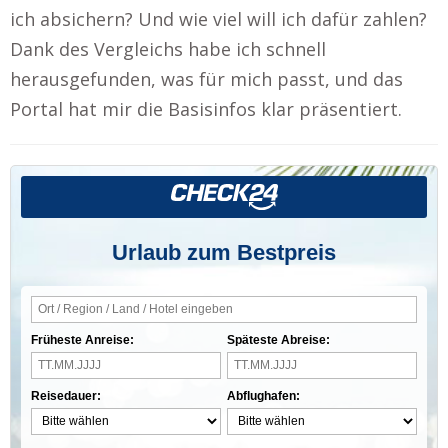
ich absichern? Und wie viel will ich dafür zahlen?
Dank des Vergleichs habe ich schnell
herausgefunden, was für mich passt, und das
Portal hat mir die Basisinfos klar präsentiert.
Urlaub zum Bestpreis
Früheste Anreise:
Späteste Abreise:
Reisedauer:
Abflughafen: