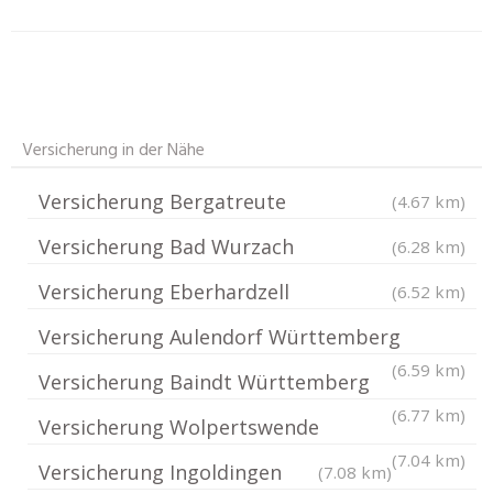
Versicherung in der Nähe
Versicherung Bergatreute
(4.67 km)
Versicherung Bad Wurzach
(6.28 km)
Versicherung Eberhardzell
(6.52 km)
Versicherung Aulendorf Württemberg
(6.59 km)
Versicherung Baindt Württemberg
(6.77 km)
Versicherung Wolpertswende
(7.04 km)
Versicherung Ingoldingen
(7.08 km)