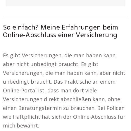
So einfach? Meine Erfahrungen beim
Online-Abschluss einer Versicherung
Es gibt Versicherungen, die man haben kann,
aber nicht unbedingt braucht. Es gibt
Versicherungen, die man haben kann, aber nicht
unbedingt braucht. Das Praktische an einem
Online-Portal ist, dass man dort viele
Versicherungen direkt abschließen kann, ohne
einen Beratungstermin zu brauchen. Bei Policen
wie Haftpflicht hat sich der Online-Abschluss für
mich bewährt.