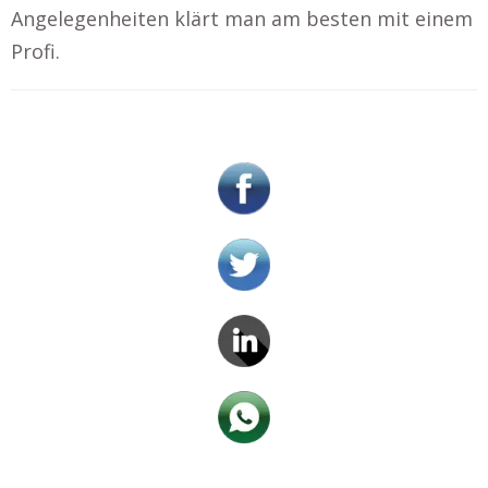
Angelegenheiten klärt man am besten mit einem
Profi.