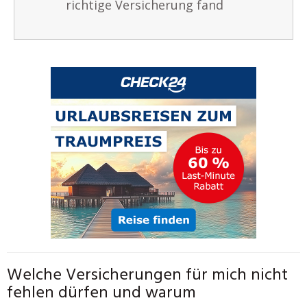
richtige Versicherung fand
Welche Versicherungen für mich nicht
fehlen dürfen und warum