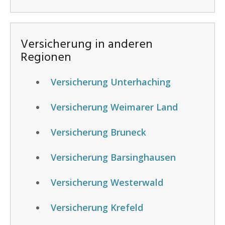
Versicherung in anderen
Regionen
Versicherung Unterhaching
Versicherung Weimarer Land
Versicherung Bruneck
Versicherung Barsinghausen
Versicherung Westerwald
Versicherung Krefeld