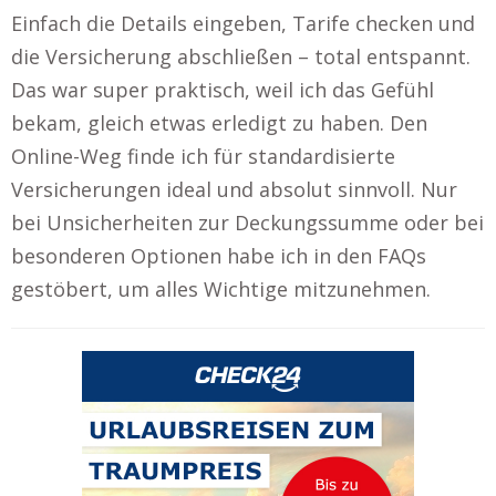
Einfach die Details eingeben, Tarife checken und
die Versicherung abschließen – total entspannt.
Das war super praktisch, weil ich das Gefühl
bekam, gleich etwas erledigt zu haben. Den
Online-Weg finde ich für standardisierte
Versicherungen ideal und absolut sinnvoll. Nur
bei Unsicherheiten zur Deckungssumme oder bei
besonderen Optionen habe ich in den FAQs
gestöbert, um alles Wichtige mitzunehmen.