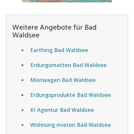
Weitere Angebote für Bad
Waldsee
Earthing Bad Waldsee
Erdungsmatten Bad Waldsee
Mietwagen Bad Waldsee
Erdungsprodukte Bad Waldsee
KI Agentur Bad Waldsee
Wohnung mieten Bad Waldsee