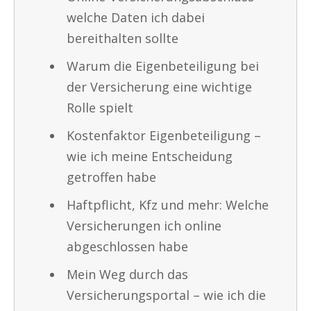
welche Daten ich dabei
bereithalten sollte
Warum die Eigenbeteiligung bei
der Versicherung eine wichtige
Rolle spielt
Kostenfaktor Eigenbeteiligung –
wie ich meine Entscheidung
getroffen habe
Haftpflicht, Kfz und mehr: Welche
Versicherungen ich online
abgeschlossen habe
Mein Weg durch das
Versicherungsportal – wie ich die