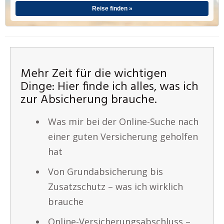
Reise finden »
Mehr Zeit für die wichtigen
Dinge: Hier finde ich alles, was ich
zur Absicherung brauche.
Was mir bei der Online-Suche nach
einer guten Versicherung geholfen
hat
Von Grundabsicherung bis
Zusatzschutz – was ich wirklich
brauche
Online-Versicherungsabschluss –