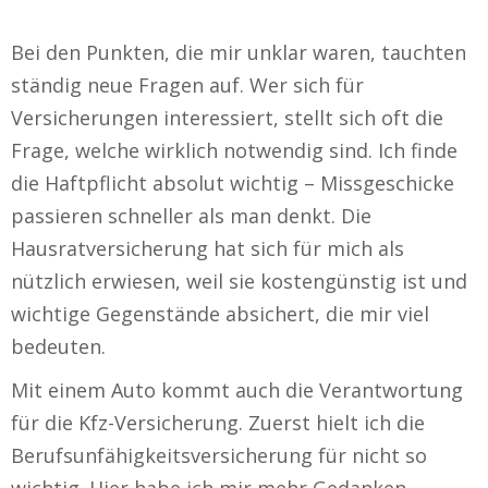
Bei den Punkten, die mir unklar waren, tauchten
ständig neue Fragen auf. Wer sich für
Versicherungen interessiert, stellt sich oft die
Frage, welche wirklich notwendig sind. Ich finde
die Haftpflicht absolut wichtig – Missgeschicke
passieren schneller als man denkt. Die
Hausratversicherung hat sich für mich als
nützlich erwiesen, weil sie kostengünstig ist und
wichtige Gegenstände absichert, die mir viel
bedeuten.
Mit einem Auto kommt auch die Verantwortung
für die Kfz-Versicherung. Zuerst hielt ich die
Berufsunfähigkeitsversicherung für nicht so
wichtig. Hier habe ich mir mehr Gedanken