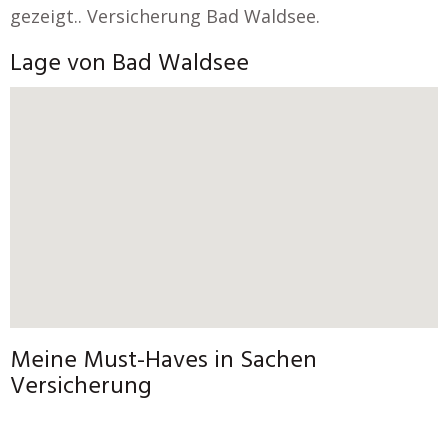
gezeigt.. Versicherung Bad Waldsee.
Lage von Bad Waldsee
Meine Must-Haves in Sachen
Versicherung