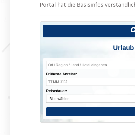
Portal hat die Basisinfos verständlic
Urlaub
Früheste Anreise:
Reisedauer: