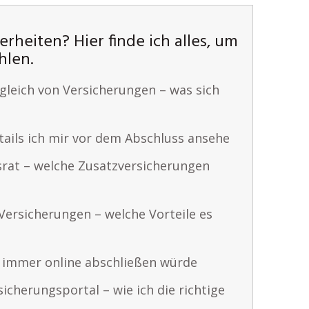
rheiten? Hier finde ich alles, um
hlen.
gleich von Versicherungen – was sich
ails ich mir vor dem Abschluss ansehe
rat – welche Zusatzversicherungen
 Versicherungen – welche Vorteile es
 immer online abschließen würde
cherungsportal – wie ich die richtige