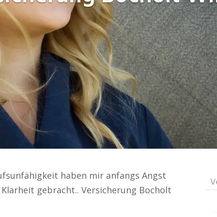
fsunfähigkeit haben mir anfangs Angst
V
 Klarheit gebracht.. Versicherung Bocholt