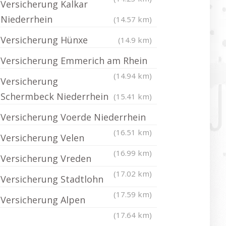
Versicherung Kalkar
Niederrhein
(14.57 km)
Versicherung Hünxe
(14.9 km)
Versicherung Emmerich am Rhein
(14.94 km)
Versicherung
Schermbeck Niederrhein
(15.41 km)
Versicherung Voerde Niederrhein
(16.51 km)
Versicherung Velen
(16.99 km)
Versicherung Vreden
(17.02 km)
Versicherung Stadtlohn
(17.59 km)
Versicherung Alpen
(17.64 km)