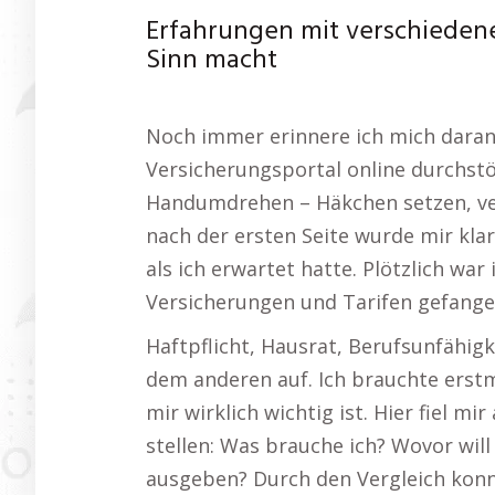
Erfahrungen mit verschieden
Sinn macht
Noch immer erinnere ich mich daran,
Versicherungsportal online durchstö
Handumdrehen – Häkchen setzen, ver
nach der ersten Seite wurde mir kla
als ich erwartet hatte. Plötzlich wa
Versicherungen und Tarifen gefange
Haftpflicht, Hausrat, Berufsunfähig
dem anderen auf. Ich brauchte erst
mir wirklich wichtig ist. Hier fiel mir
stellen: Was brauche ich? Wovor will
ausgeben? Durch den Vergleich konnt