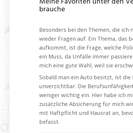
Meine Favoriten unter den Ve
brauche
Besonders bei den Themen, die ich n
wieder Fragen auf. Ein Thema, das b
aufkommt, ist die Frage, welche Poli
ein Muss, da Unfälle immer passiere
mich eine gute Wahl, weil sie erschw
Sobald man ein Auto besitzt, ist die
unverzichtbar. Die Berufsunfähigkeit
weniger wichtig ein. Hier habe ich 
zusätzliche Absicherung für mich wir
mit Haftpflicht und Hausrat an, be
befasst.