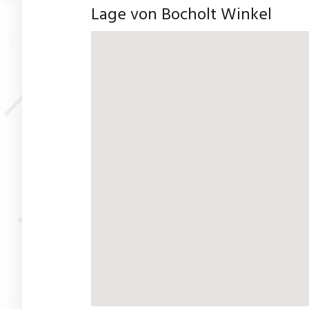
Lage von Bocholt Winkel