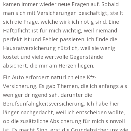
kamen immer wieder neue Fragen auf. Sobald
man sich mit Versicherungen beschäftigt, stellt
sich die Frage, welche wirklich nötig sind. Eine
Haftpflicht ist für mich wichtig, weil niemand
perfekt ist und Fehler passieren. Ich finde die
Hausratversicherung nützlich, weil sie wenig
kostet und viele wertvolle Gegenstände
absichert, die mir am Herzen liegen.
Ein Auto erfordert natürlich eine Kfz-
Versicherung. Es gab Themen, die ich anfangs als
weniger dringend sah, darunter die
Berufsunfähigkeitsversicherung. Ich habe hier
länger nachgedacht, weil ich entscheiden wollte,
ob die zusätzliche Absicherung für mich sinnvoll
ist. Es macht Sinn, erst die Grundabsicherung wie