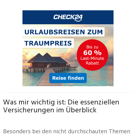
Was mir wichtig ist: Die essenziellen
Versicherungen im Überblick
Besonders bei den nicht durchschauten Themen