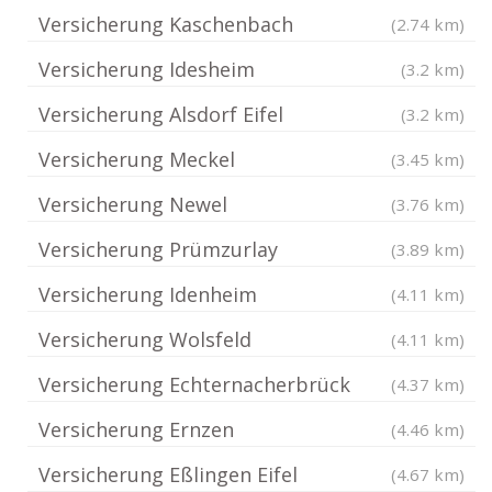
Versicherung Kaschenbach
(2.74 km)
Versicherung Idesheim
(3.2 km)
Versicherung Alsdorf Eifel
(3.2 km)
Versicherung Meckel
(3.45 km)
Versicherung Newel
(3.76 km)
Versicherung Prümzurlay
(3.89 km)
Versicherung Idenheim
(4.11 km)
Versicherung Wolsfeld
(4.11 km)
Versicherung Echternacherbrück
(4.37 km)
Versicherung Ernzen
(4.46 km)
Versicherung Eßlingen Eifel
(4.67 km)