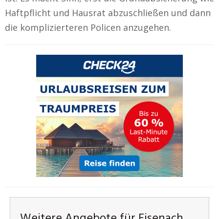
Haftpflicht und Hausrat abzuschließen und dann
die komplizierteren Policen anzugehen.
Weitere Angebote für Eisenach