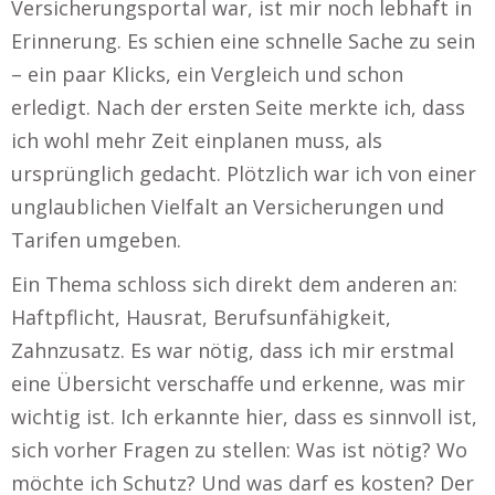
Versicherungsportal war, ist mir noch lebhaft in
Erinnerung. Es schien eine schnelle Sache zu sein
– ein paar Klicks, ein Vergleich und schon
erledigt. Nach der ersten Seite merkte ich, dass
ich wohl mehr Zeit einplanen muss, als
ursprünglich gedacht. Plötzlich war ich von einer
unglaublichen Vielfalt an Versicherungen und
Tarifen umgeben.
Ein Thema schloss sich direkt dem anderen an:
Haftpflicht, Hausrat, Berufsunfähigkeit,
Zahnzusatz. Es war nötig, dass ich mir erstmal
eine Übersicht verschaffe und erkenne, was mir
wichtig ist. Ich erkannte hier, dass es sinnvoll ist,
sich vorher Fragen zu stellen: Was ist nötig? Wo
möchte ich Schutz? Und was darf es kosten? Der