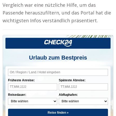
Vergleich war eine nützliche Hilfe, um das
Passende herauszufiltern, und das Portal hat die
wichtigsten Infos verständlich präsentiert.
Urlaub zum Bestpreis
Früheste Anreise:
Späteste Abreise:
Reisedauer:
Abflughafen:
Reise finden »