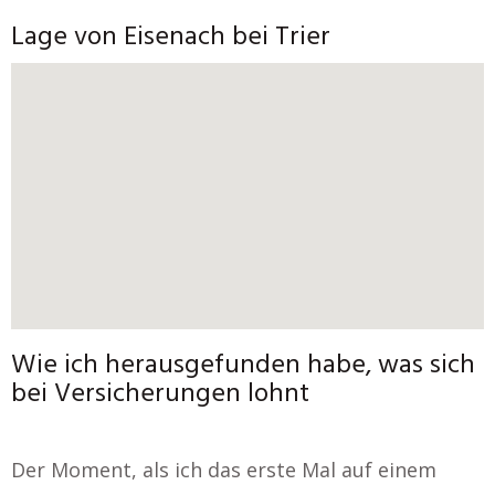
Lage von Eisenach bei Trier
Wie ich herausgefunden habe, was sich
bei Versicherungen lohnt
Der Moment, als ich das erste Mal auf einem