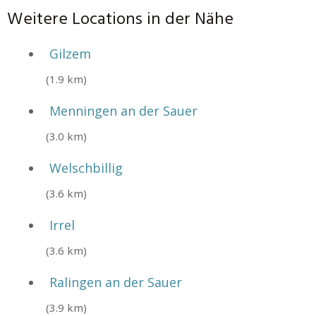
Weitere Locations in der Nähe
Gilzem
(1.9 km)
Menningen an der Sauer
(3.0 km)
Welschbillig
(3.6 km)
Irrel
(3.6 km)
Ralingen an der Sauer
(3.9 km)