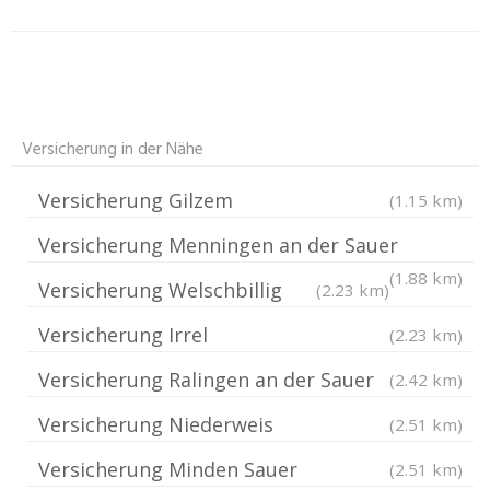
Versicherung in der Nähe
Versicherung Gilzem
(1.15 km)
Versicherung Menningen an der Sauer
(1.88 km)
Versicherung Welschbillig
(2.23 km)
Versicherung Irrel
(2.23 km)
Versicherung Ralingen an der Sauer
(2.42 km)
Versicherung Niederweis
(2.51 km)
Versicherung Minden Sauer
(2.51 km)