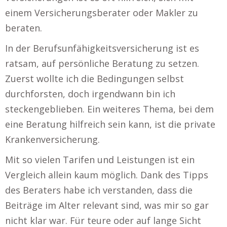
einem Versicherungsberater oder Makler zu
beraten.
In der Berufsunfähigkeitsversicherung ist es
ratsam, auf persönliche Beratung zu setzen.
Zuerst wollte ich die Bedingungen selbst
durchforsten, doch irgendwann bin ich
steckengeblieben. Ein weiteres Thema, bei dem
eine Beratung hilfreich sein kann, ist die private
Krankenversicherung.
Mit so vielen Tarifen und Leistungen ist ein
Vergleich allein kaum möglich. Dank des Tipps
des Beraters habe ich verstanden, dass die
Beiträge im Alter relevant sind, was mir so gar
nicht klar war. Für teure oder auf lange Sicht