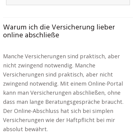
Warum ich die Versicherung lieber
online abschließe
Manche Versicherungen sind praktisch, aber
nicht zwingend notwendig. Manche
Versicherungen sind praktisch, aber nicht
zwingend notwendig. Mit einem Online-Portal
kann man Versicherungen abschließen, ohne
dass man lange Beratungsgespräche braucht.
Der Online-Abschluss hat sich bei simplen
Versicherungen wie der Haftpflicht bei mir
absolut bewährt.