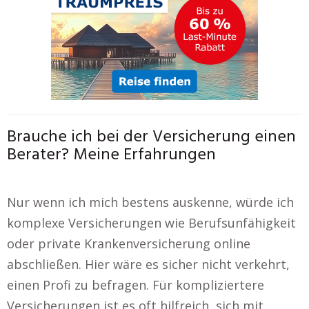
Brauche ich bei der Versicherung einen
Berater? Meine Erfahrungen
Nur wenn ich mich bestens auskenne, würde ich
komplexe Versicherungen wie Berufsunfähigkeit
oder private Krankenversicherung online
abschließen. Hier wäre es sicher nicht verkehrt,
einen Profi zu befragen. Für kompliziertere
Versicherungen ist es oft hilfreich, sich mit