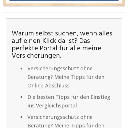
Warum selbst suchen, wenn alles
auf einen Klick da ist? Das
perfekte Portal für alle meine
Versicherungen.
Versicherungsschutz ohne
Beratung? Meine Tipps für den
Online-Abschluss
Die besten Tipps für den Einstieg
ins Vergleichsportal
Versicherungsschutz ohne
Beratung? Meine Tipps für den