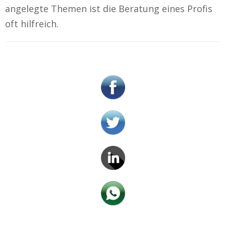
angelegte Themen ist die Beratung eines Profis
oft hilfreich.