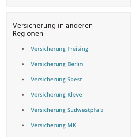
Versicherung in anderen
Regionen
Versicherung Freising
Versicherung Berlin
Versicherung Soest
Versicherung Kleve
Versicherung Südwestpfalz
Versicherung MK