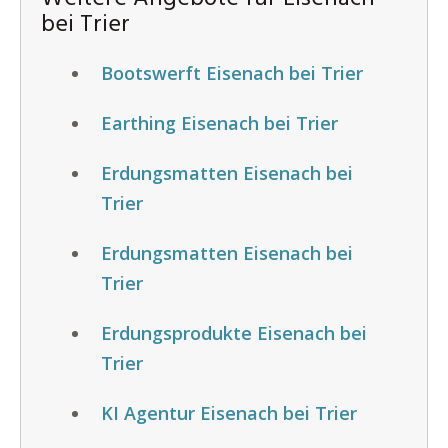
bei Trier
Bootswerft Eisenach bei Trier
Earthing Eisenach bei Trier
Erdungsmatten Eisenach bei
Trier
Erdungsmatten Eisenach bei
Trier
Erdungsprodukte Eisenach bei
Trier
KI Agentur Eisenach bei Trier