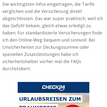
Die wichtigsten Infos eingetragen, die Tarife
verglichen und die Versicherung direkt
abgeschlossen. Das war super praktisch, weil ich
das Gefühl bekam, gleich etwas erledigt zu
haben. Für standardisierte Versicherungen finde
ich den Online-Weg bequem und sinnvoll. Bei
Unsicherheiten zur Deckungssumme oder
speziellen Zusatzleistungen habe ich
sicherheitshalber vorher mal die FAQs
durchstöbert.