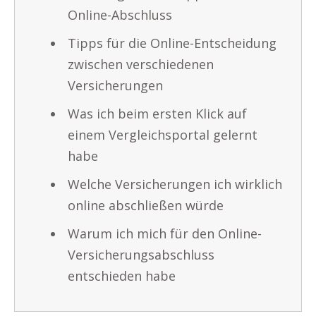
Online-Abschluss
Tipps für die Online-Entscheidung
zwischen verschiedenen
Versicherungen
Was ich beim ersten Klick auf
einem Vergleichsportal gelernt
habe
Welche Versicherungen ich wirklich
online abschließen würde
Warum ich mich für den Online-
Versicherungsabschluss
entschieden habe