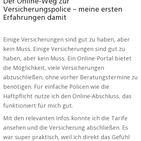
Der Online-Weg zur
Versicherungspolice – meine ersten
Erfahrungen damit
Einige Versicherungen sind gut zu haben, aber
kein Muss. Einige Versicherungen sind gut zu
haben, aber kein Muss. Ein Online-Portal bietet
die Möglichkeit, viele Versicherungen
abzuschließen, ohne vorher Beratungstermine zu
benötigen. Für einfache Policen wie die
Haftpflicht nutze ich den Online-Abschluss, das
funktioniert für mich gut.
Mit den relevanten Infos konnte ich die Tarife
ansehen und die Versicherung abschließen. Es
war super praktisch, weil ich direkt das Gefühl