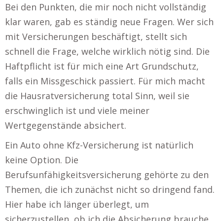
Bei den Punkten, die mir noch nicht vollständig
klar waren, gab es ständig neue Fragen. Wer sich
mit Versicherungen beschäftigt, stellt sich
schnell die Frage, welche wirklich nötig sind. Die
Haftpflicht ist für mich eine Art Grundschutz,
falls ein Missgeschick passiert. Für mich macht
die Hausratversicherung total Sinn, weil sie
erschwinglich ist und viele meiner
Wertgegenstände absichert.
Ein Auto ohne Kfz-Versicherung ist natürlich
keine Option. Die
Berufsunfähigkeitsversicherung gehörte zu den
Themen, die ich zunächst nicht so dringend fand.
Hier habe ich länger überlegt, um
sicherzustellen, ob ich die Absicherung brauche.