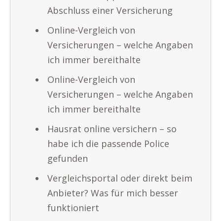
Abschluss einer Versicherung
Online-Vergleich von
Versicherungen – welche Angaben
ich immer bereithalte
Online-Vergleich von
Versicherungen – welche Angaben
ich immer bereithalte
Hausrat online versichern – so
habe ich die passende Police
gefunden
Vergleichsportal oder direkt beim
Anbieter? Was für mich besser
funktioniert