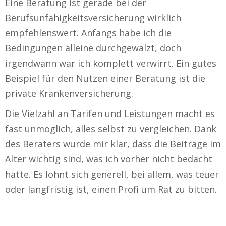
Eine Beratung ist gerade bei der
Berufsunfähigkeitsversicherung wirklich
empfehlenswert. Anfangs habe ich die
Bedingungen alleine durchgewälzt, doch
irgendwann war ich komplett verwirrt. Ein gutes
Beispiel für den Nutzen einer Beratung ist die
private Krankenversicherung.
Die Vielzahl an Tarifen und Leistungen macht es
fast unmöglich, alles selbst zu vergleichen. Dank
des Beraters wurde mir klar, dass die Beiträge im
Alter wichtig sind, was ich vorher nicht bedacht
hatte. Es lohnt sich generell, bei allem, was teuer
oder langfristig ist, einen Profi um Rat zu bitten.