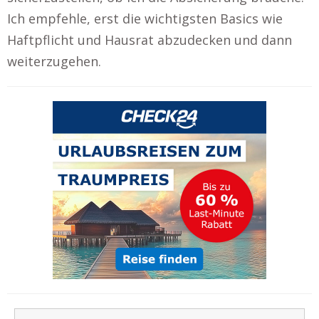
Ich empfehle, erst die wichtigsten Basics wie
Haftpflicht und Hausrat abzudecken und dann
weiterzugehen.