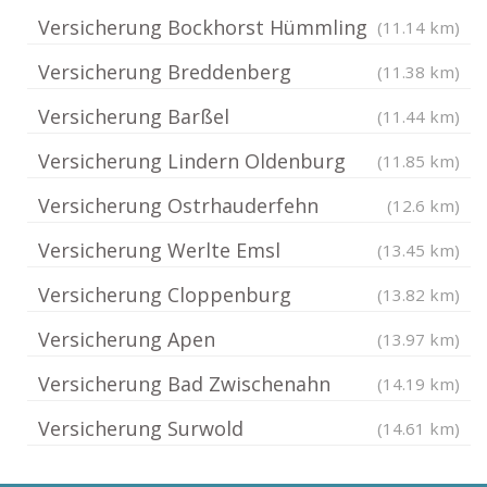
Versicherung Bockhorst Hümmling
(11.14 km)
Versicherung Breddenberg
(11.38 km)
Versicherung Barßel
(11.44 km)
Versicherung Lindern Oldenburg
(11.85 km)
Versicherung Ostrhauderfehn
(12.6 km)
Versicherung Werlte Emsl
(13.45 km)
Versicherung Cloppenburg
(13.82 km)
Versicherung Apen
(13.97 km)
Versicherung Bad Zwischenahn
(14.19 km)
Versicherung Surwold
(14.61 km)