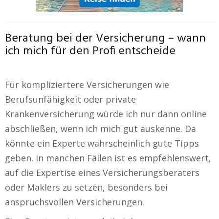
Beratung bei der Versicherung – wann
ich mich für den Profi entscheide
Für kompliziertere Versicherungen wie
Berufsunfähigkeit oder private
Krankenversicherung würde ich nur dann online
abschließen, wenn ich mich gut auskenne. Da
könnte ein Experte wahrscheinlich gute Tipps
geben. In manchen Fällen ist es empfehlenswert,
auf die Expertise eines Versicherungsberaters
oder Maklers zu setzen, besonders bei
anspruchsvollen Versicherungen.