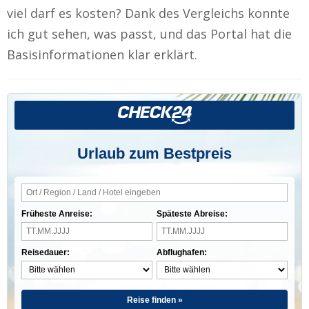
viel darf es kosten? Dank des Vergleichs konnte
ich gut sehen, was passt, und das Portal hat die
Basisinformationen klar erklärt.
Urlaub zum Bestpreis
Früheste Anreise:
Späteste Abreise:
Reisedauer:
Abflughafen:
Reise finden »