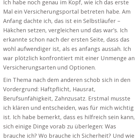
Ich habe noch genau im Kopf, wie ich das erste
Mal ein Versicherungsportal betreten habe. Am
Anfang dachte ich, das ist ein Selbstläufer –
Häkchen setzen, vergleichen und das war’s. Ich
erkannte schon nach der ersten Seite, dass das
wohl aufwendiger ist, als es anfangs aussah. Ich
war plötzlich konfrontiert mit einer Unmenge an
Versicherungsarten und Optionen.
Ein Thema nach dem anderen schob sich in den
Vordergrund: Haftpflicht, Hausrat,
Berufsunfähigkeit, Zahnzusatz. Erstmal musste
ich klären und entscheiden, was für mich wichtig
ist. Ich habe bemerkt, dass es hilfreich sein kann,
sich einige Dinge vorab zu überlegen: Was
brauche ich? Wo brauche ich Sicherheit? Und wie