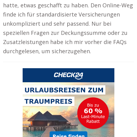
hatte, etwas geschafft zu haben. Den Online-Weg
finde ich für standardisierte Versicherungen
unkompliziert und sehr passend. Nur bei
speziellen Fragen zur Deckungssumme oder zu
Zusatzleistungen habe ich mir vorher die FAQs
durchgelesen, um sicherzugehen.