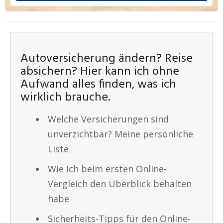
Autoversicherung ändern? Reise
absichern? Hier kann ich ohne
Aufwand alles finden, was ich
wirklich brauche.
Welche Versicherungen sind
unverzichtbar? Meine persönliche
Liste
Wie ich beim ersten Online-
Vergleich den Überblick behalten
habe
Sicherheits-Tipps für den Online-