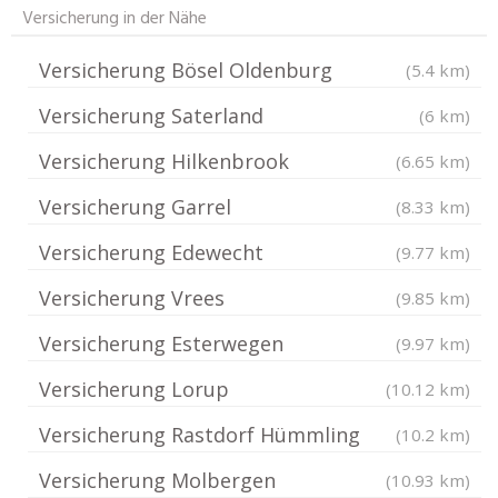
Versicherung in der Nähe
Versicherung Bösel Oldenburg
(5.4 km)
Versicherung Saterland
(6 km)
Versicherung Hilkenbrook
(6.65 km)
Versicherung Garrel
(8.33 km)
Versicherung Edewecht
(9.77 km)
Versicherung Vrees
(9.85 km)
Versicherung Esterwegen
(9.97 km)
Versicherung Lorup
(10.12 km)
Versicherung Rastdorf Hümmling
(10.2 km)
Versicherung Molbergen
(10.93 km)