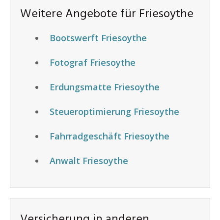
Weitere Angebote für Friesoythe
Bootswerft Friesoythe
Fotograf Friesoythe
Erdungsmatte Friesoythe
Steueroptimierung Friesoythe
Fahrradgeschäft Friesoythe
Anwalt Friesoythe
Versicherung in anderen