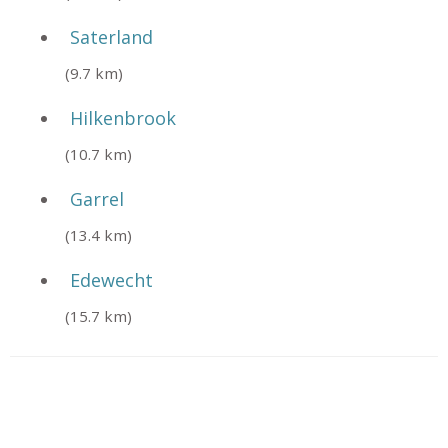
Saterland
(9.7 km)
Hilkenbrook
(10.7 km)
Garrel
(13.4 km)
Edewecht
(15.7 km)