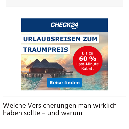
Welche Versicherungen man wirklich
haben sollte – und warum