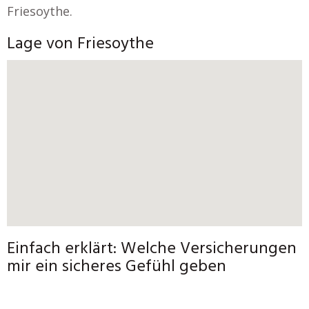
Friesoythe.
Lage von Friesoythe
Einfach erklärt: Welche Versicherungen
mir ein sicheres Gefühl geben