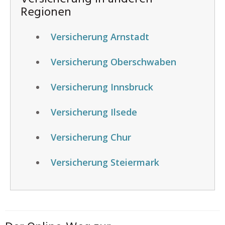
Regionen
Versicherung Arnstadt
Versicherung Oberschwaben
Versicherung Innsbruck
Versicherung Ilsede
Versicherung Chur
Versicherung Steiermark