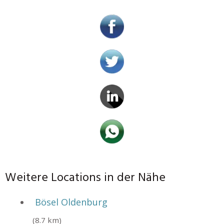
Weitere Locations in der Nähe
Bösel Oldenburg
(8.7 km)