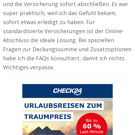
und die Versicherung sofort abschließen. Es war
super praktisch, weil ich das Gefühl bekam,
sofort etwas erledigt zu haben. Für
standardisierte Versicherungen ist der Online-
Abschluss die ideale Lösung. Bei speziellen
Fragen zur Deckungssumme und Zusatzoptionen
habe ich die FAQs konsultiert, damit ich nichts
Wichtiges verpasse.