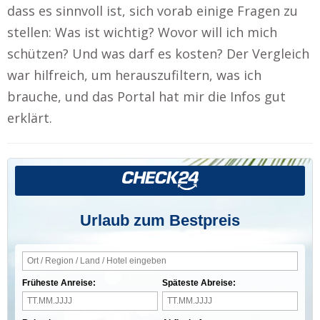
dass es sinnvoll ist, sich vorab einige Fragen zu
stellen: Was ist wichtig? Wovor will ich mich
schützen? Und was darf es kosten? Der Vergleich
war hilfreich, um herauszufiltern, was ich
brauche, und das Portal hat mir die Infos gut
erklärt.
Urlaub zum Bestpreis
Früheste Anreise:
Späteste Abreise: