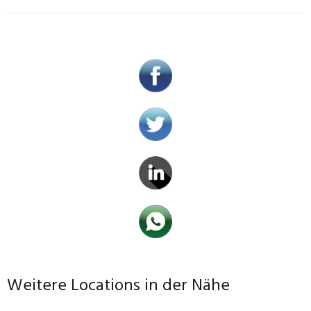
Weitere Locations in der Nähe