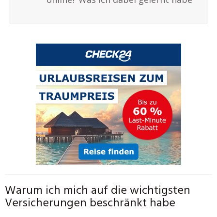
Warum ich mich auf die wichtigsten
Versicherungen beschränkt habe