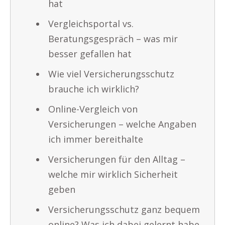
hat
Vergleichsportal vs.
Beratungsgespräch – was mir
besser gefallen hat
Wie viel Versicherungsschutz
brauche ich wirklich?
Online-Vergleich von
Versicherungen – welche Angaben
ich immer bereithalte
Versicherungen für den Alltag –
welche mir wirklich Sicherheit
geben
Versicherungsschutz ganz bequem
online? Was ich dabei gelernt habe