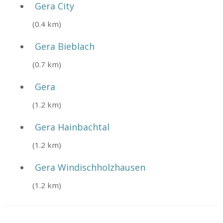
Gera City
(0.4 km)
Gera Bieblach
(0.7 km)
Gera
(1.2 km)
Gera Hainbachtal
(1.2 km)
Gera Windischholzhausen
(1.2 km)