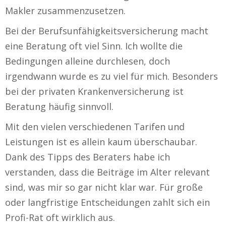
Makler zusammenzusetzen.
Bei der Berufsunfähigkeitsversicherung macht
eine Beratung oft viel Sinn. Ich wollte die
Bedingungen alleine durchlesen, doch
irgendwann wurde es zu viel für mich. Besonders
bei der privaten Krankenversicherung ist
Beratung häufig sinnvoll.
Mit den vielen verschiedenen Tarifen und
Leistungen ist es allein kaum überschaubar.
Dank des Tipps des Beraters habe ich
verstanden, dass die Beiträge im Alter relevant
sind, was mir so gar nicht klar war. Für große
oder langfristige Entscheidungen zahlt sich ein
Profi-Rat oft wirklich aus.