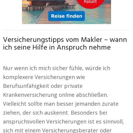
Versicherungstipps vom Makler – wann
ich seine Hilfe in Anspruch nehme
Nur wenn ich mich sicher fühle, würde ich
komplexere Versicherungen wie
Berufsunfähigkeit oder private
Krankenversicherung online abschließen.
Vielleicht sollte man besser jemanden zurate
ziehen, der sich auskennt. Besonders bei
anspruchsvollen Versicherungen ist es sinnvoll,
sich mit einem Versicherungsberater oder