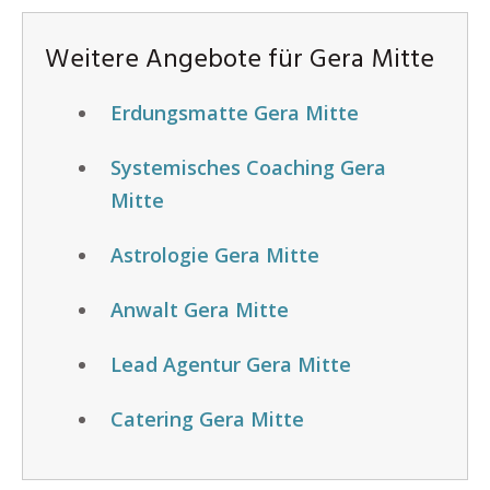
Weitere Angebote für Gera Mitte
Erdungsmatte Gera Mitte
Systemisches Coaching Gera
Mitte
Astrologie Gera Mitte
Anwalt Gera Mitte
Lead Agentur Gera Mitte
Catering Gera Mitte