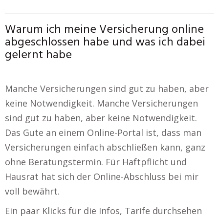
Warum ich meine Versicherung online
abgeschlossen habe und was ich dabei
gelernt habe
Manche Versicherungen sind gut zu haben, aber
keine Notwendigkeit. Manche Versicherungen
sind gut zu haben, aber keine Notwendigkeit.
Das Gute an einem Online-Portal ist, dass man
Versicherungen einfach abschließen kann, ganz
ohne Beratungstermin. Für Haftpflicht und
Hausrat hat sich der Online-Abschluss bei mir
voll bewährt.
Ein paar Klicks für die Infos, Tarife durchsehen