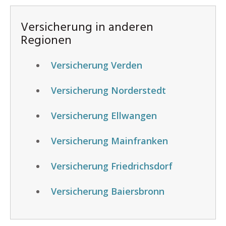
Versicherung in anderen
Regionen
Versicherung Verden
Versicherung Norderstedt
Versicherung Ellwangen
Versicherung Mainfranken
Versicherung Friedrichsdorf
Versicherung Baiersbronn