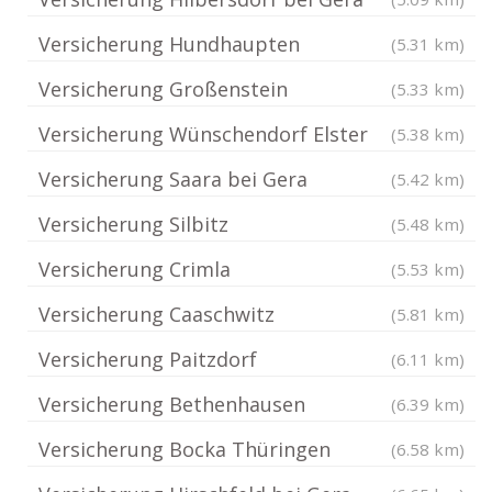
Versicherung Hundhaupten
(5.31 km)
Versicherung Großenstein
(5.33 km)
Versicherung Wünschendorf Elster
(5.38 km)
Versicherung Saara bei Gera
(5.42 km)
Versicherung Silbitz
(5.48 km)
Versicherung Crimla
(5.53 km)
Versicherung Caaschwitz
(5.81 km)
Versicherung Paitzdorf
(6.11 km)
Versicherung Bethenhausen
(6.39 km)
Versicherung Bocka Thüringen
(6.58 km)