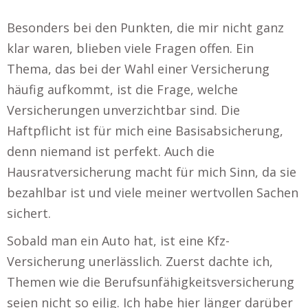
Besonders bei den Punkten, die mir nicht ganz
klar waren, blieben viele Fragen offen. Ein
Thema, das bei der Wahl einer Versicherung
häufig aufkommt, ist die Frage, welche
Versicherungen unverzichtbar sind. Die
Haftpflicht ist für mich eine Basisabsicherung,
denn niemand ist perfekt. Auch die
Hausratversicherung macht für mich Sinn, da sie
bezahlbar ist und viele meiner wertvollen Sachen
sichert.
Sobald man ein Auto hat, ist eine Kfz-
Versicherung unerlässlich. Zuerst dachte ich,
Themen wie die Berufsunfähigkeitsversicherung
seien nicht so eilig. Ich habe hier länger darüber