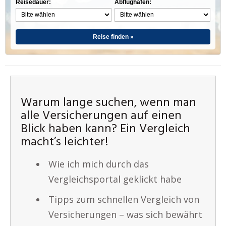
Reisedauer:
Abflughafen:
Reise finden »
Warum lange suchen, wenn man
alle Versicherungen auf einen
Blick haben kann? Ein Vergleich
macht’s leichter!
Wie ich mich durch das
Vergleichsportal geklickt habe
Tipps zum schnellen Vergleich von
Versicherungen – was sich bewährt