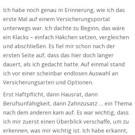
Ich habe noch genau in Erinnerung, wie ich das
erste Mal auf einem Versicherungsportal
unterwegs war. Ich dachte zu Beginn, das wäre
ein Klacks – einfach Häkchen setzen, vergleichen
und abschließen. Es fiel mir schon nach der
ersten Seite auf, dass das hier doch länger
dauert, als ich gedacht hatte. Auf einmal stand
ich vor einer scheinbar endlosen Auswahl an
Versicherungsarten und Optionen.
Erst Haftpflicht, dann Hausrat, dann
Berufsunfähigkeit, dann Zahnzusatz … ein Thema
nach dem anderen kam auf. Es war wichtig, dass
ich mir zuerst einen Überblick verschaffe, um zu
erkennen, was mir wichtig ist. Ich habe erkannt,