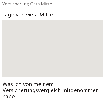
Versicherung Gera Mitte.
Lage von Gera Mitte
Was ich von meinem
Versicherungsvergleich mitgenommen
habe