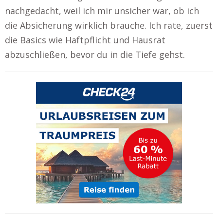
nachgedacht, weil ich mir unsicher war, ob ich
die Absicherung wirklich brauche. Ich rate, zuerst
die Basics wie Haftpflicht und Hausrat
abzuschließen, bevor du in die Tiefe gehst.