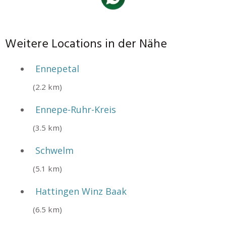
Weitere Locations in der Nähe
Ennepetal
(2.2 km)
Ennepe-Ruhr-Kreis
(3.5 km)
Schwelm
(5.1 km)
Hattingen Winz Baak
(6.5 km)