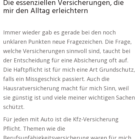
Die essenziellen Versicherungen, die
mir den Alltag erleichtern
Immer wieder gab es gerade bei den noch
unklaren Punkten neue Fragezeichen. Die Frage,
welche Versicherungen sinnvoll sind, taucht bei
der Entscheidung für eine Absicherung oft auf.
Die Haftpflicht ist für mich eine Art Grundschutz,
falls ein Missgeschick passiert. Auch die
Hausratversicherung macht für mich Sinn, weil
sie günstig ist und viele meiner wichtigen Sachen
schützt.
Für jeden mit Auto ist die Kfz-Versicherung
Pflicht. Themen wie die
Berufsunfähigkeitsversicherung waren für mich