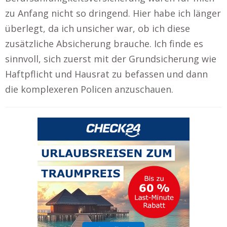
zu Anfang nicht so dringend. Hier habe ich länger
überlegt, da ich unsicher war, ob ich diese
zusätzliche Absicherung brauche. Ich finde es
sinnvoll, sich zuerst mit der Grundsicherung wie
Haftpflicht und Hausrat zu befassen und dann
die komplexeren Policen anzuschauen.