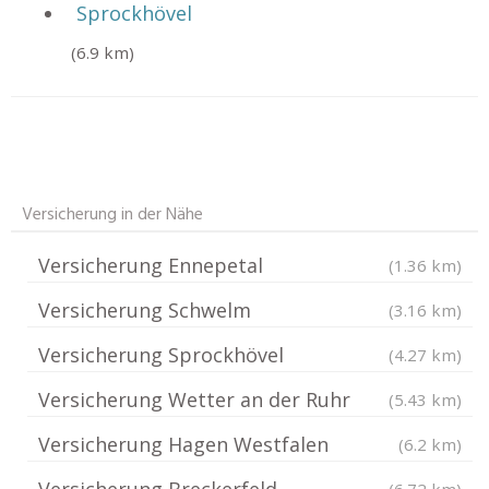
Sprockhövel
(6.9 km)
Versicherung in der Nähe
Versicherung Ennepetal
(1.36 km)
Versicherung Schwelm
(3.16 km)
Versicherung Sprockhövel
(4.27 km)
Versicherung Wetter an der Ruhr
(5.43 km)
Versicherung Hagen Westfalen
(6.2 km)
Versicherung Breckerfeld
(6.72 km)