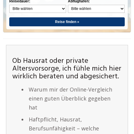
Reisedauer:
Abflughafen:
Reise finden »
Ob Hausrat oder private
Altersvorsorge, ich fühle mich hier
wirklich beraten und abgesichert.
Warum mir der Online-Vergleich
einen guten Überblick gegeben
hat
Haftpflicht, Hausrat,
Berufsunfähigkeit – welche