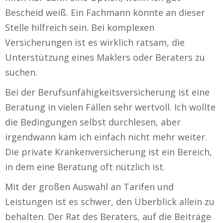
Bescheid weiß. Ein Fachmann könnte an dieser
Stelle hilfreich sein. Bei komplexen
Versicherungen ist es wirklich ratsam, die
Unterstützung eines Maklers oder Beraters zu
suchen.
Bei der Berufsunfähigkeitsversicherung ist eine
Beratung in vielen Fällen sehr wertvoll. Ich wollte
die Bedingungen selbst durchlesen, aber
irgendwann kam ich einfach nicht mehr weiter.
Die private Krankenversicherung ist ein Bereich,
in dem eine Beratung oft nützlich ist.
Mit der großen Auswahl an Tarifen und
Leistungen ist es schwer, den Überblick allein zu
behalten. Der Rat des Beraters, auf die Beiträge