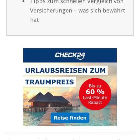
Tipps zum schnellen Vergleich von
Versicherungen – was sich bewährt
hat