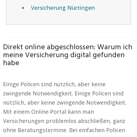
Versicherung Nürtingen
Direkt online abgeschlossen: Warum ich
meine Versicherung digital gefunden
habe
Einige Policen sind nützlich, aber keine
zwingende Notwendigkeit. Einige Policen sind
nützlich, aber keine zwingende Notwendigkeit.
Mit einem Online-Portal kann man
Versicherungen problemlos abschließen, ganz
ohne Beratungstermine. Bei einfachen Policen