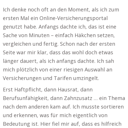
Ich denke noch oft an den Moment, als ich zum
ersten Mal ein Online-Versicherungsportal
genutzt habe. Anfangs dachte ich, das ist eine
Sache von Minuten – einfach Häkchen setzen,
vergleichen und fertig. Schon nach der ersten
Seite war mir klar, dass das wohl doch etwas
länger dauert, als ich anfangs dachte. Ich sah
mich plötzlich von einer riesigen Auswahl an
Versicherungen und Tarifen umzingelt.
Erst Haftpflicht, dann Hausrat, dann
Berufsunfähigkeit, dann Zahnzusatz … ein Thema
nach dem anderen kam auf. Ich musste sortieren
und erkennen, was für mich eigentlich von
Bedeutung ist. Hier fiel mir auf, dass es hilfreich