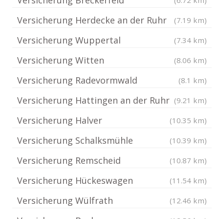
Versicherung Herdecke an der Ruhr
(7.19 km)
Versicherung Wuppertal
(7.34 km)
Versicherung Witten
(8.06 km)
Versicherung Radevormwald
(8.1 km)
Versicherung Hattingen an der Ruhr
(9.21 km)
Versicherung Halver
(10.35 km)
Versicherung Schalksmühle
(10.39 km)
Versicherung Remscheid
(10.87 km)
Versicherung Hückeswagen
(11.54 km)
Versicherung Wülfrath
(12.46 km)