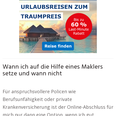
Wann ich auf die Hilfe eines Maklers
setze und wann nicht
Für anspruchsvollere Policen wie
Berufsunfähigkeit oder private
Krankenversicherung ist der Online-Abschluss für
mich nur dann eine Option, wenn ich gut