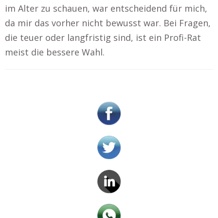
im Alter zu schauen, war entscheidend für mich,
da mir das vorher nicht bewusst war. Bei Fragen,
die teuer oder langfristig sind, ist ein Profi-Rat
meist die bessere Wahl.