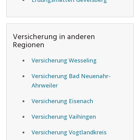
Versicherung in anderen
Regionen
Versicherung Wesseling
Versicherung Bad Neuenahr-
Ahrweiler
Versicherung Eisenach
Versicherung Vaihingen
Versicherung Vogtlandkreis