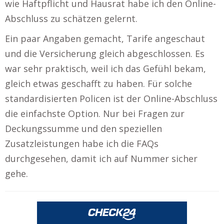
wie Haftpflicht und Hausrat habe ich den Online-
Abschluss zu schätzen gelernt.
Ein paar Angaben gemacht, Tarife angeschaut
und die Versicherung gleich abgeschlossen. Es
war sehr praktisch, weil ich das Gefühl bekam,
gleich etwas geschafft zu haben. Für solche
standardisierten Policen ist der Online-Abschluss
die einfachste Option. Nur bei Fragen zur
Deckungssumme und den speziellen
Zusatzleistungen habe ich die FAQs
durchgesehen, damit ich auf Nummer sicher
gehe.