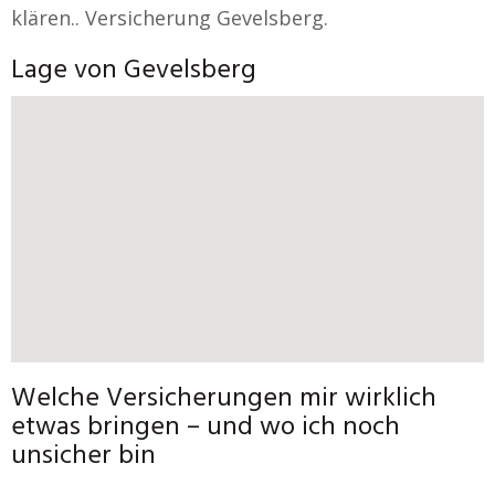
klären.. Versicherung Gevelsberg.
Lage von Gevelsberg
Welche Versicherungen mir wirklich
etwas bringen – und wo ich noch
unsicher bin