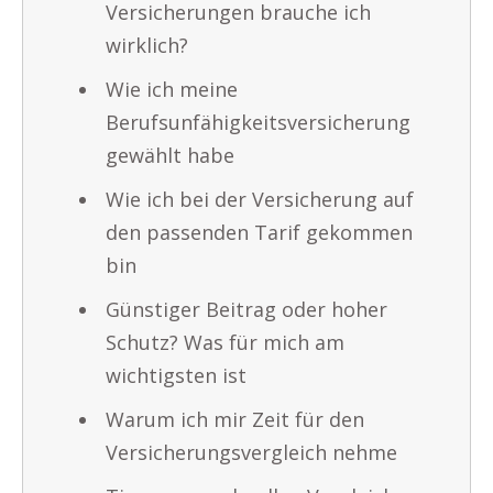
Versicherungen brauche ich
wirklich?
Wie ich meine
Berufsunfähigkeitsversicherung
gewählt habe
Wie ich bei der Versicherung auf
den passenden Tarif gekommen
bin
Günstiger Beitrag oder hoher
Schutz? Was für mich am
wichtigsten ist
Warum ich mir Zeit für den
Versicherungsvergleich nehme