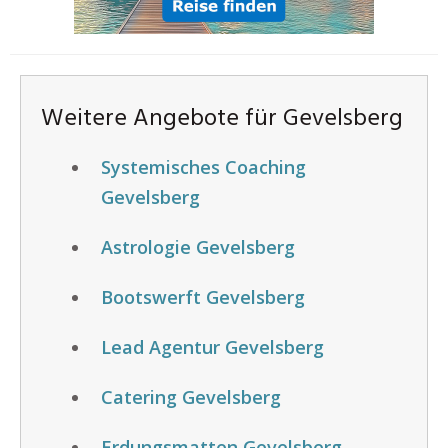
Weitere Angebote für Gevelsberg
Systemisches Coaching
Gevelsberg
Astrologie Gevelsberg
Bootswerft Gevelsberg
Lead Agentur Gevelsberg
Catering Gevelsberg
Erdungsmatten Gevelsberg