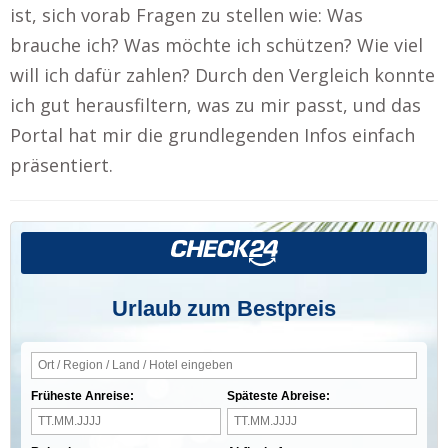
ist, sich vorab Fragen zu stellen wie: Was
brauche ich? Was möchte ich schützen? Wie viel
will ich dafür zahlen? Durch den Vergleich konnte
ich gut herausfiltern, was zu mir passt, und das
Portal hat mir die grundlegenden Infos einfach
präsentiert.
Urlaub zum Bestpreis
Früheste Anreise:
Späteste Abreise: