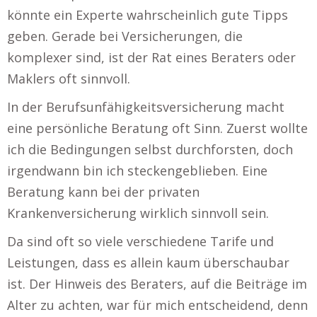
könnte ein Experte wahrscheinlich gute Tipps
geben. Gerade bei Versicherungen, die
komplexer sind, ist der Rat eines Beraters oder
Maklers oft sinnvoll.
In der Berufsunfähigkeitsversicherung macht
eine persönliche Beratung oft Sinn. Zuerst wollte
ich die Bedingungen selbst durchforsten, doch
irgendwann bin ich steckengeblieben. Eine
Beratung kann bei der privaten
Krankenversicherung wirklich sinnvoll sein.
Da sind oft so viele verschiedene Tarife und
Leistungen, dass es allein kaum überschaubar
ist. Der Hinweis des Beraters, auf die Beiträge im
Alter zu achten, war für mich entscheidend, denn