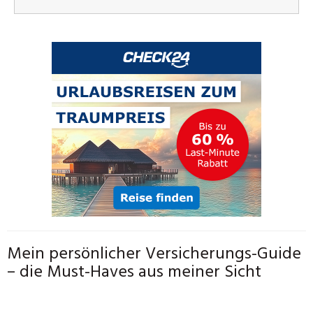
Mein persönlicher Versicherungs-Guide
– die Must-Haves aus meiner Sicht