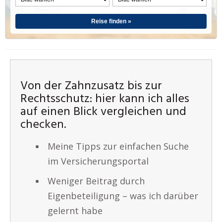
Reise finden »
Von der Zahnzusatz bis zur
Rechtsschutz: hier kann ich alles
auf einen Blick vergleichen und
checken.
Meine Tipps zur einfachen Suche
im Versicherungsportal
Weniger Beitrag durch
Eigenbeteiligung – was ich darüber
gelernt habe