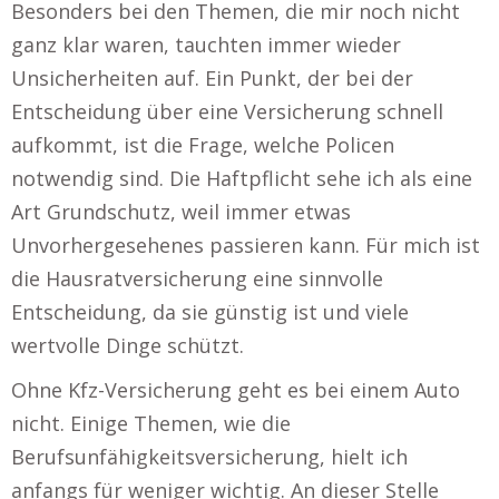
Besonders bei den Themen, die mir noch nicht
ganz klar waren, tauchten immer wieder
Unsicherheiten auf. Ein Punkt, der bei der
Entscheidung über eine Versicherung schnell
aufkommt, ist die Frage, welche Policen
notwendig sind. Die Haftpflicht sehe ich als eine
Art Grundschutz, weil immer etwas
Unvorhergesehenes passieren kann. Für mich ist
die Hausratversicherung eine sinnvolle
Entscheidung, da sie günstig ist und viele
wertvolle Dinge schützt.
Ohne Kfz-Versicherung geht es bei einem Auto
nicht. Einige Themen, wie die
Berufsunfähigkeitsversicherung, hielt ich
anfangs für weniger wichtig. An dieser Stelle