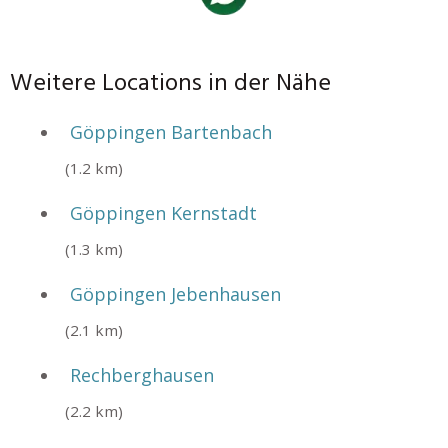
Weitere Locations in der Nähe
Göppingen Bartenbach
(1.2 km)
Göppingen Kernstadt
(1.3 km)
Göppingen Jebenhausen
(2.1 km)
Rechberghausen
(2.2 km)