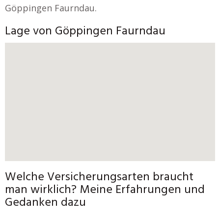
Göppingen Faurndau.
Lage von Göppingen Faurndau
Welche Versicherungsarten braucht
man wirklich? Meine Erfahrungen und
Gedanken dazu