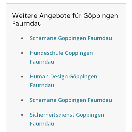
Weitere Angebote für Göppingen
Faurndau
Schamane Göppingen Faurndau
Hundeschule Göppingen
Faurndau
Human Design Göppingen
Faurndau
Schamane Göppingen Faurndau
Sicherheitsdienst Göppingen
Faurndau