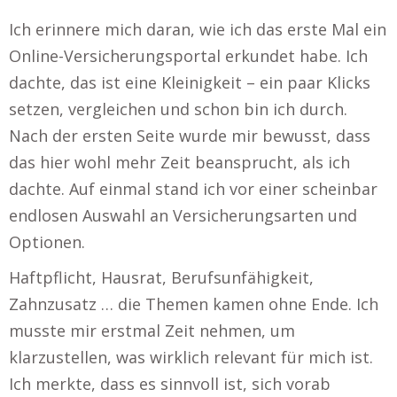
Ich erinnere mich daran, wie ich das erste Mal ein
Online-Versicherungsportal erkundet habe. Ich
dachte, das ist eine Kleinigkeit – ein paar Klicks
setzen, vergleichen und schon bin ich durch.
Nach der ersten Seite wurde mir bewusst, dass
das hier wohl mehr Zeit beansprucht, als ich
dachte. Auf einmal stand ich vor einer scheinbar
endlosen Auswahl an Versicherungsarten und
Optionen.
Haftpflicht, Hausrat, Berufsunfähigkeit,
Zahnzusatz … die Themen kamen ohne Ende. Ich
musste mir erstmal Zeit nehmen, um
klarzustellen, was wirklich relevant für mich ist.
Ich merkte, dass es sinnvoll ist, sich vorab