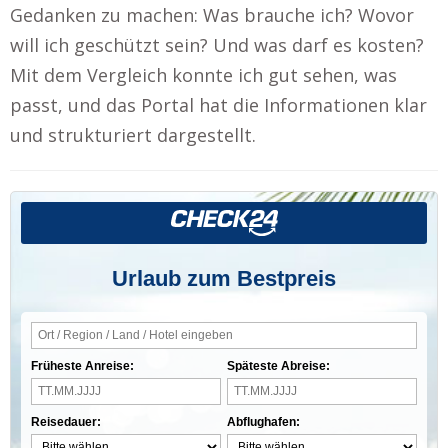
Gedanken zu machen: Was brauche ich? Wovor
will ich geschützt sein? Und was darf es kosten?
Mit dem Vergleich konnte ich gut sehen, was
passt, und das Portal hat die Informationen klar
und strukturiert dargestellt.
Urlaub zum Bestpreis
Früheste Anreise:
Späteste Abreise:
Reisedauer:
Abflughafen: