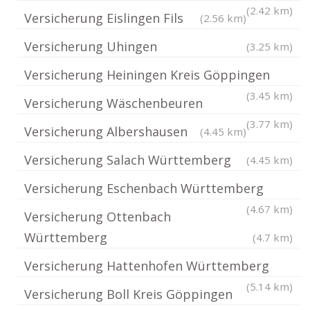
(2.42 km)
Versicherung Eislingen Fils
(2.56 km)
Versicherung Uhingen
(3.25 km)
Versicherung Heiningen Kreis Göppingen
(3.45 km)
Versicherung Wäschenbeuren
(3.77 km)
Versicherung Albershausen
(4.45 km)
Versicherung Salach Württemberg
(4.45 km)
Versicherung Eschenbach Württemberg
(4.67 km)
Versicherung Ottenbach
Württemberg
(4.7 km)
Versicherung Hattenhofen Württemberg
(5.14 km)
Versicherung Boll Kreis Göppingen