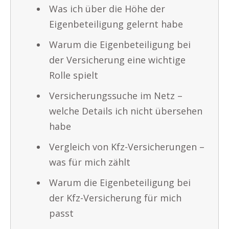
Was ich über die Höhe der
Eigenbeteiligung gelernt habe
Warum die Eigenbeteiligung bei
der Versicherung eine wichtige
Rolle spielt
Versicherungssuche im Netz –
welche Details ich nicht übersehen
habe
Vergleich von Kfz-Versicherungen –
was für mich zählt
Warum die Eigenbeteiligung bei
der Kfz-Versicherung für mich
passt