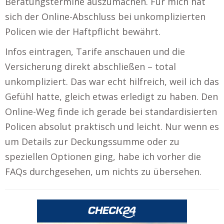
Beratungstermine auszumachen. Für mich hat
sich der Online-Abschluss bei unkomplizierten
Policen wie der Haftpflicht bewährt.
Infos eintragen, Tarife anschauen und die
Versicherung direkt abschließen – total
unkompliziert. Das war echt hilfreich, weil ich das
Gefühl hatte, gleich etwas erledigt zu haben. Den
Online-Weg finde ich gerade bei standardisierten
Policen absolut praktisch und leicht. Nur wenn es
um Details zur Deckungssumme oder zu
speziellen Optionen ging, habe ich vorher die
FAQs durchgesehen, um nichts zu übersehen.