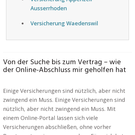
Ausserrhoden
Versicherung Waedenswil
Von der Suche bis zum Vertrag – wie
der Online-Abschluss mir geholfen hat
Einige Versicherungen sind nützlich, aber nicht
zwingend ein Muss. Einige Versicherungen sind
nützlich, aber nicht zwingend ein Muss. Mit
einem Online-Portal lassen sich viele
Versicherungen abschließen, ohne vorher