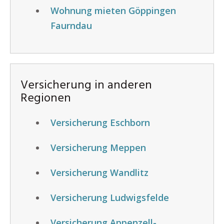
Wohnung mieten Göppingen
Faurndau
Versicherung in anderen
Regionen
Versicherung Eschborn
Versicherung Meppen
Versicherung Wandlitz
Versicherung Ludwigsfelde
Versicherung Appenzell-