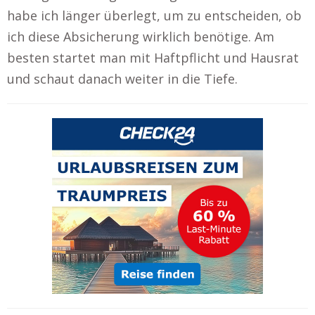
habe ich länger überlegt, um zu entscheiden, ob
ich diese Absicherung wirklich benötige. Am
besten startet man mit Haftpflicht und Hausrat
und schaut danach weiter in die Tiefe.