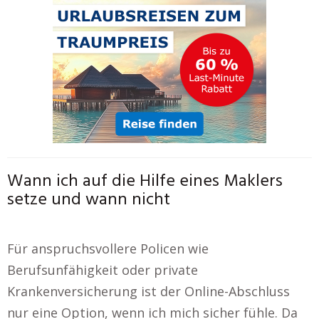
Wann ich auf die Hilfe eines Maklers
setze und wann nicht
Für anspruchsvollere Policen wie
Berufsunfähigkeit oder private
Krankenversicherung ist der Online-Abschluss
nur eine Option, wenn ich mich sicher fühle. Da