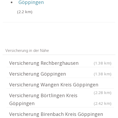
Göppingen
(2.2 km)
Versicherung in der Nähe
Versicherung Rechberghausen
(1.38 km)
Versicherung Göppingen
(1.38 km)
Versicherung Wangen Kreis Göppingen
(2.28 km)
Versicherung Börtlingen Kreis
Göppingen
(2.42 km)
Versicherung Birenbach Kreis Göppingen