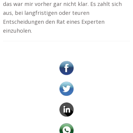
das war mir vorher gar nicht klar. Es zahlt sich
aus, bei langfristigen oder teuren
Entscheidungen den Rat eines Experten
einzuholen.