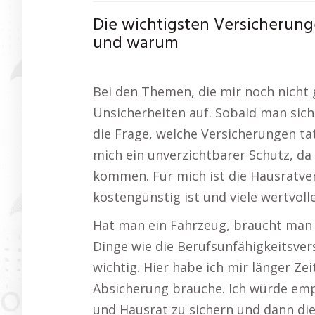
Die wichtigsten Versicherung
und warum
Bei den Themen, die mir noch nicht
Unsicherheiten auf. Sobald man sich 
die Frage, welche Versicherungen tats
mich ein unverzichtbarer Schutz, d
kommen. Für mich ist die Hausratver
kostengünstig ist und viele wertvoll
Hat man ein Fahrzeug, braucht man 
Dinge wie die Berufsunfähigkeitsvers
wichtig. Hier habe ich mir länger Z
Absicherung brauche. Ich würde empf
und Hausrat zu sichern und dann di