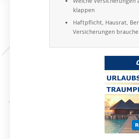
Welche Versicherungen 
klappen
Haftpflicht, Hausrat, Be
Versicherungen brauche 