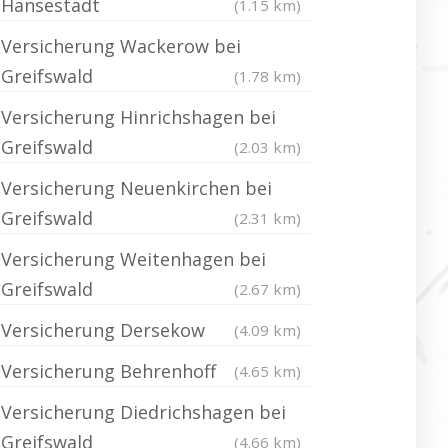
Hansestadt
(1.15 km)
Versicherung Wackerow bei
Greifswald
(1.78 km)
Versicherung Hinrichshagen bei
Greifswald
(2.03 km)
Versicherung Neuenkirchen bei
Greifswald
(2.31 km)
Versicherung Weitenhagen bei
Greifswald
(2.67 km)
Versicherung Dersekow
(4.09 km)
Versicherung Behrenhoff
(4.65 km)
Versicherung Diedrichshagen bei
Greifswald
(4.66 km)