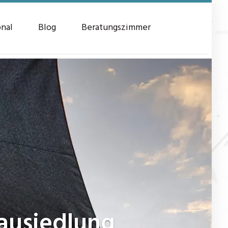
onal
Blog
Beratungszimmer
ausiedlung