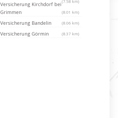
(7.58 km)
Versicherung Kirchdorf bei
Grimmen
(8.01 km)
Versicherung Bandelin
(8.06 km)
Versicherung Görmin
(8.37 km)