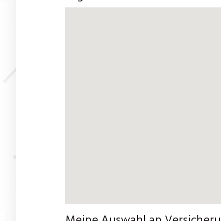
Meine Auswahl an Versicherun