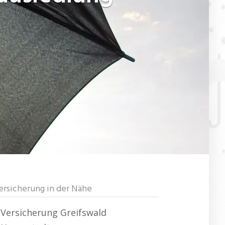
ersicherung in der Nähe
Versicherung Greifswald