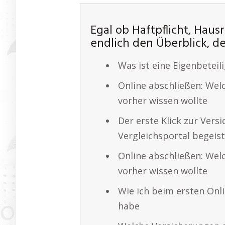
Egal ob Haftpflicht, Haus
endlich den Überblick, de
Was ist eine Eigenbeteili
Online abschließen: Wel
vorher wissen wollte
Der erste Klick zur Ver
Vergleichsportal begeist
Online abschließen: Wel
vorher wissen wollte
Wie ich beim ersten Onl
habe