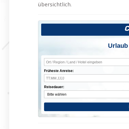
übersichtlich.
Urlaub
Früheste Anreise:
Reisedauer: