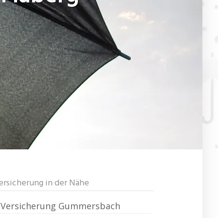
ersicherung in der Nähe
Versicherung Gummersbach