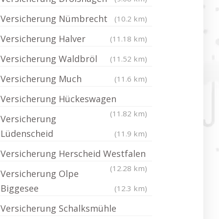
Versicherung Nümbrecht
(10.2 km)
Versicherung Halver
(11.18 km)
Versicherung Waldbröl
(11.52 km)
Versicherung Much
(11.6 km)
Versicherung Hückeswagen
(11.82 km)
Versicherung
Lüdenscheid
(11.9 km)
Versicherung Herscheid Westfalen
(12.28 km)
Versicherung Olpe
Biggesee
(12.3 km)
Versicherung Schalksmühle