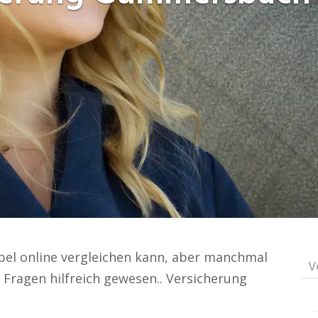
xibel online vergleichen kann, aber manchmal
V
 Fragen hilfreich gewesen.. Versicherung