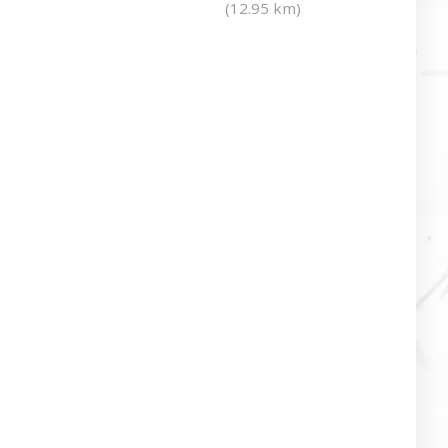
(12.95 km)