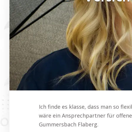
Ich finde es klasse, dass man so fle
wäre ein Ansprechpartner für offene
Gummersbach Flaberg.