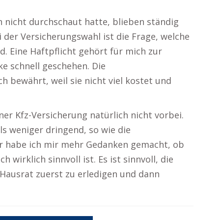
h nicht durchschaut hatte, blieben ständig
 der Versicherungswahl ist die Frage, welche
d. Eine Haftpflicht gehört für mich zur
e schnell geschehen. Die
h bewährt, weil sie nicht viel kostet und
r Kfz-Versicherung natürlich nicht vorbei.
s weniger dringend, so wie die
er habe ich mir mehr Gedanken gemacht, ob
 wirklich sinnvoll ist. Es ist sinnvoll, die
Hausrat zuerst zu erledigen und dann