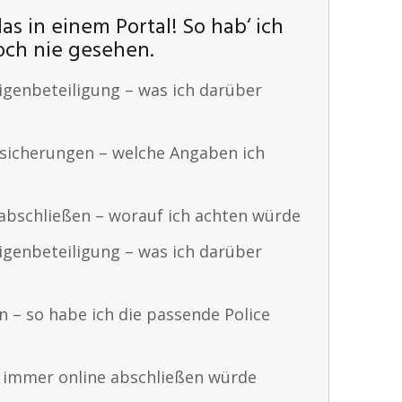
as in einem Portal! So hab‘ ich
ch nie gesehen.
igenbeteiligung – was ich darüber
rsicherungen – welche Angaben ich
 abschließen – worauf ich achten würde
igenbeteiligung – was ich darüber
n – so habe ich die passende Police
 immer online abschließen würde