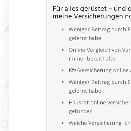
Für alles gerüstet – und d
meine Versicherungen no
Weniger Beitrag durch E
gelernt habe
Online-Vergleich von Ve
immer bereithalte
Kfz-Versicherung online
Weniger Beitrag durch E
gelernt habe
Hausrat online versicher
gefunden
Welche Versicherung ich