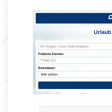
Urlaub
Früheste Anreise:
Reisedauer: