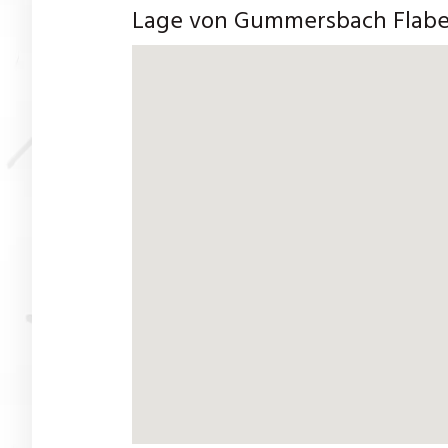
Lage von Gummersbach Flab