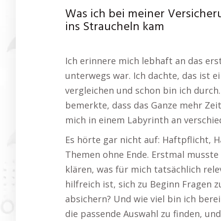
Was ich bei meiner Versicher
ins Straucheln kam
Ich erinnere mich lebhaft an das ers
unterwegs war. Ich dachte, das ist ei
vergleichen und schon bin ich durch. 
bemerkte, dass das Ganze mehr Zeit 
mich in einem Labyrinth an verschi
Es hörte gar nicht auf: Haftpflicht,
Themen ohne Ende. Erstmal musste i
klären, was für mich tatsächlich rele
hilfreich ist, sich zu Beginn Fragen 
absichern? Und wie viel bin ich berei
die passende Auswahl zu finden, und 