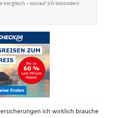
e-Vergleich – worauf ich besonders
ersicherungen ich wirklich brauche