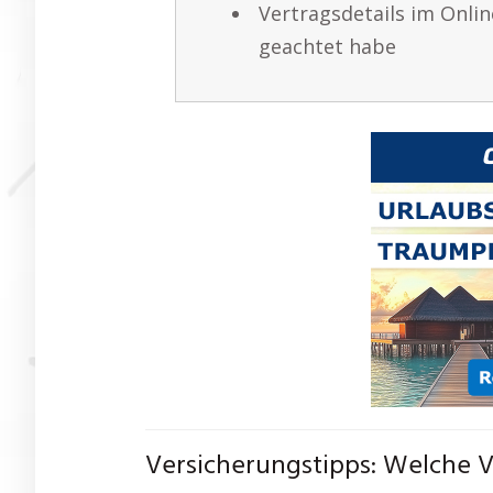
Vertragsdetails im Onlin
geachtet habe
Versicherungstipps: Welche V