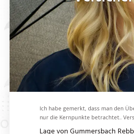
Ich habe gemerkt, dass man den Übe
nur die Kernpunkte betrachtet.. V
Lage von Gummersbach Rebb