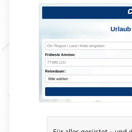
Urlaub
Früheste Anreise:
Reisedauer: