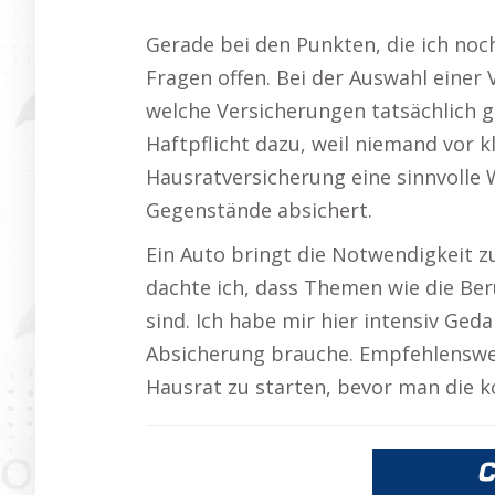
Gerade bei den Punkten, die ich noc
Fragen offen. Bei der Auswahl einer V
welche Versicherungen tatsächlich 
Haftpflicht dazu, weil niemand vor kl
Hausratversicherung eine sinnvolle Wa
Gegenstände absichert.
Ein Auto bringt die Notwendigkeit z
dachte ich, dass Themen wie die Ber
sind. Ich habe mir hier intensiv Ged
Absicherung brauche. Empfehlenswert
Hausrat zu starten, bevor man die