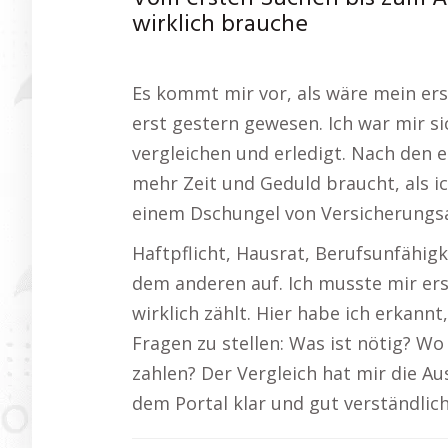
wirklich brauche
Es kommt mir vor, als wäre mein er
erst gestern gewesen. Ich war mir sic
vergleichen und erledigt. Nach den e
mehr Zeit und Geduld braucht, als ic
einem Dschungel von Versicherungs
Haftpflicht, Hausrat, Berufsunfähig
dem anderen auf. Ich musste mir er
wirklich zählt. Hier habe ich erkannt,
Fragen zu stellen: Was ist nötig? Wo
zahlen? Der Vergleich hat mir die Au
dem Portal klar und gut verständlich