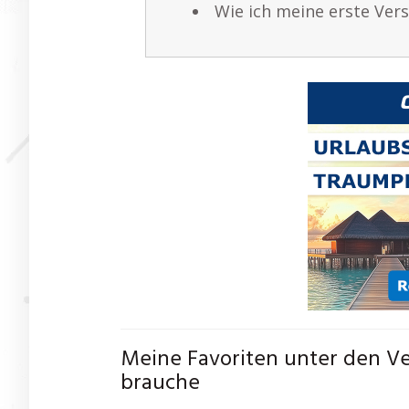
Wie ich meine erste Ver
Meine Favoriten unter den Ve
brauche