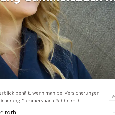
rblick behält, wenn man bei Versicherungen
V
ersicherung Gummersbach Rebbelroth.
elroth