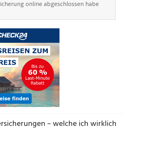
sicherung online abgeschlossen habe
rsicherungen – welche ich wirklich