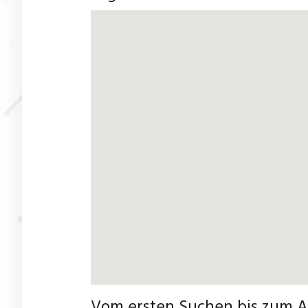
Vom ersten Suchen bis zum A