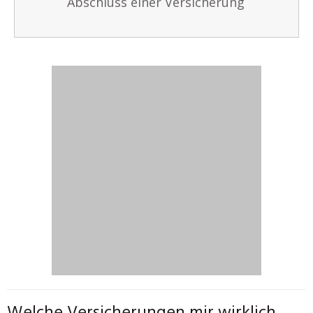
Abschluss einer Versicherung
Welche Versicherungen mir wirklich