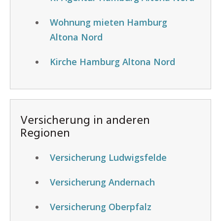
Wohnung mieten Hamburg
Altona Nord
Kirche Hamburg Altona Nord
Versicherung in anderen
Regionen
Versicherung Ludwigsfelde
Versicherung Andernach
Versicherung Oberpfalz