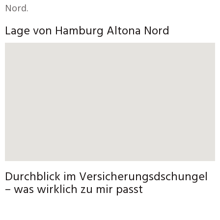
Nord.
Lage von Hamburg Altona Nord
Durchblick im Versicherungsdschungel
– was wirklich zu mir passt