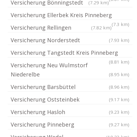
Versicherung Bönningstedt
(7.29 km)
Versicherung Ellerbek Kreis Pinneberg
(7.3 km)
Versicherung Rellingen
(7.82 km)
Versicherung Norderstedt
(7.93 km)
Versicherung Tangstedt Kreis Pinneberg
(8.81 km)
Versicherung Neu Wulmstorf
Niederelbe
(8.95 km)
Versicherung Barsbüttel
(8.96 km)
Versicherung Oststeinbek
(9.17 km)
Versicherung Hasloh
(9.23 km)
Versicherung Pinneberg
(9.27 km)
Versicherung Wedel
(10.23 km)