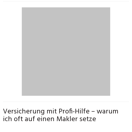
Versicherung mit Profi-Hilfe – warum
ich oft auf einen Makler setze