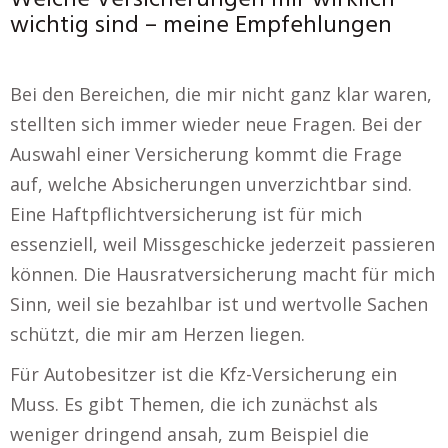
wichtig sind – meine Empfehlungen
Bei den Bereichen, die mir nicht ganz klar waren,
stellten sich immer wieder neue Fragen. Bei der
Auswahl einer Versicherung kommt die Frage
auf, welche Absicherungen unverzichtbar sind.
Eine Haftpflichtversicherung ist für mich
essenziell, weil Missgeschicke jederzeit passieren
können. Die Hausratversicherung macht für mich
Sinn, weil sie bezahlbar ist und wertvolle Sachen
schützt, die mir am Herzen liegen.
Für Autobesitzer ist die Kfz-Versicherung ein
Muss. Es gibt Themen, die ich zunächst als
weniger dringend ansah, zum Beispiel die