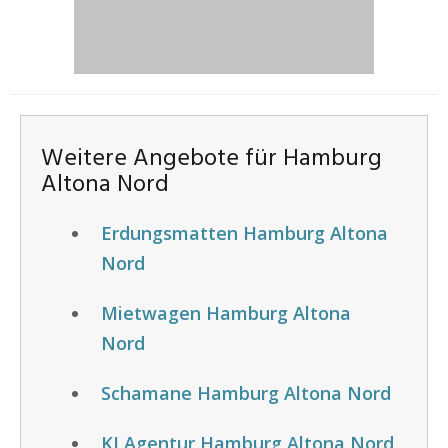
Weitere Angebote für Hamburg
Altona Nord
Erdungsmatten Hamburg Altona
Nord
Mietwagen Hamburg Altona
Nord
Schamane Hamburg Altona Nord
KI Agentur Hamburg Altona Nord