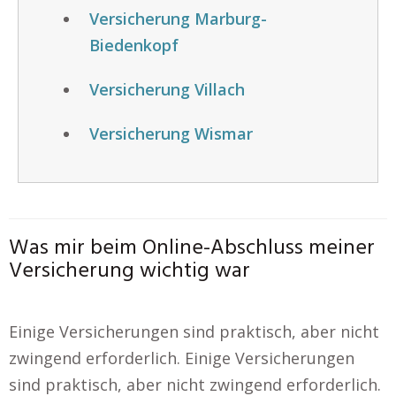
Versicherung Marburg-
Biedenkopf
Versicherung Villach
Versicherung Wismar
Was mir beim Online-Abschluss meiner
Versicherung wichtig war
Einige Versicherungen sind praktisch, aber nicht
zwingend erforderlich. Einige Versicherungen
sind praktisch, aber nicht zwingend erforderlich.