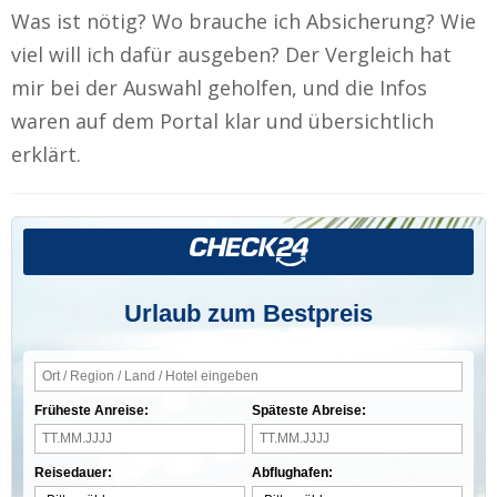
Was ist nötig? Wo brauche ich Absicherung? Wie
viel will ich dafür ausgeben? Der Vergleich hat
mir bei der Auswahl geholfen, und die Infos
waren auf dem Portal klar und übersichtlich
erklärt.
Urlaub zum Bestpreis
Früheste Anreise:
Späteste Abreise:
Reisedauer:
Abflughafen: