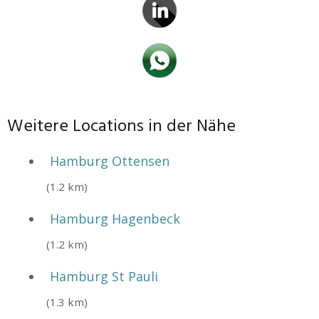
Weitere Locations in der Nähe
Hamburg Ottensen
(1.2 km)
Hamburg Hagenbeck
(1.2 km)
Hamburg St Pauli
(1.3 km)