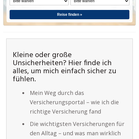
Reise finden »
Kleine oder große
Unsicherheiten? Hier finde ich
alles, um mich einfach sicher zu
fühlen.
Mein Weg durch das
Versicherungsportal – wie ich die
richtige Versicherung fand
Die wichtigsten Versicherungen für
den Alltag – und was man wirklich