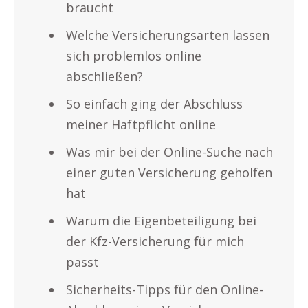
braucht
Welche Versicherungsarten lassen
sich problemlos online
abschließen?
So einfach ging der Abschluss
meiner Haftpflicht online
Was mir bei der Online-Suche nach
einer guten Versicherung geholfen
hat
Warum die Eigenbeteiligung bei
der Kfz-Versicherung für mich
passt
Sicherheits-Tipps für den Online-