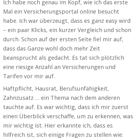
Ich habe noch genau im Kopf, wie ich das erste
Mal ein Versicherungsportal online besucht
habe. Ich war überzeugt, dass es ganz easy wird
– ein paar Klicks, ein kurzer Vergleich und schon
durch. Schon auf der ersten Seite fiel mir auf,
dass das Ganze wohl doch mehr Zeit
beansprucht als gedacht. Es tat sich plötzlich
eine riesige Anzahl an Versicherungen und
Tarifen vor mir auf.
Haftpflicht, Hausrat, Berufsunfähigkeit,
Zahnzusatz … ein Thema nach dem anderen
tauchte auf. Es war wichtig, dass ich mir zuerst
einen Überblick verschaffe, um zu erkennen, was
mir wichtig ist. Hier erkannte ich, dass es
hilfreich ist, sich einige Fragen zu stellen wie: