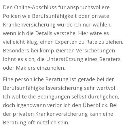
Den Online-Abschluss für anspruchsvollere
Policen wie Berufsunfähigkeit oder private
Krankenversicherung würde ich nur wählen,
wenn ich die Details verstehe. Hier wäre es
vielleicht klug, einen Experten zu Rate zu ziehen.
Besonders bei komplizierten Versicherungen
lohnt es sich, die Unterstützung eines Beraters
oder Maklers einzuholen.
Eine persönliche Beratung ist gerade bei der
Berufsunfähigkeitsversicherung sehr wertvoll.
Ich wollte die Bedingungen selbst durchgehen,
doch irgendwann verlor ich den Überblick. Bei
der privaten Krankenversicherung kann eine
Beratung oft nützlich sein.