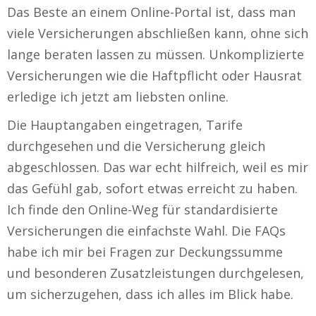
Das Beste an einem Online-Portal ist, dass man
viele Versicherungen abschließen kann, ohne sich
lange beraten lassen zu müssen. Unkomplizierte
Versicherungen wie die Haftpflicht oder Hausrat
erledige ich jetzt am liebsten online.
Die Hauptangaben eingetragen, Tarife
durchgesehen und die Versicherung gleich
abgeschlossen. Das war echt hilfreich, weil es mir
das Gefühl gab, sofort etwas erreicht zu haben.
Ich finde den Online-Weg für standardisierte
Versicherungen die einfachste Wahl. Die FAQs
habe ich mir bei Fragen zur Deckungssumme
und besonderen Zusatzleistungen durchgelesen,
um sicherzugehen, dass ich alles im Blick habe.