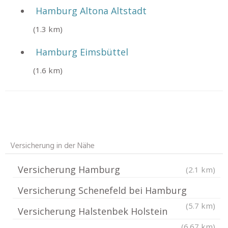
Hamburg Altona Altstadt
(1.3 km)
Hamburg Eimsbüttel
(1.6 km)
Versicherung in der Nähe
Versicherung Hamburg
(2.1 km)
Versicherung Schenefeld bei Hamburg
(5.7 km)
Versicherung Halstenbek Holstein
(6.67 km)