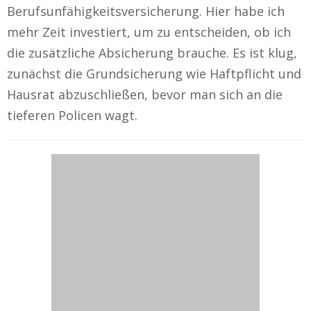
Berufsunfähigkeitsversicherung. Hier habe ich
mehr Zeit investiert, um zu entscheiden, ob ich
die zusätzliche Absicherung brauche. Es ist klug,
zunächst die Grundsicherung wie Haftpflicht und
Hausrat abzuschließen, bevor man sich an die
tieferen Policen wagt.