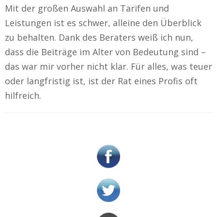
Mit der großen Auswahl an Tarifen und
Leistungen ist es schwer, alleine den Überblick
zu behalten. Dank des Beraters weiß ich nun,
dass die Beiträge im Alter von Bedeutung sind –
das war mir vorher nicht klar. Für alles, was teuer
oder langfristig ist, ist der Rat eines Profis oft
hilfreich.