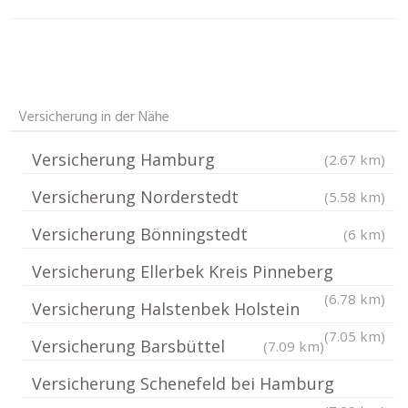
Versicherung in der Nähe
Versicherung Hamburg
(2.67 km)
Versicherung Norderstedt
(5.58 km)
Versicherung Bönningstedt
(6 km)
Versicherung Ellerbek Kreis Pinneberg
(6.78 km)
Versicherung Halstenbek Holstein
(7.05 km)
Versicherung Barsbüttel
(7.09 km)
Versicherung Schenefeld bei Hamburg