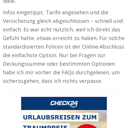
ideal.
Infos eingetippt, Tarife angesehen und die
Versicherung gleich abgeschlossen – schnell und
einfach. Es war echt nützlich, weil ich direkt das
Gefühl hatte, etwas erreicht zu haben. Für solche
standardisierten Policen ist der Online-Abschluss
die einfachste Option. Nur bei Fragen zur
Deckungssumme oder bestimmten Optionen
habe ich mir vorher die FAQs durchgelesen, um
sicherzugehen, dass ich nichts verpasse.