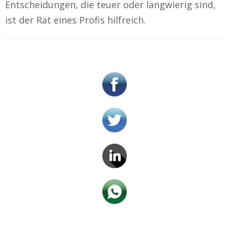
Entscheidungen, die teuer oder langwierig sind,
ist der Rat eines Profis hilfreich.