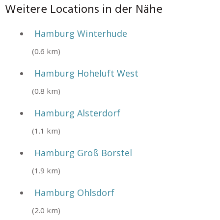
Weitere Locations in der Nähe
Hamburg Winterhude
(0.6 km)
Hamburg Hoheluft West
(0.8 km)
Hamburg Alsterdorf
(1.1 km)
Hamburg Groß Borstel
(1.9 km)
Hamburg Ohlsdorf
(2.0 km)