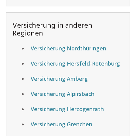
Versicherung in anderen
Regionen
Versicherung Nordthüringen
Versicherung Hersfeld-Rotenburg
Versicherung Amberg
Versicherung Alpirsbach
Versicherung Herzogenrath
Versicherung Grenchen