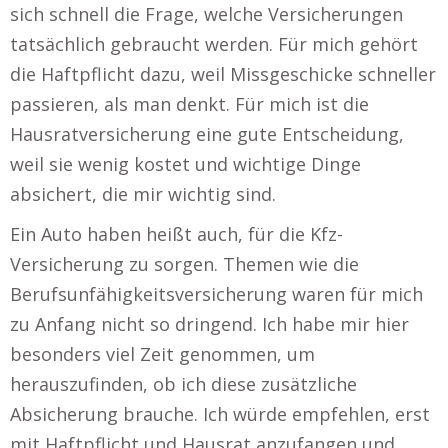
sich schnell die Frage, welche Versicherungen
tatsächlich gebraucht werden. Für mich gehört
die Haftpflicht dazu, weil Missgeschicke schneller
passieren, als man denkt. Für mich ist die
Hausratversicherung eine gute Entscheidung,
weil sie wenig kostet und wichtige Dinge
absichert, die mir wichtig sind.
Ein Auto haben heißt auch, für die Kfz-
Versicherung zu sorgen. Themen wie die
Berufsunfähigkeitsversicherung waren für mich
zu Anfang nicht so dringend. Ich habe mir hier
besonders viel Zeit genommen, um
herauszufinden, ob ich diese zusätzliche
Absicherung brauche. Ich würde empfehlen, erst
mit Haftpflicht und Hausrat anzufangen und