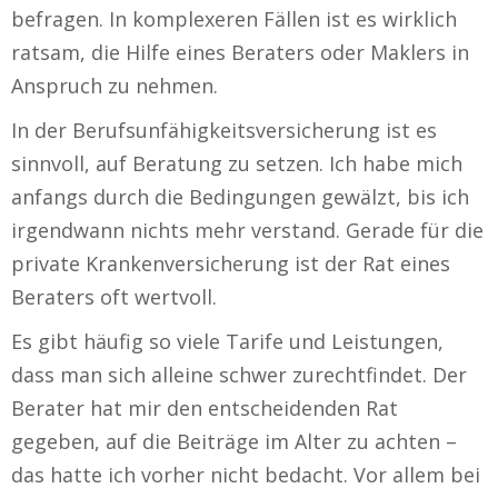
befragen. In komplexeren Fällen ist es wirklich
ratsam, die Hilfe eines Beraters oder Maklers in
Anspruch zu nehmen.
In der Berufsunfähigkeitsversicherung ist es
sinnvoll, auf Beratung zu setzen. Ich habe mich
anfangs durch die Bedingungen gewälzt, bis ich
irgendwann nichts mehr verstand. Gerade für die
private Krankenversicherung ist der Rat eines
Beraters oft wertvoll.
Es gibt häufig so viele Tarife und Leistungen,
dass man sich alleine schwer zurechtfindet. Der
Berater hat mir den entscheidenden Rat
gegeben, auf die Beiträge im Alter zu achten –
das hatte ich vorher nicht bedacht. Vor allem bei