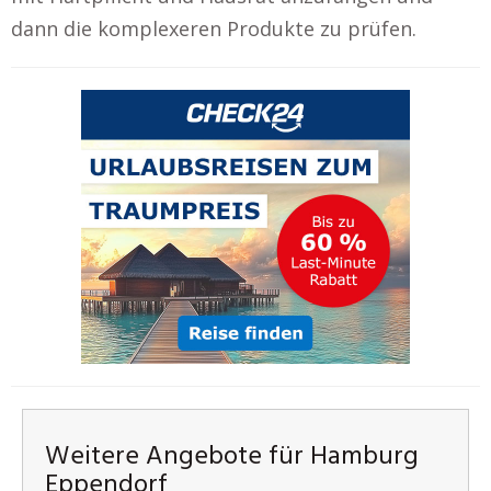
dann die komplexeren Produkte zu prüfen.
Weitere Angebote für Hamburg
Eppendorf