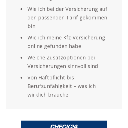
Wie ich bei der Versicherung auf
den passenden Tarif gekommen
bin
Wie ich meine Kfz-Versicherung
online gefunden habe
Welche Zusatzoptionen bei
Versicherungen sinnvoll sind
Von Haftpflicht bis
Berufsunfähigkeit – was ich
wirklich brauche