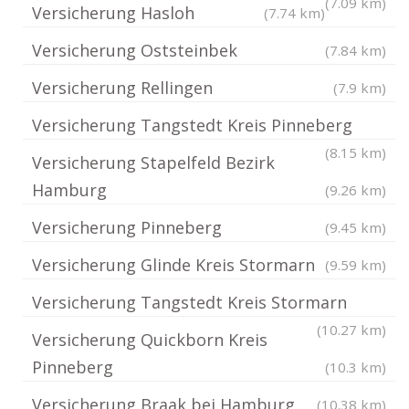
(7.09 km)
Versicherung Hasloh
(7.74 km)
Versicherung Oststeinbek
(7.84 km)
Versicherung Rellingen
(7.9 km)
Versicherung Tangstedt Kreis Pinneberg
(8.15 km)
Versicherung Stapelfeld Bezirk
Hamburg
(9.26 km)
Versicherung Pinneberg
(9.45 km)
Versicherung Glinde Kreis Stormarn
(9.59 km)
Versicherung Tangstedt Kreis Stormarn
(10.27 km)
Versicherung Quickborn Kreis
Pinneberg
(10.3 km)
Versicherung Braak bei Hamburg
(10.38 km)