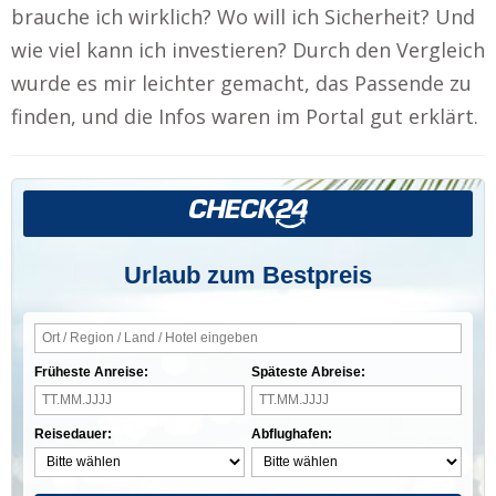
brauche ich wirklich? Wo will ich Sicherheit? Und
wie viel kann ich investieren? Durch den Vergleich
wurde es mir leichter gemacht, das Passende zu
finden, und die Infos waren im Portal gut erklärt.
Urlaub zum Bestpreis
Früheste Anreise:
Späteste Abreise:
Reisedauer:
Abflughafen: