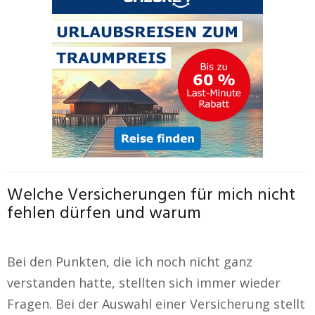
Welche Versicherungen für mich nicht
fehlen dürfen und warum
Bei den Punkten, die ich noch nicht ganz
verstanden hatte, stellten sich immer wieder
Fragen. Bei der Auswahl einer Versicherung stellt