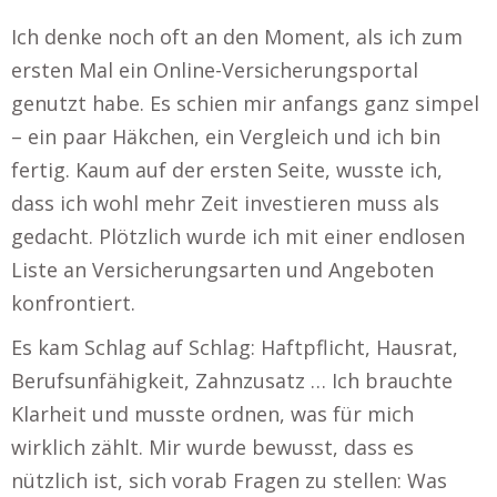
Ich denke noch oft an den Moment, als ich zum
ersten Mal ein Online-Versicherungsportal
genutzt habe. Es schien mir anfangs ganz simpel
– ein paar Häkchen, ein Vergleich und ich bin
fertig. Kaum auf der ersten Seite, wusste ich,
dass ich wohl mehr Zeit investieren muss als
gedacht. Plötzlich wurde ich mit einer endlosen
Liste an Versicherungsarten und Angeboten
konfrontiert.
Es kam Schlag auf Schlag: Haftpflicht, Hausrat,
Berufsunfähigkeit, Zahnzusatz … Ich brauchte
Klarheit und musste ordnen, was für mich
wirklich zählt. Mir wurde bewusst, dass es
nützlich ist, sich vorab Fragen zu stellen: Was