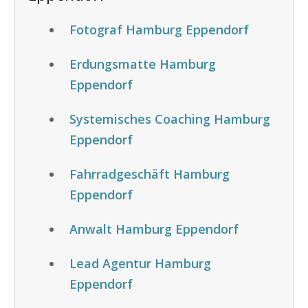
Fotograf Hamburg Eppendorf
Erdungsmatte Hamburg
Eppendorf
Systemisches Coaching Hamburg
Eppendorf
Fahrradgeschäft Hamburg
Eppendorf
Anwalt Hamburg Eppendorf
Lead Agentur Hamburg
Eppendorf