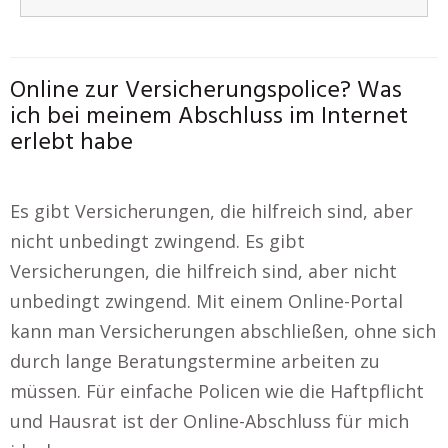
Online zur Versicherungspolice? Was
ich bei meinem Abschluss im Internet
erlebt habe
Es gibt Versicherungen, die hilfreich sind, aber
nicht unbedingt zwingend. Es gibt
Versicherungen, die hilfreich sind, aber nicht
unbedingt zwingend. Mit einem Online-Portal
kann man Versicherungen abschließen, ohne sich
durch lange Beratungstermine arbeiten zu
müssen. Für einfache Policen wie die Haftpflicht
und Hausrat ist der Online-Abschluss für mich