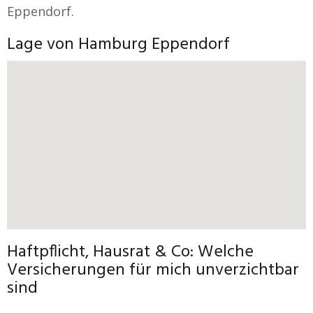
Eppendorf.
Lage von Hamburg Eppendorf
Haftpflicht, Hausrat & Co: Welche
Versicherungen für mich unverzichtbar
sind