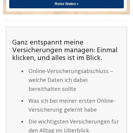
Reise finden »
Ganz entspannt meine
Versicherungen managen: Einmal
klicken, und alles ist im Blick.
Online-Versicherungsabschluss –
welche Daten ich dabei
bereithalten sollte
Was ich bei meiner ersten Online-
Versicherung gelernt habe
Die wichtigsten Versicherungen für
den Alltag im Überblick