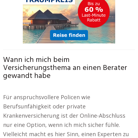
Wann ich mich beim
Versicherungsthema an einen Berater
gewandt habe
Für anspruchsvollere Policen wie
Berufsunfähigkeit oder private
Krankenversicherung ist der Online-Abschluss
nur eine Option, wenn ich mich sicher fühle.
Vielleicht macht es hier Sinn, einen Experten zu