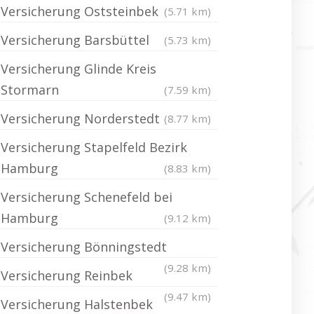
Versicherung Oststeinbek
(5.71 km)
Versicherung Barsbüttel
(5.73 km)
Versicherung Glinde Kreis
Stormarn
(7.59 km)
Versicherung Norderstedt
(8.77 km)
Versicherung Stapelfeld Bezirk
Hamburg
(8.83 km)
Versicherung Schenefeld bei
Hamburg
(9.12 km)
Versicherung Bönningstedt
(9.28 km)
Versicherung Reinbek
(9.47 km)
Versicherung Halstenbek