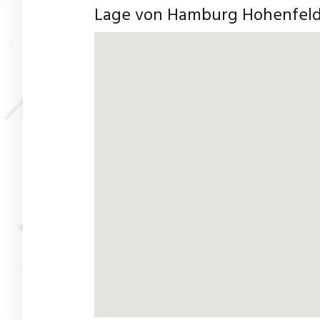
Lage von Hamburg Hohenfel