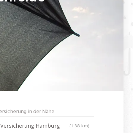
ersicherung in der Nähe
Versicherung Hamburg
(1.38 km)