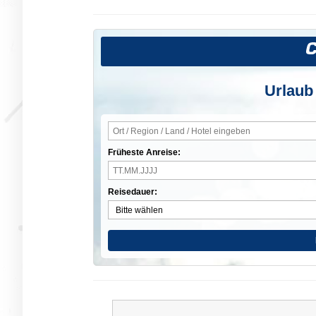
Urlaub
Früheste Anreise:
Reisedauer: