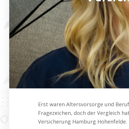
Erst waren Altersvorsorge und Beruf
Fragezeichen, doch der Vergleich ha
Versicherung Hamburg Hohenfelde.