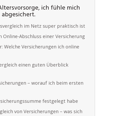
ltersvorsorge, ich fühle mich
 abgesichert.
vergleich im Netz super praktisch ist
n Online-Abschluss einer Versicherung
r: Welche Versicherungen ich online
rgleich einen guten Überblick
rsicherungen – worauf ich beim ersten
ersicherungssumme festgelegt habe
gleich von Versicherungen – was sich