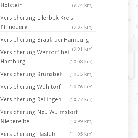
Holstein
(9.74 km)
Versicherung Ellerbek Kreis
Pinneberg
(9.87 km)
Versicherung Braak bei Hamburg
(9.91 km)
Versicherung Wentorf bei
Hamburg
(10.08 km)
Versicherung Brunsbek
(10.35 km)
Versicherung Wohltorf
(10.76 km)
Versicherung Rellingen
(10.77 km)
Versicherung Neu Wulmstorf
Niederelbe
(10.99 km)
Versicherung Hasloh
(11.05 km)