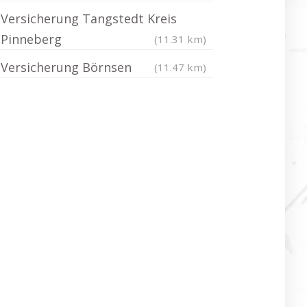
Versicherung Tangstedt Kreis
Pinneberg
(11.31 km)
Versicherung Börnsen
(11.47 km)