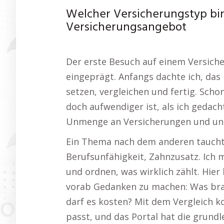
Welcher Versicherungstyp bi
Versicherungsangebot
Der erste Besuch auf einem Versiche
eingeprägt. Anfangs dachte ich, das
setzen, vergleichen und fertig. Scho
doch aufwendiger ist, als ich gedach
Unmenge an Versicherungen und unte
Ein Thema nach dem anderen tauchte 
Berufsunfähigkeit, Zahnzusatz. Ich 
und ordnen, was wirklich zählt. Hier 
vorab Gedanken zu machen: Was brau
darf es kosten? Mit dem Vergleich k
passt, und das Portal hat die grundl