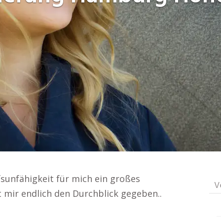
sunfähigkeit für mich ein großes
V
t mir endlich den Durchblick gegeben..