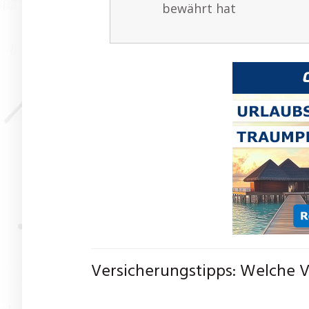
bewährt hat
Versicherungstipps: Welche V