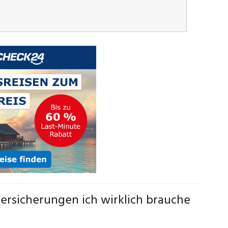
ersicherungen ich wirklich brauche