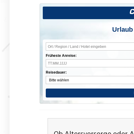
Urlaub
Früheste Anreise:
Reisedauer: