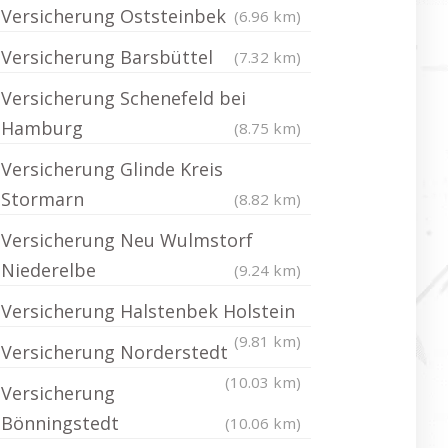
Versicherung Oststeinbek
(6.96 km)
Versicherung Barsbüttel
(7.32 km)
Versicherung Schenefeld bei
Hamburg
(8.75 km)
Versicherung Glinde Kreis
Stormarn
(8.82 km)
Versicherung Neu Wulmstorf
Niederelbe
(9.24 km)
Versicherung Halstenbek Holstein
(9.81 km)
Versicherung Norderstedt
(10.03 km)
Versicherung
Bönningstedt
(10.06 km)