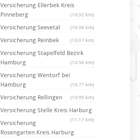
Versicherung Ellerbek Kreis
Pinneberg
(10.32 km)
Versicherung Seevetal
(10.36 km)
Versicherung Reinbek
(10.37 km)
Versicherung Stapelfeld Bezirk
Hamburg
(10.56 km)
Versicherung Wentorf bei
Hamburg
(10.77 km)
Versicherung Rellingen
(10.95 km)
Versicherung Stelle Kreis Harburg
(11.17 km)
Versicherung
Rosengarten Kreis Harburg