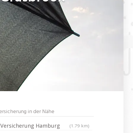
ersicherung in der Nähe
Versicherung Hamburg
(1.79 km)