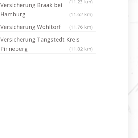
(11.23 km)
Versicherung Braak bei
Hamburg
(11.62 km)
Versicherung Wohltorf
(11.76 km)
Versicherung Tangstedt Kreis
Pinneberg
(11.82 km)