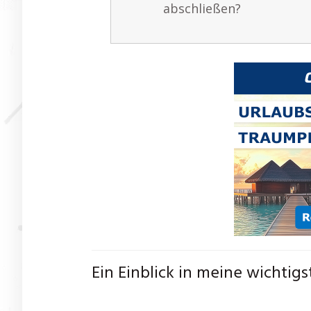
abschließen?
Ein Einblick in meine wichtig