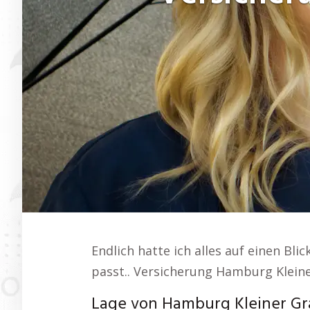
Endlich hatte ich alles auf einen Bl
passt.. Versicherung Hamburg Klein
Lage von Hamburg Kleiner Gr