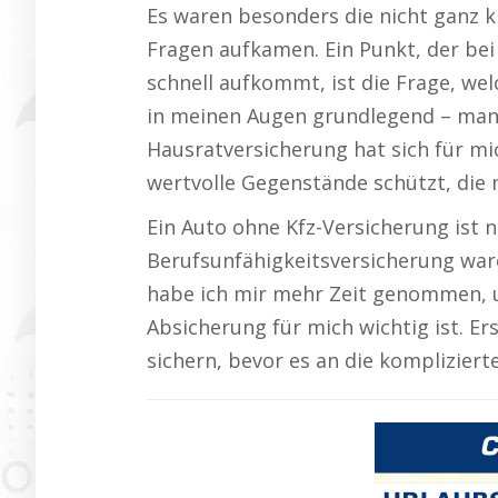
Es waren besonders die nicht ganz 
Fragen aufkamen. Ein Punkt, der bei
schnell aufkommt, ist die Frage, wel
in meinen Augen grundlegend – man 
Hausratversicherung hat sich für mic
wertvolle Gegenstände schützt, die 
Ein Auto ohne Kfz-Versicherung ist 
Berufsunfähigkeitsversicherung ware
habe ich mir mehr Zeit genommen, 
Absicherung für mich wichtig ist. Er
sichern, bevor es an die komplizier