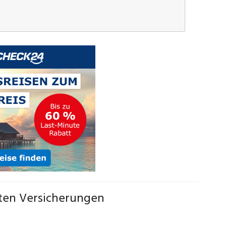
sten Versicherungen