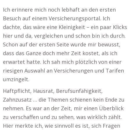
Ich erinnere mich noch lebhaft an den ersten
Besuch auf einem Versicherungsportal. Ich
dachte, das wäre eine Kleinigkeit – ein paar Klicks
hier und da, vergleichen und schon bin ich durch.
Schon auf der ersten Seite wurde mir bewusst,
dass das Ganze doch mehr Zeit kostet, als ich
erwartet hatte. Ich sah mich plötzlich von einer
riesigen Auswahl an Versicherungen und Tarifen
umzingelt.
Haftpflicht, Hausrat, Berufsunfähigkeit,
Zahnzusatz … die Themen schienen kein Ende zu
nehmen. Es war an der Zeit, mir einen Überblick
zu verschaffen und zu sehen, was wirklich zählt.
Hier merkte ich, wie sinnvoll es ist, sich Fragen