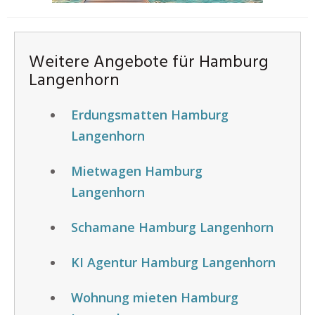
Weitere Angebote für Hamburg
Langenhorn
Erdungsmatten Hamburg
Langenhorn
Mietwagen Hamburg
Langenhorn
Schamane Hamburg Langenhorn
KI Agentur Hamburg Langenhorn
Wohnung mieten Hamburg