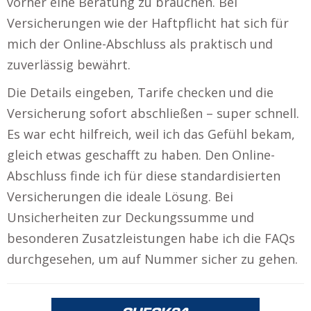
vorher eine Beratung zu brauchen. Bei
Versicherungen wie der Haftpflicht hat sich für
mich der Online-Abschluss als praktisch und
zuverlässig bewährt.
Die Details eingeben, Tarife checken und die
Versicherung sofort abschließen – super schnell.
Es war echt hilfreich, weil ich das Gefühl bekam,
gleich etwas geschafft zu haben. Den Online-
Abschluss finde ich für diese standardisierten
Versicherungen die ideale Lösung. Bei
Unsicherheiten zur Deckungssumme und
besonderen Zusatzleistungen habe ich die FAQs
durchgesehen, um auf Nummer sicher zu gehen.