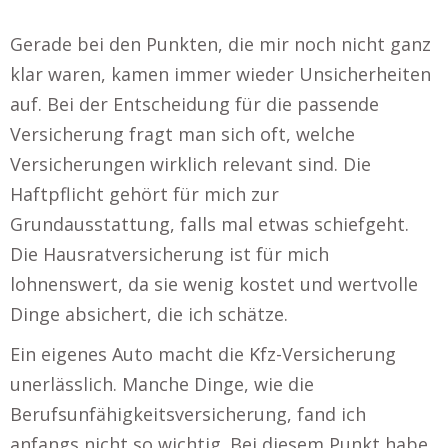
Gerade bei den Punkten, die mir noch nicht ganz
klar waren, kamen immer wieder Unsicherheiten
auf. Bei der Entscheidung für die passende
Versicherung fragt man sich oft, welche
Versicherungen wirklich relevant sind. Die
Haftpflicht gehört für mich zur
Grundausstattung, falls mal etwas schiefgeht.
Die Hausratversicherung ist für mich
lohnenswert, da sie wenig kostet und wertvolle
Dinge absichert, die ich schätze.
Ein eigenes Auto macht die Kfz-Versicherung
unerlässlich. Manche Dinge, wie die
Berufsunfähigkeitsversicherung, fand ich
anfangs nicht so wichtig. Bei diesem Punkt habe