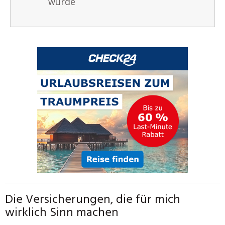
würde
Die Versicherungen, die für mich
wirklich Sinn machen