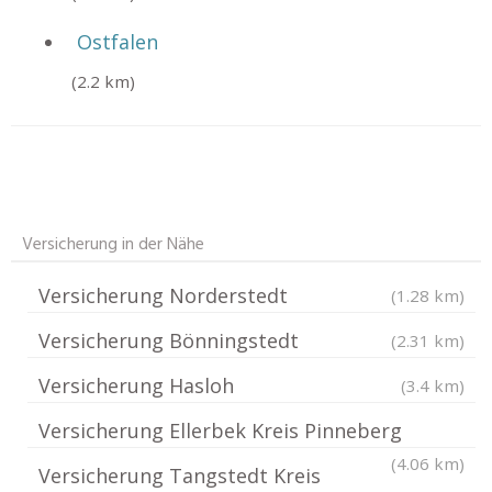
Ostfalen
(2.2 km)
Versicherung in der Nähe
Versicherung Norderstedt
(1.28 km)
Versicherung Bönningstedt
(2.31 km)
Versicherung Hasloh
(3.4 km)
Versicherung Ellerbek Kreis Pinneberg
(4.06 km)
Versicherung Tangstedt Kreis