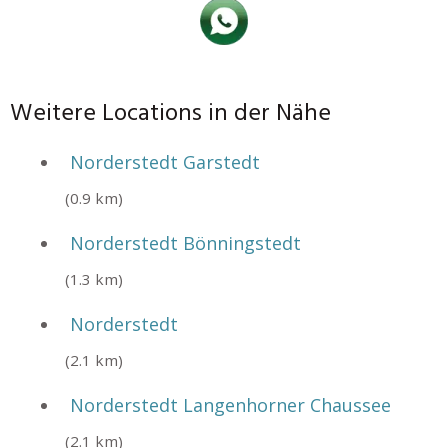
Weitere Locations in der Nähe
Norderstedt Garstedt
(0.9 km)
Norderstedt Bönningstedt
(1.3 km)
Norderstedt
(2.1 km)
Norderstedt Langenhorner Chaussee
(2.1 km)