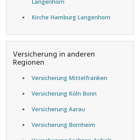
Langenhorn
Kirche Hamburg Langenhorn
Versicherung in anderen
Regionen
Versicherung Mittelfranken
Versicherung Köln Bonn
Versicherung Aarau
Versicherung Bornheim