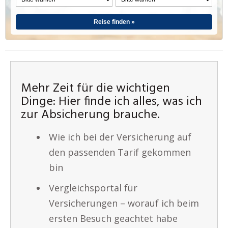
Reise finden »
Mehr Zeit für die wichtigen
Dinge: Hier finde ich alles, was ich
zur Absicherung brauche.
Wie ich bei der Versicherung auf
den passenden Tarif gekommen
bin
Vergleichsportal für
Versicherungen – worauf ich beim
ersten Besuch geachtet habe