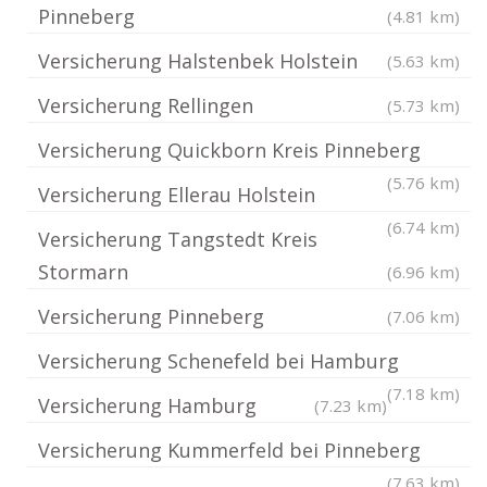
Pinneberg
(4.81 km)
Versicherung Halstenbek Holstein
(5.63 km)
Versicherung Rellingen
(5.73 km)
Versicherung Quickborn Kreis Pinneberg
(5.76 km)
Versicherung Ellerau Holstein
(6.74 km)
Versicherung Tangstedt Kreis
Stormarn
(6.96 km)
Versicherung Pinneberg
(7.06 km)
Versicherung Schenefeld bei Hamburg
(7.18 km)
Versicherung Hamburg
(7.23 km)
Versicherung Kummerfeld bei Pinneberg
(7.63 km)