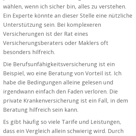
wählen, wenn ich sicher bin, alles zu verstehen.
Ein Experte könnte an dieser Stelle eine nützliche
Unterstützung sein. Bei komplexeren
Versicherungen ist der Rat eines
Versicherungsberaters oder Maklers oft
besonders hilfreich.
Die Berufsunfähigkeitsversicherung ist ein
Beispiel, wo eine Beratung von Vorteil ist. Ich
habe die Bedingungen alleine gelesen und
irgendwann einfach den Faden verloren. Die
private Krankenversicherung ist ein Fall, in dem
Beratung hilfreich sein kann.
Es gibt häufig so viele Tarife und Leistungen,
dass ein Vergleich allein schwierig wird. Durch