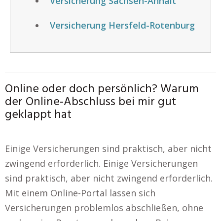
Versicherung Sachsen-Anhalt
Versicherung Hersfeld-Rotenburg
Online oder doch persönlich? Warum
der Online-Abschluss bei mir gut
geklappt hat
Einige Versicherungen sind praktisch, aber nicht
zwingend erforderlich. Einige Versicherungen
sind praktisch, aber nicht zwingend erforderlich.
Mit einem Online-Portal lassen sich
Versicherungen problemlos abschließen, ohne