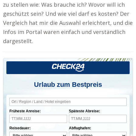
zu stellen wie: Was brauche ich? Wovor will ich
geschützt sein? Und wie viel darf es kosten? Der
Vergleich hat mir die Auswahl erleichtert, und die
Infos im Portal waren einfach und verständlich
dargestellt.
Urlaub zum Bestpreis
Früheste Anreise:
Späteste Abreise:
Reisedauer:
Abflughafen: