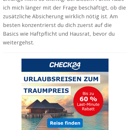
ich mich länger mit der Frage beschäftigt, ob die
zusätzliche Absicherung wirklich nötig ist. Am
besten konzentrierst du dich zuerst auf die
Basics wie Haftpflicht und Hausrat, bevor du
weitergehst.