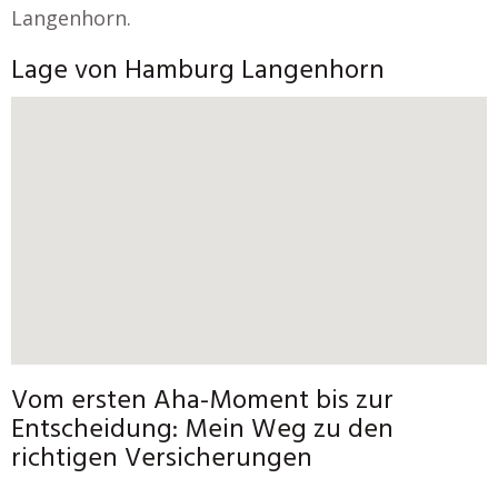
Langenhorn.
Lage von Hamburg Langenhorn
Vom ersten Aha-Moment bis zur
Entscheidung: Mein Weg zu den
richtigen Versicherungen