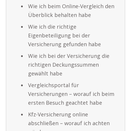
Wie ich beim Online-Vergleich den
Überblick behalten habe
Wie ich die richtige
Eigenbeteiligung bei der
Versicherung gefunden habe
Wie ich bei der Versicherung die
richtigen Deckungssummen
gewählt habe
Vergleichsportal für
Versicherungen – worauf ich beim
ersten Besuch geachtet habe
Kfz-Versicherung online
abschließen – worauf ich achten