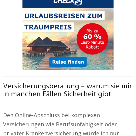
Versicherungsberatung – warum sie mir
in manchen Fällen Sicherheit gibt
Den Online-Abschluss bei komplexen
Versicherungen wie Berufsunfähigkeit oder
privater Krankenversicherung würde ich nur