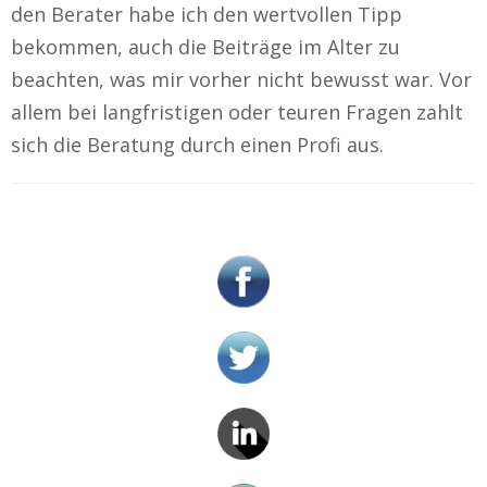
den Berater habe ich den wertvollen Tipp
bekommen, auch die Beiträge im Alter zu
beachten, was mir vorher nicht bewusst war. Vor
allem bei langfristigen oder teuren Fragen zahlt
sich die Beratung durch einen Profi aus.