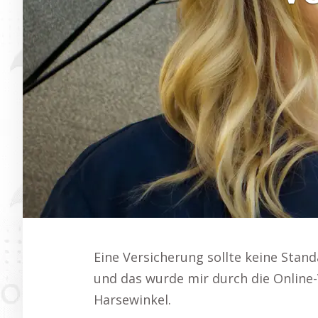
Eine Versicherung sollte keine Stand
und das wurde mir durch die Online-
Harsewinkel.