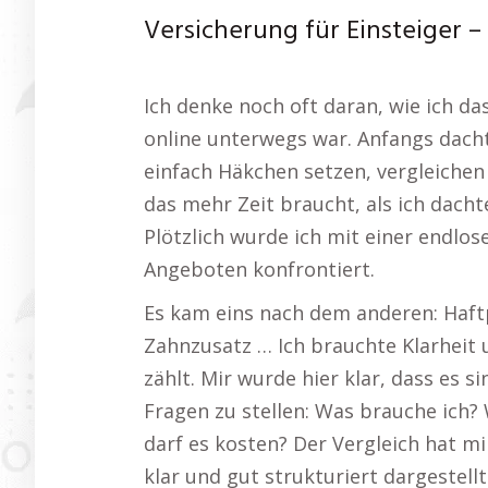
Versicherung für Einsteiger 
Ich denke noch oft daran, wie ich d
online unterwegs war. Anfangs dacht
einfach Häkchen setzen, vergleichen
das mehr Zeit braucht, als ich dacht
Plötzlich wurde ich mit einer endlo
Angeboten konfrontiert.
Es kam eins nach dem anderen: Haftp
Zahnzusatz … Ich brauchte Klarheit 
zählt. Mir wurde hier klar, dass es s
Fragen zu stellen: Was brauche ich? 
darf es kosten? Der Vergleich hat mi
klar und gut strukturiert dargestellt