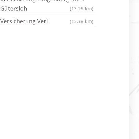
Gütersloh
(13.16 km)
Versicherung Verl
(13.38 km)