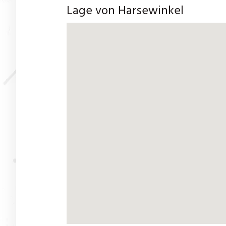
Lage von Harsewinkel