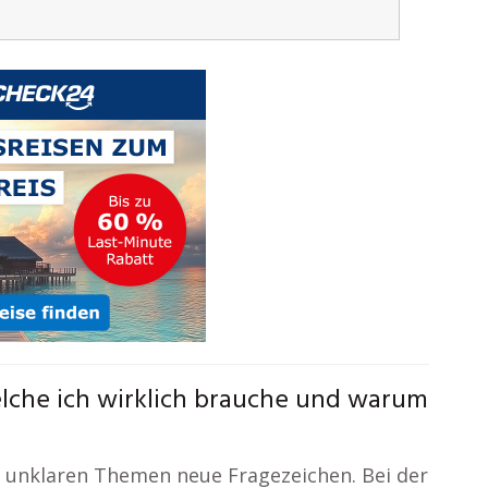
lche ich wirklich brauche und warum
 unklaren Themen neue Fragezeichen. Bei der