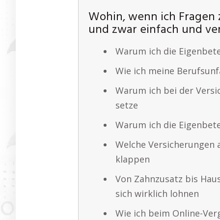
Wohin, wenn ich Fragen 
und zwar einfach und ver
Warum ich die Eigenbete
Wie ich meine Berufsunf
Warum ich bei der Versi
setze
Warum ich die Eigenbete
Welche Versicherungen 
klappen
Von Zahnzusatz bis Haus
sich wirklich lohnen
Wie ich beim Online-Ver