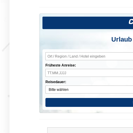
Urlaub
Früheste Anreise:
Reisedauer: