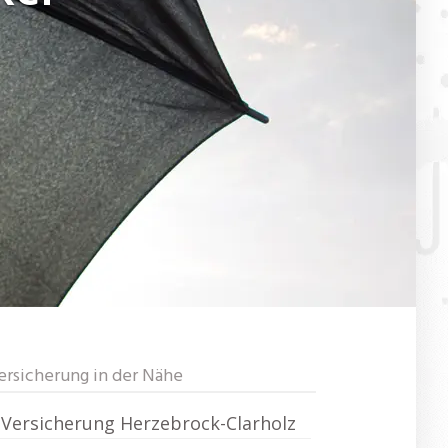
ersicherung in der Nähe
Versicherung Herzebrock-Clarholz