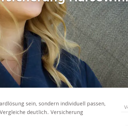
ardlösung sein, sondern individuell passen,
V
Vergleiche deutlich.. Versicherung