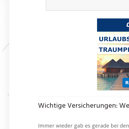
Wichtige Versicherungen: We
Immer wieder gab es gerade bei den