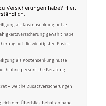
zu Versicherungen habe? Hier,
ständlich.
iligung als Kostensenkung nutze
ähigkeitsversicherung gewählt habe
cherung auf die wichtigsten Basics
iligung als Kostensenkung nutze
auch ohne persönliche Beratung
rat – welche Zusatzversicherungen
gleich den Überblick behalten habe