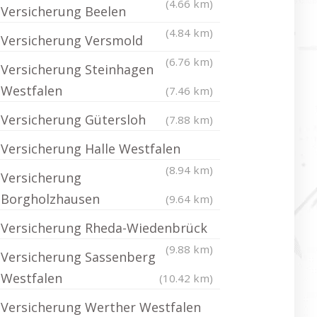
(4.66 km)
Versicherung Beelen
(4.84 km)
Versicherung Versmold
(6.76 km)
Versicherung Steinhagen
Westfalen
(7.46 km)
Versicherung Gütersloh
(7.88 km)
Versicherung Halle Westfalen
(8.94 km)
Versicherung
Borgholzhausen
(9.64 km)
Versicherung Rheda-Wiedenbrück
(9.88 km)
Versicherung Sassenberg
Westfalen
(10.42 km)
Versicherung Werther Westfalen