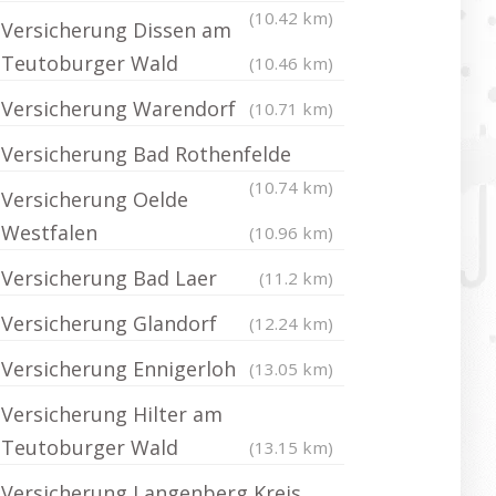
(10.42 km)
Versicherung Dissen am
Teutoburger Wald
(10.46 km)
Versicherung Warendorf
(10.71 km)
Versicherung Bad Rothenfelde
(10.74 km)
Versicherung Oelde
Westfalen
(10.96 km)
Versicherung Bad Laer
(11.2 km)
Versicherung Glandorf
(12.24 km)
Versicherung Ennigerloh
(13.05 km)
Versicherung Hilter am
Teutoburger Wald
(13.15 km)
Versicherung Langenberg Kreis