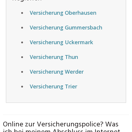
Versicherung Oberhausen
Versicherung Gummersbach
Versicherung Uckermark
Versicherung Thun
Versicherung Werder
Versicherung Trier
Online zur Versicherungspolice? Was