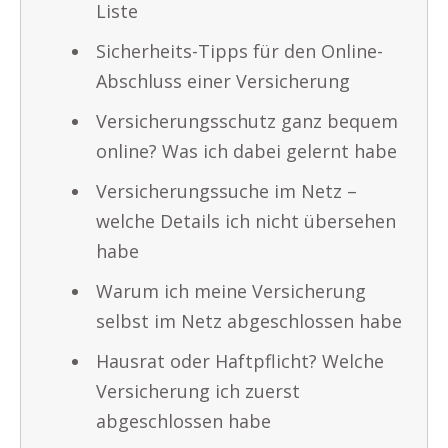
Liste
Sicherheits-Tipps für den Online-
Abschluss einer Versicherung
Versicherungsschutz ganz bequem
online? Was ich dabei gelernt habe
Versicherungssuche im Netz –
welche Details ich nicht übersehen
habe
Warum ich meine Versicherung
selbst im Netz abgeschlossen habe
Hausrat oder Haftpflicht? Welche
Versicherung ich zuerst
abgeschlossen habe