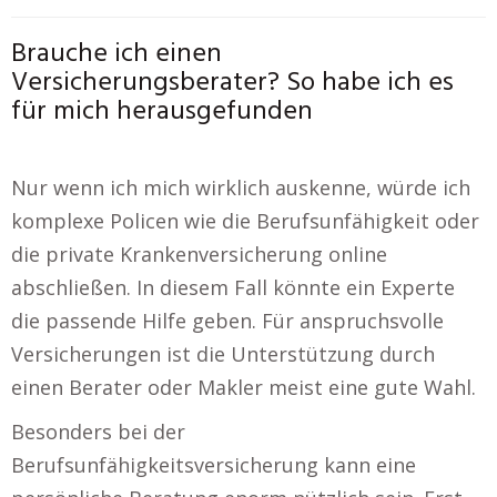
Brauche ich einen
Versicherungsberater? So habe ich es
für mich herausgefunden
Nur wenn ich mich wirklich auskenne, würde ich
komplexe Policen wie die Berufsunfähigkeit oder
die private Krankenversicherung online
abschließen. In diesem Fall könnte ein Experte
die passende Hilfe geben. Für anspruchsvolle
Versicherungen ist die Unterstützung durch
einen Berater oder Makler meist eine gute Wahl.
Besonders bei der
Berufsunfähigkeitsversicherung kann eine