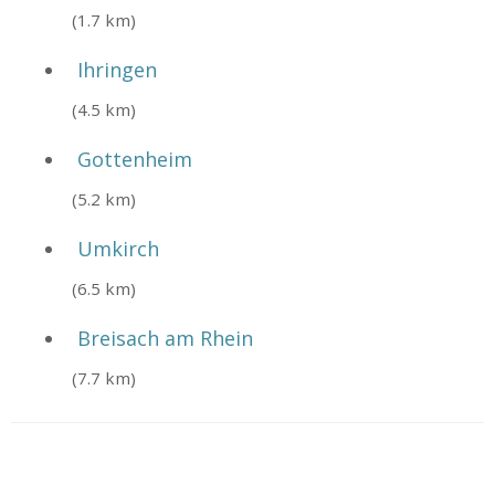
(1.7 km)
Ihringen
(4.5 km)
Gottenheim
(5.2 km)
Umkirch
(6.5 km)
Breisach am Rhein
(7.7 km)