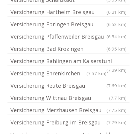
Versicherung Hartheim Breisgau
(6.21 km)
Versicherung Ebringen Breisgau
(6.53 km)
Versicherung Pfaffenweiler Breisgau
(6.54 km)
Versicherung Bad Krozingen
(6.95 km)
Versicherung Bahlingen am Kaiserstuhl
(7.29 km)
Versicherung Ehrenkirchen
(7.57 km)
Versicherung Reute Breisgau
(7.69 km)
Versicherung Wittnau Breisgau
(7.7 km)
Versicherung Merzhausen Breisgau
(7.75 km)
Versicherung Freiburg im Breisgau
(7.79 km)