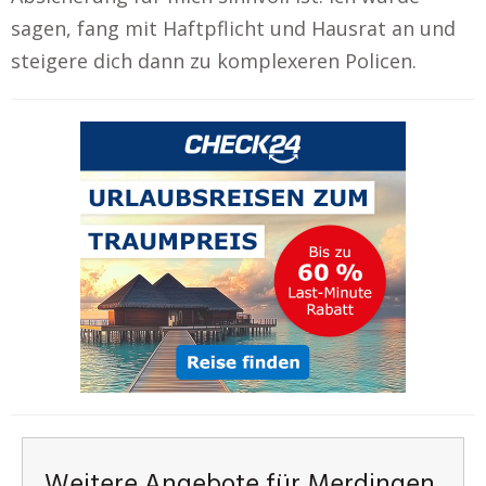
sagen, fang mit Haftpflicht und Hausrat an und
steigere dich dann zu komplexeren Policen.
Weitere Angebote für Merdingen