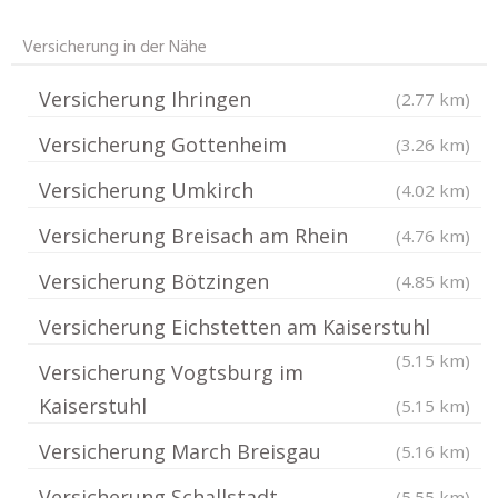
Versicherung in der Nähe
Versicherung Ihringen
(2.77 km)
Versicherung Gottenheim
(3.26 km)
Versicherung Umkirch
(4.02 km)
Versicherung Breisach am Rhein
(4.76 km)
Versicherung Bötzingen
(4.85 km)
Versicherung Eichstetten am Kaiserstuhl
(5.15 km)
Versicherung Vogtsburg im
Kaiserstuhl
(5.15 km)
Versicherung March Breisgau
(5.16 km)
Versicherung Schallstadt
(5.55 km)