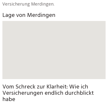
Versicherung Merdingen.
Lage von Merdingen
Vom Schreck zur Klarheit: Wie ich
Versicherungen endlich durchblickt
habe