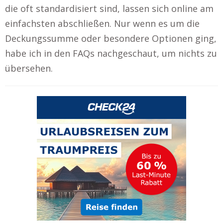
die oft standardisiert sind, lassen sich online am
einfachsten abschließen. Nur wenn es um die
Deckungssumme oder besondere Optionen ging,
habe ich in den FAQs nachgeschaut, um nichts zu
übersehen.