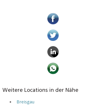
Weitere Locations in der Nähe
Breisgau