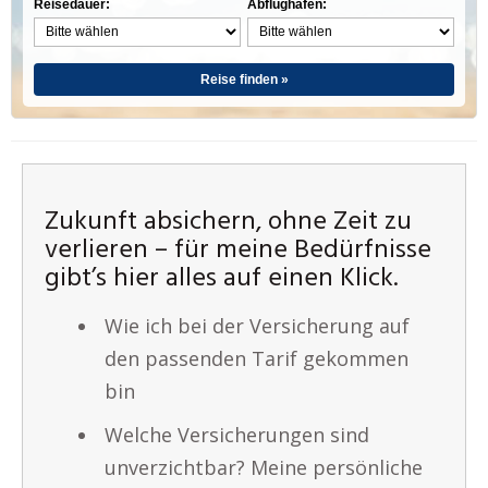
Reisedauer:
Abflughafen:
Reise finden »
Zukunft absichern, ohne Zeit zu
verlieren – für meine Bedürfnisse
gibt’s hier alles auf einen Klick.
Wie ich bei der Versicherung auf
den passenden Tarif gekommen
bin
Welche Versicherungen sind
unverzichtbar? Meine persönliche