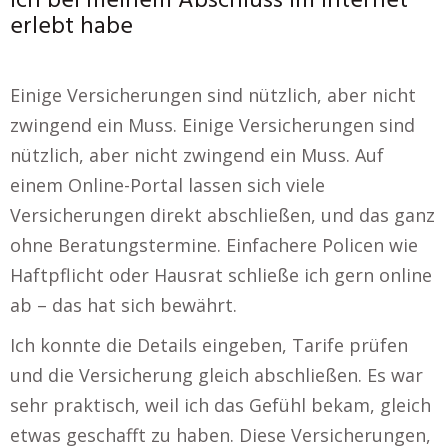
ich bei meinem Abschluss im Internet
erlebt habe
Einige Versicherungen sind nützlich, aber nicht
zwingend ein Muss. Einige Versicherungen sind
nützlich, aber nicht zwingend ein Muss. Auf
einem Online-Portal lassen sich viele
Versicherungen direkt abschließen, und das ganz
ohne Beratungstermine. Einfachere Policen wie
Haftpflicht oder Hausrat schließe ich gern online
ab – das hat sich bewährt.
Ich konnte die Details eingeben, Tarife prüfen
und die Versicherung gleich abschließen. Es war
sehr praktisch, weil ich das Gefühl bekam, gleich
etwas geschafft zu haben. Diese Versicherungen,