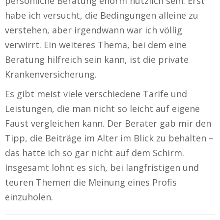
persönliche Beratung enorm nützlich sein. Erst
habe ich versucht, die Bedingungen alleine zu
verstehen, aber irgendwann war ich völlig
verwirrt. Ein weiteres Thema, bei dem eine
Beratung hilfreich sein kann, ist die private
Krankenversicherung.
Es gibt meist viele verschiedene Tarife und
Leistungen, die man nicht so leicht auf eigene
Faust vergleichen kann. Der Berater gab mir den
Tipp, die Beiträge im Alter im Blick zu behalten –
das hatte ich so gar nicht auf dem Schirm.
Insgesamt lohnt es sich, bei langfristigen und
teuren Themen die Meinung eines Profis
einzuholen.