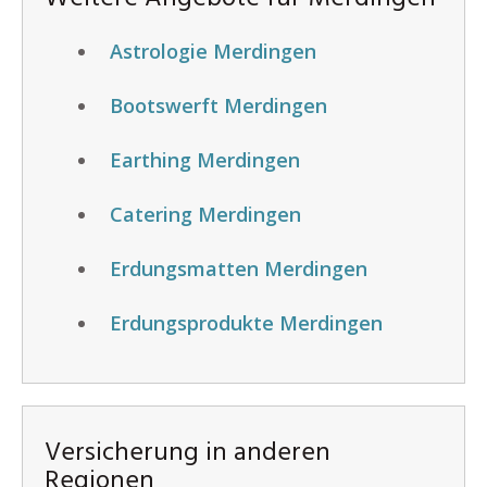
Astrologie Merdingen
Bootswerft Merdingen
Earthing Merdingen
Catering Merdingen
Erdungsmatten Merdingen
Erdungsprodukte Merdingen
Versicherung in anderen
Regionen