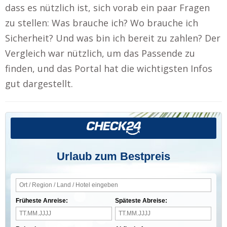
dass es nützlich ist, sich vorab ein paar Fragen
zu stellen: Was brauche ich? Wo brauche ich
Sicherheit? Und was bin ich bereit zu zahlen? Der
Vergleich war nützlich, um das Passende zu
finden, und das Portal hat die wichtigsten Infos
gut dargestellt.
Urlaub zum Bestpreis
Früheste Anreise:
Späteste Abreise: