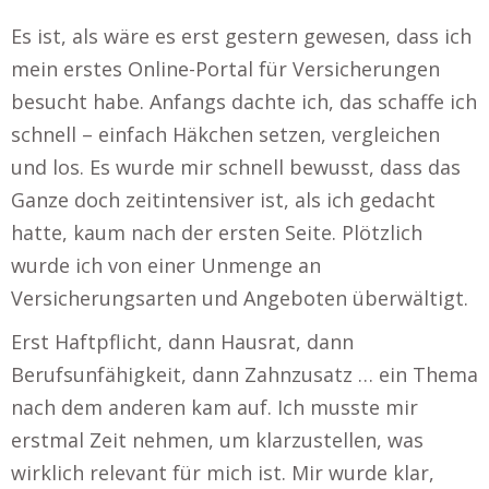
Es ist, als wäre es erst gestern gewesen, dass ich
mein erstes Online-Portal für Versicherungen
besucht habe. Anfangs dachte ich, das schaffe ich
schnell – einfach Häkchen setzen, vergleichen
und los. Es wurde mir schnell bewusst, dass das
Ganze doch zeitintensiver ist, als ich gedacht
hatte, kaum nach der ersten Seite. Plötzlich
wurde ich von einer Unmenge an
Versicherungsarten und Angeboten überwältigt.
Erst Haftpflicht, dann Hausrat, dann
Berufsunfähigkeit, dann Zahnzusatz … ein Thema
nach dem anderen kam auf. Ich musste mir
erstmal Zeit nehmen, um klarzustellen, was
wirklich relevant für mich ist. Mir wurde klar,