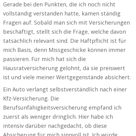
Gerade bei den Punkten, die ich noch nicht
vollständig verstanden hatte, kamen ständig
Fragen auf. Sobald man sich mit Versicherungen
beschäftigt, stellt sich die Frage, welche davon
tatsächlich relevant sind. Die Haftpflicht ist für
mich Basis, denn Missgeschicke können immer
passieren. Für mich hat sich die
Hausratversicherung gelohnt, da sie preiswert
ist und viele meiner Wertgegenstände absichert.
Ein Auto verlangt selbstverständlich nach einer
Kfz-Versicherung. Die
Berufsunfähigkeitsversicherung empfand ich
zuerst als weniger dringlich. Hier habe ich
intensiv darüber nachgedacht, ob diese
Absicherung für mich sinnvoll ist. Ich würde