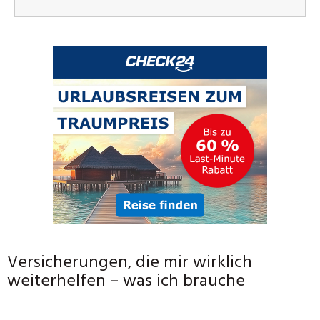
Versicherungen, die mir wirklich
weiterhelfen – was ich brauche