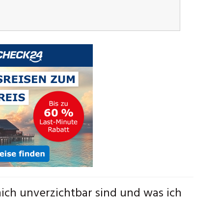
ch unverzichtbar sind und was ich