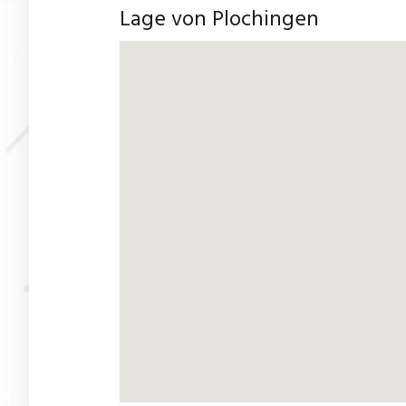
Lage von Plochingen