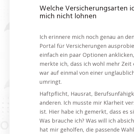
Welche Versicherungsarten ic
mich nicht lohnen
Ich erinnere mich noch genau an den 
Portal für Versicherungen ausprobier
einfach ein paar Optionen anklicken,
merkte ich, dass ich wohl mehr Zeit 
war auf einmal von einer unglaublic
umringt.
Haftpflicht, Hausrat, Berufsunfähi
anderen. Ich musste mir Klarheit ver
ist. Hier habe ich gemerkt, dass es 
Was brauche ich? Was will ich absic
hat mir geholfen, die passende Wahl 