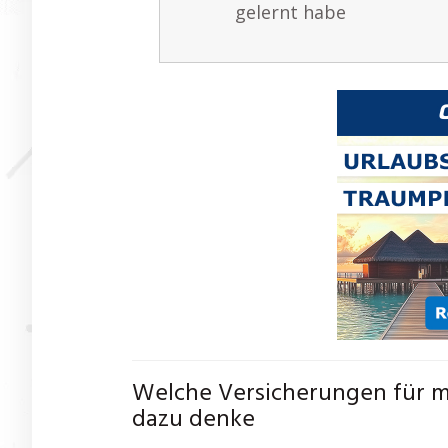
gelernt habe
Welche Versicherungen für mi
dazu denke