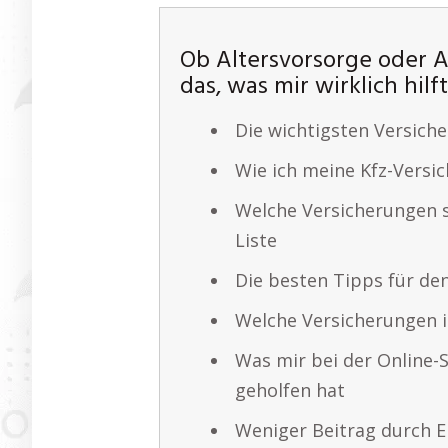
Ob Altersvorsorge oder A
das, was mir wirklich hilf
Die wichtigsten Versiche
Wie ich meine Kfz-Versi
Welche Versicherungen s
Liste
Die besten Tipps für den
Welche Versicherungen i
Was mir bei der Online-
geholfen hat
Weniger Beitrag durch E