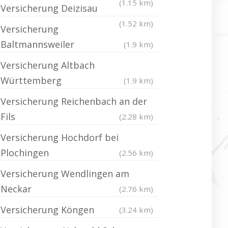
(1.15 km)
Versicherung Deizisau
(1.52 km)
Versicherung
Baltmannsweiler
(1.9 km)
Versicherung Altbach
Württemberg
(1.9 km)
Versicherung Reichenbach an der
Fils
(2.28 km)
Versicherung Hochdorf bei
Plochingen
(2.56 km)
Versicherung Wendlingen am
Neckar
(2.76 km)
Versicherung Köngen
(3.24 km)