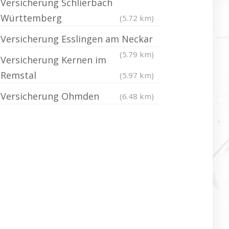
Versicherung Schlierbach
Württemberg
(5.72 km)
Versicherung Esslingen am Neckar
(5.79 km)
Versicherung Kernen im
Remstal
(5.97 km)
Versicherung Ohmden
(6.48 km)