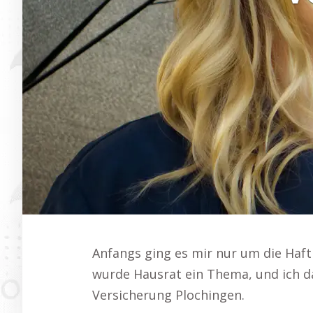
Anfangs ging es mir nur um die Haftp
wurde Hausrat ein Thema, und ich dac
Versicherung Plochingen.