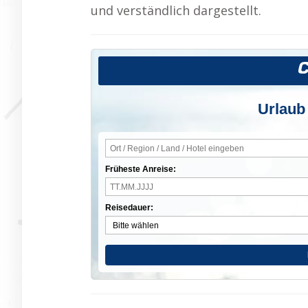
und verständlich dargestellt.
Urlaub
Früheste Anreise:
Reisedauer: