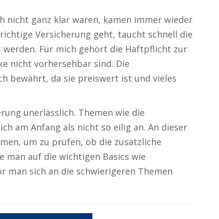
ch nicht ganz klar waren, kamen immer wieder
ichtige Versicherung geht, taucht schnell die
 werden. Für mich gehört die Haftpflicht zur
e nicht vorhersehbar sind. Die
h bewährt, da sie preiswert ist und vieles
erung unerlässlich. Themen wie die
ch am Anfang als nicht so eilig an. An dieser
men, um zu prüfen, ob die zusätzliche
te man auf die wichtigen Basics wie
vor man sich an die schwierigeren Themen