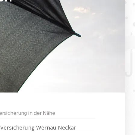
ersicherung in der Nähe
Versicherung Wernau Neckar