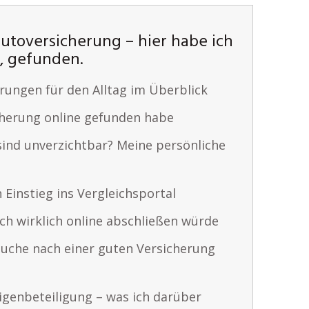
utoversicherung – hier habe ich
t, gefunden.
rungen für den Alltag im Überblick
cherung online gefunden habe
ind unverzichtbar? Meine persönliche
 Einstieg ins Vergleichsportal
ch wirklich online abschließen würde
Suche nach einer guten Versicherung
igenbeteiligung – was ich darüber