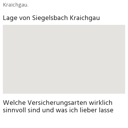
Kraichgau.
Lage von Siegelsbach Kraichgau
Welche Versicherungsarten wirklich
sinnvoll sind und was ich lieber lasse