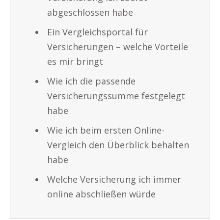
abgeschlossen habe
Ein Vergleichsportal für
Versicherungen – welche Vorteile
es mir bringt
Wie ich die passende
Versicherungssumme festgelegt
habe
Wie ich beim ersten Online-
Vergleich den Überblick behalten
habe
Welche Versicherung ich immer
online abschließen würde