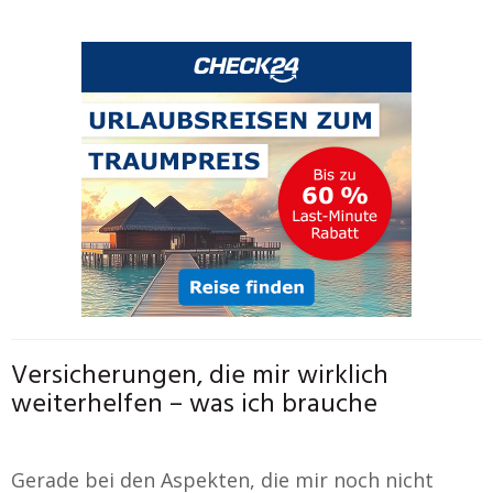
Versicherungen, die mir wirklich
weiterhelfen – was ich brauche
Gerade bei den Aspekten, die mir noch nicht