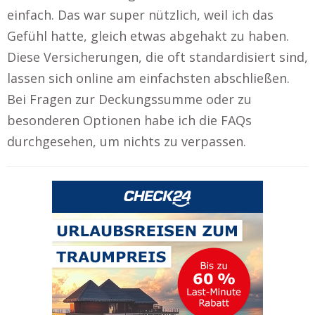
einfach. Das war super nützlich, weil ich das
Gefühl hatte, gleich etwas abgehakt zu haben.
Diese Versicherungen, die oft standardisiert sind,
lassen sich online am einfachsten abschließen.
Bei Fragen zur Deckungssumme oder zu
besonderen Optionen habe ich die FAQs
durchgesehen, um nichts zu verpassen.