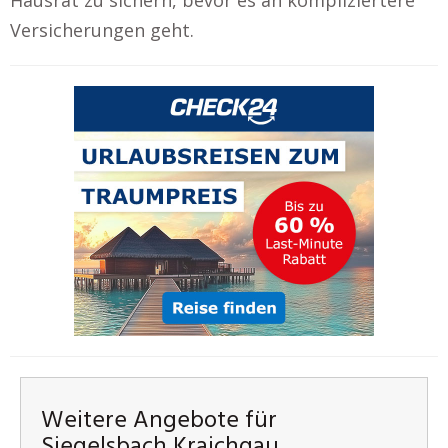
Versicherungen geht.
Weitere Angebote für
Siegelsbach Kraichgau