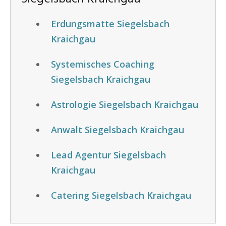
Erdungsmatte Siegelsbach
Kraichgau
Systemisches Coaching
Siegelsbach Kraichgau
Astrologie Siegelsbach Kraichgau
Anwalt Siegelsbach Kraichgau
Lead Agentur Siegelsbach
Kraichgau
Catering Siegelsbach Kraichgau