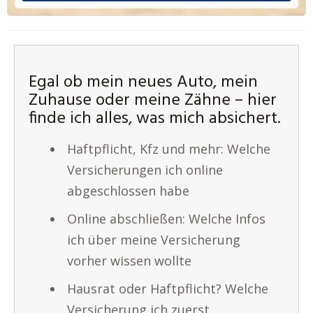
Egal ob mein neues Auto, mein
Zuhause oder meine Zähne – hier
finde ich alles, was mich absichert.
Haftpflicht, Kfz und mehr: Welche
Versicherungen ich online
abgeschlossen habe
Online abschließen: Welche Infos
ich über meine Versicherung
vorher wissen wollte
Hausrat oder Haftpflicht? Welche
Versicherung ich zuerst