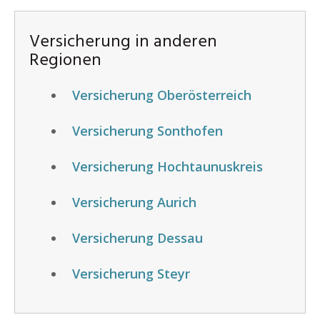
Versicherung in anderen
Regionen
Versicherung Oberösterreich
Versicherung Sonthofen
Versicherung Hochtaunuskreis
Versicherung Aurich
Versicherung Dessau
Versicherung Steyr