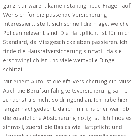
ganz klar waren, kamen ständig neue Fragen auf.
Wer sich für die passende Versicherung
interessiert, stellt sich schnell die Frage, welche
Policen relevant sind. Die Haftpflicht ist für mich
Standard, da Missgeschicke eben passieren. Ich
finde die Hausratversicherung sinnvoll, da sie
erschwinglich ist und viele wertvolle Dinge
schützt.
Mit einem Auto ist die Kfz-Versicherung ein Muss.
Auch die Berufsunfähigkeitsversicherung sah ich
zunächst als nicht so dringend an. Ich habe hier
länger nachgedacht, da ich mir unsicher war, ob
die zusätzliche Absicherung nötig ist. Ich finde es
sinnvoll, zuerst die Basics wie Haftpflicht und
Hausrat zu sichern, bevor es an kompliziertere