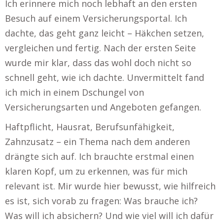
Ich erinnere mich noch lebhaft an den ersten
Besuch auf einem Versicherungsportal. Ich
dachte, das geht ganz leicht – Häkchen setzen,
vergleichen und fertig. Nach der ersten Seite
wurde mir klar, dass das wohl doch nicht so
schnell geht, wie ich dachte. Unvermittelt fand
ich mich in einem Dschungel von
Versicherungsarten und Angeboten gefangen.
Haftpflicht, Hausrat, Berufsunfähigkeit,
Zahnzusatz – ein Thema nach dem anderen
drängte sich auf. Ich brauchte erstmal einen
klaren Kopf, um zu erkennen, was für mich
relevant ist. Mir wurde hier bewusst, wie hilfreich
es ist, sich vorab zu fragen: Was brauche ich?
Was will ich absichern? Und wie viel will ich dafür