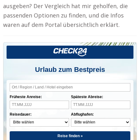
ausgeben? Der Vergleich hat mir geholfen, die
passenden Optionen zu finden, und die Infos
waren auf dem Portal übersichtlich erklärt.
Urlaub zum Bestpreis
Früheste Anreise:
Späteste Abreise:
Reisedauer:
Abflughafen:
Reise finden »