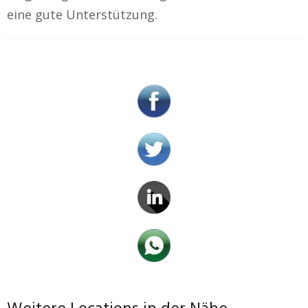
eine gute Unterstützung.