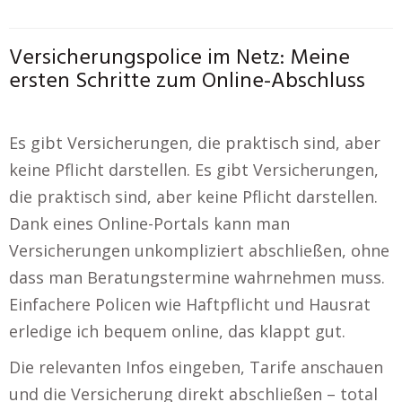
Versicherungspolice im Netz: Meine
ersten Schritte zum Online-Abschluss
Es gibt Versicherungen, die praktisch sind, aber
keine Pflicht darstellen. Es gibt Versicherungen,
die praktisch sind, aber keine Pflicht darstellen.
Dank eines Online-Portals kann man
Versicherungen unkompliziert abschließen, ohne
dass man Beratungstermine wahrnehmen muss.
Einfachere Policen wie Haftpflicht und Hausrat
erledige ich bequem online, das klappt gut.
Die relevanten Infos eingeben, Tarife anschauen
und die Versicherung direkt abschließen – total