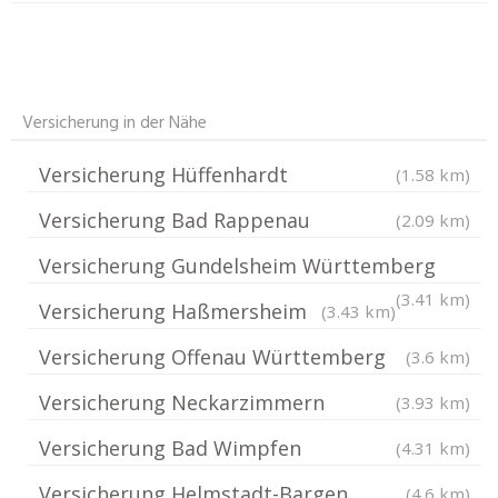
Versicherung in der Nähe
Versicherung Hüffenhardt
(1.58 km)
Versicherung Bad Rappenau
(2.09 km)
Versicherung Gundelsheim Württemberg
(3.41 km)
Versicherung Haßmersheim
(3.43 km)
Versicherung Offenau Württemberg
(3.6 km)
Versicherung Neckarzimmern
(3.93 km)
Versicherung Bad Wimpfen
(4.31 km)
Versicherung Helmstadt-Bargen
(4.6 km)