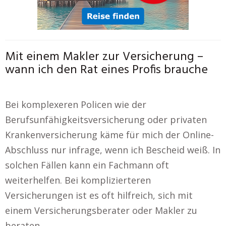
Mit einem Makler zur Versicherung –
wann ich den Rat eines Profis brauche
Bei komplexeren Policen wie der
Berufsunfähigkeitsversicherung oder privaten
Krankenversicherung käme für mich der Online-
Abschluss nur infrage, wenn ich Bescheid weiß. In
solchen Fällen kann ein Fachmann oft
weiterhelfen. Bei komplizierteren
Versicherungen ist es oft hilfreich, sich mit
einem Versicherungsberater oder Makler zu
beraten.