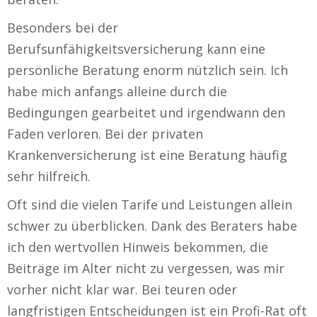
Besonders bei der
Berufsunfähigkeitsversicherung kann eine
persönliche Beratung enorm nützlich sein. Ich
habe mich anfangs alleine durch die
Bedingungen gearbeitet und irgendwann den
Faden verloren. Bei der privaten
Krankenversicherung ist eine Beratung häufig
sehr hilfreich.
Oft sind die vielen Tarife und Leistungen allein
schwer zu überblicken. Dank des Beraters habe
ich den wertvollen Hinweis bekommen, die
Beiträge im Alter nicht zu vergessen, was mir
vorher nicht klar war. Bei teuren oder
langfristigen Entscheidungen ist ein Profi-Rat oft