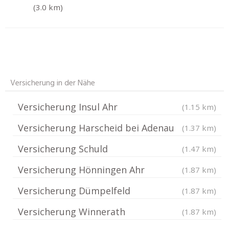
(3.0 km)
Versicherung in der Nähe
Versicherung Insul Ahr
(1.15 km)
Versicherung Harscheid bei Adenau
(1.37 km)
Versicherung Schuld
(1.47 km)
Versicherung Hönningen Ahr
(1.87 km)
Versicherung Dümpelfeld
(1.87 km)
Versicherung Winnerath
(1.87 km)