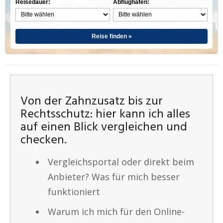
Reisedauer:
Abflughafen:
Reise finden »
Von der Zahnzusatz bis zur
Rechtsschutz: hier kann ich alles
auf einen Blick vergleichen und
checken.
Vergleichsportal oder direkt beim
Anbieter? Was für mich besser
funktioniert
Warum ich mich für den Online-