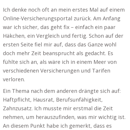
Ich denke noch oft an mein erstes Mal auf einem
Online-Versicherungsportal zurück. Am Anfang
war ich sicher, das geht fix – einfach ein paar
Häkchen, ein Vergleich und fertig. Schon auf der
ersten Seite fiel mir auf, dass das Ganze wohl
doch mehr Zeit beansprucht als gedacht. Es
fühlte sich an, als wäre ich in einem Meer von
verschiedenen Versicherungen und Tarifen
verloren.
Ein Thema nach dem anderen drängte sich auf:
Haftpflicht, Hausrat, Berufsunfähigkeit,
Zahnzusatz. Ich musste mir erstmal die Zeit
nehmen, um herauszufinden, was mir wichtig ist.
An diesem Punkt habe ich gemerkt, dass es