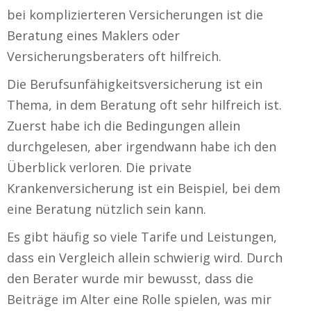
bei komplizierteren Versicherungen ist die
Beratung eines Maklers oder
Versicherungsberaters oft hilfreich.
Die Berufsunfähigkeitsversicherung ist ein
Thema, in dem Beratung oft sehr hilfreich ist.
Zuerst habe ich die Bedingungen allein
durchgelesen, aber irgendwann habe ich den
Überblick verloren. Die private
Krankenversicherung ist ein Beispiel, bei dem
eine Beratung nützlich sein kann.
Es gibt häufig so viele Tarife und Leistungen,
dass ein Vergleich allein schwierig wird. Durch
den Berater wurde mir bewusst, dass die
Beiträge im Alter eine Rolle spielen, was mir