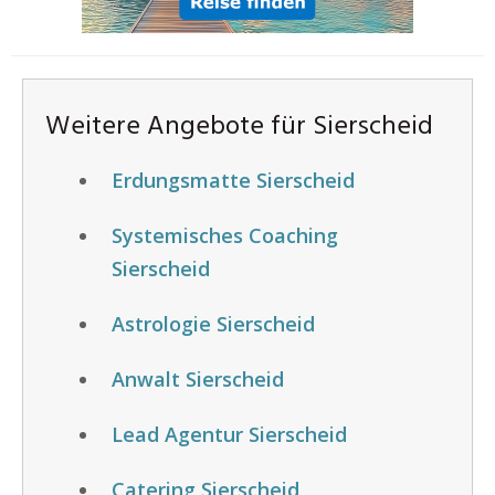
Weitere Angebote für Sierscheid
Erdungsmatte Sierscheid
Systemisches Coaching
Sierscheid
Astrologie Sierscheid
Anwalt Sierscheid
Lead Agentur Sierscheid
Catering Sierscheid