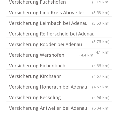
Versicherung Fuchshofen
(3.15 km)
Versicherung Lind Kreis Ahrweiler
(3.53 km)
Versicherung Leimbach bei Adenau
(3.53 km)
Versicherung Reifferscheid bei Adenau
(3.75 km)
Versicherung Rodder bei Adenau
(4.1 km)
Versicherung Wershofen
(4.4 km)
Versicherung Eichenbach
(4.55 km)
Versicherung Kirchsahr
(4.67 km)
Versicherung Honerath bei Adenau
(4.67 km)
Versicherung Kesseling
(4.96 km)
Versicherung Antweiler bei Adenau
(5.04 km)