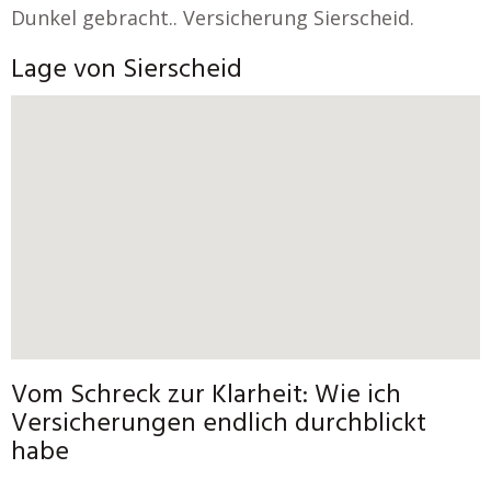
Dunkel gebracht.. Versicherung Sierscheid.
Lage von Sierscheid
Vom Schreck zur Klarheit: Wie ich
Versicherungen endlich durchblickt
habe