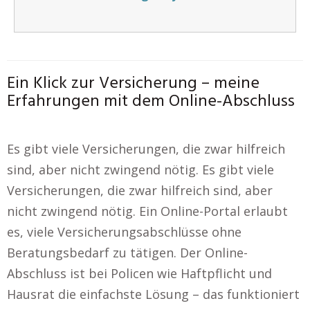
Ein Klick zur Versicherung – meine
Erfahrungen mit dem Online-Abschluss
Es gibt viele Versicherungen, die zwar hilfreich
sind, aber nicht zwingend nötig. Es gibt viele
Versicherungen, die zwar hilfreich sind, aber
nicht zwingend nötig. Ein Online-Portal erlaubt
es, viele Versicherungsabschlüsse ohne
Beratungsbedarf zu tätigen. Der Online-
Abschluss ist bei Policen wie Haftpflicht und
Hausrat die einfachste Lösung – das funktioniert