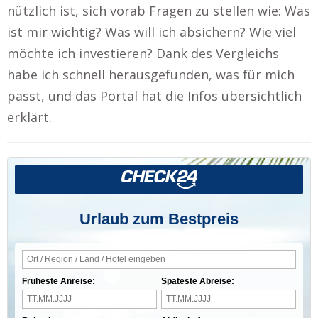
nützlich ist, sich vorab Fragen zu stellen wie: Was
ist mir wichtig? Was will ich absichern? Wie viel
möchte ich investieren? Dank des Vergleichs
habe ich schnell herausgefunden, was für mich
passt, und das Portal hat die Infos übersichtlich
erklärt.
Urlaub zum Bestpreis
Früheste Anreise:
Späteste Abreise: