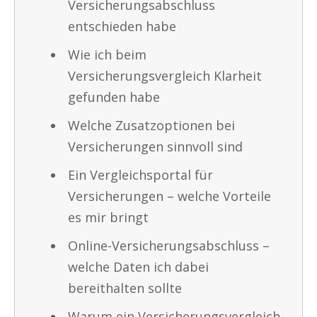
Versicherungsabschluss
entschieden habe
Wie ich beim
Versicherungsvergleich Klarheit
gefunden habe
Welche Zusatzoptionen bei
Versicherungen sinnvoll sind
Ein Vergleichsportal für
Versicherungen – welche Vorteile
es mir bringt
Online-Versicherungsabschluss –
welche Daten ich dabei
bereithalten sollte
Warum ein Versicherungsvergleich