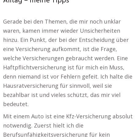
Alltag – meine Tipps
Gerade bei den Themen, die mir noch unklar
waren, kamen immer wieder Unsicherheiten
hinzu. Ein Punkt, der bei der Entscheidung über
eine Versicherung aufkommt, ist die Frage,
welche Versicherungen gebraucht werden. Eine
Haftpflichtversicherung ist für mich ein Muss,
denn niemand ist vor Fehlern gefeit. Ich halte die
Hausratversicherung für sinnvoll, weil sie
bezahlbar ist und vieles schützt, das mir viel
bedeutet.
Mit einem Auto ist eine Kfz-Versicherung absolut
notwendig. Zuerst hielt ich die
Berufsunfähigkeitsversicherung für kein