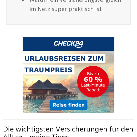
im Netz super praktisch ist
Die wichtigsten Versicherungen für den