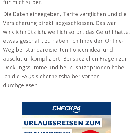
für mich super.
Die Daten eingegeben, Tarife verglichen und die
Versicherung direkt abgeschlossen. Das war
wirklich nützlich, weil ich sofort das Gefühl hatte,
etwas geschafft zu haben. Ich finde den Online-
Weg bei standardisierten Policen ideal und
absolut unkompliziert. Bei speziellen Fragen zur
Deckungssumme und bei Zusatzoptionen habe
ich die FAQs sicherheitshalber vorher
durchgelesen.