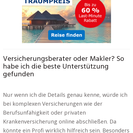
Versicherungsberater oder Makler? So
habe ich die beste Unterstützung
gefunden
Nur wenn ich die Details genau kenne, würde ich
bei komplexen Versicherungen wie der
Berufsunfähigkeit oder privaten
Krankenversicherung online abschließen. Da
könnte ein Profi wirklich hilfreich sein. Besonders