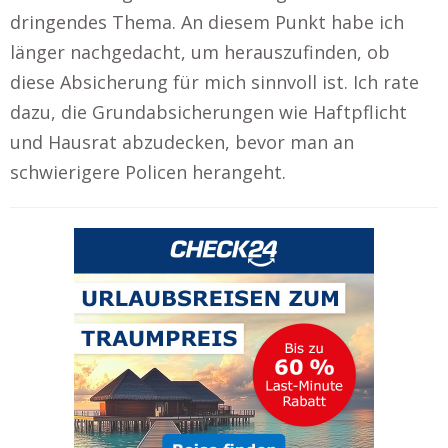
dringendes Thema. An diesem Punkt habe ich
länger nachgedacht, um herauszufinden, ob
diese Absicherung für mich sinnvoll ist. Ich rate
dazu, die Grundabsicherungen wie Haftpflicht
und Hausrat abzudecken, bevor man an
schwierigere Policen herangeht.