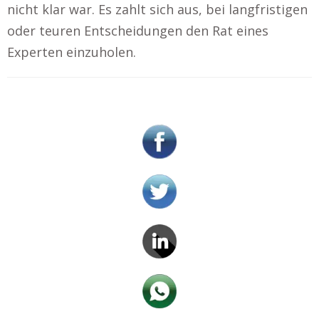
nicht klar war. Es zahlt sich aus, bei langfristigen
oder teuren Entscheidungen den Rat eines
Experten einzuholen.