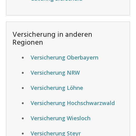
Versicherung in anderen
Regionen
Versicherung Oberbayern
Versicherung NRW
Versicherung Löhne
Versicherung Hochschwarzwald
Versicherung Wiesloch
Versicherung Steyr