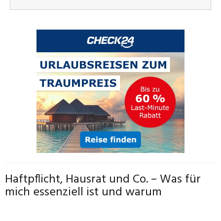
Haftpflicht, Hausrat und Co. – Was für
mich essenziell ist und warum