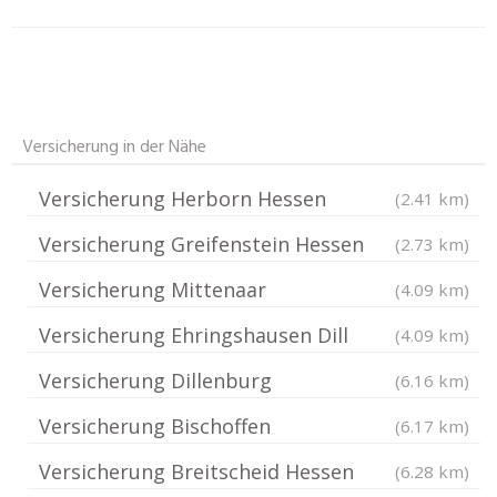
Versicherung in der Nähe
Versicherung Herborn Hessen
(2.41 km)
Versicherung Greifenstein Hessen
(2.73 km)
Versicherung Mittenaar
(4.09 km)
Versicherung Ehringshausen Dill
(4.09 km)
Versicherung Dillenburg
(6.16 km)
Versicherung Bischoffen
(6.17 km)
Versicherung Breitscheid Hessen
(6.28 km)