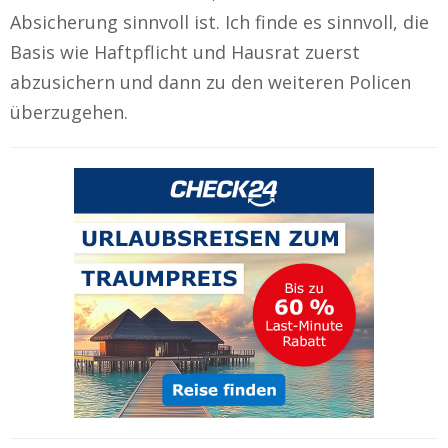
Absicherung sinnvoll ist. Ich finde es sinnvoll, die
Basis wie Haftpflicht und Hausrat zuerst
abzusichern und dann zu den weiteren Policen
überzugehen.