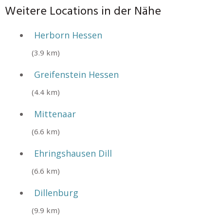
Weitere Locations in der Nähe
Herborn Hessen
(3.9 km)
Greifenstein Hessen
(4.4 km)
Mittenaar
(6.6 km)
Ehringshausen Dill
(6.6 km)
Dillenburg
(9.9 km)