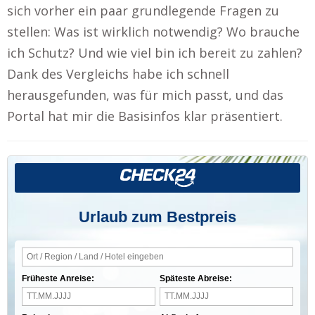
sich vorher ein paar grundlegende Fragen zu
stellen: Was ist wirklich notwendig? Wo brauche
ich Schutz? Und wie viel bin ich bereit zu zahlen?
Dank des Vergleichs habe ich schnell
herausgefunden, was für mich passt, und das
Portal hat mir die Basisinfos klar präsentiert.
Urlaub zum Bestpreis
Früheste Anreise:
Späteste Abreise: