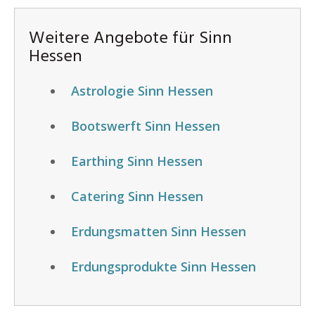
Weitere Angebote für Sinn
Hessen
Astrologie Sinn Hessen
Bootswerft Sinn Hessen
Earthing Sinn Hessen
Catering Sinn Hessen
Erdungsmatten Sinn Hessen
Erdungsprodukte Sinn Hessen