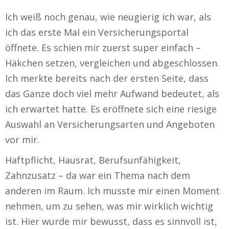
Ich weiß noch genau, wie neugierig ich war, als
ich das erste Mal ein Versicherungsportal
öffnete. Es schien mir zuerst super einfach –
Häkchen setzen, vergleichen und abgeschlossen.
Ich merkte bereits nach der ersten Seite, dass
das Ganze doch viel mehr Aufwand bedeutet, als
ich erwartet hatte. Es eröffnete sich eine riesige
Auswahl an Versicherungsarten und Angeboten
vor mir.
Haftpflicht, Hausrat, Berufsunfähigkeit,
Zahnzusatz – da war ein Thema nach dem
anderen im Raum. Ich musste mir einen Moment
nehmen, um zu sehen, was mir wirklich wichtig
ist. Hier wurde mir bewusst, dass es sinnvoll ist,