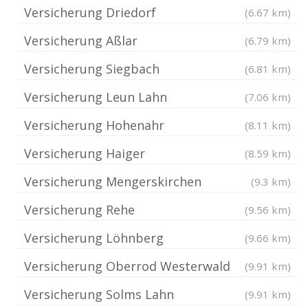
Versicherung Driedorf
(6.67 km)
Versicherung Aßlar
(6.79 km)
Versicherung Siegbach
(6.81 km)
Versicherung Leun Lahn
(7.06 km)
Versicherung Hohenahr
(8.11 km)
Versicherung Haiger
(8.59 km)
Versicherung Mengerskirchen
(9.3 km)
Versicherung Rehe
(9.56 km)
Versicherung Löhnberg
(9.66 km)
Versicherung Oberrod Westerwald
(9.91 km)
Versicherung Solms Lahn
(9.91 km)