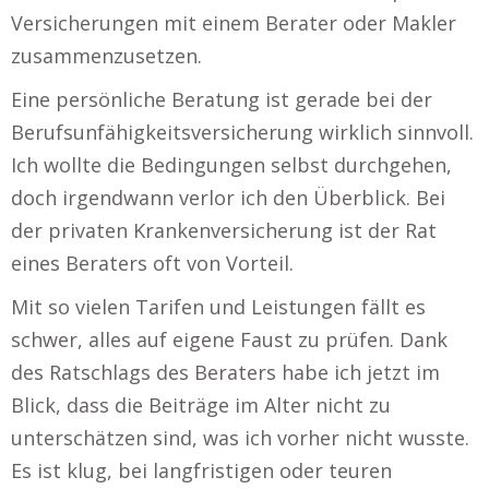
Versicherungen mit einem Berater oder Makler
zusammenzusetzen.
Eine persönliche Beratung ist gerade bei der
Berufsunfähigkeitsversicherung wirklich sinnvoll.
Ich wollte die Bedingungen selbst durchgehen,
doch irgendwann verlor ich den Überblick. Bei
der privaten Krankenversicherung ist der Rat
eines Beraters oft von Vorteil.
Mit so vielen Tarifen und Leistungen fällt es
schwer, alles auf eigene Faust zu prüfen. Dank
des Ratschlags des Beraters habe ich jetzt im
Blick, dass die Beiträge im Alter nicht zu
unterschätzen sind, was ich vorher nicht wusste.
Es ist klug, bei langfristigen oder teuren