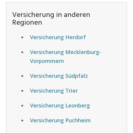
Versicherung in anderen
Regionen
Versicherung Herdorf
Versicherung Mecklenburg-
Vorpommern
Versicherung Südpfalz
Versicherung Trier
Versicherung Leonberg
Versicherung Puchheim