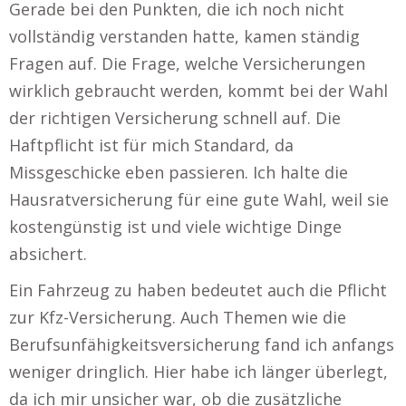
Gerade bei den Punkten, die ich noch nicht
vollständig verstanden hatte, kamen ständig
Fragen auf. Die Frage, welche Versicherungen
wirklich gebraucht werden, kommt bei der Wahl
der richtigen Versicherung schnell auf. Die
Haftpflicht ist für mich Standard, da
Missgeschicke eben passieren. Ich halte die
Hausratversicherung für eine gute Wahl, weil sie
kostengünstig ist und viele wichtige Dinge
absichert.
Ein Fahrzeug zu haben bedeutet auch die Pflicht
zur Kfz-Versicherung. Auch Themen wie die
Berufsunfähigkeitsversicherung fand ich anfangs
weniger dringlich. Hier habe ich länger überlegt,
da ich mir unsicher war, ob die zusätzliche