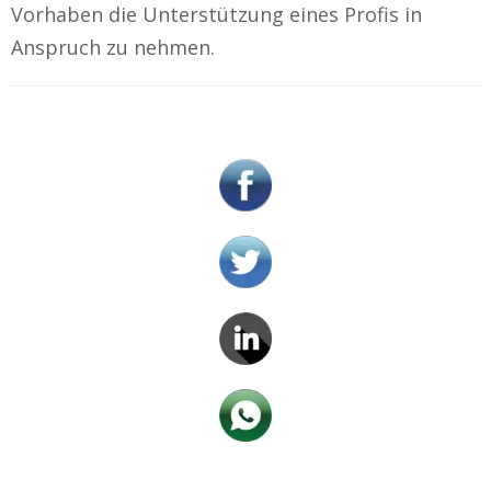
Vorhaben die Unterstützung eines Profis in
Anspruch zu nehmen.