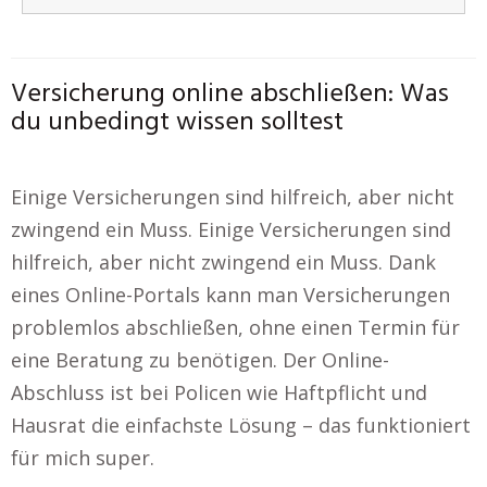
Versicherung online abschließen: Was
du unbedingt wissen solltest
Einige Versicherungen sind hilfreich, aber nicht
zwingend ein Muss. Einige Versicherungen sind
hilfreich, aber nicht zwingend ein Muss. Dank
eines Online-Portals kann man Versicherungen
problemlos abschließen, ohne einen Termin für
eine Beratung zu benötigen. Der Online-
Abschluss ist bei Policen wie Haftpflicht und
Hausrat die einfachste Lösung – das funktioniert
für mich super.