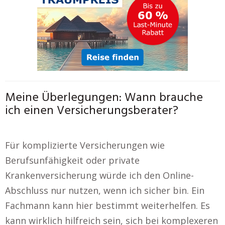
Meine Überlegungen: Wann brauche
ich einen Versicherungsberater?
Für komplizierte Versicherungen wie
Berufsunfähigkeit oder private
Krankenversicherung würde ich den Online-
Abschluss nur nutzen, wenn ich sicher bin. Ein
Fachmann kann hier bestimmt weiterhelfen. Es
kann wirklich hilfreich sein, sich bei komplexeren