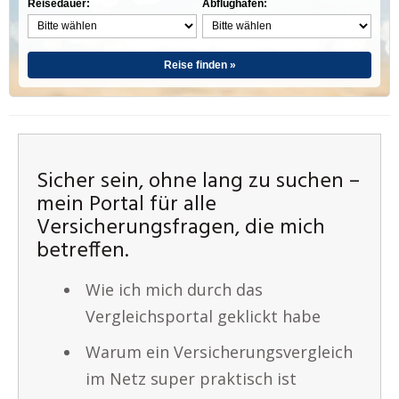
Reisedauer:
Abflughafen:
Reise finden »
Sicher sein, ohne lang zu suchen –
mein Portal für alle
Versicherungsfragen, die mich
betreffen.
Wie ich mich durch das
Vergleichsportal geklickt habe
Warum ein Versicherungsvergleich
im Netz super praktisch ist