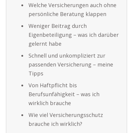
Welche Versicherungen auch ohne
persönliche Beratung klappen
Weniger Beitrag durch
Eigenbeteiligung – was ich darüber
gelernt habe
Schnell und unkompliziert zur
passenden Versicherung – meine
Tipps
Von Haftpflicht bis
Berufsunfähigkeit – was ich
wirklich brauche
Wie viel Versicherungsschutz
brauche ich wirklich?