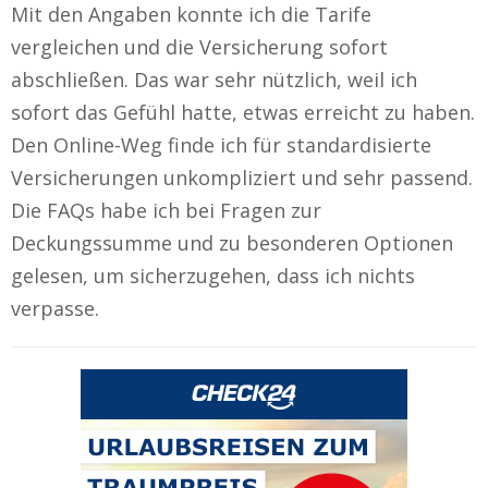
Mit den Angaben konnte ich die Tarife
vergleichen und die Versicherung sofort
abschließen. Das war sehr nützlich, weil ich
sofort das Gefühl hatte, etwas erreicht zu haben.
Den Online-Weg finde ich für standardisierte
Versicherungen unkompliziert und sehr passend.
Die FAQs habe ich bei Fragen zur
Deckungssumme und zu besonderen Optionen
gelesen, um sicherzugehen, dass ich nichts
verpasse.