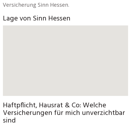
Versicherung Sinn Hessen.
Lage von Sinn Hessen
Haftpflicht, Hausrat & Co: Welche
Versicherungen für mich unverzichtbar
sind