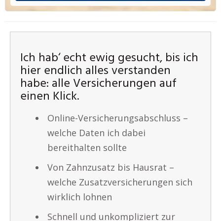
Ich hab‘ echt ewig gesucht, bis ich
hier endlich alles verstanden
habe: alle Versicherungen auf
einen Klick.
Online-Versicherungsabschluss –
welche Daten ich dabei
bereithalten sollte
Von Zahnzusatz bis Hausrat –
welche Zusatzversicherungen sich
wirklich lohnen
Schnell und unkompliziert zur