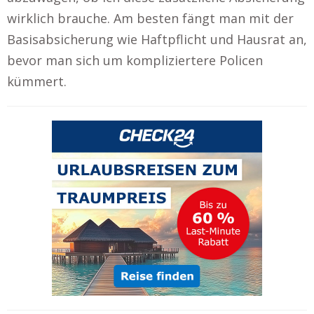
wirklich brauche. Am besten fängt man mit der
Basisabsicherung wie Haftpflicht und Hausrat an,
bevor man sich um kompliziertere Policen
kümmert.