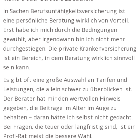
In Sachen Berufsunfähigkeitsversicherung ist
eine persönliche Beratung wirklich von Vorteil.
Erst habe ich mich durch die Bedingungen
gewühlt, aber irgendwann bin ich nicht mehr
durchgestiegen. Die private Krankenversicherung
ist ein Bereich, in dem Beratung wirklich sinnvoll
sein kann.
Es gibt oft eine große Auswahl an Tarifen und
Leistungen, die allein schwer zu überblicken ist.
Der Berater hat mir den wertvollen Hinweis
gegeben, die Beiträge im Alter im Auge zu
behalten – daran hätte ich selbst nicht gedacht.
Bei Fragen, die teuer oder langfristig sind, ist ein
Profi-Rat meist die bessere Wahl.