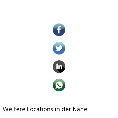
Weitere Locations in der Nähe