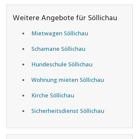
Weitere Angebote für Söllichau
Mietwagen Söllichau
Schamane Söllichau
Hundeschule Söllichau
Wohnung mieten Söllichau
Kirche Söllichau
Sicherheitsdienst Söllichau