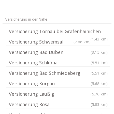
Versicherung in der Nähe
Versicherung Tornau bei Gräfenhainichen
(1.43 km)
Versicherung Schwemsal
(2.86 km)
Versicherung Bad Düben
(3.15 km)
Versicherung Schköna
(5.51 km)
Versicherung Bad Schmiedeberg
(5.51 km)
Versicherung Korgau
(5.68 km)
Versicherung Laußig
(5.76 km)
Versicherung Rösa
(5.83 km)