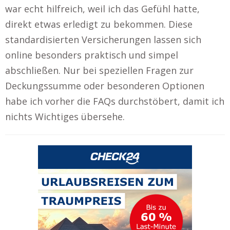
war echt hilfreich, weil ich das Gefühl hatte,
direkt etwas erledigt zu bekommen. Diese
standardisierten Versicherungen lassen sich
online besonders praktisch und simpel
abschließen. Nur bei speziellen Fragen zur
Deckungssumme oder besonderen Optionen
habe ich vorher die FAQs durchstöbert, damit ich
nichts Wichtiges übersehe.