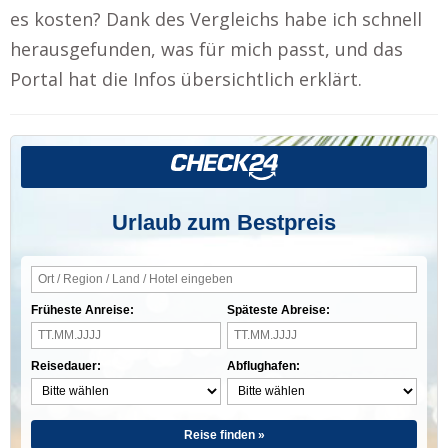
es kosten? Dank des Vergleichs habe ich schnell
herausgefunden, was für mich passt, und das
Portal hat die Infos übersichtlich erklärt.
Urlaub zum Bestpreis
Früheste Anreise:
Späteste Abreise:
Reisedauer:
Abflughafen:
Reise finden »