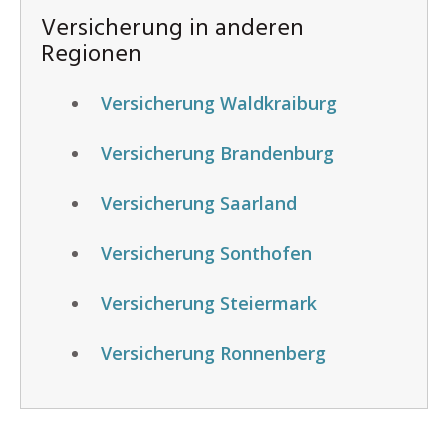
Versicherung in anderen
Regionen
Versicherung Waldkraiburg
Versicherung Brandenburg
Versicherung Saarland
Versicherung Sonthofen
Versicherung Steiermark
Versicherung Ronnenberg