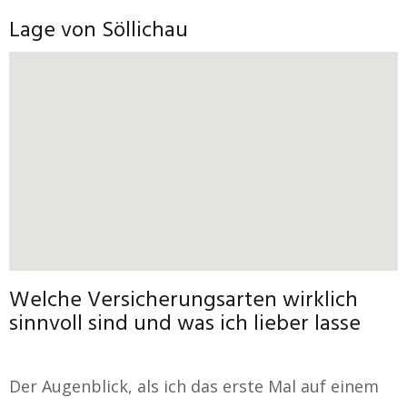
Lage von Söllichau
Welche Versicherungsarten wirklich
sinnvoll sind und was ich lieber lasse
Der Augenblick, als ich das erste Mal auf einem