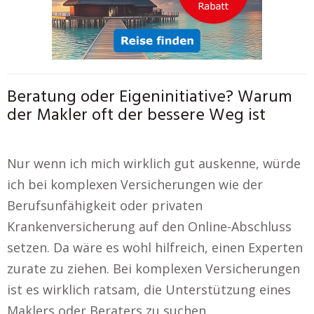
Beratung oder Eigeninitiative? Warum
der Makler oft der bessere Weg ist
Nur wenn ich mich wirklich gut auskenne, würde
ich bei komplexen Versicherungen wie der
Berufsunfähigkeit oder privaten
Krankenversicherung auf den Online-Abschluss
setzen. Da wäre es wohl hilfreich, einen Experten
zurate zu ziehen. Bei komplexen Versicherungen
ist es wirklich ratsam, die Unterstützung eines
Maklers oder Beraters zu suchen.