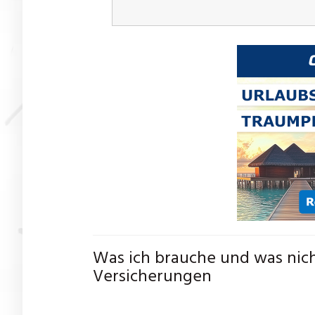
Was ich brauche und was nich
Versicherungen