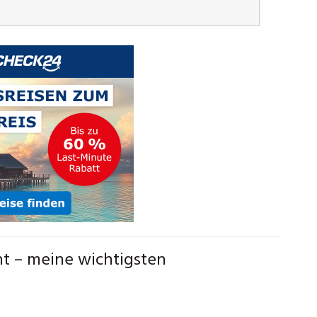
t – meine wichtigsten