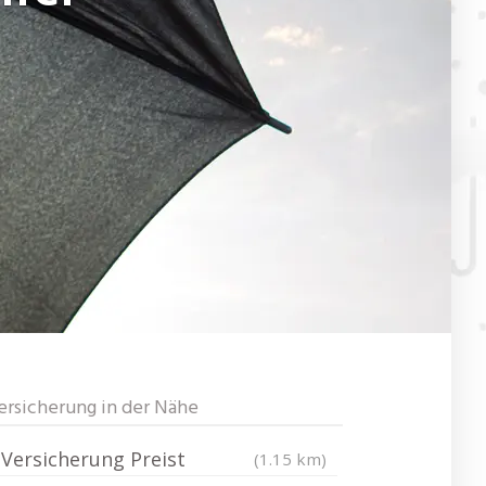
ersicherung in der Nähe
Versicherung Preist
(1.15 km)