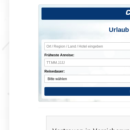
Urlaub
Früheste Anreise:
Reisedauer: