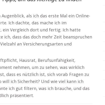
Augenblick, als ich das erste Mal ein Online-
rte. Ich dachte, das mache ich im
 ein Vergleich dort und fertig. Ich hatte
te ich, dass das doch mehr Zeit beanspruchen
 Vielzahl an Versicherungsarten und
tpflicht, Hausrat, Berufsunfähigkeit,
oment nehmen, um zu sehen, was wirklich
, dass es nützlich ist, sich vorab Fragen zu
 will ich Sicherheit? Und wie viel kann ich
nte ich gut filtern, was ich brauche, und das
dlich präsentiert.