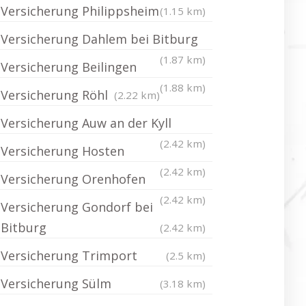
Versicherung Philippsheim
(1.15 km)
Versicherung Dahlem bei Bitburg
(1.87 km)
Versicherung Beilingen
(1.88 km)
Versicherung Röhl
(2.22 km)
Versicherung Auw an der Kyll
(2.42 km)
Versicherung Hosten
(2.42 km)
Versicherung Orenhofen
(2.42 km)
Versicherung Gondorf bei
Bitburg
(2.42 km)
Versicherung Trimport
(2.5 km)
Versicherung Sülm
(3.18 km)