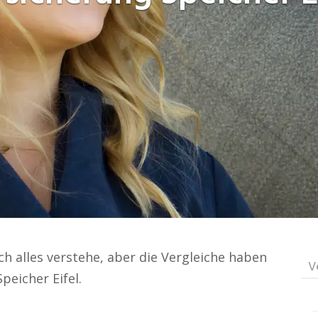
ich alles verstehe, aber die Vergleiche haben
V
peicher Eifel.