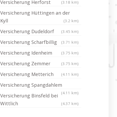
Versicherung Herforst
(3.18 km)
Versicherung Hüttingen an der
Kyll
(3.2 km)
Versicherung Dudeldorf
(3.45 km)
Versicherung Scharfbillig
(3.71 km)
Versicherung Idenheim
(3.75 km)
Versicherung Zemmer
(3.75 km)
Versicherung Metterich
(4.11 km)
Versicherung Spangdahlem
(4.11 km)
Versicherung Binsfeld bei
Wittlich
(4.37 km)