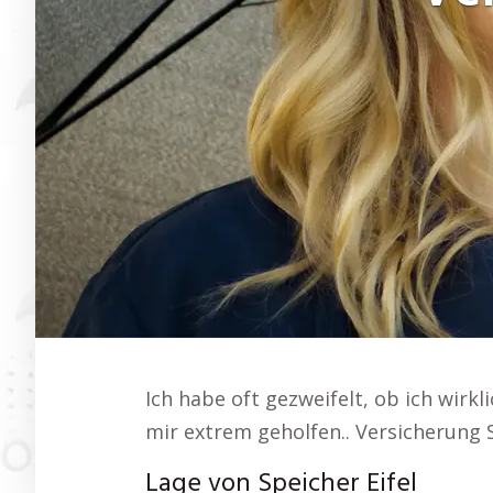
Ich habe oft gezweifelt, ob ich wirkl
mir extrem geholfen.. Versicherung S
Lage von Speicher Eifel