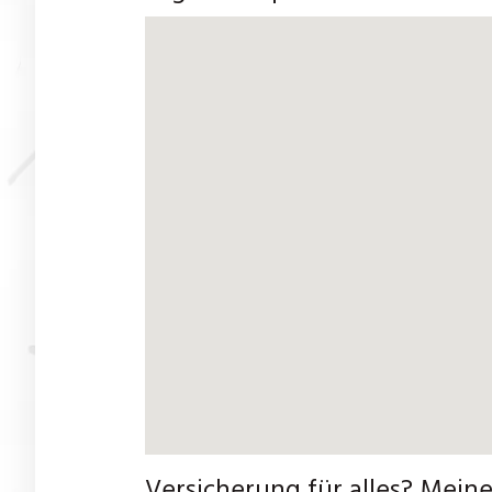
Versicherung für alles? Meine