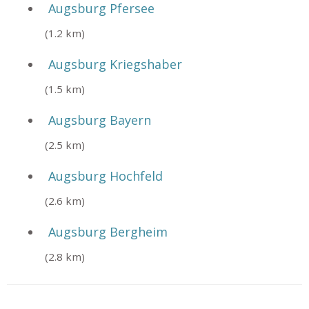
Augsburg Pfersee
(1.2 km)
Augsburg Kriegshaber
(1.5 km)
Augsburg Bayern
(2.5 km)
Augsburg Hochfeld
(2.6 km)
Augsburg Bergheim
(2.8 km)