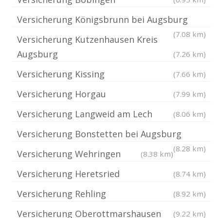
Versicherung Königsbrunn bei Augsburg
(7.08 km)
Versicherung Kutzenhausen Kreis
Augsburg
(7.26 km)
Versicherung Kissing
(7.66 km)
Versicherung Horgau
(7.99 km)
Versicherung Langweid am Lech
(8.06 km)
Versicherung Bonstetten bei Augsburg
(8.28 km)
Versicherung Wehringen
(8.38 km)
Versicherung Heretsried
(8.74 km)
Versicherung Rehling
(8.92 km)
Versicherung Oberottmarshausen
(9.22 km)