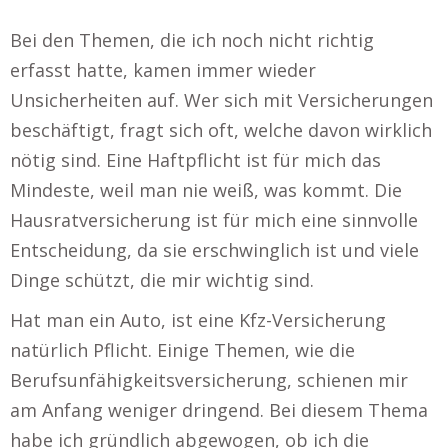
Bei den Themen, die ich noch nicht richtig
erfasst hatte, kamen immer wieder
Unsicherheiten auf. Wer sich mit Versicherungen
beschäftigt, fragt sich oft, welche davon wirklich
nötig sind. Eine Haftpflicht ist für mich das
Mindeste, weil man nie weiß, was kommt. Die
Hausratversicherung ist für mich eine sinnvolle
Entscheidung, da sie erschwinglich ist und viele
Dinge schützt, die mir wichtig sind.
Hat man ein Auto, ist eine Kfz-Versicherung
natürlich Pflicht. Einige Themen, wie die
Berufsunfähigkeitsversicherung, schienen mir
am Anfang weniger dringend. Bei diesem Thema
habe ich gründlich abgewogen, ob ich die