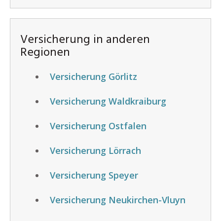
Versicherung in anderen
Regionen
Versicherung Görlitz
Versicherung Waldkraiburg
Versicherung Ostfalen
Versicherung Lörrach
Versicherung Speyer
Versicherung Neukirchen-Vluyn