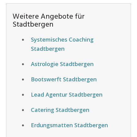
Weitere Angebote für
Stadtbergen
Systemisches Coaching
Stadtbergen
Astrologie Stadtbergen
Bootswerft Stadtbergen
Lead Agentur Stadtbergen
Catering Stadtbergen
Erdungsmatten Stadtbergen