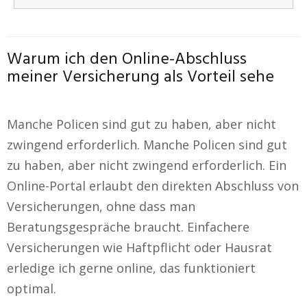
Warum ich den Online-Abschluss
meiner Versicherung als Vorteil sehe
Manche Policen sind gut zu haben, aber nicht
zwingend erforderlich. Manche Policen sind gut
zu haben, aber nicht zwingend erforderlich. Ein
Online-Portal erlaubt den direkten Abschluss von
Versicherungen, ohne dass man
Beratungsgespräche braucht. Einfachere
Versicherungen wie Haftpflicht oder Hausrat
erledige ich gerne online, das funktioniert
optimal.