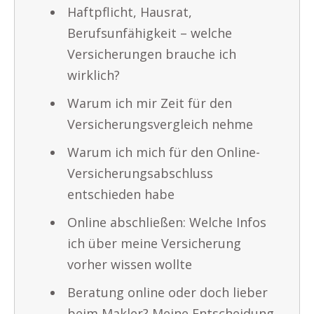
Haftpflicht, Hausrat,
Berufsunfähigkeit – welche
Versicherungen brauche ich
wirklich?
Warum ich mir Zeit für den
Versicherungsvergleich nehme
Warum ich mich für den Online-
Versicherungsabschluss
entschieden habe
Online abschließen: Welche Infos
ich über meine Versicherung
vorher wissen wollte
Beratung online oder doch lieber
beim Makler? Meine Entscheidung