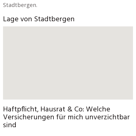
Stadtbergen.
Lage von Stadtbergen
Haftpflicht, Hausrat & Co: Welche
Versicherungen für mich unverzichtbar
sind