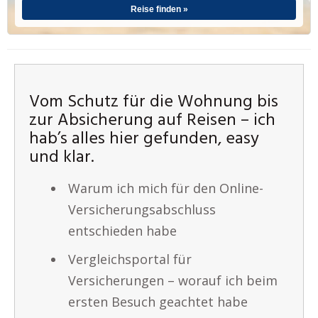
Reise finden »
Vom Schutz für die Wohnung bis
zur Absicherung auf Reisen – ich
hab’s alles hier gefunden, easy
und klar.
Warum ich mich für den Online-
Versicherungsabschluss
entschieden habe
Vergleichsportal für
Versicherungen – worauf ich beim
ersten Besuch geachtet habe