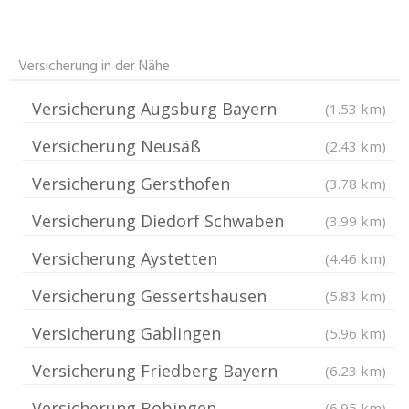
Versicherung in der Nähe
Versicherung Augsburg Bayern
(1.53 km)
Versicherung Neusäß
(2.43 km)
Versicherung Gersthofen
(3.78 km)
Versicherung Diedorf Schwaben
(3.99 km)
Versicherung Aystetten
(4.46 km)
Versicherung Gessertshausen
(5.83 km)
Versicherung Gablingen
(5.96 km)
Versicherung Friedberg Bayern
(6.23 km)
Versicherung Bobingen
(6.95 km)