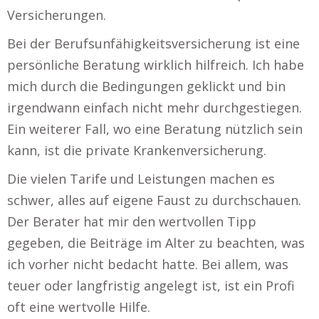
Versicherungen.
Bei der Berufsunfähigkeitsversicherung ist eine
persönliche Beratung wirklich hilfreich. Ich habe
mich durch die Bedingungen geklickt und bin
irgendwann einfach nicht mehr durchgestiegen.
Ein weiterer Fall, wo eine Beratung nützlich sein
kann, ist die private Krankenversicherung.
Die vielen Tarife und Leistungen machen es
schwer, alles auf eigene Faust zu durchschauen.
Der Berater hat mir den wertvollen Tipp
gegeben, die Beiträge im Alter zu beachten, was
ich vorher nicht bedacht hatte. Bei allem, was
teuer oder langfristig angelegt ist, ist ein Profi
oft eine wertvolle Hilfe.