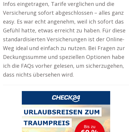
Infos eingetragen, Tarife verglichen und die
Versicherung sofort abgeschlossen – alles ganz
easy. Es war echt angenehm, weil ich sofort das
Gefühl hatte, etwas erreicht zu haben. Für diese
standardisierten Versicherungen ist der Online-
Weg ideal und einfach zu nutzen. Bei Fragen zur
Deckungssumme und speziellen Optionen habe
ich die FAQs vorher gelesen, um sicherzugehen,
dass nichts übersehen wird.