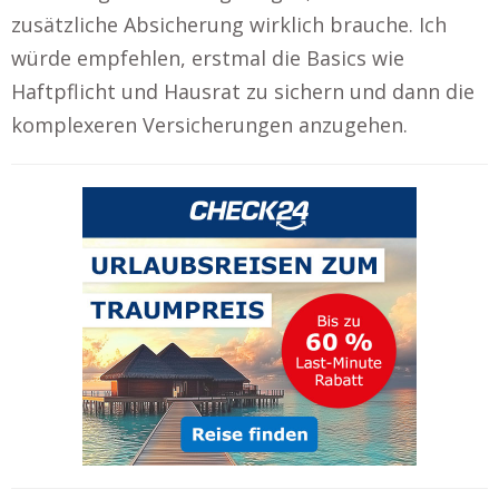
zusätzliche Absicherung wirklich brauche. Ich
würde empfehlen, erstmal die Basics wie
Haftpflicht und Hausrat zu sichern und dann die
komplexeren Versicherungen anzugehen.