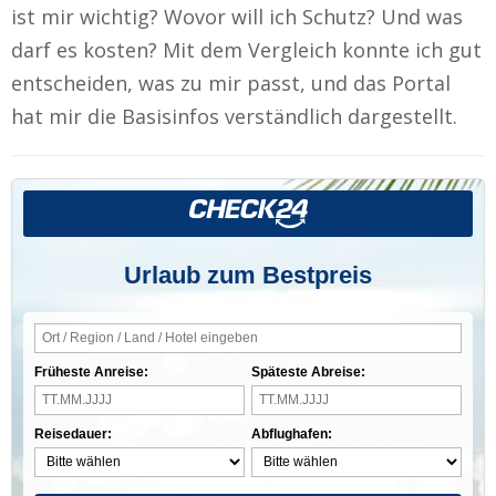
ist mir wichtig? Wovor will ich Schutz? Und was
darf es kosten? Mit dem Vergleich konnte ich gut
entscheiden, was zu mir passt, und das Portal
hat mir die Basisinfos verständlich dargestellt.
Urlaub zum Bestpreis
Früheste Anreise:
Späteste Abreise:
Reisedauer:
Abflughafen: