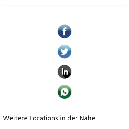
Weitere Locations in der Nähe