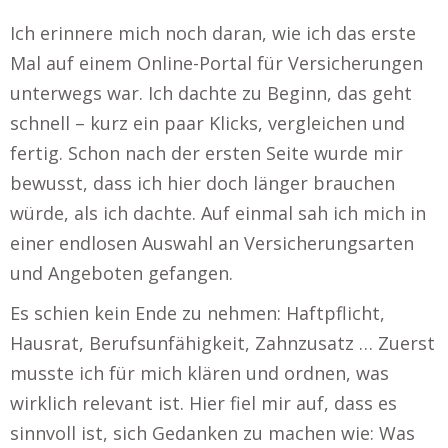
Ich erinnere mich noch daran, wie ich das erste
Mal auf einem Online-Portal für Versicherungen
unterwegs war. Ich dachte zu Beginn, das geht
schnell – kurz ein paar Klicks, vergleichen und
fertig. Schon nach der ersten Seite wurde mir
bewusst, dass ich hier doch länger brauchen
würde, als ich dachte. Auf einmal sah ich mich in
einer endlosen Auswahl an Versicherungsarten
und Angeboten gefangen.
Es schien kein Ende zu nehmen: Haftpflicht,
Hausrat, Berufsunfähigkeit, Zahnzusatz … Zuerst
musste ich für mich klären und ordnen, was
wirklich relevant ist. Hier fiel mir auf, dass es
sinnvoll ist, sich Gedanken zu machen wie: Was