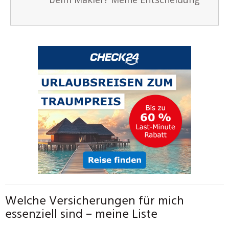
Welche Versicherungen für mich
essenziell sind – meine Liste