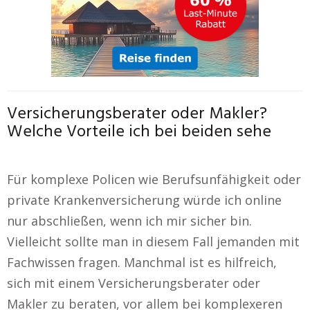
Versicherungsberater oder Makler?
Welche Vorteile ich bei beiden sehe
Für komplexe Policen wie Berufsunfähigkeit oder
private Krankenversicherung würde ich online
nur abschließen, wenn ich mir sicher bin.
Vielleicht sollte man in diesem Fall jemanden mit
Fachwissen fragen. Manchmal ist es hilfreich,
sich mit einem Versicherungsberater oder
Makler zu beraten, vor allem bei komplexeren