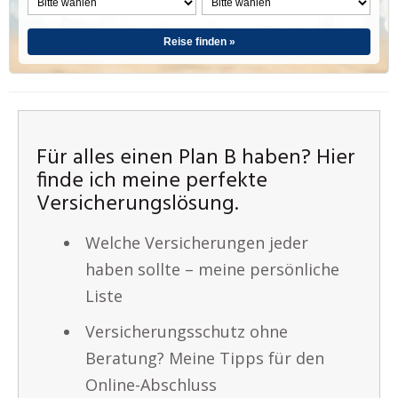
Reise finden »
Für alles einen Plan B haben? Hier
finde ich meine perfekte
Versicherungslösung.
Welche Versicherungen jeder
haben sollte – meine persönliche
Liste
Versicherungsschutz ohne
Beratung? Meine Tipps für den
Online-Abschluss