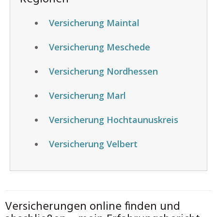
Versicherung Maintal
Versicherung Meschede
Versicherung Nordhessen
Versicherung Marl
Versicherung Hochtaunuskreis
Versicherung Velbert
Versicherungen online finden und