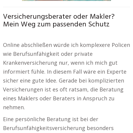
Versicherungsberater oder Makler?
Mein Weg zum passenden Schutz
Online abschließen würde ich komplexere Policen
wie Berufsunfähigkeit oder private
Krankenversicherung nur, wenn ich mich gut
informiert fühle. In diesem Fall wäre ein Experte
sicher eine gute Idee. Gerade bei komplizierten
Versicherungen ist es oft ratsam, die Beratung
eines Maklers oder Beraters in Anspruch zu
nehmen.
Eine persönliche Beratung ist bei der
Berufsunfähigkeitsversicherung besonders