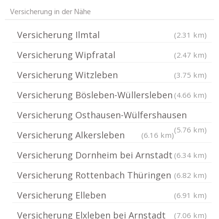
Versicherung in der Nähe
Versicherung Ilmtal
(2.31 km)
Versicherung Wipfratal
(2.47 km)
Versicherung Witzleben
(3.75 km)
Versicherung Bösleben-Wüllersleben
(4.66 km)
Versicherung Osthausen-Wülfershausen
(5.76 km)
Versicherung Alkersleben
(6.16 km)
Versicherung Dornheim bei Arnstadt
(6.34 km)
Versicherung Rottenbach Thüringen
(6.82 km)
Versicherung Elleben
(6.91 km)
Versicherung Elxleben bei Arnstadt
(7.06 km)