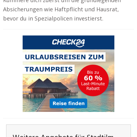
Absicherungen wie Haftpflicht und Hausrat,
bevor du in Spezialpolicen investierst.