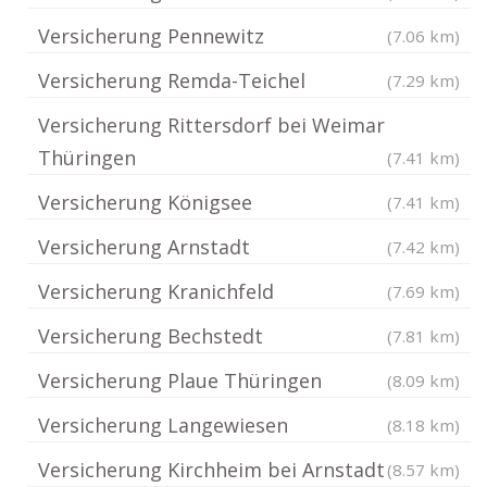
Versicherung Pennewitz
(7.06 km)
Versicherung Remda-Teichel
(7.29 km)
Versicherung Rittersdorf bei Weimar
Thüringen
(7.41 km)
Versicherung Königsee
(7.41 km)
Versicherung Arnstadt
(7.42 km)
Versicherung Kranichfeld
(7.69 km)
Versicherung Bechstedt
(7.81 km)
Versicherung Plaue Thüringen
(8.09 km)
Versicherung Langewiesen
(8.18 km)
Versicherung Kirchheim bei Arnstadt
(8.57 km)