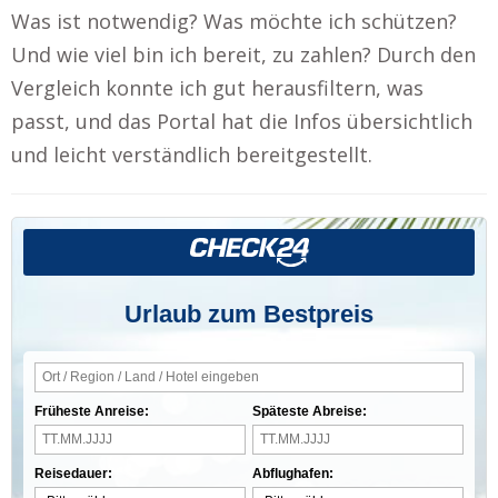
Was ist notwendig? Was möchte ich schützen?
Und wie viel bin ich bereit, zu zahlen? Durch den
Vergleich konnte ich gut herausfiltern, was
passt, und das Portal hat die Infos übersichtlich
und leicht verständlich bereitgestellt.
Urlaub zum Bestpreis
Früheste Anreise:
Späteste Abreise:
Reisedauer:
Abflughafen: