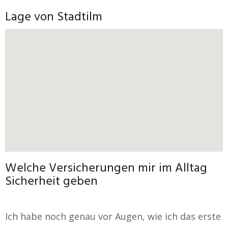
Lage von Stadtilm
Welche Versicherungen mir im Alltag
Sicherheit geben
Ich habe noch genau vor Augen, wie ich das erste