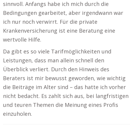
sinnvoll. Anfangs habe ich mich durch die
Bedingungen gearbeitet, aber irgendwann war
ich nur noch verwirrt. Für die private
Krankenversicherung ist eine Beratung eine
wertvolle Hilfe.
Da gibt es so viele Tarifmöglichkeiten und
Leistungen, dass man allein schnell den
Überblick verliert. Durch den Hinweis des
Beraters ist mir bewusst geworden, wie wichtig
die Beiträge im Alter sind – das hatte ich vorher
nicht bedacht. Es zahlt sich aus, bei langfristigen
und teuren Themen die Meinung eines Profis
einzuholen.