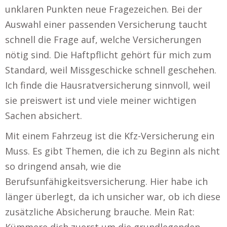
unklaren Punkten neue Fragezeichen. Bei der
Auswahl einer passenden Versicherung taucht
schnell die Frage auf, welche Versicherungen
nötig sind. Die Haftpflicht gehört für mich zum
Standard, weil Missgeschicke schnell geschehen.
Ich finde die Hausratversicherung sinnvoll, weil
sie preiswert ist und viele meiner wichtigen
Sachen absichert.
Mit einem Fahrzeug ist die Kfz-Versicherung ein
Muss. Es gibt Themen, die ich zu Beginn als nicht
so dringend ansah, wie die
Berufsunfähigkeitsversicherung. Hier habe ich
länger überlegt, da ich unsicher war, ob ich diese
zusätzliche Absicherung brauche. Mein Rat:
Kümmere dich zuerst um die grundlegenden