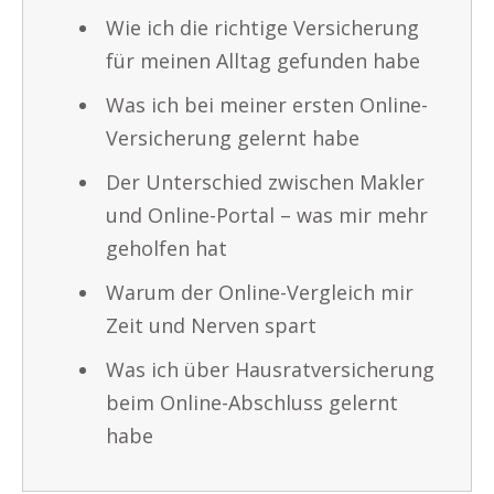
Wie ich die richtige Versicherung
für meinen Alltag gefunden habe
Was ich bei meiner ersten Online-
Versicherung gelernt habe
Der Unterschied zwischen Makler
und Online-Portal – was mir mehr
geholfen hat
Warum der Online-Vergleich mir
Zeit und Nerven spart
Was ich über Hausratversicherung
beim Online-Abschluss gelernt
habe