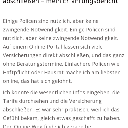
abschließen – mein Erfahrungsbericht
Einige Policen sind nützlich, aber keine
zwingende Notwendigkeit. Einige Policen sind
nützlich, aber keine zwingende Notwendigkeit.
Auf einem Online-Portal lassen sich viele
Versicherungen direkt abschließen, und das ganz
ohne Beratungstermine. Einfachere Policen wie
Haftpflicht oder Hausrat mache ich am liebsten
online, das hat sich gelohnt.
Ich konnte die wesentlichen Infos eingeben, die
Tarife durchsehen und die Versicherung
abschließen. Es war sehr praktisch, weil ich das
Gefühl bekam, gleich etwas geschafft zu haben.
Den Online-Weg finde ich gerade bei