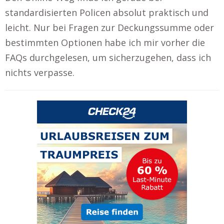
standardisierten Policen absolut praktisch und
leicht. Nur bei Fragen zur Deckungssumme oder
bestimmten Optionen habe ich mir vorher die
FAQs durchgelesen, um sicherzugehen, dass ich
nichts verpasse.