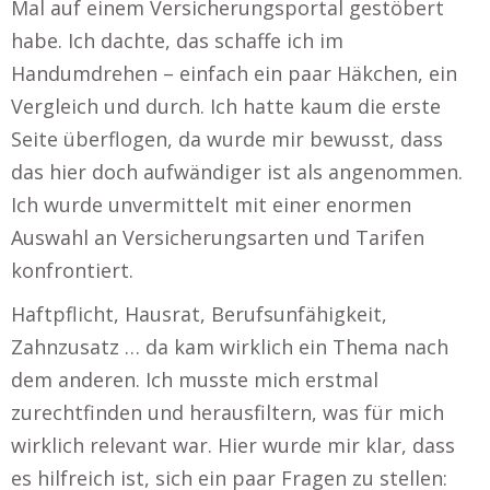
Mal auf einem Versicherungsportal gestöbert
habe. Ich dachte, das schaffe ich im
Handumdrehen – einfach ein paar Häkchen, ein
Vergleich und durch. Ich hatte kaum die erste
Seite überflogen, da wurde mir bewusst, dass
das hier doch aufwändiger ist als angenommen.
Ich wurde unvermittelt mit einer enormen
Auswahl an Versicherungsarten und Tarifen
konfrontiert.
Haftpflicht, Hausrat, Berufsunfähigkeit,
Zahnzusatz … da kam wirklich ein Thema nach
dem anderen. Ich musste mich erstmal
zurechtfinden und herausfiltern, was für mich
wirklich relevant war. Hier wurde mir klar, dass
es hilfreich ist, sich ein paar Fragen zu stellen: