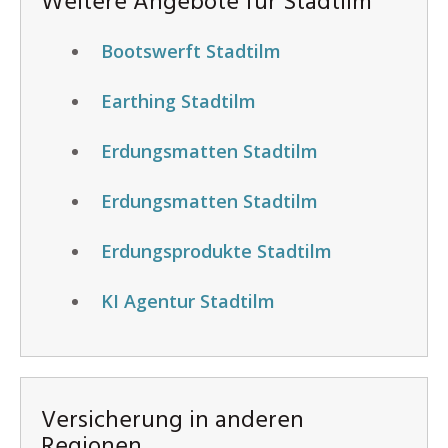
Weitere Angebote für Stadtilm
Bootswerft Stadtilm
Earthing Stadtilm
Erdungsmatten Stadtilm
Erdungsmatten Stadtilm
Erdungsprodukte Stadtilm
KI Agentur Stadtilm
Versicherung in anderen
Regionen