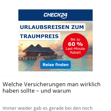
Welche Versicherungen man wirklich
haben sollte – und warum
Immer wieder gab es gerade bei den noch