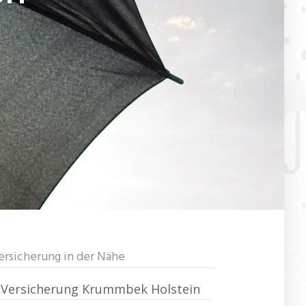
ersicherung in der Nähe
Versicherung Krummbek Holstein