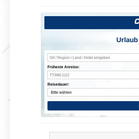
Urlaub
Früheste Anreise:
Reisedauer: