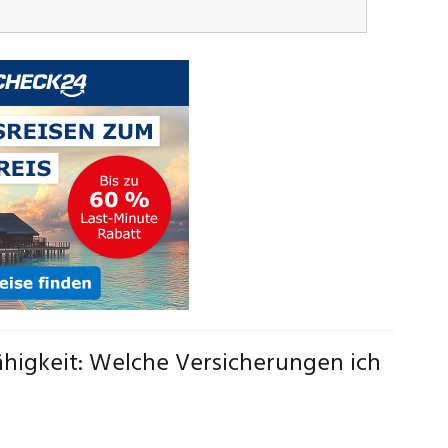
ähigkeit: Welche Versicherungen ich