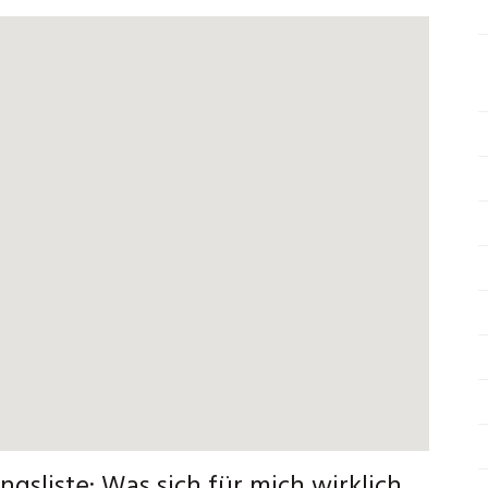
gsliste: Was sich für mich wirklich