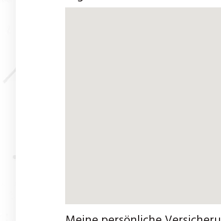
Meine persönliche Versicherun