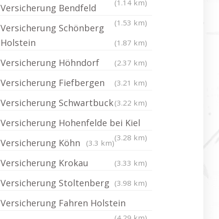
(1.14 km)
Versicherung Bendfeld
(1.53 km)
Versicherung Schönberg
Holstein
(1.87 km)
Versicherung Höhndorf
(2.37 km)
Versicherung Fiefbergen
(3.21 km)
Versicherung Schwartbuck
(3.22 km)
Versicherung Hohenfelde bei Kiel
(3.28 km)
Versicherung Köhn
(3.3 km)
Versicherung Krokau
(3.33 km)
Versicherung Stoltenberg
(3.98 km)
Versicherung Fahren Holstein
(4.29 km)