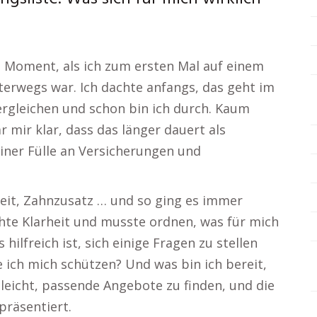
 Moment, als ich zum ersten Mal auf einem
terwegs war. Ich dachte anfangs, das geht im
gleichen und schon bin ich durch. Kaum
ar mir klar, dass das länger dauert als
einer Fülle an Versicherungen und
keit, Zahnzusatz … und so ging es immer
hte Klarheit und musste ordnen, was für mich
 hilfreich ist, sich einige Fragen zu stellen
ich mich schützen? Und was bin ich bereit,
 leicht, passende Angebote zu finden, und die
präsentiert.