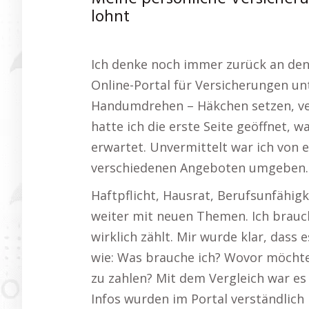
lohnt
Ich denke noch immer zurück an den
Online-Portal für Versicherungen un
Handumdrehen – Häkchen setzen, ver
hatte ich die erste Seite geöffnet, w
erwartet. Unvermittelt war ich von 
verschiedenen Angeboten umgeben.
Haftpflicht, Hausrat, Berufsunfähig
weiter mit neuen Themen. Ich brauc
wirklich zählt. Mir wurde klar, dass es
wie: Was brauche ich? Wovor möchte 
zu zahlen? Mit dem Vergleich war es
Infos wurden im Portal verständlich 