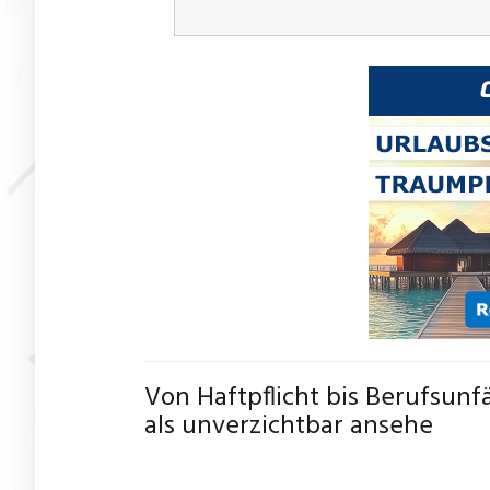
Von Haftpflicht bis Berufsunf
als unverzichtbar ansehe