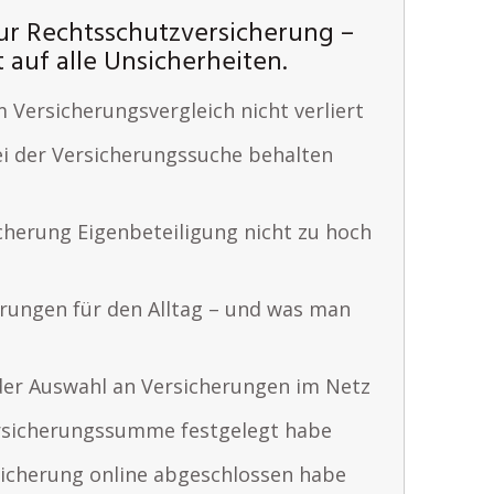
ur Rechtsschutzversicherung –
t auf alle Unsicherheiten.
 Versicherungsvergleich nicht verliert
ei der Versicherungssuche behalten
cherung Eigenbeteiligung nicht zu hoch
erungen für den Alltag – und was man
der Auswahl an Versicherungen im Netz
ersicherungssumme festgelegt habe
sicherung online abgeschlossen habe