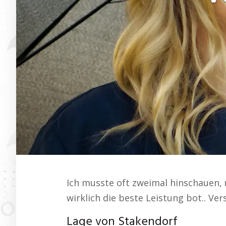
Ich musste oft zweimal hinschauen, 
wirklich die beste Leistung bot.. Ve
Lage von Stakendorf