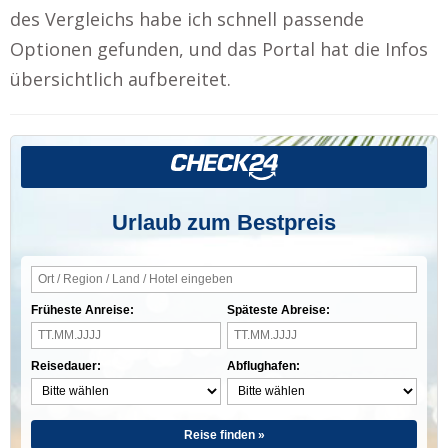
des Vergleichs habe ich schnell passende
Optionen gefunden, und das Portal hat die Infos
übersichtlich aufbereitet.
Urlaub zum Bestpreis
Früheste Anreise:
Späteste Abreise:
Reisedauer:
Abflughafen:
Reise finden »