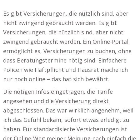
Es gibt Versicherungen, die nützlich sind, aber
nicht zwingend gebraucht werden. Es gibt
Versicherungen, die nützlich sind, aber nicht
zwingend gebraucht werden. Ein Online-Portal
ermöglicht es, Versicherungen zu buchen, ohne
dass Beratungstermine nötig sind. Einfachere
Policen wie Haftpflicht und Hausrat mache ich
nur noch online – das hat sich bewährt.
Die nötigen Infos eingetragen, die Tarife
angesehen und die Versicherung direkt
abgeschlossen. Das war wirklich angenehm, weil
ich das Gefühl bekam, sofort etwas erledigt zu
haben. Für standardisierte Versicherungen ist
der Online-Weg meiner Meinung nach einfach die