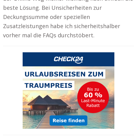
beste Lösung. Bei Unsicherheiten zur
Deckungssumme oder speziellen
Zusatzleistungen habe ich sicherheitshalber
vorher mal die FAQs durchstöbert.