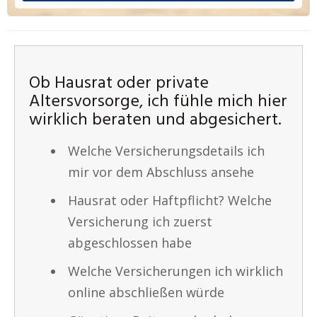
Ob Hausrat oder private
Altersvorsorge, ich fühle mich hier
wirklich beraten und abgesichert.
Welche Versicherungsdetails ich
mir vor dem Abschluss ansehe
Hausrat oder Haftpflicht? Welche
Versicherung ich zuerst
abgeschlossen habe
Welche Versicherungen ich wirklich
online abschließen würde