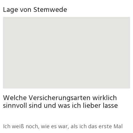
Lage von Stemwede
Welche Versicherungsarten wirklich
sinnvoll sind und was ich lieber lasse
Ich weiß noch, wie es war, als ich das erste Mal