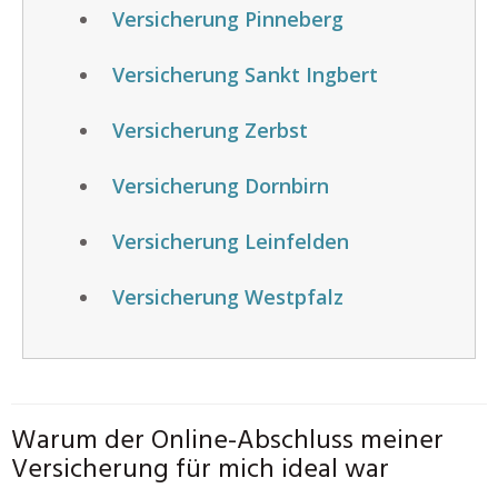
Versicherung Pinneberg
Versicherung Sankt Ingbert
Versicherung Zerbst
Versicherung Dornbirn
Versicherung Leinfelden
Versicherung Westpfalz
Warum der Online-Abschluss meiner
Versicherung für mich ideal war