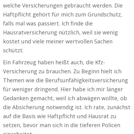
welche Versicherungen gebraucht werden. Die
Haftpflicht gehört für mich zum Grundschutz,
falls mal was passiert. Ich finde die
Hausratversicherung nützlich, weil sie wenig
kostet und viele meiner wertvollen Sachen
schützt.
Ein Fahrzeug haben heißt auch, die Kfz-
Versicherung zu brauchen. Zu Beginn hielt ich
Themen wie die Berufsunfähigkeitsversicherung
für weniger dringend. Hier habe ich mir länger
Gedanken gemacht, weil ich abwägen wollte, ob
die Absicherung notwendig ist. Ich rate, zunächst
auf die Basis wie Haftpflicht und Hausrat zu
setzen, bevor man sich in die tieferen Policen
einarbeitet.