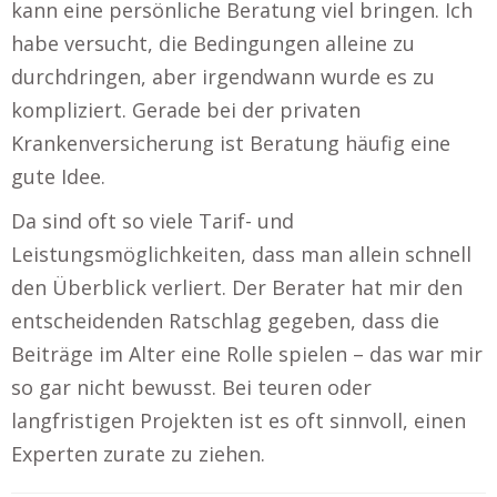
kann eine persönliche Beratung viel bringen. Ich
habe versucht, die Bedingungen alleine zu
durchdringen, aber irgendwann wurde es zu
kompliziert. Gerade bei der privaten
Krankenversicherung ist Beratung häufig eine
gute Idee.
Da sind oft so viele Tarif- und
Leistungsmöglichkeiten, dass man allein schnell
den Überblick verliert. Der Berater hat mir den
entscheidenden Ratschlag gegeben, dass die
Beiträge im Alter eine Rolle spielen – das war mir
so gar nicht bewusst. Bei teuren oder
langfristigen Projekten ist es oft sinnvoll, einen
Experten zurate zu ziehen.