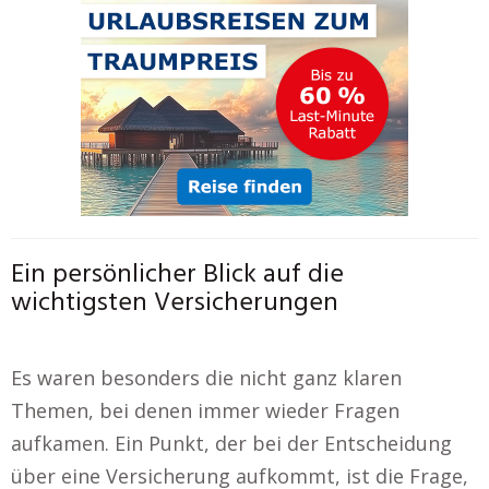
Ein persönlicher Blick auf die
wichtigsten Versicherungen
Es waren besonders die nicht ganz klaren
Themen, bei denen immer wieder Fragen
aufkamen. Ein Punkt, der bei der Entscheidung
über eine Versicherung aufkommt, ist die Frage,