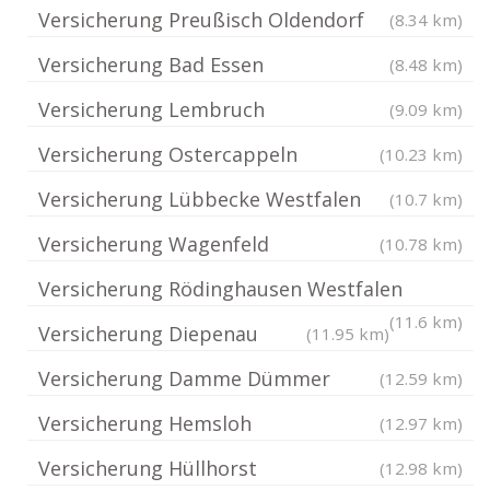
Versicherung Preußisch Oldendorf
(8.34 km)
Versicherung Bad Essen
(8.48 km)
Versicherung Lembruch
(9.09 km)
Versicherung Ostercappeln
(10.23 km)
Versicherung Lübbecke Westfalen
(10.7 km)
Versicherung Wagenfeld
(10.78 km)
Versicherung Rödinghausen Westfalen
(11.6 km)
Versicherung Diepenau
(11.95 km)
Versicherung Damme Dümmer
(12.59 km)
Versicherung Hemsloh
(12.97 km)
Versicherung Hüllhorst
(12.98 km)