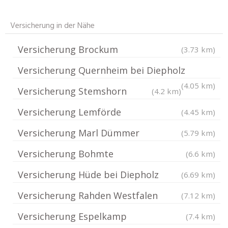
Versicherung in der Nähe
Versicherung Brockum
(3.73 km)
Versicherung Quernheim bei Diepholz
(4.05 km)
Versicherung Stemshorn
(4.2 km)
Versicherung Lemförde
(4.45 km)
Versicherung Marl Dümmer
(5.79 km)
Versicherung Bohmte
(6.6 km)
Versicherung Hüde bei Diepholz
(6.69 km)
Versicherung Rahden Westfalen
(7.12 km)
Versicherung Espelkamp
(7.4 km)