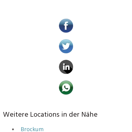
Weitere Locations in der Nähe
Brockum