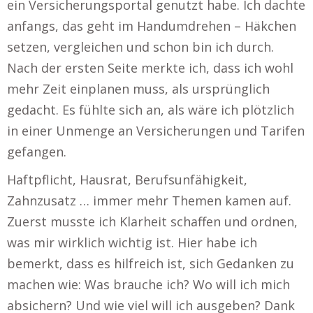
ein Versicherungsportal genutzt habe. Ich dachte
anfangs, das geht im Handumdrehen – Häkchen
setzen, vergleichen und schon bin ich durch.
Nach der ersten Seite merkte ich, dass ich wohl
mehr Zeit einplanen muss, als ursprünglich
gedacht. Es fühlte sich an, als wäre ich plötzlich
in einer Unmenge an Versicherungen und Tarifen
gefangen.
Haftpflicht, Hausrat, Berufsunfähigkeit,
Zahnzusatz … immer mehr Themen kamen auf.
Zuerst musste ich Klarheit schaffen und ordnen,
was mir wirklich wichtig ist. Hier habe ich
bemerkt, dass es hilfreich ist, sich Gedanken zu
machen wie: Was brauche ich? Wo will ich mich
absichern? Und wie viel will ich ausgeben? Dank