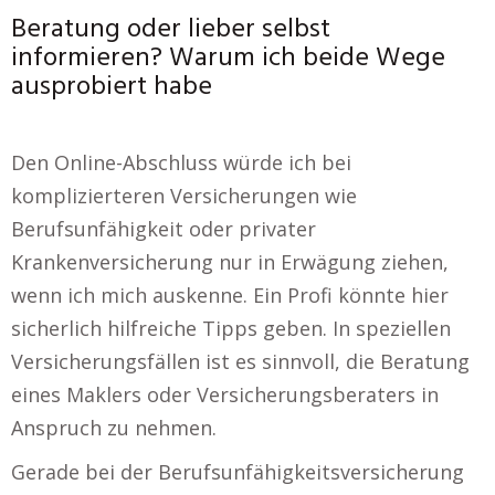
Beratung oder lieber selbst
informieren? Warum ich beide Wege
ausprobiert habe
Den Online-Abschluss würde ich bei
komplizierteren Versicherungen wie
Berufsunfähigkeit oder privater
Krankenversicherung nur in Erwägung ziehen,
wenn ich mich auskenne. Ein Profi könnte hier
sicherlich hilfreiche Tipps geben. In speziellen
Versicherungsfällen ist es sinnvoll, die Beratung
eines Maklers oder Versicherungsberaters in
Anspruch zu nehmen.
Gerade bei der Berufsunfähigkeitsversicherung