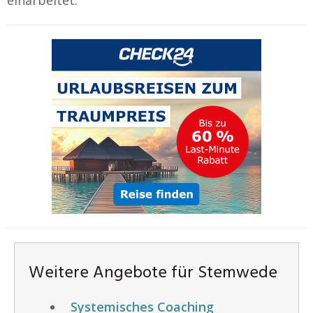
Weitere Angebote für Stemwede
Systemisches Coaching