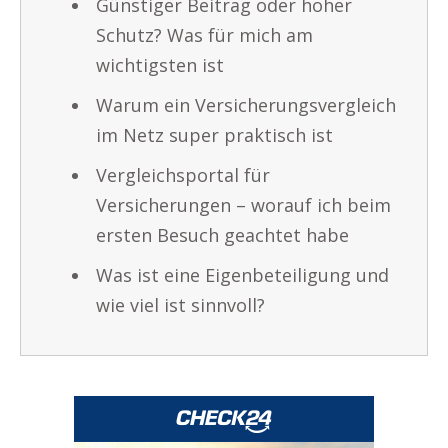
Günstiger Beitrag oder hoher
Schutz? Was für mich am
wichtigsten ist
Warum ein Versicherungsvergleich
im Netz super praktisch ist
Vergleichsportal für
Versicherungen – worauf ich beim
ersten Besuch geachtet habe
Was ist eine Eigenbeteiligung und
wie viel ist sinnvoll?