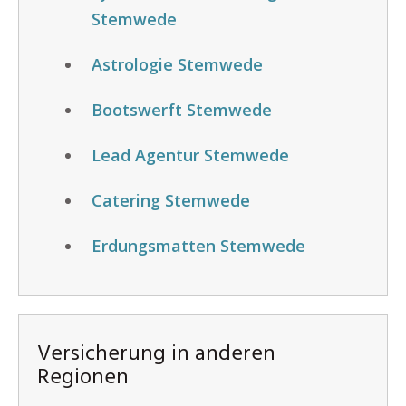
Stemwede
Astrologie Stemwede
Bootswerft Stemwede
Lead Agentur Stemwede
Catering Stemwede
Erdungsmatten Stemwede
Versicherung in anderen
Regionen