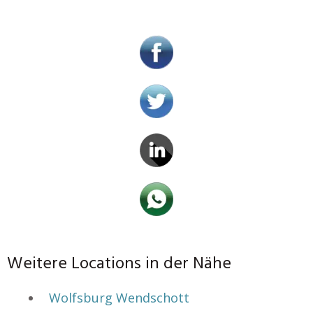
Weitere Locations in der Nähe
Wolfsburg Wendschott