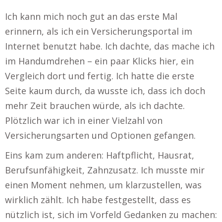
Ich kann mich noch gut an das erste Mal
erinnern, als ich ein Versicherungsportal im
Internet benutzt habe. Ich dachte, das mache ich
im Handumdrehen – ein paar Klicks hier, ein
Vergleich dort und fertig. Ich hatte die erste
Seite kaum durch, da wusste ich, dass ich doch
mehr Zeit brauchen würde, als ich dachte.
Plötzlich war ich in einer Vielzahl von
Versicherungsarten und Optionen gefangen.
Eins kam zum anderen: Haftpflicht, Hausrat,
Berufsunfähigkeit, Zahnzusatz. Ich musste mir
einen Moment nehmen, um klarzustellen, was
wirklich zählt. Ich habe festgestellt, dass es
nützlich ist, sich im Vorfeld Gedanken zu machen: