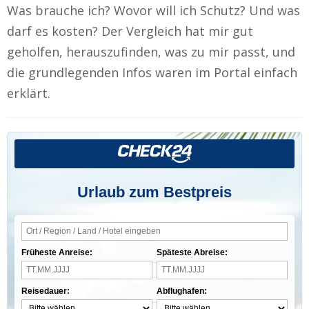
Was brauche ich? Wovor will ich Schutz? Und was
darf es kosten? Der Vergleich hat mir gut
geholfen, herauszufinden, was zu mir passt, und
die grundlegenden Infos waren im Portal einfach
erklärt.
Urlaub zum Bestpreis
Früheste Anreise:
Späteste Abreise:
Reisedauer:
Abflughafen: