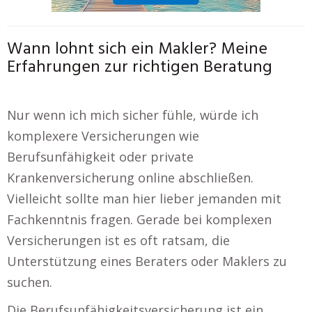
Wann lohnt sich ein Makler? Meine
Erfahrungen zur richtigen Beratung
Nur wenn ich mich sicher fühle, würde ich
komplexere Versicherungen wie
Berufsunfähigkeit oder private
Krankenversicherung online abschließen.
Vielleicht sollte man hier lieber jemanden mit
Fachkenntnis fragen. Gerade bei komplexen
Versicherungen ist es oft ratsam, die
Unterstützung eines Beraters oder Maklers zu
suchen.
Die Berufsunfähigkeitsversicherung ist ein