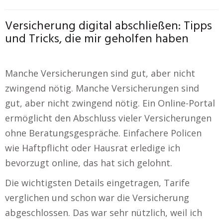
Versicherung digital abschließen: Tipps
und Tricks, die mir geholfen haben
Manche Versicherungen sind gut, aber nicht
zwingend nötig. Manche Versicherungen sind
gut, aber nicht zwingend nötig. Ein Online-Portal
ermöglicht den Abschluss vieler Versicherungen
ohne Beratungsgespräche. Einfachere Policen
wie Haftpflicht oder Hausrat erledige ich
bevorzugt online, das hat sich gelohnt.
Die wichtigsten Details eingetragen, Tarife
verglichen und schon war die Versicherung
abgeschlossen. Das war sehr nützlich, weil ich