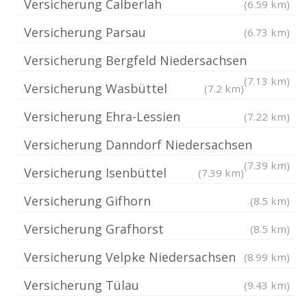
Versicherung Calberlah
(6.59 km)
Versicherung Parsau
(6.73 km)
Versicherung Bergfeld Niedersachsen
(7.13 km)
Versicherung Wasbüttel
(7.2 km)
Versicherung Ehra-Lessien
(7.22 km)
Versicherung Danndorf Niedersachsen
(7.39 km)
Versicherung Isenbüttel
(7.39 km)
Versicherung Gifhorn
(8.5 km)
Versicherung Grafhorst
(8.5 km)
Versicherung Velpke Niedersachsen
(8.99 km)
Versicherung Tülau
(9.43 km)