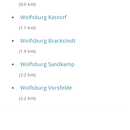
(0.0 km)
Wolfsburg Kästorf
(1.1 km)
Wolfsburg Brackstedt
(1.9 km)
Wolfsburg Sandkamp
(2.2 km)
Wolfsburg Vorsfelde
(2.2 km)