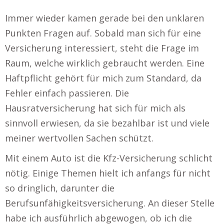
Immer wieder kamen gerade bei den unklaren
Punkten Fragen auf. Sobald man sich für eine
Versicherung interessiert, steht die Frage im
Raum, welche wirklich gebraucht werden. Eine
Haftpflicht gehört für mich zum Standard, da
Fehler einfach passieren. Die
Hausratversicherung hat sich für mich als
sinnvoll erwiesen, da sie bezahlbar ist und viele
meiner wertvollen Sachen schützt.
Mit einem Auto ist die Kfz-Versicherung schlicht
nötig. Einige Themen hielt ich anfangs für nicht
so dringlich, darunter die
Berufsunfähigkeitsversicherung. An dieser Stelle
habe ich ausführlich abgewogen, ob ich die