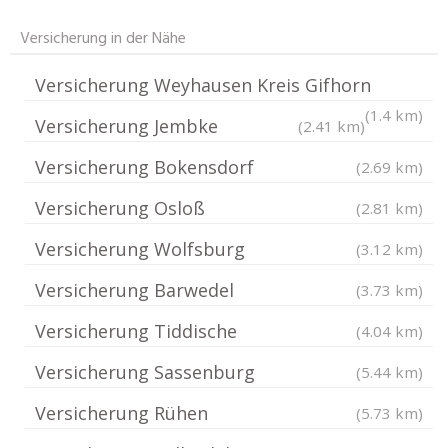
Versicherung in der Nähe
Versicherung Weyhausen Kreis Gifhorn
(1.4 km)
Versicherung Jembke
(2.41 km)
Versicherung Bokensdorf
(2.69 km)
Versicherung Osloß
(2.81 km)
Versicherung Wolfsburg
(3.12 km)
Versicherung Barwedel
(3.73 km)
Versicherung Tiddische
(4.04 km)
Versicherung Sassenburg
(5.44 km)
Versicherung Rühen
(5.73 km)