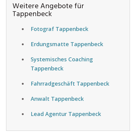
Weitere Angebote für
Tappenbeck
Fotograf Tappenbeck
Erdungsmatte Tappenbeck
Systemisches Coaching
Tappenbeck
Fahrradgeschäft Tappenbeck
Anwalt Tappenbeck
Lead Agentur Tappenbeck