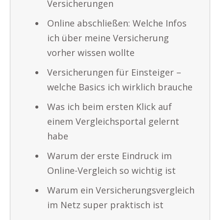
Versicherungen
Online abschließen: Welche Infos
ich über meine Versicherung
vorher wissen wollte
Versicherungen für Einsteiger –
welche Basics ich wirklich brauche
Was ich beim ersten Klick auf
einem Vergleichsportal gelernt
habe
Warum der erste Eindruck im
Online-Vergleich so wichtig ist
Warum ein Versicherungsvergleich
im Netz super praktisch ist