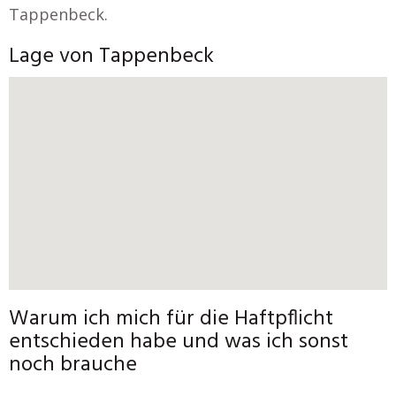
Tappenbeck.
Lage von Tappenbeck
Warum ich mich für die Haftpflicht
entschieden habe und was ich sonst
noch brauche