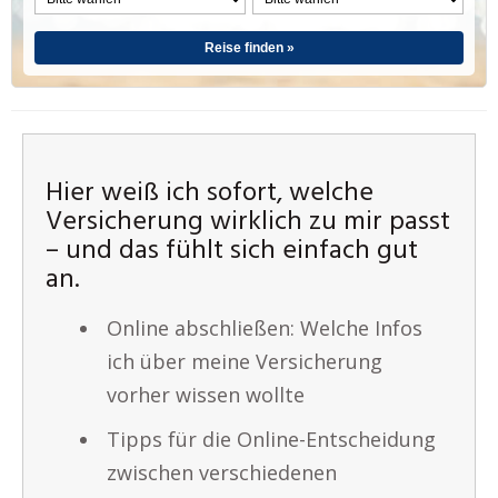
Reise finden »
Hier weiß ich sofort, welche
Versicherung wirklich zu mir passt
– und das fühlt sich einfach gut
an.
Online abschließen: Welche Infos
ich über meine Versicherung
vorher wissen wollte
Tipps für die Online-Entscheidung
zwischen verschiedenen