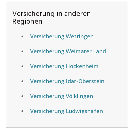
Versicherung in anderen
Regionen
Versicherung Wettingen
Versicherung Weimarer Land
Versicherung Hockenheim
Versicherung Idar-Oberstein
Versicherung Völklingen
Versicherung Ludwigshafen