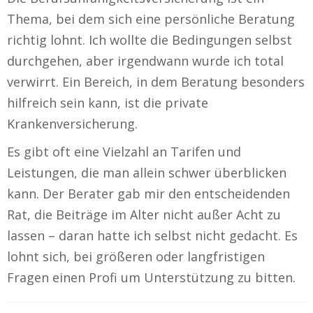
Thema, bei dem sich eine persönliche Beratung
richtig lohnt. Ich wollte die Bedingungen selbst
durchgehen, aber irgendwann wurde ich total
verwirrt. Ein Bereich, in dem Beratung besonders
hilfreich sein kann, ist die private
Krankenversicherung.
Es gibt oft eine Vielzahl an Tarifen und
Leistungen, die man allein schwer überblicken
kann. Der Berater gab mir den entscheidenden
Rat, die Beiträge im Alter nicht außer Acht zu
lassen – daran hatte ich selbst nicht gedacht. Es
lohnt sich, bei größeren oder langfristigen
Fragen einen Profi um Unterstützung zu bitten.