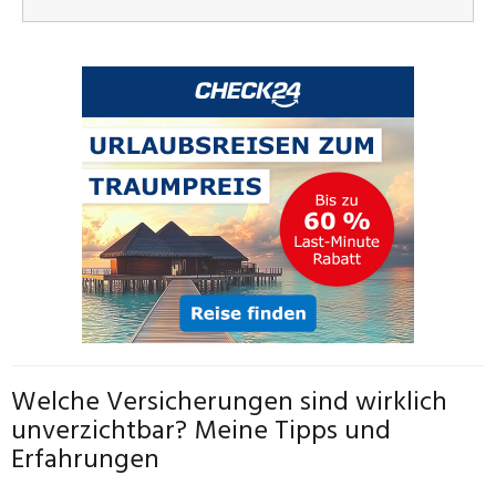
Welche Versicherungen sind wirklich
unverzichtbar? Meine Tipps und
Erfahrungen