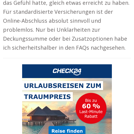
das Gefühl hatte, gleich etwas erreicht zu haben.
Für standardisierte Versicherungen ist der
Online-Abschluss absolut sinnvoll und
problemlos. Nur bei Unklarheiten zur
Deckungssumme oder bei Zusatzoptionen habe
ich sicherheitshalber in den FAQs nachgesehen.