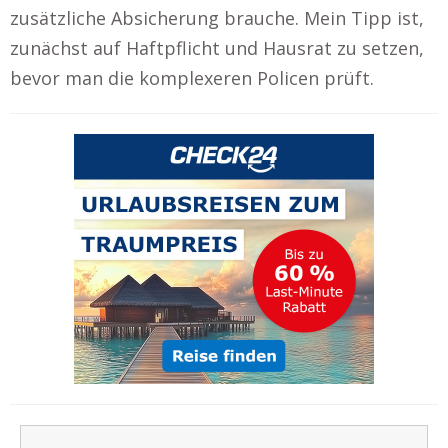
zusätzliche Absicherung brauche. Mein Tipp ist,
zunächst auf Haftpflicht und Hausrat zu setzen,
bevor man die komplexeren Policen prüft.