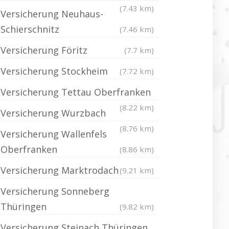
(7.43 km)
Versicherung Neuhaus-
Schierschnitz
(7.46 km)
Versicherung Föritz
(7.7 km)
Versicherung Stockheim
(7.72 km)
Versicherung Tettau Oberfranken
(8.22 km)
Versicherung Wurzbach
(8.76 km)
Versicherung Wallenfels
Oberfranken
(8.86 km)
Versicherung Marktrodach
(9.21 km)
Versicherung Sonneberg
Thüringen
(9.82 km)
Versicherung Steinach Thüringen