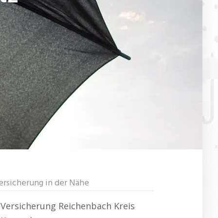
ersicherung in der Nähe
Versicherung Reichenbach Kreis