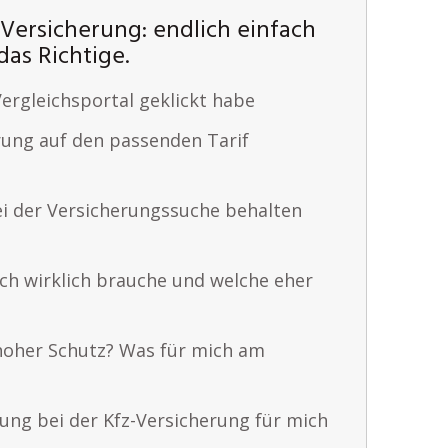
Versicherung: endlich einfach
as Richtige.
ergleichsportal geklickt habe
rung auf den passenden Tarif
ei der Versicherungssuche behalten
ch wirklich brauche und welche eher
hoher Schutz? Was für mich am
ung bei der Kfz-Versicherung für mich