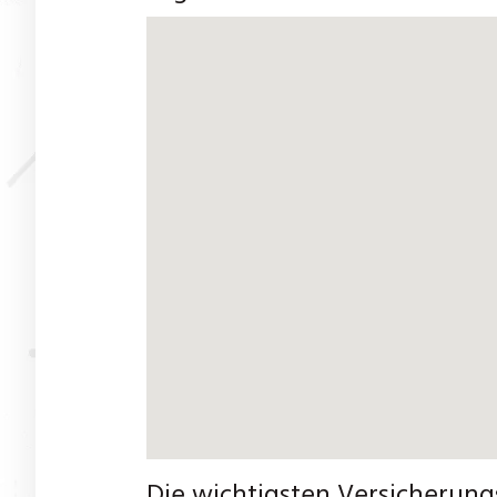
Die wichtigsten Versicherungs