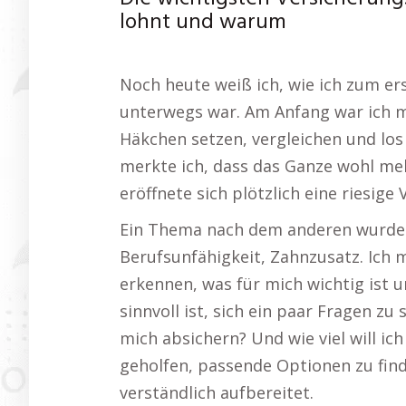
lohnt und warum
Noch heute weiß ich, wie ich zum er
unterwegs war. Am Anfang war ich mi
Häkchen setzen, vergleichen und los 
merkte ich, dass das Ganze wohl mehr
eröffnete sich plötzlich eine riesige
Ein Thema nach dem anderen wurde a
Berufsunfähigkeit, Zahnzusatz. Ic
erkennen, was für mich wichtig ist u
sinnvoll ist, sich ein paar Fragen zu 
mich absichern? Und wie viel will ich
geholfen, passende Optionen zu find
verständlich aufbereitet.