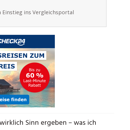
 Einstieg ins Vergleichsportal
wirklich Sinn ergeben – was ich