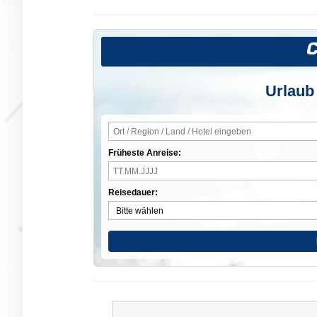
Urlaub
Früheste Anreise:
Reisedauer: