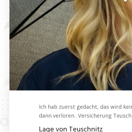
Ich hab zuerst gedacht, das wird kei
dann verloren.. Versicherung Teuschn
Lage von Teuschnitz