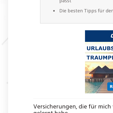
passt
Die besten Tipps für den
Versicherungen, die für mich 