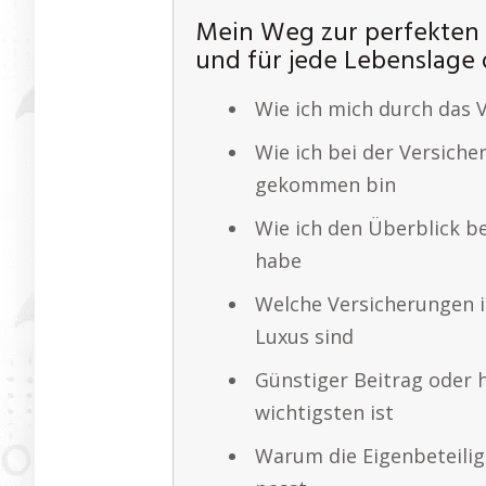
Mein Weg zur perfekten 
und für jede Lebenslage d
Wie ich mich durch das V
Wie ich bei der Versiche
gekommen bin
Wie ich den Überblick b
habe
Welche Versicherungen i
Luxus sind
Günstiger Beitrag oder 
wichtigsten ist
Warum die Eigenbeteilig