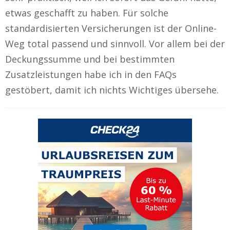
etwas geschafft zu haben. Für solche
standardisierten Versicherungen ist der Online-
Weg total passend und sinnvoll. Vor allem bei der
Deckungssumme und bei bestimmten
Zusatzleistungen habe ich in den FAQs
gestöbert, damit ich nichts Wichtiges übersehe.