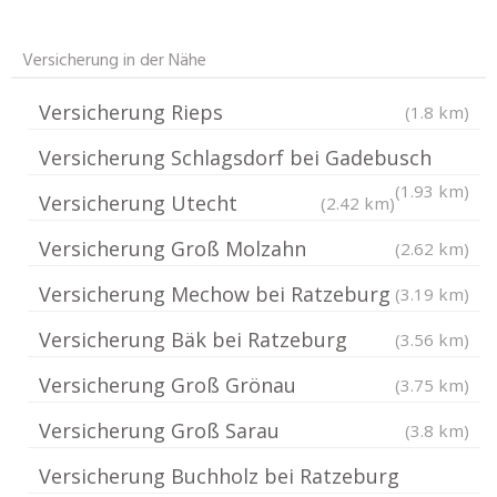
Versicherung in der Nähe
Versicherung Rieps
(1.8 km)
Versicherung Schlagsdorf bei Gadebusch
(1.93 km)
Versicherung Utecht
(2.42 km)
Versicherung Groß Molzahn
(2.62 km)
Versicherung Mechow bei Ratzeburg
(3.19 km)
Versicherung Bäk bei Ratzeburg
(3.56 km)
Versicherung Groß Grönau
(3.75 km)
Versicherung Groß Sarau
(3.8 km)
Versicherung Buchholz bei Ratzeburg