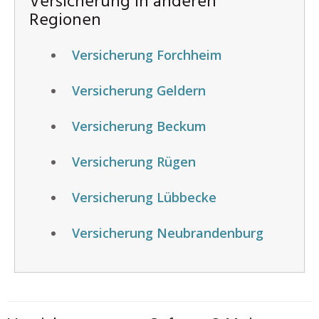
Versicherung in anderen
Regionen
Versicherung Forchheim
Versicherung Geldern
Versicherung Beckum
Versicherung Rügen
Versicherung Lübbecke
Versicherung Neubrandenburg