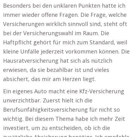
Besonders bei den unklaren Punkten hatte ich
immer wieder offene Fragen. Die Frage, welche
Versicherungen wirklich sinnvoll sind, steht oft
bei der Versicherungswahl im Raum. Die
Haftpflicht gehört für mich zum Standard, weil
kleine Unfälle jederzeit vorkommen können. Die
Hausratversicherung hat sich als nützlich
erwiesen, da sie bezahlbar ist und vieles
absichert, das mir am Herzen liegt.
Ein eigenes Auto macht eine Kfz-Versicherung
unverzichtbar. Zuerst hielt ich die
Berufsunfähigkeitsversicherung für nicht so
wichtig. Bei diesem Thema habe ich mehr Zeit
investiert, um zu entscheiden, ob ich die
zusätzliche Absicherung benötige. Ich empfehle,