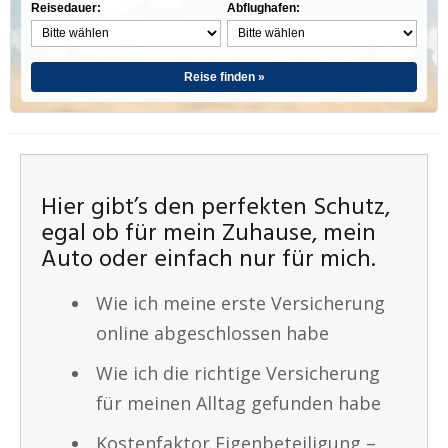
Reisedauer:
Abflughafen:
Reise finden »
Hier gibt’s den perfekten Schutz,
egal ob für mein Zuhause, mein
Auto oder einfach nur für mich.
Wie ich meine erste Versicherung
online abgeschlossen habe
Wie ich die richtige Versicherung
für meinen Alltag gefunden habe
Kostenfaktor Eigenbeteiligung –