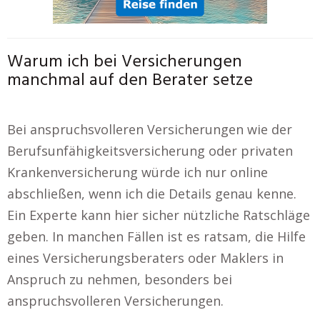
Warum ich bei Versicherungen
manchmal auf den Berater setze
Bei anspruchsvolleren Versicherungen wie der
Berufsunfähigkeitsversicherung oder privaten
Krankenversicherung würde ich nur online
abschließen, wenn ich die Details genau kenne.
Ein Experte kann hier sicher nützliche Ratschläge
geben. In manchen Fällen ist es ratsam, die Hilfe
eines Versicherungsberaters oder Maklers in
Anspruch zu nehmen, besonders bei
anspruchsvolleren Versicherungen.