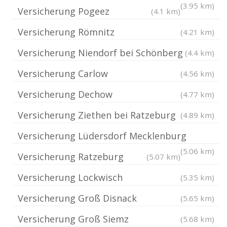
(3.95 km)
Versicherung Pogeez
(4.1 km)
Versicherung Römnitz
(4.21 km)
Versicherung Niendorf bei Schönberg
(4.4 km)
Versicherung Carlow
(4.56 km)
Versicherung Dechow
(4.77 km)
Versicherung Ziethen bei Ratzeburg
(4.89 km)
Versicherung Lüdersdorf Mecklenburg
(5.06 km)
Versicherung Ratzeburg
(5.07 km)
Versicherung Lockwisch
(5.35 km)
Versicherung Groß Disnack
(5.65 km)
Versicherung Groß Siemz
(5.68 km)