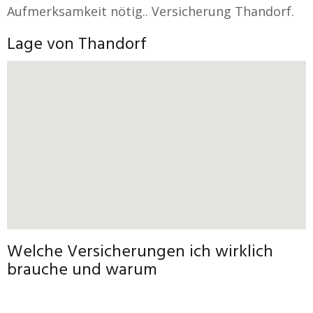
Aufmerksamkeit nötig.. Versicherung Thandorf.
Lage von Thandorf
Welche Versicherungen ich wirklich
brauche und warum