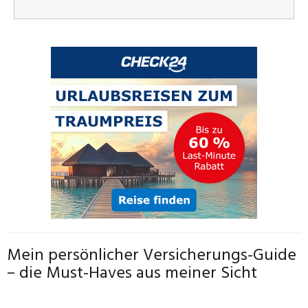
Mein persönlicher Versicherungs-Guide
– die Must-Haves aus meiner Sicht