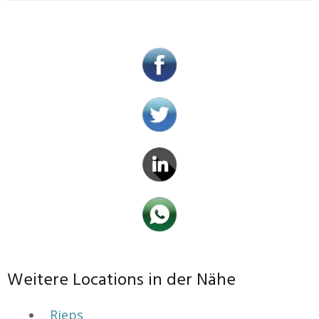
Weitere Locations in der Nähe
Rieps