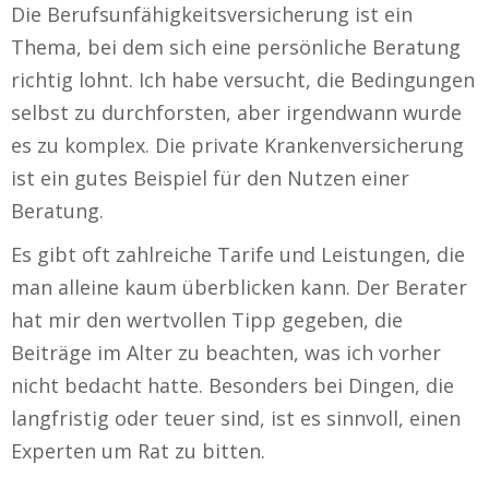
Die Berufsunfähigkeitsversicherung ist ein
Thema, bei dem sich eine persönliche Beratung
richtig lohnt. Ich habe versucht, die Bedingungen
selbst zu durchforsten, aber irgendwann wurde
es zu komplex. Die private Krankenversicherung
ist ein gutes Beispiel für den Nutzen einer
Beratung.
Es gibt oft zahlreiche Tarife und Leistungen, die
man alleine kaum überblicken kann. Der Berater
hat mir den wertvollen Tipp gegeben, die
Beiträge im Alter zu beachten, was ich vorher
nicht bedacht hatte. Besonders bei Dingen, die
langfristig oder teuer sind, ist es sinnvoll, einen
Experten um Rat zu bitten.