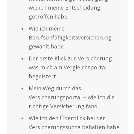
wie ich meine Entscheidung
getroffen habe
Wie ich meine
Berufsunfähigkeitsversicherung
gewählt habe
Der erste Klick zur Versicherung –
was mich am Vergleichsportal
begeistert
Mein Weg durch das
Versicherungsportal – wie ich die
richtige Versicherung fand
Wie ich den Überblick bei der
Versicherungssuche behalten habe