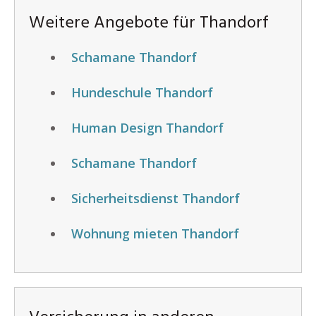
Weitere Angebote für Thandorf
Schamane Thandorf
Hundeschule Thandorf
Human Design Thandorf
Schamane Thandorf
Sicherheitsdienst Thandorf
Wohnung mieten Thandorf