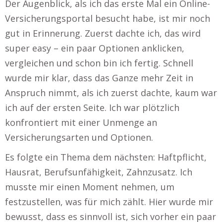
Der Augenblick, als ich das erste Mal ein Online-
Versicherungsportal besucht habe, ist mir noch
gut in Erinnerung. Zuerst dachte ich, das wird
super easy – ein paar Optionen anklicken,
vergleichen und schon bin ich fertig. Schnell
wurde mir klar, dass das Ganze mehr Zeit in
Anspruch nimmt, als ich zuerst dachte, kaum war
ich auf der ersten Seite. Ich war plötzlich
konfrontiert mit einer Unmenge an
Versicherungsarten und Optionen.
Es folgte ein Thema dem nächsten: Haftpflicht,
Hausrat, Berufsunfähigkeit, Zahnzusatz. Ich
musste mir einen Moment nehmen, um
festzustellen, was für mich zählt. Hier wurde mir
bewusst, dass es sinnvoll ist, sich vorher ein paar