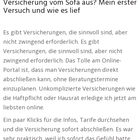
Versicherung vom Sofa aus? Mein erster
Versuch und wie es lief
Es gibt Versicherungen, die sinnvoll sind, aber
nicht zwingend erforderlich. Es gibt
Versicherungen, die sinnvoll sind, aber nicht
zwingend erforderlich. Das Tolle am Online-
Portal ist, dass man Versicherungen direkt
abschließen kann, ohne Beratungstermine
einzuplanen. Unkomplizierte Versicherungen wie
die Haftpflicht oder Hausrat erledige ich jetzt am
liebsten online.
Ein paar Klicks für die Infos, Tarife durchsehen
und die Versicherung sofort abschließen. Es war
sehr praktisch, weil ich sofort das Gefühl hatte,