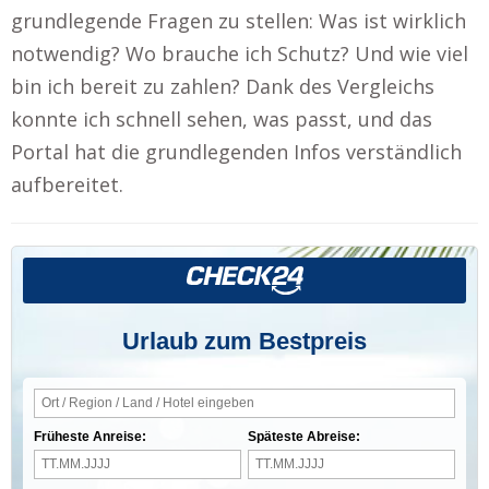
grundlegende Fragen zu stellen: Was ist wirklich
notwendig? Wo brauche ich Schutz? Und wie viel
bin ich bereit zu zahlen? Dank des Vergleichs
konnte ich schnell sehen, was passt, und das
Portal hat die grundlegenden Infos verständlich
aufbereitet.
Urlaub zum Bestpreis
Früheste Anreise:
Späteste Abreise: