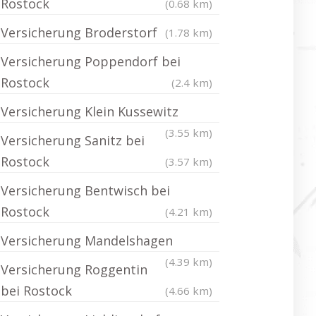
Rostock
(0.68 km)
Versicherung Broderstorf
(1.78 km)
Versicherung Poppendorf bei
Rostock
(2.4 km)
Versicherung Klein Kussewitz
(3.55 km)
Versicherung Sanitz bei
Rostock
(3.57 km)
Versicherung Bentwisch bei
Rostock
(4.21 km)
Versicherung Mandelshagen
(4.39 km)
Versicherung Roggentin
bei Rostock
(4.66 km)