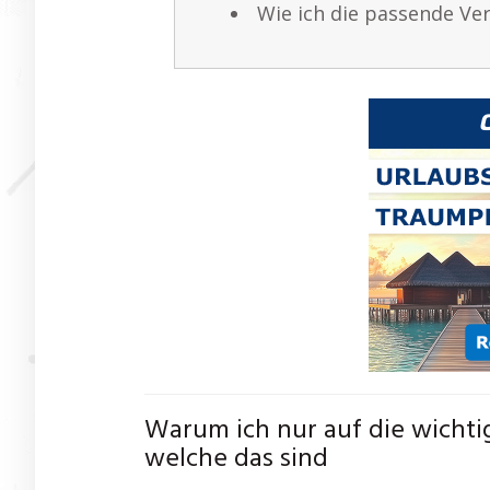
Wie ich die passende V
Warum ich nur auf die wichti
welche das sind