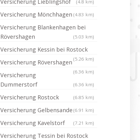
Versicherung Lieblingshof
(4.8 km)
Versicherung Mönchhagen
(4.83 km)
Versicherung Blankenhagen bei
Rövershagen
(5.03 km)
Versicherung Kessin bei Rostock
(5.26 km)
Versicherung Rövershagen
(6.36 km)
Versicherung
Dummerstorf
(6.36 km)
Versicherung Rostock
(6.85 km)
Versicherung Gelbensande
(6.91 km)
Versicherung Kavelstorf
(7.21 km)
Versicherung Tessin bei Rostock