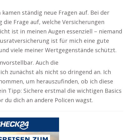
 kamen ständig neue Fragen auf. Bei der
 die Frage auf, welche Versicherungen
licht ist in meinen Augen essenziell – niemand
ausratversicherung ist für mich eine gute
 und viele meiner Wertgegenstände schützt.
nvorstellbar. Auch die
ch zunächst als nicht so dringend an. Ich
genommen, um herauszufinden, ob ich diese
in Tipp: Sichere erstmal die wichtigen Basics
r du dich an andere Policen wagst.