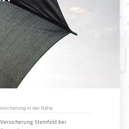
ersicherung in der Nähe
Versicherung Steinfeld bei