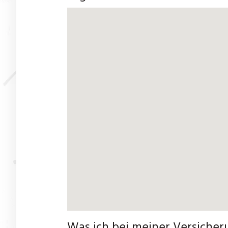
Was ich bei meiner Versicher