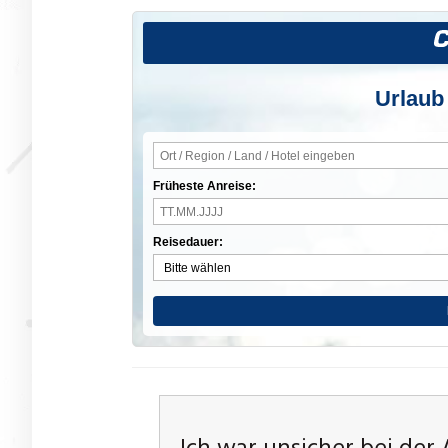
Urlaub
Früheste Anreise:
Reisedauer: