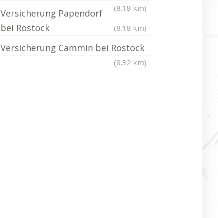
(8.18 km)
Versicherung Papendorf
bei Rostock
(8.18 km)
Versicherung Cammin bei Rostock
(8.32 km)