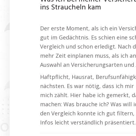
ins Straucheln kam
Der erste Moment, als ich ein Versi
gut im Gedächtnis. Es schien eine sch
Vergleich und schon erledigt. Nach d
mehr Zeit einplanen muss, als ich an
Auswahl an Versicherungsarten und 
Haftpflicht, Hausrat, Berufsunfähig
nächsten. Es war nötig, dass ich mir
mich zählt. Hier habe ich gemerkt, d
machen: Was brauche ich? Was will i
den Vergleich konnte ich gut filtern,
Infos leicht verständlich präsentiert.