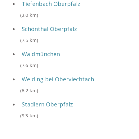
Tiefenbach Oberpfalz
(3.0 km)
Schönthal Oberpfalz
(7.5 km)
Waldmünchen
(7.6 km)
Weiding bei Oberviechtach
(8.2 km)
Stadlern Oberpfalz
(9.3 km)