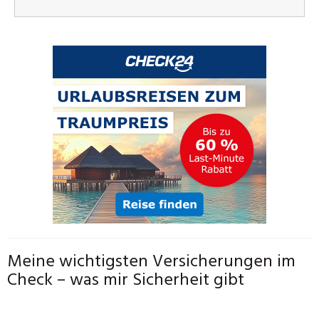
Meine wichtigsten Versicherungen im
Check – was mir Sicherheit gibt