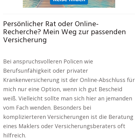
Persönlicher Rat oder Online-
Recherche? Mein Weg zur passenden
Versicherung
Bei anspruchsvolleren Policen wie
Berufsunfähigkeit oder privater
Krankenversicherung ist der Online-Abschluss für
mich nur eine Option, wenn ich gut Bescheid
weiß. Vielleicht sollte man sich hier an jemanden
vom Fach wenden. Besonders bei
komplizierteren Versicherungen ist die Beratung
eines Maklers oder Versicherungsberaters oft
hilfreich.