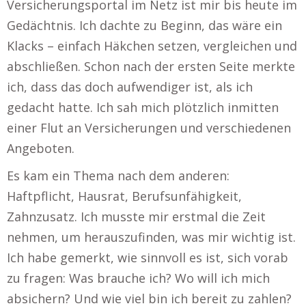
Versicherungsportal im Netz ist mir bis heute im
Gedächtnis. Ich dachte zu Beginn, das wäre ein
Klacks – einfach Häkchen setzen, vergleichen und
abschließen. Schon nach der ersten Seite merkte
ich, dass das doch aufwendiger ist, als ich
gedacht hatte. Ich sah mich plötzlich inmitten
einer Flut an Versicherungen und verschiedenen
Angeboten.
Es kam ein Thema nach dem anderen:
Haftpflicht, Hausrat, Berufsunfähigkeit,
Zahnzusatz. Ich musste mir erstmal die Zeit
nehmen, um herauszufinden, was mir wichtig ist.
Ich habe gemerkt, wie sinnvoll es ist, sich vorab
zu fragen: Was brauche ich? Wo will ich mich
absichern? Und wie viel bin ich bereit zu zahlen?