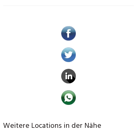
Weitere Locations in der Nähe