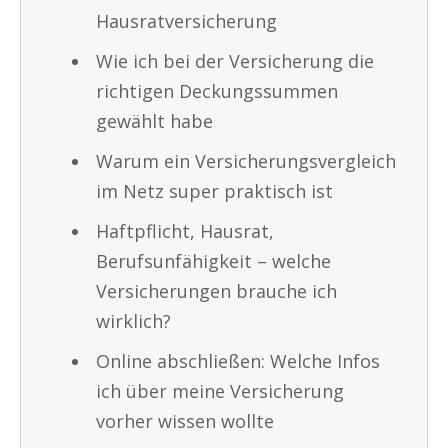
Hausratversicherung
Wie ich bei der Versicherung die
richtigen Deckungssummen
gewählt habe
Warum ein Versicherungsvergleich
im Netz super praktisch ist
Haftpflicht, Hausrat,
Berufsunfähigkeit – welche
Versicherungen brauche ich
wirklich?
Online abschließen: Welche Infos
ich über meine Versicherung
vorher wissen wollte