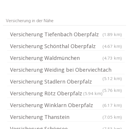
Versicherung in der Nähe
Versicherung Tiefenbach Oberpfalz
(1.89 km)
Versicherung Schönthal Oberpfalz
(4.67 km)
Versicherung Waldmünchen
(4.73 km)
Versicherung Weiding bei Oberviechtach
(5.12 km)
Versicherung Stadlern Oberpfalz
(5.76 km)
Versicherung Rötz Oberpfalz
(5.94 km)
Versicherung Winklarn Oberpfalz
(6.17 km)
Versicherung Thanstein
(7.05 km)
Versicherung Schönsee
(7.53 km)