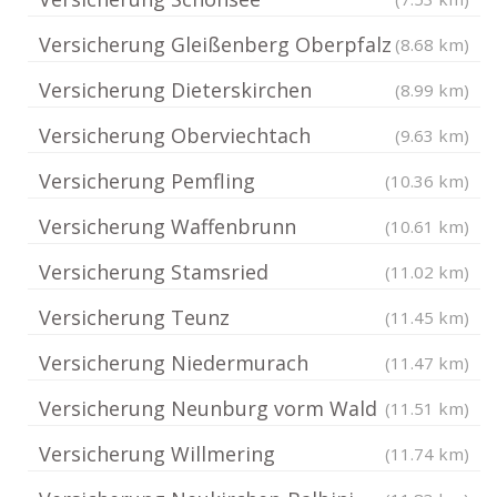
Versicherung Gleißenberg Oberpfalz
(8.68 km)
Versicherung Dieterskirchen
(8.99 km)
Versicherung Oberviechtach
(9.63 km)
Versicherung Pemfling
(10.36 km)
Versicherung Waffenbrunn
(10.61 km)
Versicherung Stamsried
(11.02 km)
Versicherung Teunz
(11.45 km)
Versicherung Niedermurach
(11.47 km)
Versicherung Neunburg vorm Wald
(11.51 km)
Versicherung Willmering
(11.74 km)