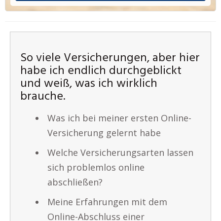
So viele Versicherungen, aber hier
habe ich endlich durchgeblickt
und weiß, was ich wirklich
brauche.
Was ich bei meiner ersten Online-
Versicherung gelernt habe
Welche Versicherungsarten lassen
sich problemlos online
abschließen?
Meine Erfahrungen mit dem
Online-Abschluss einer