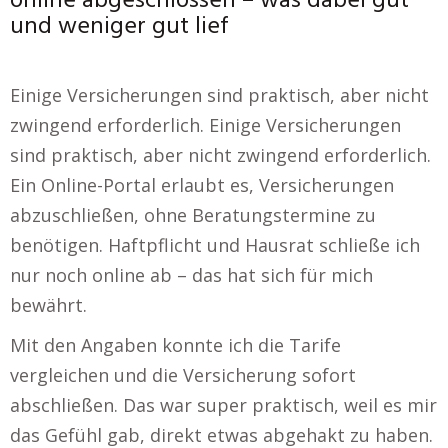
online abgeschlossen – was dabei gut
und weniger gut lief
Einige Versicherungen sind praktisch, aber nicht
zwingend erforderlich. Einige Versicherungen
sind praktisch, aber nicht zwingend erforderlich.
Ein Online-Portal erlaubt es, Versicherungen
abzuschließen, ohne Beratungstermine zu
benötigen. Haftpflicht und Hausrat schließe ich
nur noch online ab – das hat sich für mich
bewährt.
Mit den Angaben konnte ich die Tarife
vergleichen und die Versicherung sofort
abschließen. Das war super praktisch, weil es mir
das Gefühl gab, direkt etwas abgehakt zu haben.