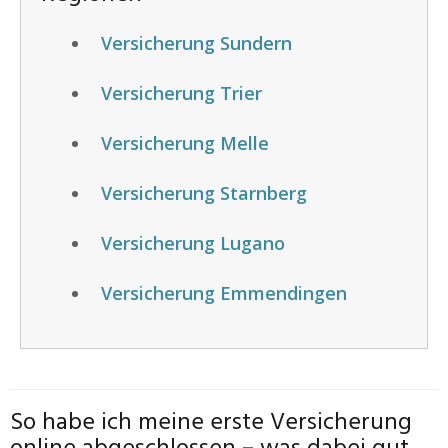
Versicherung Sundern
Versicherung Trier
Versicherung Melle
Versicherung Starnberg
Versicherung Lugano
Versicherung Emmendingen
So habe ich meine erste Versicherung