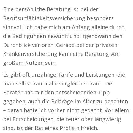
Eine persönliche Beratung ist bei der
Berufsunfähigkeitsversicherung besonders
sinnvoll. Ich habe mich am Anfang alleine durch
die Bedingungen gewühlt und irgendwann den
Durchblick verloren. Gerade bei der privaten
Krankenversicherung kann eine Beratung von
großem Nutzen sein.
Es gibt oft unzählige Tarife und Leistungen, die
man selbst kaum alle vergleichen kann. Der
Berater hat mir den entscheidenden Tipp
gegeben, auch die Beiträge im Alter zu beachten
– daran hatte ich vorher nicht gedacht. Vor allem
bei Entscheidungen, die teuer oder langwierig
sind, ist der Rat eines Profis hilfreich.