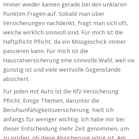
Immer wieder kamen gerade bei den unklaren
Punkten Fragen auf. Sobald man über
Versicherungen nachdenkt, fragt man sich oft,
welche wirklich sinnvoll sind. Für mich ist die
Haftpflicht Pflicht, da ein Missgeschick immer
passieren kann. Für mich ist die
Hausratversicherung eine sinnvolle Wahl, weil sie
günstig ist und viele wertvolle Gegenstände
absichert.
Für jeden mit Auto ist die Kfz-Versicherung
Pflicht. Einige Themen, darunter die
Berufsunfähigkeitsversicherung, hielt ich
anfangs für weniger wichtig. Ich habe mir bei
dieser Entscheidung mehr Zeit genommen, um
zu prüfen, ob diese Absicherung nötig ist. Am