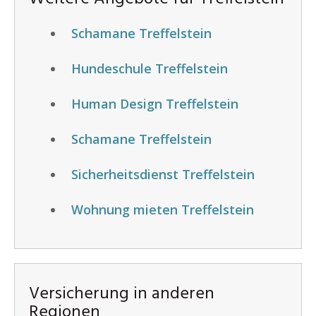
Schamane Treffelstein
Hundeschule Treffelstein
Human Design Treffelstein
Schamane Treffelstein
Sicherheitsdienst Treffelstein
Wohnung mieten Treffelstein
Versicherung in anderen
Regionen