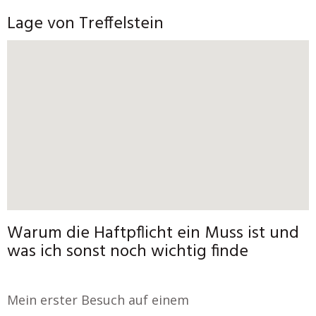
Lage von Treffelstein
Warum die Haftpflicht ein Muss ist und
was ich sonst noch wichtig finde
Mein erster Besuch auf einem