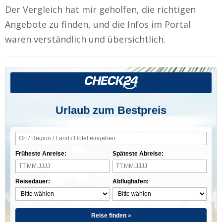
Der Vergleich hat mir geholfen, die richtigen
Angebote zu finden, und die Infos im Portal
waren verständlich und übersichtlich.
Urlaub zum Bestpreis
Früheste Anreise:
Späteste Abreise:
Reisedauer:
Abflughafen:
Reise finden »