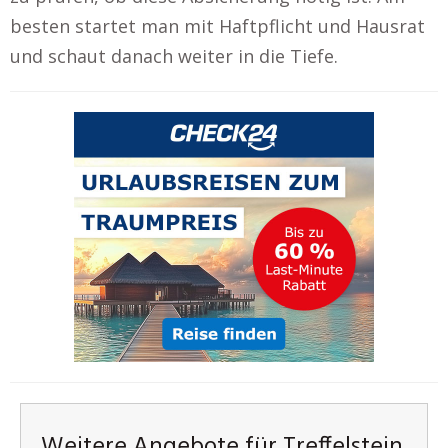
besten startet man mit Haftpflicht und Hausrat
und schaut danach weiter in die Tiefe.
Weitere Angebote für Treffelstein