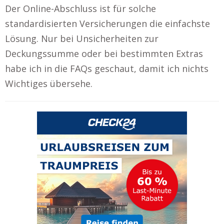
Der Online-Abschluss ist für solche
standardisierten Versicherungen die einfachste
Lösung. Nur bei Unsicherheiten zur
Deckungssumme oder bei bestimmten Extras
habe ich in die FAQs geschaut, damit ich nichts
Wichtiges übersehe.