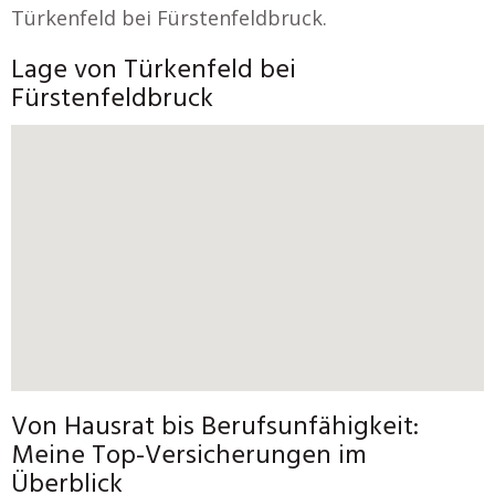
Türkenfeld bei Fürstenfeldbruck.
Lage von Türkenfeld bei
Fürstenfeldbruck
Von Hausrat bis Berufsunfähigkeit:
Meine Top-Versicherungen im
Überblick