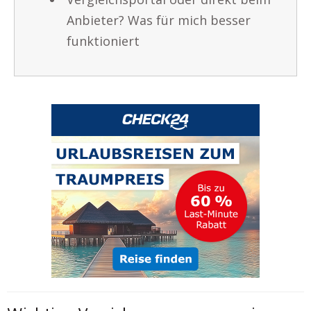
Anbieter? Was für mich besser
funktioniert