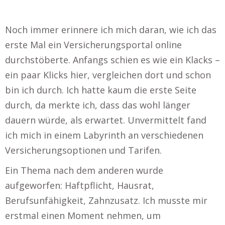
Noch immer erinnere ich mich daran, wie ich das
erste Mal ein Versicherungsportal online
durchstöberte. Anfangs schien es wie ein Klacks –
ein paar Klicks hier, vergleichen dort und schon
bin ich durch. Ich hatte kaum die erste Seite
durch, da merkte ich, dass das wohl länger
dauern würde, als erwartet. Unvermittelt fand
ich mich in einem Labyrinth an verschiedenen
Versicherungsoptionen und Tarifen.
Ein Thema nach dem anderen wurde
aufgeworfen: Haftpflicht, Hausrat,
Berufsunfähigkeit, Zahnzusatz. Ich musste mir
erstmal einen Moment nehmen, um