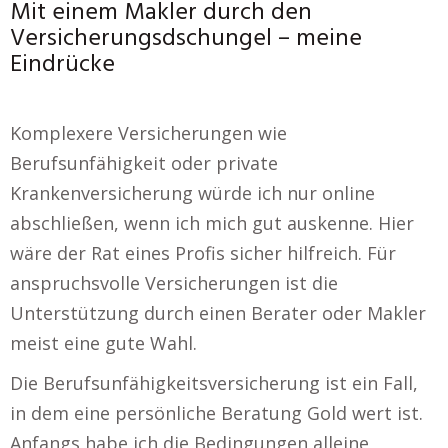
Mit einem Makler durch den
Versicherungsdschungel – meine
Eindrücke
Komplexere Versicherungen wie
Berufsunfähigkeit oder private
Krankenversicherung würde ich nur online
abschließen, wenn ich mich gut auskenne. Hier
wäre der Rat eines Profis sicher hilfreich. Für
anspruchsvolle Versicherungen ist die
Unterstützung durch einen Berater oder Makler
meist eine gute Wahl.
Die Berufsunfähigkeitsversicherung ist ein Fall,
in dem eine persönliche Beratung Gold wert ist.
Anfangs habe ich die Bedingungen alleine