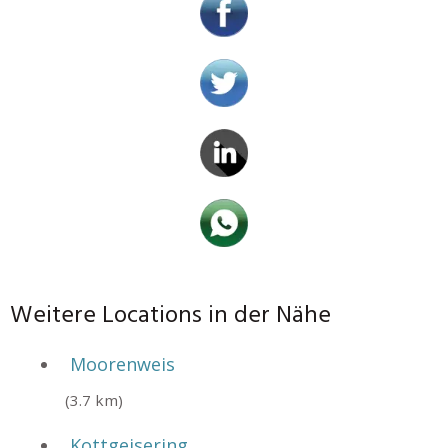
Weitere Locations in der Nähe
Moorenweis
(3.7 km)
Kottgeisering