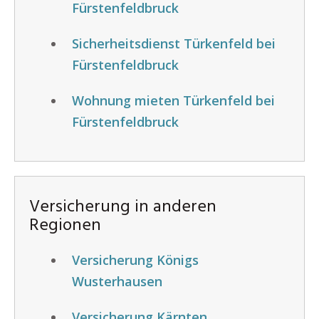
Fürstenfeldbruck
Sicherheitsdienst Türkenfeld bei
Fürstenfeldbruck
Wohnung mieten Türkenfeld bei
Fürstenfeldbruck
Versicherung in anderen
Regionen
Versicherung Königs
Wusterhausen
Versicherung Kärnten