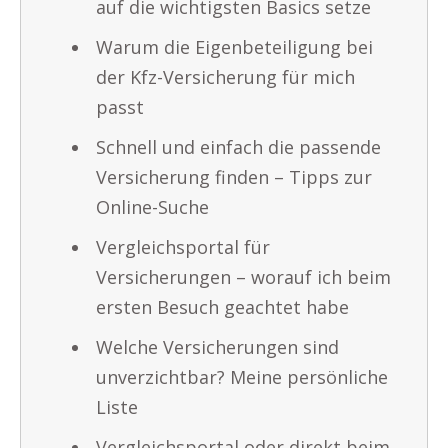
auf die wichtigsten Basics setze
Warum die Eigenbeteiligung bei
der Kfz-Versicherung für mich
passt
Schnell und einfach die passende
Versicherung finden – Tipps zur
Online-Suche
Vergleichsportal für
Versicherungen – worauf ich beim
ersten Besuch geachtet habe
Welche Versicherungen sind
unverzichtbar? Meine persönliche
Liste
Vergleichsportal oder direkt beim