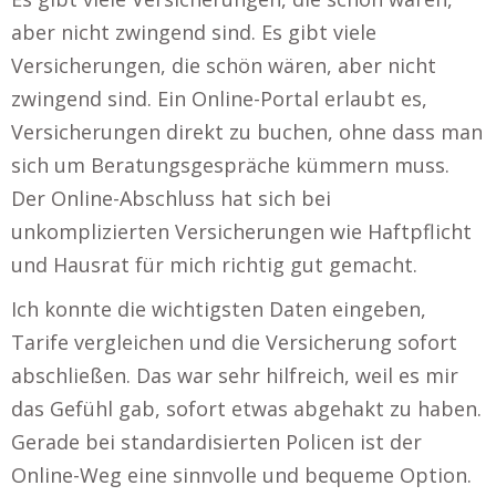
aber nicht zwingend sind. Es gibt viele
Versicherungen, die schön wären, aber nicht
zwingend sind. Ein Online-Portal erlaubt es,
Versicherungen direkt zu buchen, ohne dass man
sich um Beratungsgespräche kümmern muss.
Der Online-Abschluss hat sich bei
unkomplizierten Versicherungen wie Haftpflicht
und Hausrat für mich richtig gut gemacht.
Ich konnte die wichtigsten Daten eingeben,
Tarife vergleichen und die Versicherung sofort
abschließen. Das war sehr hilfreich, weil es mir
das Gefühl gab, sofort etwas abgehakt zu haben.
Gerade bei standardisierten Policen ist der
Online-Weg eine sinnvolle und bequeme Option.