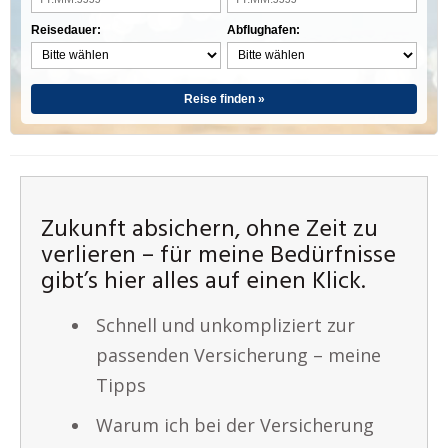
Reisedauer:
Abflughafen:
Reise finden »
Zukunft absichern, ohne Zeit zu
verlieren – für meine Bedürfnisse
gibt’s hier alles auf einen Klick.
Schnell und unkompliziert zur
passenden Versicherung – meine
Tipps
Warum ich bei der Versicherung