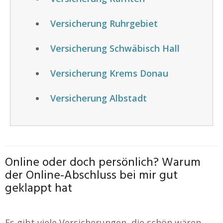
Versicherung Ruhrgebiet
Versicherung Schwäbisch Hall
Versicherung Krems Donau
Versicherung Albstadt
Online oder doch persönlich? Warum
der Online-Abschluss bei mir gut
geklappt hat
Es gibt viele Versicherungen, die schön wären,