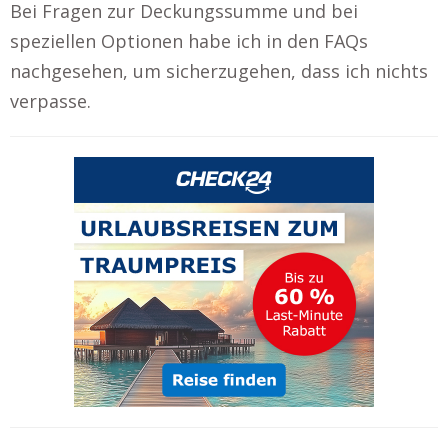
Bei Fragen zur Deckungssumme und bei
speziellen Optionen habe ich in den FAQs
nachgesehen, um sicherzugehen, dass ich nichts
verpasse.