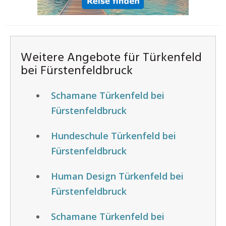
Weitere Angebote für Türkenfeld
bei Fürstenfeldbruck
Schamane Türkenfeld bei
Fürstenfeldbruck
Hundeschule Türkenfeld bei
Fürstenfeldbruck
Human Design Türkenfeld bei
Fürstenfeldbruck
Schamane Türkenfeld bei