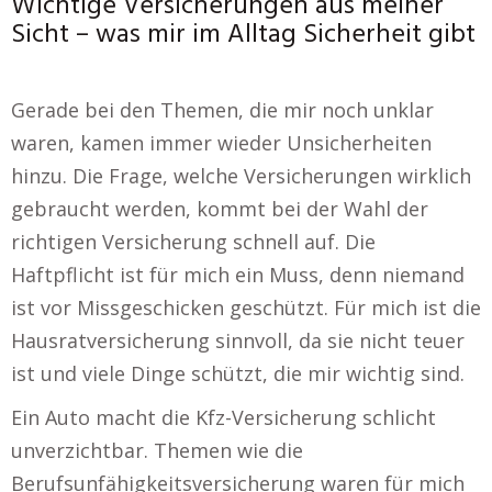
Wichtige Versicherungen aus meiner
Sicht – was mir im Alltag Sicherheit gibt
Gerade bei den Themen, die mir noch unklar
waren, kamen immer wieder Unsicherheiten
hinzu. Die Frage, welche Versicherungen wirklich
gebraucht werden, kommt bei der Wahl der
richtigen Versicherung schnell auf. Die
Haftpflicht ist für mich ein Muss, denn niemand
ist vor Missgeschicken geschützt. Für mich ist die
Hausratversicherung sinnvoll, da sie nicht teuer
ist und viele Dinge schützt, die mir wichtig sind.
Ein Auto macht die Kfz-Versicherung schlicht
unverzichtbar. Themen wie die
Berufsunfähigkeitsversicherung waren für mich