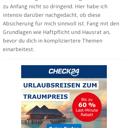
zu Anfang nicht so dringend. Hier habe ich
intensiv darüber nachgedacht, ob diese
Absicherung für mich sinnvoll ist. Fang mit den
Grundlagen wie Haftpflicht und Hausrat an,
bevor du dich in kompliziertere Themen
einarbeitest.