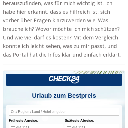
herauszufinden, was für mich wichtig ist. Ich
habe hier erkannt, dass es hilfreich ist, sich
vorher über Fragen klarzuwerden wie: Was
brauche ich? Wovor möchte ich mich schützen?
Und wie viel darf es kosten? Mit dem Vergleich
konnte ich leicht sehen, was zu mir passt, und
das Portal hat die Infos klar und einfach erklärt.
Urlaub zum Bestpreis
Früheste Anreise:
Späteste Abreise: