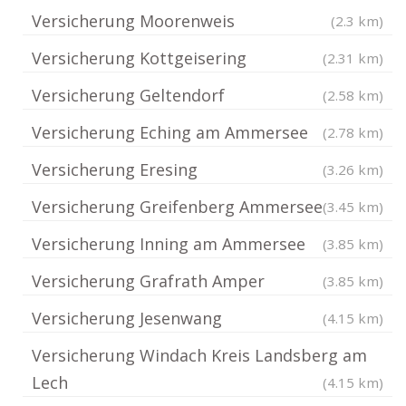
Versicherung Moorenweis
(2.3 km)
Versicherung Kottgeisering
(2.31 km)
Versicherung Geltendorf
(2.58 km)
Versicherung Eching am Ammersee
(2.78 km)
Versicherung Eresing
(3.26 km)
Versicherung Greifenberg Ammersee
(3.45 km)
Versicherung Inning am Ammersee
(3.85 km)
Versicherung Grafrath Amper
(3.85 km)
Versicherung Jesenwang
(4.15 km)
Versicherung Windach Kreis Landsberg am
Lech
(4.15 km)