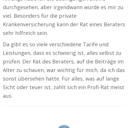
durchgesehen, aber irgendwann wurde es mir zu
viel. Besonders für die private
Krankenversicherung kann der Rat eines Beraters
sehr hilfreich sein.
Da gibt es so viele verschiedene Tarife und
Leistungen, dass es schwierig ist, alles selbst zu
prüfen. Der Rat des Beraters, auf die Beiträge im
Alter zu schauen, war wichtig für mich, da ich das
sonst übersehen hätte. Für alles, was auf lange
Sicht oder teuer ist, zahlt sich ein Profi-Rat meist
aus.