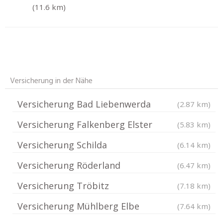
(11.6 km)
Versicherung in der Nähe
Versicherung Bad Liebenwerda
(2.87 km)
Versicherung Falkenberg Elster
(5.83 km)
Versicherung Schilda
(6.14 km)
Versicherung Röderland
(6.47 km)
Versicherung Tröbitz
(7.18 km)
Versicherung Mühlberg Elbe
(7.64 km)