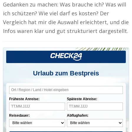
Gedanken zu machen: Was brauche ich? Was will
ich schützen? Wie viel darf es kosten? Der
Vergleich hat mir die Auswahl erleichtert, und die
Infos waren klar und gut strukturiert dargestellt.
Urlaub zum Bestpreis
Früheste Anreise:
Späteste Abreise:
Reisedauer:
Abflughafen: