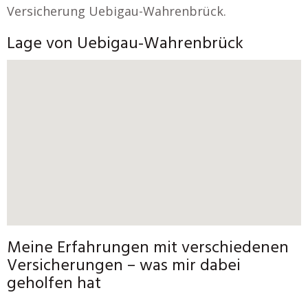
Versicherung Uebigau-Wahrenbrück.
Lage von Uebigau-Wahrenbrück
Meine Erfahrungen mit verschiedenen
Versicherungen – was mir dabei
geholfen hat