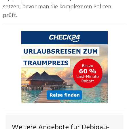
setzen, bevor man die komplexeren Policen
prüft.
Weitere Angebote für Uebigau-