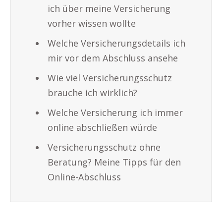
ich über meine Versicherung
vorher wissen wollte
Welche Versicherungsdetails ich
mir vor dem Abschluss ansehe
Wie viel Versicherungsschutz
brauche ich wirklich?
Welche Versicherung ich immer
online abschließen würde
Versicherungsschutz ohne
Beratung? Meine Tipps für den
Online-Abschluss