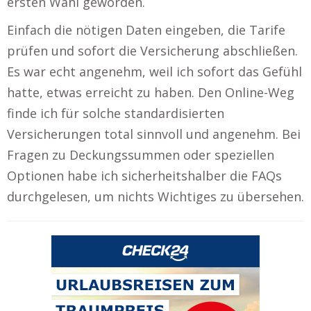
ersten Wahl geworden.
Einfach die nötigen Daten eingeben, die Tarife
prüfen und sofort die Versicherung abschließen.
Es war echt angenehm, weil ich sofort das Gefühl
hatte, etwas erreicht zu haben. Den Online-Weg
finde ich für solche standardisierten
Versicherungen total sinnvoll und angenehm. Bei
Fragen zu Deckungssummen oder speziellen
Optionen habe ich sicherheitshalber die FAQs
durchgelesen, um nichts Wichtiges zu übersehen.