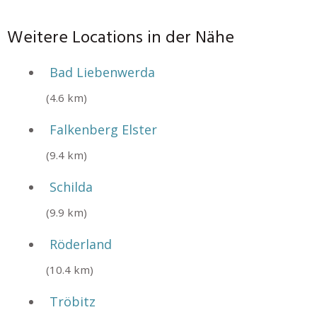
Weitere Locations in der Nähe
Bad Liebenwerda
(4.6 km)
Falkenberg Elster
(9.4 km)
Schilda
(9.9 km)
Röderland
(10.4 km)
Tröbitz