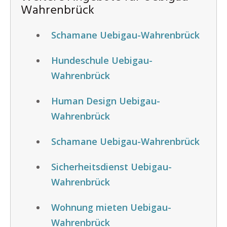
Wahrenbrück
Schamane Uebigau-Wahrenbrück
Hundeschule Uebigau-
Wahrenbrück
Human Design Uebigau-
Wahrenbrück
Schamane Uebigau-Wahrenbrück
Sicherheitsdienst Uebigau-
Wahrenbrück
Wohnung mieten Uebigau-
Wahrenbrück