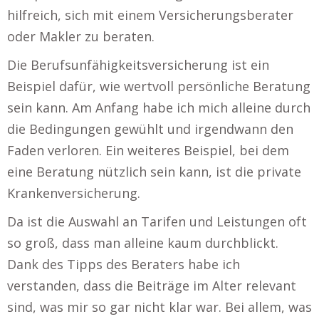
hilfreich, sich mit einem Versicherungsberater
oder Makler zu beraten.
Die Berufsunfähigkeitsversicherung ist ein
Beispiel dafür, wie wertvoll persönliche Beratung
sein kann. Am Anfang habe ich mich alleine durch
die Bedingungen gewühlt und irgendwann den
Faden verloren. Ein weiteres Beispiel, bei dem
eine Beratung nützlich sein kann, ist die private
Krankenversicherung.
Da ist die Auswahl an Tarifen und Leistungen oft
so groß, dass man alleine kaum durchblickt.
Dank des Tipps des Beraters habe ich
verstanden, dass die Beiträge im Alter relevant
sind, was mir so gar nicht klar war. Bei allem, was