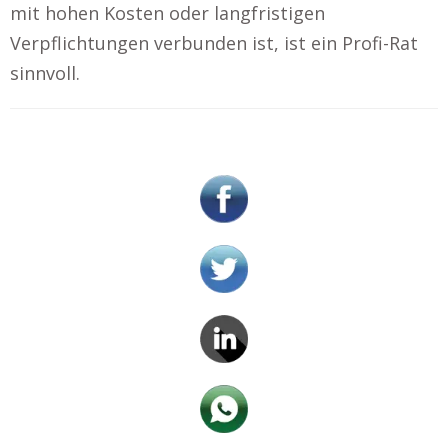
mit hohen Kosten oder langfristigen
Verpflichtungen verbunden ist, ist ein Profi-Rat
sinnvoll.