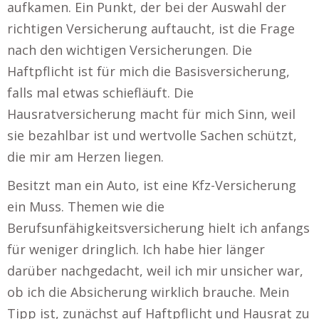
aufkamen. Ein Punkt, der bei der Auswahl der
richtigen Versicherung auftaucht, ist die Frage
nach den wichtigen Versicherungen. Die
Haftpflicht ist für mich die Basisversicherung,
falls mal etwas schiefläuft. Die
Hausratversicherung macht für mich Sinn, weil
sie bezahlbar ist und wertvolle Sachen schützt,
die mir am Herzen liegen.
Besitzt man ein Auto, ist eine Kfz-Versicherung
ein Muss. Themen wie die
Berufsunfähigkeitsversicherung hielt ich anfangs
für weniger dringlich. Ich habe hier länger
darüber nachgedacht, weil ich mir unsicher war,
ob ich die Absicherung wirklich brauche. Mein
Tipp ist, zunächst auf Haftpflicht und Hausrat zu