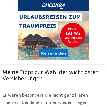
Meine Tipps zur Wahl der wichtigsten
Versicherungen
Es waren besonders die nicht ganz klaren
Themen, bei denen immer wieder Fragen