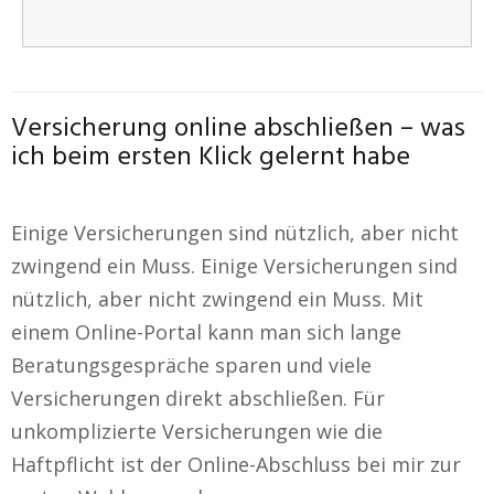
Versicherung online abschließen – was
ich beim ersten Klick gelernt habe
Einige Versicherungen sind nützlich, aber nicht
zwingend ein Muss. Einige Versicherungen sind
nützlich, aber nicht zwingend ein Muss. Mit
einem Online-Portal kann man sich lange
Beratungsgespräche sparen und viele
Versicherungen direkt abschließen. Für
unkomplizierte Versicherungen wie die
Haftpflicht ist der Online-Abschluss bei mir zur