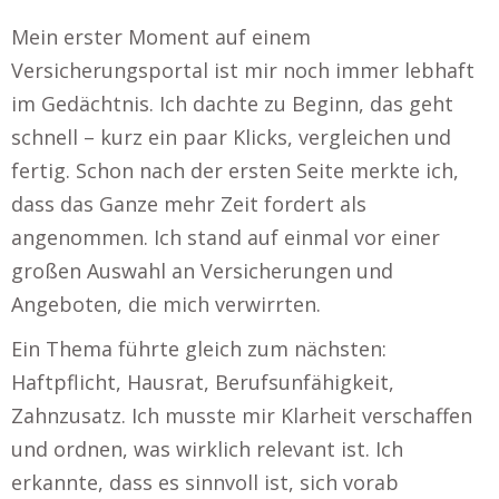
Mein erster Moment auf einem
Versicherungsportal ist mir noch immer lebhaft
im Gedächtnis. Ich dachte zu Beginn, das geht
schnell – kurz ein paar Klicks, vergleichen und
fertig. Schon nach der ersten Seite merkte ich,
dass das Ganze mehr Zeit fordert als
angenommen. Ich stand auf einmal vor einer
großen Auswahl an Versicherungen und
Angeboten, die mich verwirrten.
Ein Thema führte gleich zum nächsten:
Haftpflicht, Hausrat, Berufsunfähigkeit,
Zahnzusatz. Ich musste mir Klarheit verschaffen
und ordnen, was wirklich relevant ist. Ich
erkannte, dass es sinnvoll ist, sich vorab