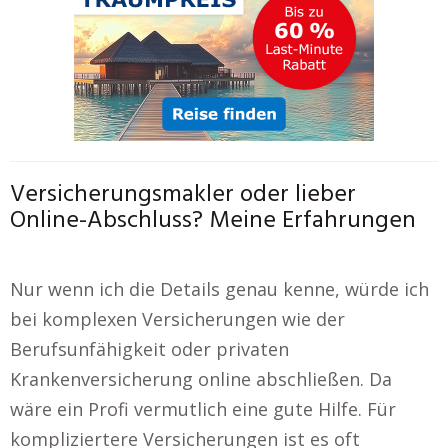
Versicherungsmakler oder lieber
Online-Abschluss? Meine Erfahrungen
Nur wenn ich die Details genau kenne, würde ich
bei komplexen Versicherungen wie der
Berufsunfähigkeit oder privaten
Krankenversicherung online abschließen. Da
wäre ein Profi vermutlich eine gute Hilfe. Für
kompliziertere Versicherungen ist es oft