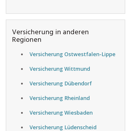
Versicherung in anderen
Regionen
Versicherung Ostwestfalen-Lippe
Versicherung Wittmund
Versicherung Dübendorf
Versicherung Rheinland
Versicherung Wiesbaden
Versicherung Lüdenscheid