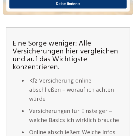
Reise finden »
Eine Sorge weniger: Alle
Versicherungen hier vergleichen
und auf das Wichtigste
konzentrieren.
Kfz-Versicherung online
abschließen – worauf ich achten
würde
Versicherungen für Einsteiger –
welche Basics ich wirklich brauche
Online abschließen: Welche Infos